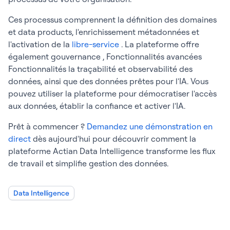
Ces processus comprennent la définition des domaines
et data products, l'enrichissement métadonnées et
l'activation de la
libre-service
. La plateforme offre
également gouvernance , Fonctionnalités avancées
Fonctionnalités la traçabilité et observabilité des
données, ainsi que des données prêtes pour l'IA. Vous
pouvez utiliser la plateforme pour démocratiser l'accès
aux données, établir la confiance et activer l'IA.
Prêt à commencer ?
Demandez une démonstration en
direct
dès aujourd'hui pour découvrir comment la
plateforme Actian Data Intelligence transforme les flux
de travail et simplifie gestion des données.
Data Intelligence