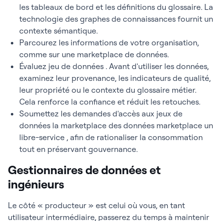
les tableaux de bord et les définitions du glossaire. La
technologie des graphes de connaissances fournit un
contexte sémantique.
Parcourez les informations de votre organisation,
comme sur une marketplace de données.
Évaluez jeu de données . Avant d'utiliser les données,
examinez leur provenance, les indicateurs de qualité,
leur propriété ou le contexte du glossaire métier.
Cela renforce la confiance et réduit les retouches.
Soumettez les demandes d'accès aux jeux de
données la marketplace des données marketplace un
libre-service , afin de rationaliser la consommation
tout en préservant gouvernance.
Gestionnaires de données et
ingénieurs
Le côté « producteur » est celui où vous, en tant
utilisateur intermédiaire, passerez du temps à maintenir