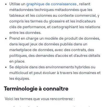
Utilise un
graphique de connaissances
, reliant
métadonnées techniques métadonnées que les
tableaux et les colonnes au contexte commercial, y
compris les termes du glossaire et les indicateurs
clés de performance, et cartographiant les relations
entre les données.
Prend en charge un modèle de produit de données,
dans lequel jeux de données publiés dans un
marketplace de données, avec des contrats, des
politiques, des demandes d'accès et d'autres détails
en place.
Se déploie dans des environnements hybrides ou
multicloud et peut évoluer à travers les domaines et
les équipes.
Terminologie à connaître
Voici les termes que vous rencontrerez :