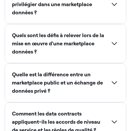
privilégier dans une marketplace
données ?
Quels sont les défis à relever lors de la
mise en œuvre d'une marketplace
données ?
Quelle est la différence entre un
marketplace public et un échange de
données privé ?
Comment les data contracts
appliquent-ils les accords de niveau
de service et les règles de qualité ?