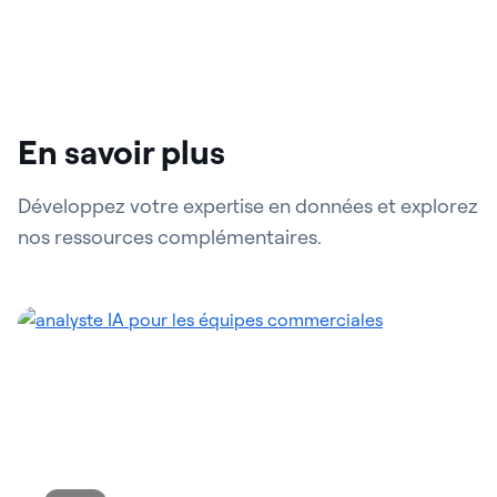
En savoir plus
Développez votre expertise en données et explorez
nos ressources complémentaires.