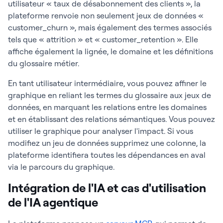
utilisateur « taux de désabonnement des clients », la
plateforme renvoie non seulement jeux de données «
customer_churn », mais également des termes associés
tels que « attrition » et « customer_retention ». Elle
affiche également la lignée, le domaine et les définitions
du glossaire métier.
En tant utilisateur intermédiaire, vous pouvez affiner le
graphique en reliant les termes du glossaire aux jeux de
données, en marquant les relations entre les domaines
et en établissant des relations sémantiques. Vous pouvez
utiliser le graphique pour analyser l'impact. Si vous
modifiez un jeu de données supprimez une colonne, la
plateforme identifiera toutes les dépendances en aval
via le parcours du graphique.
Intégration de l'IA et cas d'utilisation
de l'IA agentique