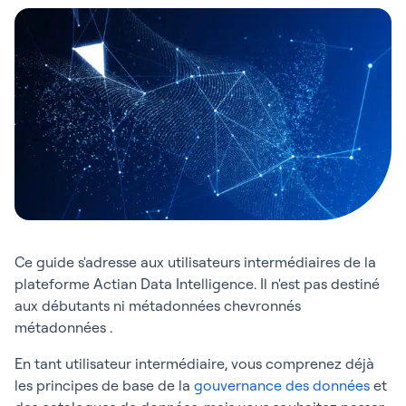
Ce guide s'adresse aux utilisateurs intermédiaires de la
plateforme Actian Data Intelligence. Il n'est pas destiné
aux débutants ni métadonnées chevronnés
métadonnées .
En tant utilisateur intermédiaire, vous comprenez déjà
les principes de base de la
gouvernance des données
et