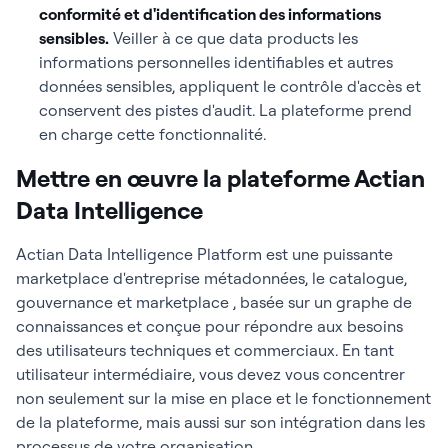
conformité et d'identification des informations
sensibles
.
Veiller à ce que data products les
informations personnelles identifiables et autres
données sensibles, appliquent le contrôle d'accès et
conservent des pistes d'audit. La plateforme prend
en charge cette fonctionnalité.
Mettre en œuvre la plateforme Actian
Data Intelligence
Actian Data Intelligence Platform est une puissante
marketplace d'entreprise métadonnées, le catalogue,
gouvernance et marketplace , basée sur un graphe de
connaissances et conçue pour répondre aux besoins
des utilisateurs techniques et commerciaux. En tant
utilisateur intermédiaire, vous devez vous concentrer
non seulement sur la mise en place et le fonctionnement
de la plateforme, mais aussi sur son intégration dans les
processus de votre organisation.