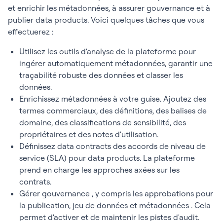
et enrichir les métadonnées, à assurer gouvernance et à
publier data products. Voici quelques tâches que vous
effectuerez :
Utilisez les outils d'analyse de la plateforme pour
ingérer automatiquement métadonnées, garantir une
traçabilité robuste des données et classer les
données.
Enrichissez métadonnées à votre guise. Ajoutez des
termes commerciaux, des définitions, des balises de
domaine, des classifications de sensibilité, des
propriétaires et des notes d'utilisation.
Définissez data contracts des accords de niveau de
service (SLA) pour data products. La plateforme
prend en charge les approches axées sur les
contrats.
Gérer gouvernance , y compris les approbations pour
la publication, jeu de données et métadonnées . Cela
permet d'activer et de maintenir les pistes d'audit.