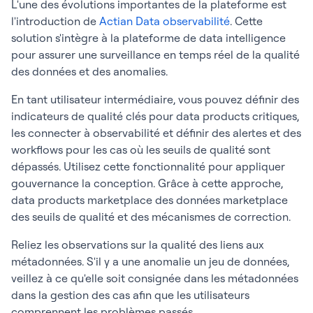
L'une des évolutions importantes de la plateforme est
l'introduction de
Actian Data observabilité
. Cette
solution s'intègre à la plateforme de data intelligence
pour assurer une surveillance en temps réel de la qualité
des données et des anomalies.
En tant utilisateur intermédiaire, vous pouvez définir des
indicateurs de qualité clés pour data products critiques,
les connecter à observabilité et définir des alertes et des
workflows pour les cas où les seuils de qualité sont
dépassés. Utilisez cette fonctionnalité pour appliquer
gouvernance la conception. Grâce à cette approche,
data products marketplace des données marketplace
des seuils de qualité et des mécanismes de correction.
Reliez les observations sur la qualité des liens aux
métadonnées. S'il y a une anomalie un jeu de données,
veillez à ce qu'elle soit consignée dans les métadonnées
dans la gestion des cas afin que les utilisateurs
comprennent les problèmes passés.