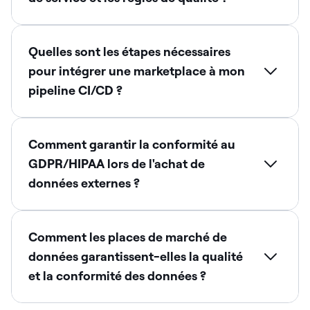
Quelles sont les étapes nécessaires
pour intégrer une marketplace à mon
pipeline CI/CD ?
Comment garantir la conformité au
GDPR/HIPAA lors de l'achat de
données externes ?
Comment les places de marché de
données garantissent-elles la qualité
et la conformité des données ?