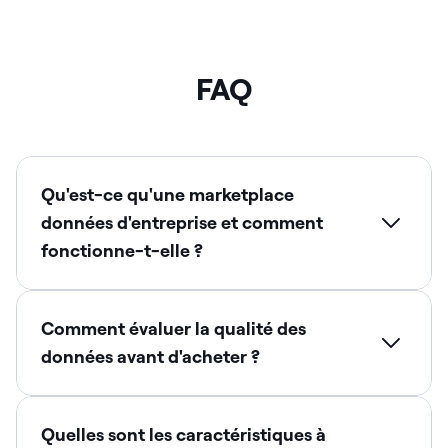
FAQ
Qu'est-ce qu'une marketplace
données d'entreprise et comment
fonctionne-t-elle ?
Comment évaluer la qualité des
données avant d'acheter ?
Quelles sont les caractéristiques à