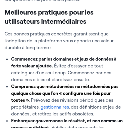
Meilleures pratiques pour les
utilisateurs intermédiaires
Ces bonnes pratiques concrètes garantissent que
l'adoption de la plateforme vous apporte une valeur
durable à long terme :
Commencez par les domaines et jeux de données à
forte valeur ajoutée
.
Évitez d'essayer de tout
cataloguer d'un seul coup. Commencez par des
domaines ciblés et élargissez ensuite.
Comprenez que métadonnées ne métadonnées pas
quelque chose que l'on « configure une fois pour
toutes ».
Prévoyez des révisions périodiques des
propriétaires,
gestionnaires
, des définitions et jeu de
données , et retirez les actifs obsolètes.
Embarquer gouvernance le résultat, et non comme un
processus distinct
.
Publier data products les