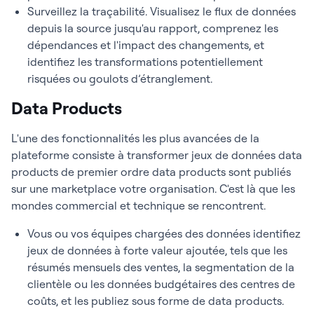
Surveillez la traçabilité. Visualisez le flux de données
depuis la source jusqu'au rapport, comprenez les
dépendances et l'impact des changements, et
identifiez les transformations potentiellement
risquées ou goulots d’étranglement.
Data Products
L'une des fonctionnalités les plus avancées de la
plateforme consiste à transformer jeux de données data
products de premier ordre data products sont publiés
sur une marketplace votre organisation. C'est là que les
mondes commercial et technique se rencontrent.
Vous ou vos équipes chargées des données identifiez
jeux de données à forte valeur ajoutée, tels que les
résumés mensuels des ventes, la segmentation de la
clientèle ou les données budgétaires des centres de
coûts, et les publiez sous forme de data products.