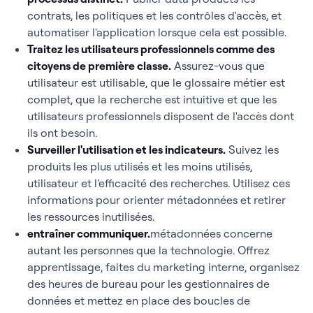
contrats, les politiques et les contrôles d'accès, et
automatiser l'application lorsque cela est possible.
Traitez les utilisateurs professionnels comme des
citoyens de première classe
.
Assurez-vous que
utilisateur est utilisable, que le glossaire métier est
complet, que la recherche est intuitive et que les
utilisateurs professionnels disposent de l'accès dont
ils ont besoin.
Surveiller l'utilisation et les indicateurs
.
Suivez les
produits les plus utilisés et les moins utilisés,
utilisateur et l'efficacité des recherches. Utilisez ces
informations pour orienter métadonnées et retirer
les ressources inutilisées.
entraîner communiquer
.
métadonnées concerne
autant les personnes que la technologie. Offrez
apprentissage, faites du marketing interne, organisez
des heures de bureau pour les gestionnaires de
données et mettez en place des boucles de