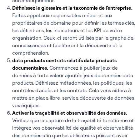
automatiquement.
Définissez le glossaire et la taxonomie de l'entreprise.
Faites appel aux responsables métier et aux
propriétaires de domaine pour définir les termes clés,
les définitions, les indicateurs et les KPI de votre
organisation. Ceux-ci seront utilisés par le graphe de
connaissances et faciliteront la découverte et la
compréhension.
data products contrats relatifs data products
documentaires
.
Commencez à publier jeux de
données à forte valeur ajoutée jeux de données data
products. Définissez métadonnées, les politiques, les
contrôles d'accès et les contrats. Cela vous aidera à
mettre en place libre-service découverte de données
vos équipes.
Activer la traçabilité et observabilité des données
.
Vérifiez que la capture de la traçabilité fonctionne et
intégrez vos observabilité de qualité et observabilité
des données afin que les utilisateurs puissent avoir