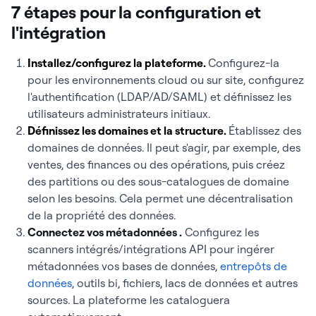
7 étapes pour la configuration et
l'intégration
Installez/configurez la plateforme.
Configurez-la
pour les environnements cloud ou sur site, configurez
l'authentification (LDAP/AD/SAML) et définissez les
utilisateurs administrateurs initiaux.
Définissez les domaines et la structure.
Établissez des
domaines de données. Il peut s'agir, par exemple, des
ventes, des finances ou des opérations, puis créez
des partitions ou des sous-catalogues de domaine
selon les besoins. Cela permet une décentralisation
de la propriété des données.
Connectez vos métadonnées
.
Configurez les
scanners intégrés/intégrations API pour ingérer
métadonnées vos bases de données,
entrepôts de
données
, outils bi, fichiers, lacs de données et autres
sources. La plateforme les cataloguera