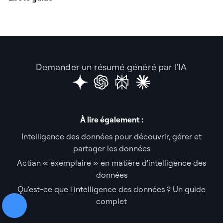
Demander un résumé généré par l'IA
À lire également :
Intelligence des données pour découvrir, gérer et
partager les données
Actian « exemplaire » en matière d'intelligence des
données
Qu'est-ce que l'intelligence des données ? Un guide
complet