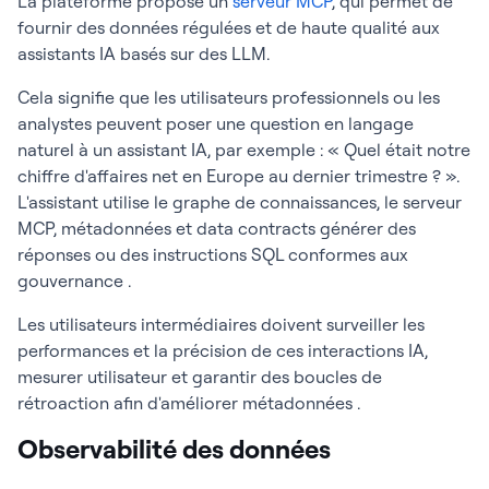
La plateforme propose un
serveur MCP
, qui permet de
fournir des données régulées et de haute qualité aux
assistants IA basés sur des LLM.
Cela signifie que les utilisateurs professionnels ou les
analystes peuvent poser une question en langage
naturel à un assistant IA, par exemple : « Quel était notre
chiffre d'affaires net en Europe au dernier trimestre ? ».
L'assistant utilise le graphe de connaissances, le serveur
MCP, métadonnées et data contracts générer des
réponses ou des instructions SQL conformes aux
gouvernance .
Les utilisateurs intermédiaires doivent surveiller les
performances et la précision de ces interactions IA,
mesurer utilisateur et garantir des boucles de
rétroaction afin d'améliorer métadonnées .
Observabilité des données