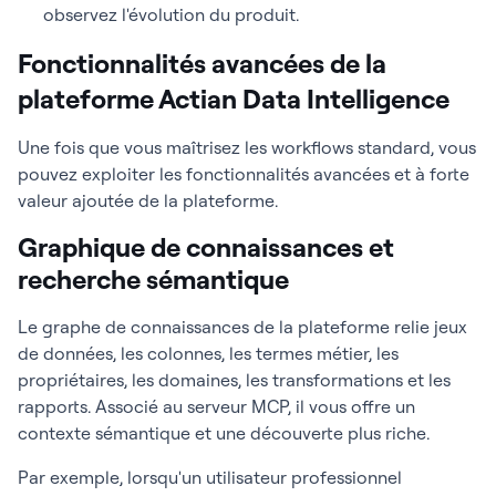
observez l'évolution du produit.
Fonctionnalités avancées de la
plateforme Actian Data Intelligence
Une fois que vous maîtrisez les workflows standard, vous
pouvez exploiter les fonctionnalités avancées et à forte
valeur ajoutée de la plateforme.
Graphique de connaissances et
recherche sémantique
Le graphe de connaissances de la plateforme relie jeux
de données, les colonnes, les termes métier, les
propriétaires, les domaines, les transformations et les
rapports. Associé au serveur MCP, il vous offre un
contexte sémantique et une découverte plus riche.
Par exemple, lorsqu'un utilisateur professionnel