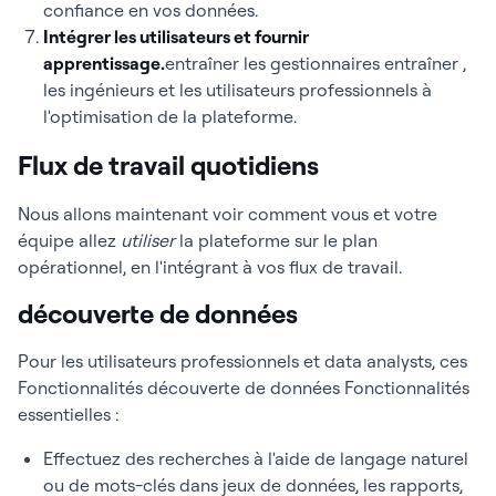
confiance en vos données.
Intégrer les utilisateurs et fournir
apprentissage
.
entraîner les gestionnaires entraîner ,
les ingénieurs et les utilisateurs professionnels à
l'optimisation de la plateforme.
Flux de travail quotidiens
Nous allons maintenant voir comment vous et votre
équipe allez
utiliser
la plateforme sur le plan
opérationnel, en l'intégrant à vos flux de travail.
découverte de données
Pour les utilisateurs professionnels et data analysts, ces
Fonctionnalités découverte de données Fonctionnalités
essentielles :
Effectuez des recherches à l'aide de langage naturel
ou de mots-clés dans jeux de données, les rapports,