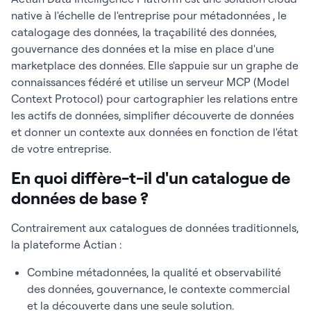
native à l'échelle de l'entreprise pour métadonnées , le
catalogage des données, la traçabilité des données,
gouvernance des données et la mise en place d'une
marketplace des données. Elle s'appuie sur un graphe de
connaissances fédéré et utilise un serveur MCP (Model
Context Protocol) pour cartographier les relations entre
les actifs de données, simplifier découverte de données
et donner un contexte aux données en fonction de l'état
de votre entreprise.
En quoi diffère-t-il d'un catalogue de
données de base ?
Contrairement aux catalogues de données traditionnels,
la plateforme Actian :
Combine métadonnées, la qualité et observabilité
des données, gouvernance, le contexte commercial
et la découverte dans une seule solution.