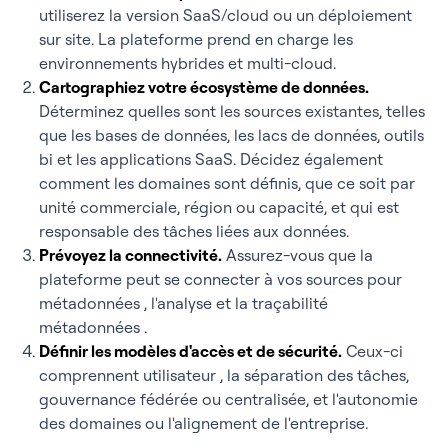
utiliserez la version SaaS/cloud ou un déploiement
sur site. La plateforme prend en charge les
environnements hybrides et multi-cloud.
Cartographiez votre écosystème de données.
Déterminez quelles sont les sources existantes, telles
que les bases de données, les lacs de données, outils
bi et les applications SaaS. Décidez également
comment les domaines sont définis, que ce soit par
unité commerciale, région ou capacité, et qui est
responsable des tâches liées aux données.
Prévoyez la connectivité.
Assurez-vous que la
plateforme peut se connecter à vos sources pour
métadonnées , l'analyse et la traçabilité
métadonnées .
Définir les modèles d'accès et de sécurité.
Ceux-ci
comprennent utilisateur , la séparation des tâches,
gouvernance fédérée ou centralisée, et l'autonomie
des domaines ou l'alignement de l'entreprise.