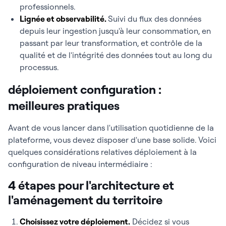
professionnels.
Lignée et observabilité.
Suivi du flux des données
depuis leur ingestion jusqu'à leur consommation, en
passant par leur transformation, et contrôle de la
qualité et de l'intégrité des données tout au long du
processus.
déploiement configuration :
meilleures pratiques
Avant de vous lancer dans l'utilisation quotidienne de la
plateforme, vous devez disposer d'une base solide. Voici
quelques considérations relatives déploiement à la
configuration de niveau intermédiaire :
4 étapes pour l'architecture et
l'aménagement du territoire
Choisissez votre déploiement.
Décidez si vous