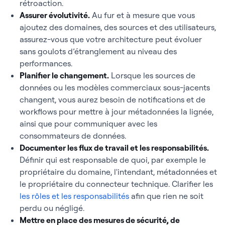
rétroaction.
Assurer évolutivité
.
Au fur et à mesure que vous
ajoutez des domaines, des sources et des utilisateurs,
assurez-vous que votre architecture peut évoluer
sans goulots d’étranglement au niveau des
performances.
Planifier le changement
.
Lorsque les sources de
données ou les modèles commerciaux sous-jacents
changent, vous aurez besoin de notifications et de
workflows pour mettre à jour métadonnées la lignée,
ainsi que pour communiquer avec les
consommateurs de données.
Documenter les flux de travail et les responsabilités
.
Définir qui est responsable de quoi, par exemple le
propriétaire du domaine, l'intendant, métadonnées et
le propriétaire du connecteur technique. Clarifier les
les rôles et les responsabilités
afin que rien ne soit
perdu ou négligé.
Mettre en place des mesures de sécurité, de