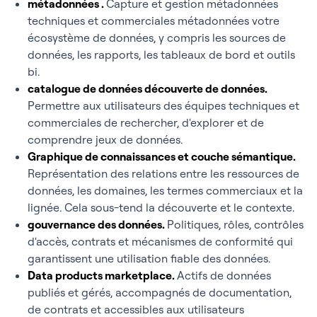
métadonnées .
Capture et gestion métadonnées
techniques et commerciales métadonnées votre
écosystème de données, y compris les sources de
données, les rapports, les tableaux de bord et outils
bi.
catalogue de données découverte de données.
Permettre aux utilisateurs des équipes techniques et
commerciales de rechercher, d'explorer et de
comprendre jeux de données.
Graphique de connaissances et couche sémantique.
Représentation des relations entre les ressources de
données, les domaines, les termes commerciaux et la
lignée. Cela sous-tend la découverte et le contexte.
gouvernance des données.
Politiques, rôles, contrôles
d'accès, contrats et mécanismes de conformité qui
garantissent une utilisation fiable des données.
Data products marketplace.
Actifs de données
publiés et gérés, accompagnés de documentation,
de contrats et accessibles aux utilisateurs