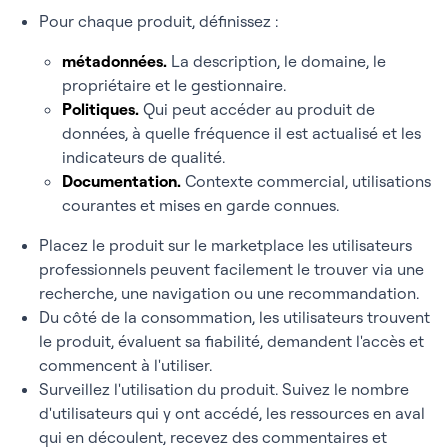
Pour chaque produit, définissez :
métadonnées.
La description, le domaine, le
propriétaire et le gestionnaire.
Politiques.
Qui peut accéder au produit de
données, à quelle fréquence il est actualisé et les
indicateurs de qualité.
Documentation.
Contexte commercial, utilisations
courantes et mises en garde connues.
Placez le produit sur le marketplace les utilisateurs
professionnels peuvent facilement le trouver via une
recherche, une navigation ou une recommandation.
Du côté de la consommation, les utilisateurs trouvent
le produit, évaluent sa fiabilité, demandent l'accès et
commencent à l'utiliser.
Surveillez l'utilisation du produit. Suivez le nombre
d'utilisateurs qui y ont accédé, les ressources en aval
qui en découlent, recevez des commentaires et