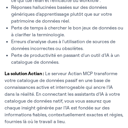
ce qui tue l'élan et l'efficacité du workflow .
Réponses hallucinées basées sur des données
génériques d'apprentissage plutôt que sur votre
patrimoine de données réel.
Perte de temps à chercher le bon jeux de données ou
à clarifier la terminologie.
Erreurs d'analyse dues à l'utilisation de sources de
données incorrectes ou obsolètes.
Perte de productivité en passant d'un outil d'IA à un
catalogue de données.
La solution Actian :
Le serveur Actian MCP transforme
votre catalogue de données passif en une base de
connaissances active et interrogeable qui ancre l'IA
dans la réalité. En connectant les assistants d'IA à votre
catalogue de données natif, vous vous assurez que
chaque insight générée par l'IA est fondée sur des
informations fiables, contextuellement exactes et régies,
fournies là où le travail a lieu.