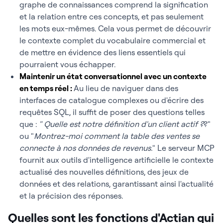
graphe de connaissances comprend la signification
et la relation entre ces concepts, et pas seulement
les mots eux-mêmes. Cela vous permet de découvrir
le contexte complet du vocabulaire commercial et
de mettre en évidence des liens essentiels qui
pourraient vous échapper.
Maintenir un état conversationnel avec un contexte
en temps réel :
Au lieu de naviguer dans des
interfaces de catalogue complexes ou d'écrire des
requêtes SQL, il suffit de poser des questions telles
que :
" Quelle est notre définition d'un client actif ?
?"
ou "
Montrez-moi comment la table des ventes se
connecte à nos données de revenus.
" Le serveur MCP
fournit aux outils d'intelligence artificielle le contexte
actualisé des nouvelles définitions, des jeux de
données et des relations, garantissant ainsi l'actualité
et la précision des réponses.
Quelles sont les fonctions d'Actian qui