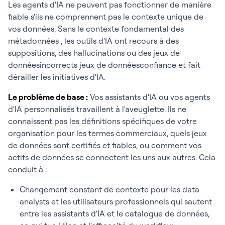
Les agents d'IA ne peuvent pas fonctionner de manière
fiable s'ils ne comprennent pas le contexte unique de
vos données. Sans le contexte fondamental des
métadonnées , les outils d'IA ont recours à des
suppositions, des hallucinations ou des jeux de
donnéesincorrects jeux de donnéesconfiance et fait
dérailler les initiatives d'IA.
Le problème de base :
Vos assistants d'IA ou vos agents
d'IA personnalisés travaillent à l'aveuglette. Ils ne
connaissent pas les définitions spécifiques de votre
organisation pour les termes commerciaux, quels jeux
de données sont certifiés et fiables, ou comment vos
actifs de données se connectent les uns aux autres. Cela
conduit à :
Changement constant de contexte pour les data
analysts et les utilisateurs professionnels qui sautent
entre les assistants d'IA et le catalogue de données,