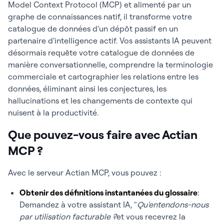
Model Context Protocol (MCP) et alimenté par un
graphe de connaissances natif, il transforme votre
catalogue de données d'un dépôt passif en un
partenaire d'intelligence actif. Vos assistants IA peuvent
désormais requête votre catalogue de données de
manière conversationnelle, comprendre la terminologie
commerciale et cartographier les relations entre les
données, éliminant ainsi les conjectures, les
hallucinations et les changements de contexte qui
nuisent à la productivité.
Que pouvez-vous faire avec Actian
MCP ?
Avec le serveur Actian MCP, vous pouvez :
Obtenir des définitions instantanées du glossaire
:
Demandez à votre assistant IA, "
Qu'entendons-nous
par utilisation facturable ?
et vous recevrez la