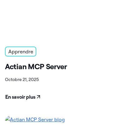
Apprendre
Actian MCP Server
Octobre 21, 2025
En savoir plus