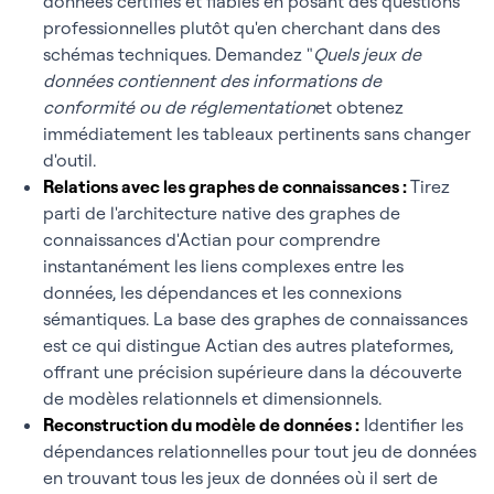
données certifiés et fiables en posant des questions
professionnelles plutôt qu'en cherchant dans des
schémas techniques. Demandez "
Quels jeux de
données contiennent des informations de
conformité ou de réglementation
et obtenez
immédiatement les tableaux pertinents sans changer
d'outil.
Relations avec les graphes de connaissances :
Tirez
parti de l'architecture native des graphes de
connaissances d'Actian pour comprendre
instantanément les liens complexes entre les
données, les dépendances et les connexions
sémantiques. La base des graphes de connaissances
est ce qui distingue Actian des autres plateformes,
offrant une précision supérieure dans la découverte
de modèles relationnels et dimensionnels.
Reconstruction du modèle de données :
Identifier les
dépendances relationnelles pour tout jeu de données
en trouvant tous les jeux de données où il sert de