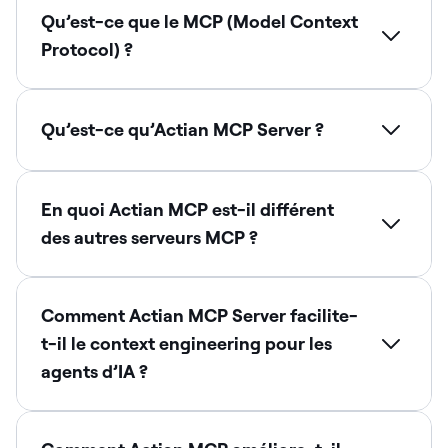
Qu’est-ce que le MCP (Model Context
Protocol) ?
Qu’est-ce qu’Actian MCP Server ?
En quoi Actian MCP est-il différent
des autres serveurs MCP ?
Comment Actian MCP Server facilite-
t-il le context engineering pour les
agents d’IA ?