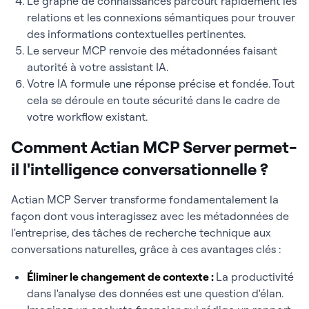
Le graphe de connaissances parcourt rapidement les
relations et les connexions sémantiques pour trouver
des informations contextuelles pertinentes.
Le serveur MCP renvoie des métadonnées faisant
autorité à votre assistant IA.
Votre IA formule une réponse précise et fondée. Tout
cela se déroule en toute sécurité dans le cadre de
votre workflow existant.
Comment Actian MCP Server permet-
il l'intelligence conversationnelle ?
Actian MCP Server transforme fondamentalement la
façon dont vous interagissez avec les métadonnées de
l'entreprise, des tâches de recherche technique aux
conversations naturelles, grâce à ces avantages clés :
Éliminer le changement de contexte :
La productivité
dans l'analyse des données est une question d'élan.