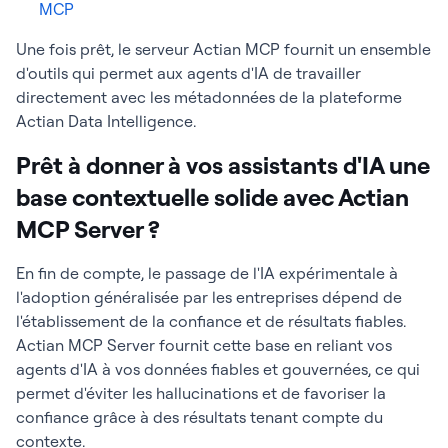
MCP
Une fois prêt, le serveur Actian MCP fournit un ensemble
d'outils qui permet aux agents d'IA de travailler
directement avec les métadonnées de la plateforme
Actian Data Intelligence.
Prêt à donner à vos assistants d'IA une
base contextuelle solide avec Actian
MCP Server ?
En fin de compte, le passage de l'IA expérimentale à
l'adoption généralisée par les entreprises dépend de
l'établissement de la confiance et de résultats fiables.
Actian MCP Server fournit cette base en reliant vos
agents d'IA à vos données fiables et gouvernées, ce qui
permet d'éviter les hallucinations et de favoriser la
confiance grâce à des résultats tenant compte du
contexte.