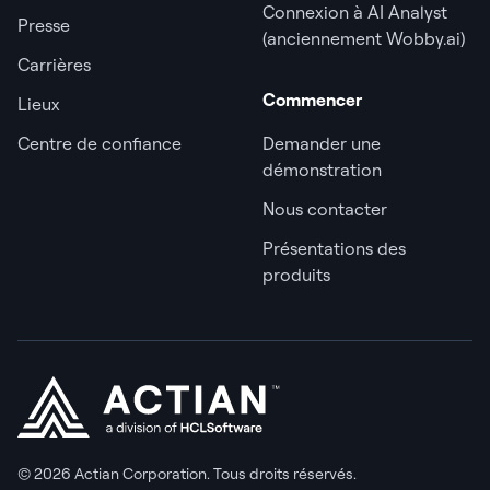
Connexion à AI Analyst
Presse
(anciennement Wobby.ai)
Carrières
Commencer
Lieux
Centre de confiance
Demander une
démonstration
Nous contacter
Présentations des
produits
© 2026 Actian Corporation. Tous droits réservés.