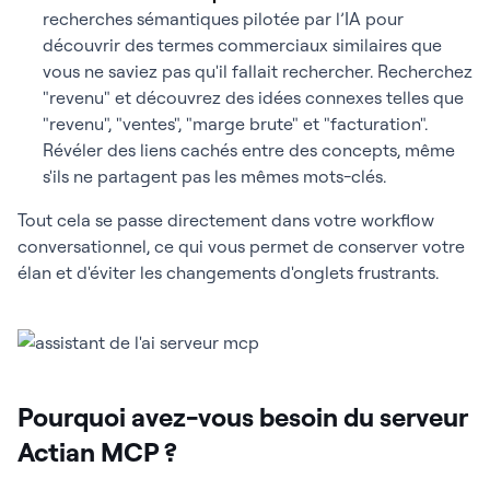
recherches sémantiques pilotée par l’IA pour
découvrir des termes commerciaux similaires que
vous ne saviez pas qu'il fallait rechercher. Recherchez
"revenu" et découvrez des idées connexes telles que
"revenu", "ventes", "marge brute" et "facturation".
Révéler des liens cachés entre des concepts, même
s'ils ne partagent pas les mêmes mots-clés.
Tout cela se passe directement dans votre workflow
conversationnel, ce qui vous permet de conserver votre
élan et d'éviter les changements d'onglets frustrants.
Pourquoi avez-vous besoin du serveur
Actian MCP ?