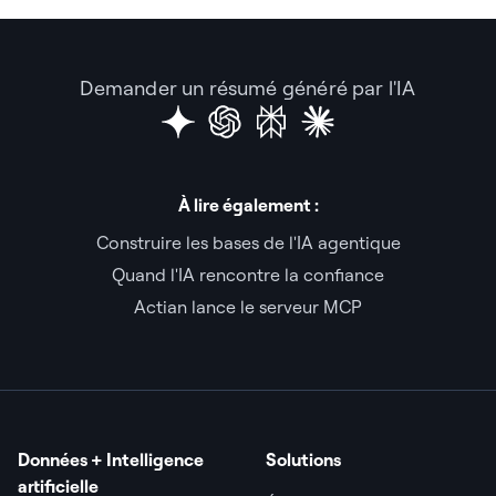
Demander un résumé généré par l'IA
À lire également :
Construire les bases de l'IA agentique
Quand l'IA rencontre la confiance
Actian lance le serveur MCP
Données + Intelligence
Solutions
artificielle