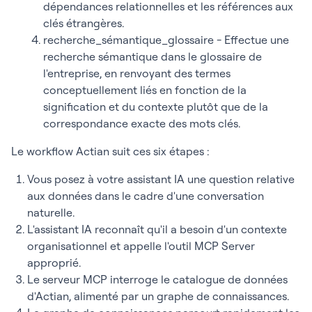
dépendances relationnelles et les références aux
clés étrangères.
recherche_sémantique_glossaire
- Effectue une
recherche sémantique dans le glossaire de
l'entreprise, en renvoyant des termes
conceptuellement liés en fonction de la
signification et du contexte plutôt que de la
correspondance exacte des mots clés.
Le workflow Actian suit ces six étapes :
Vous posez à votre assistant IA une question relative
aux données dans le cadre d'une conversation
naturelle.
L'assistant IA reconnaît qu'il a besoin d'un contexte
organisationnel et appelle l'outil MCP Server
approprié.
Le serveur MCP interroge le catalogue de données
d'Actian, alimenté par un graphe de connaissances.