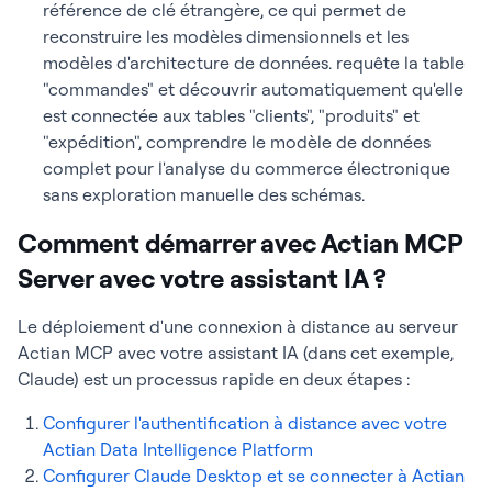
référence de clé étrangère, ce qui permet de
reconstruire les modèles dimensionnels et les
modèles d'architecture de données. requête la table
"commandes" et découvrir automatiquement qu'elle
est connectée aux tables "clients", "produits" et
"expédition", comprendre le modèle de données
complet pour l'analyse du commerce électronique
sans exploration manuelle des schémas.
Comment démarrer avec Actian MCP
Server avec votre assistant IA ?
Le déploiement d'une connexion à distance au serveur
Actian MCP avec votre assistant IA (dans cet exemple,
Claude) est un processus rapide en deux étapes :
Configurer l'authentification à distance avec votre
Actian Data Intelligence Platform
Configurer Claude Desktop et se connecter à Actian