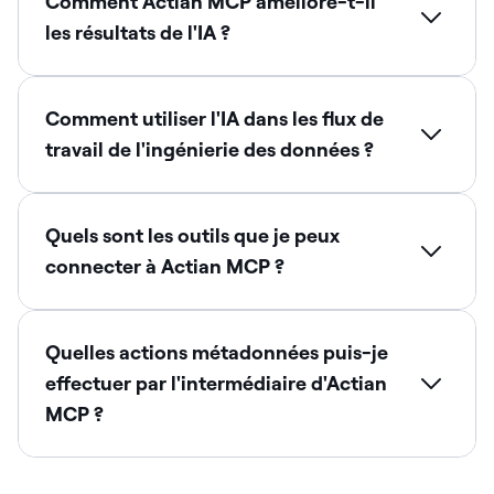
Comment Actian MCP améliore-t-il
les résultats de l'IA ?
Comment utiliser l'IA dans les flux de
travail de l'ingénierie des données ?
Quels sont les outils que je peux
connecter à Actian MCP ?
Quelles actions métadonnées puis-je
effectuer par l'intermédiaire d'Actian
MCP ?