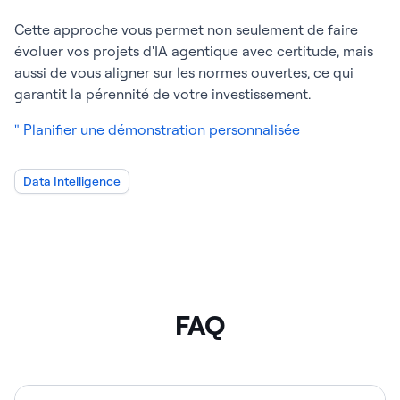
Cette approche vous permet non seulement de faire
évoluer vos projets d'IA agentique avec certitude, mais
aussi de vous aligner sur les normes ouvertes, ce qui
garantit la pérennité de votre investissement.
" Planifier une démonstration personnalisée
Data Intelligence
FAQ