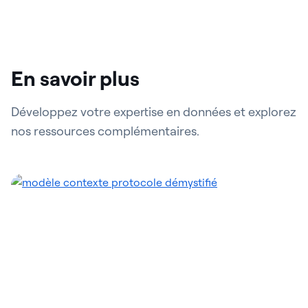
En savoir plus
Développez votre expertise en données et explorez
nos ressources complémentaires.