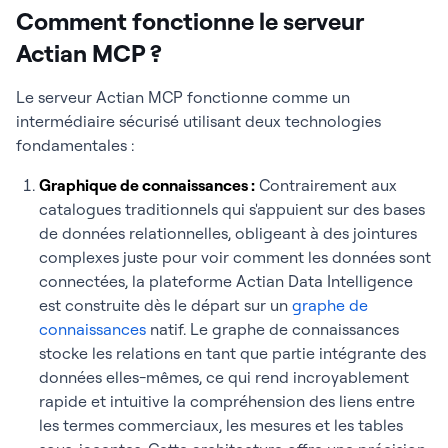
Comment fonctionne le serveur
Actian MCP ?
Le serveur Actian MCP fonctionne comme un
intermédiaire sécurisé utilisant deux technologies
fondamentales :
Graphique de connaissances :
Contrairement aux
catalogues traditionnels qui s'appuient sur des bases
de données relationnelles, obligeant à des jointures
complexes juste pour voir comment les données sont
connectées, la plateforme Actian Data Intelligence
est construite dès le départ sur un
graphe de
connaissances
natif. Le graphe de connaissances
stocke les relations en tant que partie intégrante des
données elles-mêmes, ce qui rend incroyablement
rapide et intuitive la compréhension des liens entre
les termes commerciaux, les mesures et les tables