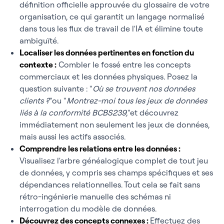
définition officielle approuvée du glossaire de votre
organisation, ce qui garantit un langage normalisé
dans tous les flux de travail de l'IA et élimine toute
ambiguïté.
Localiser les données pertinentes en fonction du
contexte :
Combler le fossé entre les concepts
commerciaux et les données physiques. Posez la
question suivante : "
Où se trouvent nos données
clients ?
"ou "
Montrez-moi tous les jeux de données
liés à la conformité BCBS239,
"et découvrez
immédiatement non seulement les jeux de données,
mais aussi les actifs associés.
Comprendre les relations entre les données :
Visualisez l'arbre généalogique complet de tout jeu
de données, y compris ses champs spécifiques et ses
dépendances relationnelles. Tout cela se fait sans
rétro-ingénierie manuelle des schémas ni
interrogation du modèle de données.
Découvrez des concepts connexes :
Effectuez des