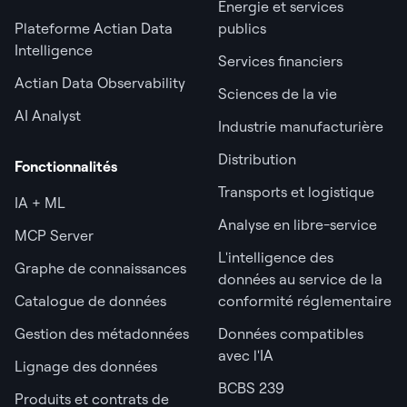
Énergie et services
Plateforme Actian Data
publics
Intelligence
Services financiers
Actian Data Observability
Sciences de la vie
AI Analyst
Industrie manufacturière
Distribution
Fonctionnalités
Transports et logistique
IA + ML
Analyse en libre-service
MCP Server
L'intelligence des
Graphe de connaissances
données au service de la
Catalogue de données
conformité réglementaire
Gestion des métadonnées
Données compatibles
avec l'IA
Lignage des données
BCBS 239
Produits et contrats de