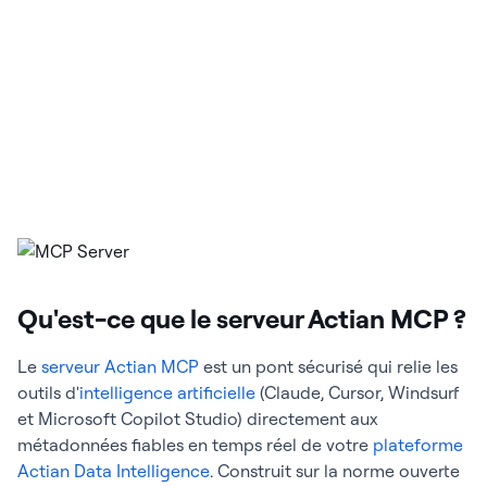
Qu'est-ce que le serveur Actian MCP ?
Le
serveur Actian MCP
est un pont sécurisé qui relie les
outils d'
intelligence artificielle
(Claude, Cursor, Windsurf
et Microsoft Copilot Studio) directement aux
métadonnées fiables en temps réel de votre
plateforme
Actian Data Intelligence
. Construit sur la norme ouverte