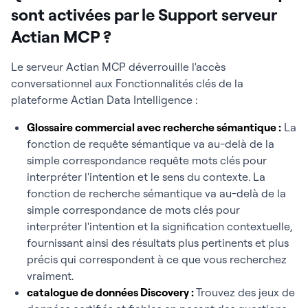
sont activées par le Support serveur
Actian MCP ?
Le serveur Actian MCP déverrouille l'accès
conversationnel aux Fonctionnalités clés de la
plateforme Actian Data Intelligence :
Glossaire commercial avec recherche sémantique :
La
fonction de requête sémantique va au-delà de la
simple correspondance requête mots clés pour
interpréter l'intention et le sens du contexte. La
fonction de recherche sémantique va au-delà de la
simple correspondance de mots clés pour
interpréter l'intention et la signification contextuelle,
fournissant ainsi des résultats plus pertinents et plus
précis qui correspondent à ce que vous recherchez
vraiment.
catalogue de données Discovery :
Trouvez des jeux de