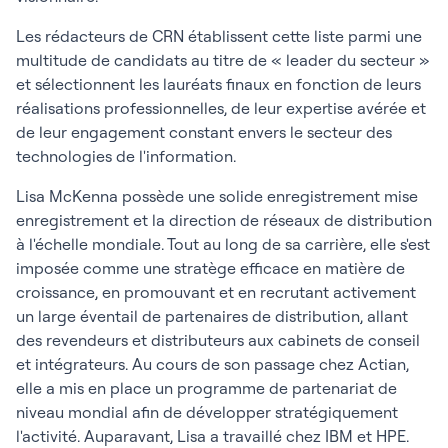
Les rédacteurs de CRN établissent cette liste parmi une
multitude de candidats au titre de « leader du secteur »
et sélectionnent les lauréats finaux en fonction de leurs
réalisations professionnelles, de leur expertise avérée et
de leur engagement constant envers le secteur des
technologies de l'information.
Lisa McKenna possède une solide enregistrement mise
enregistrement et la direction de réseaux de distribution
à l'échelle mondiale. Tout au long de sa carrière, elle s'est
imposée comme une stratège efficace en matière de
croissance, en promouvant et en recrutant activement
un large éventail de partenaires de distribution, allant
des revendeurs et distributeurs aux cabinets de conseil
et intégrateurs. Au cours de son passage chez Actian,
elle a mis en place un programme de partenariat de
niveau mondial afin de développer stratégiquement
l'activité. Auparavant, Lisa a travaillé chez IBM et HPE.