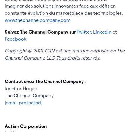
imaginer des solutions innovantes face aux défis en
constante évolution du marketplace des technologies.
www.thechannelcompany.com
Suivez The Channel Company sur
Twitter
,
LinkedIn
et
Facebook
Copyright © 2019.
CRN est une marque déposée de The
Channel Company, LLC. Tous droits réservés.
Contact chez The Channel Company :
Jennifer Hogan
The Channel Company
[email protected]
Actian Corporation