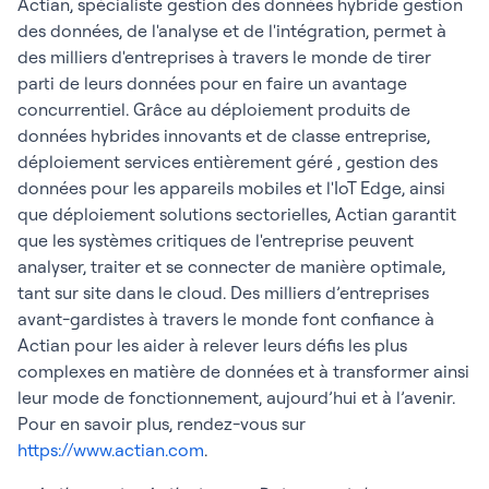
Actian, spécialiste gestion des données hybride gestion
des données, de l'analyse et de l'intégration, permet à
des milliers d'entreprises à travers le monde de tirer
parti de leurs données pour en faire un avantage
concurrentiel. Grâce au déploiement produits de
données hybrides innovants et de classe entreprise,
déploiement services entièrement géré , gestion des
données pour les appareils mobiles et l'IoT Edge, ainsi
que déploiement solutions sectorielles, Actian garantit
que les systèmes critiques de l'entreprise peuvent
analyser, traiter et se connecter de manière optimale,
tant sur site dans le cloud. Des milliers d’entreprises
avant-gardistes à travers le monde font confiance à
Actian pour les aider à relever leurs défis les plus
complexes en matière de données et à transformer ainsi
leur mode de fonctionnement, aujourd’hui et à l’avenir.
Pour en savoir plus, rendez-vous sur
https://www.actian.com
.