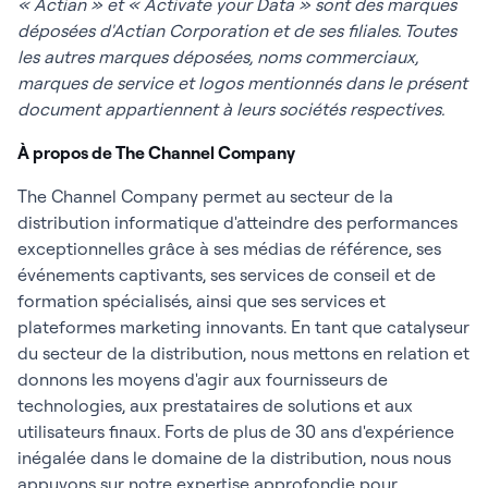
« Actian » et « Activate your Data » sont des marques
déposées d'Actian Corporation et de ses filiales. Toutes
les autres marques déposées, noms commerciaux,
marques de service et logos mentionnés dans le présent
document appartiennent à leurs sociétés respectives.
À propos de The Channel Company
The Channel Company permet au secteur de la
distribution informatique d'atteindre des performances
exceptionnelles grâce à ses médias de référence, ses
événements captivants, ses services de conseil et de
formation spécialisés, ainsi que ses services et
plateformes marketing innovants. En tant que catalyseur
du secteur de la distribution, nous mettons en relation et
donnons les moyens d'agir aux fournisseurs de
technologies, aux prestataires de solutions et aux
utilisateurs finaux. Forts de plus de 30 ans d'expérience
inégalée dans le domaine de la distribution, nous nous
appuyons sur notre expertise approfondie pour