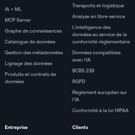
Transports et logistique
IA + ML
Analyse en libre-service
MCP Server
L'intelligence des
Graphe de connaissances
données au service de la
Catalogue de données
conformité réglementaire
Gestion des métadonnées
Données compatibles
avec l'IA
Lignage des données
BCBS 239
Produits et contrats de
données
RGPD
Règlement européen sur
l’IA
Conformité à la loi HIPAA
Entreprise
Clients