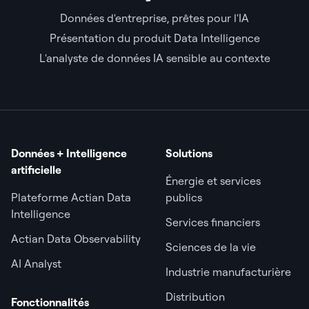
Données d'entreprise, prêtes pour l'IA
Présentation du produit Data Intelligence
L'analyste de données IA sensible au contexte
Données + Intelligence
Solutions
artificielle
Énergie et services
Plateforme Actian Data
publics
Intelligence
Services financiers
Actian Data Observability
Sciences de la vie
AI Analyst
Industrie manufacturière
Distribution
Fonctionnalités