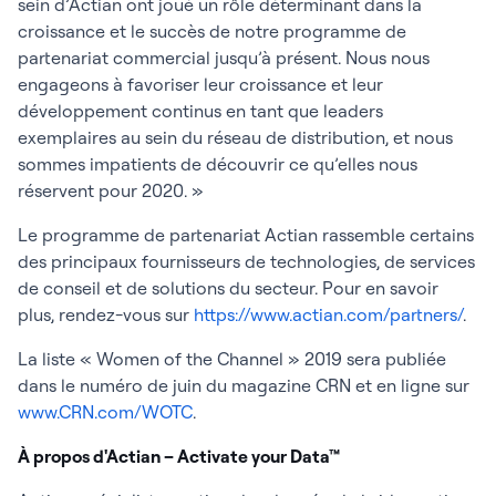
sein d’Actian ont joué un rôle déterminant dans la
croissance et le succès de notre programme de
partenariat commercial jusqu’à présent. Nous nous
engageons à favoriser leur croissance et leur
développement continus en tant que leaders
exemplaires au sein du réseau de distribution, et nous
sommes impatients de découvrir ce qu’elles nous
réservent pour 2020. »
Le programme de partenariat Actian rassemble certains
des principaux fournisseurs de technologies, de services
de conseil et de solutions du secteur. Pour en savoir
plus, rendez-vous sur
https://www.actian.com/partners/
.
La liste « Women of the Channel » 2019 sera publiée
dans le numéro de juin du magazine CRN et en ligne sur
www.CRN.com/WOTC
.
À propos d'Actian – Activate your Data™