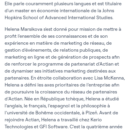
Elle parle couramment plusieurs langues et est titulaire
d'un master en économie internationale de la Johns
Hopkins School of Advanced International Studies.
Helena Marsikova s'est donné pour mission de mettre à
profit l'ensemble de ses connaissances et de son
expérience en matière de marketing de réseau, de
gestion d'événements, de relations publiques, de
marketing en ligne et de génération de prospects afin
de renforcer le programme de partenariat d'Actian et
de dynamiser ses initiatives marketing destinées aux
partenaires. En étroite collaboration avec Lisa McKenna,
Helena a défini les axes prioritaires de l’entreprise afin
de poursuivre la croissance du réseau de partenaires
d’Actian. Née en République tchèque, Helena a étudié
l’anglais, le français, l’espagnol et la philosophie à
l’université de Bohême occidentale, à Plzeň. Avant de
rejoindre Actian, Helena a travaillé chez Kerio
Technologies et GFI Software. C’est la quatrième année