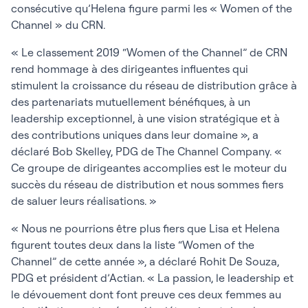
consécutive qu’Helena figure parmi les « Women of the
Channel » du CRN.
« Le classement 2019 “Women of the Channel” de CRN
rend hommage à des dirigeantes influentes qui
stimulent la croissance du réseau de distribution grâce à
des partenariats mutuellement bénéfiques, à un
leadership exceptionnel, à une vision stratégique et à
des contributions uniques dans leur domaine », a
déclaré Bob Skelley, PDG de The Channel Company. «
Ce groupe de dirigeantes accomplies est le moteur du
succès du réseau de distribution et nous sommes fiers
de saluer leurs réalisations. »
« Nous ne pourrions être plus fiers que Lisa et Helena
figurent toutes deux dans la liste “Women of the
Channel” de cette année », a déclaré Rohit De Souza,
PDG et président d’Actian. « La passion, le leadership et
le dévouement dont font preuve ces deux femmes au