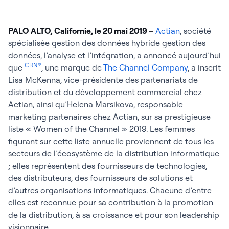
PALO ALTO, Californie, le 20 mai 2019 –
Actian
, société
spécialisée gestion des données hybride gestion des
données, l’analyse et l’intégration, a annoncé aujourd’hui
CRN®
que
, une marque de
The Channel Company
, a inscrit
Lisa McKenna, vice-présidente des partenariats de
distribution et du développement commercial chez
Actian, ainsi qu’Helena Marsikova, responsable
marketing partenaires chez Actian, sur sa prestigieuse
liste « Women of the Channel » 2019. Les femmes
figurant sur cette liste annuelle proviennent de tous les
secteurs de l’écosystème de la distribution informatique
; elles représentent des fournisseurs de technologies,
des distributeurs, des fournisseurs de solutions et
d’autres organisations informatiques. Chacune d’entre
elles est reconnue pour sa contribution à la promotion
de la distribution, à sa croissance et pour son leadership
visionnaire.