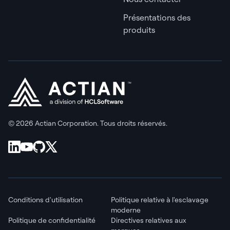
Présentations des
produits
© 2026 Actian Corporation. Tous droits réservés.
Conditions d'utilisation
Politique relative à l'esclavage
moderne
Politique de confidentialité
Directives relatives aux