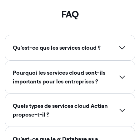
FAQ
Qu'est-ce que les services cloud ?
Pourquoi les services cloud sont-ils
importants pour les entreprises ?
Quels types de services cloud Actian
propose-t-il ?
Qu'est-ce que le « Database as a