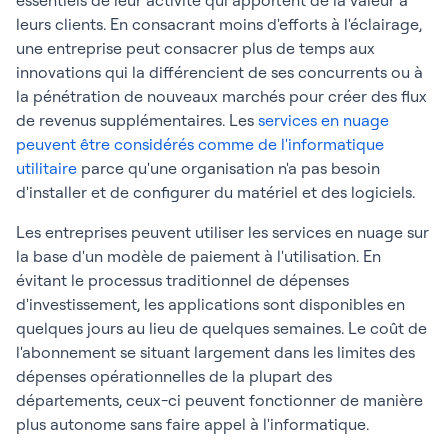
essentiels de leur activité qui apportent de la valeur à
leurs clients. En consacrant moins d'efforts à l'éclairage,
une entreprise peut consacrer plus de temps aux
innovations qui la différencient de ses concurrents ou à
la pénétration de nouveaux marchés pour créer des flux
de revenus supplémentaires. Les
services en nuage
peuvent être considérés comme de l'informatique
utilitaire
parce qu'une organisation n'a pas besoin
d'installer et de configurer du matériel et des logiciels.
Les entreprises peuvent utiliser les services en nuage sur
la base d'un modèle de paiement à l'utilisation. En
évitant le processus traditionnel de dépenses
d'investissement, les applications sont disponibles en
quelques jours au lieu de quelques semaines. Le coût de
l'abonnement se situant largement dans les limites des
dépenses opérationnelles de la plupart des
départements, ceux-ci peuvent fonctionner de manière
plus autonome sans faire appel à l'informatique.