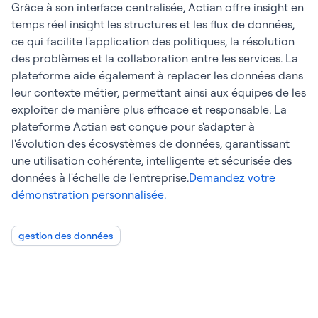
Grâce à son interface centralisée, Actian offre insight en
temps réel insight les structures et les flux de données,
ce qui facilite l'application des politiques, la résolution
des problèmes et la collaboration entre les services. La
plateforme aide également à replacer les données dans
leur contexte métier, permettant ainsi aux équipes de les
exploiter de manière plus efficace et responsable. La
plateforme Actian est conçue pour s'adapter à
l'évolution des écosystèmes de données, garantissant
une utilisation cohérente, intelligente et sécurisée des
données à l'échelle de l'entreprise.
Demandez votre
démonstration personnalisée.
gestion des données