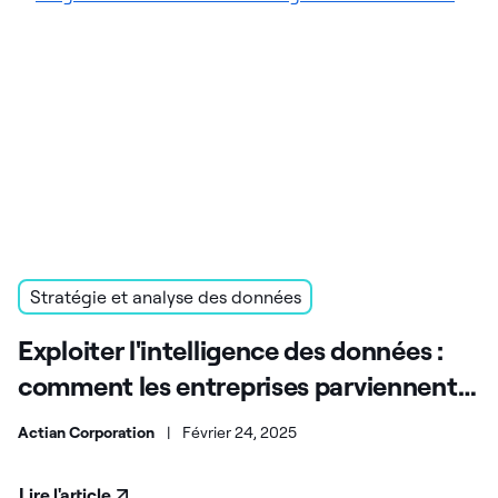
Stratégie et analyse des données
Exploiter l'intelligence des données :
comment les entreprises parviennent à
réussir
Actian Corporation
|
Février 24, 2025
Lire l'article