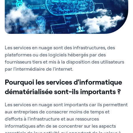
Les services en nuage sont des infrastructures, des
plateformes ou des logiciels hébergés par des
fournisseurs tiers et mis à la disposition des utilisateurs
par l'intermédiaire de l'internet.
Pourquoi les services d'informatique
dématérialisée sont-ils importants ?
Les services en nuage sont importants car ils permettent
aux entreprises de consacrer moins de temps et
d'efforts à l'infrastructure et aux ressources
informatiques afin de se concentrer sur les aspects