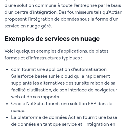
d'une solution commune à toute l'entreprise par le biais
d'un centre d'intégration. Des fournisseurs tels qu'Actian
proposent l'intégration de données sous la forme d'un
service en nuage géré.
Exemples de services en nuage
Voici quelques exemples d'applications, de plates-
formes et d'infrastructures typiques :
com fournit une application d'automatisation
Salesforce basée sur le cloud qui a rapidement
supplanté les alternatives des sur site raison de sa
facilité d'utilisation, de son interface de navigateur
web et de ses rapports.
Oracle NetSuite fournit une solution ERP dans le
nuage.
La plateforme de données Actian fournit une base
de données en tant que service et l'intégration en