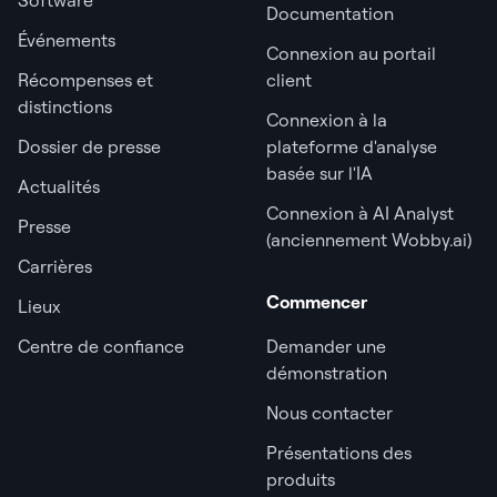
Documentation
Événements
Connexion au portail
Récompenses et
client
distinctions
Connexion à la
Dossier de presse
plateforme d'analyse
basée sur l'IA
Actualités
Connexion à AI Analyst
Presse
(anciennement Wobby.ai)
Carrières
Commencer
Lieux
Centre de confiance
Demander une
démonstration
Nous contacter
Présentations des
produits