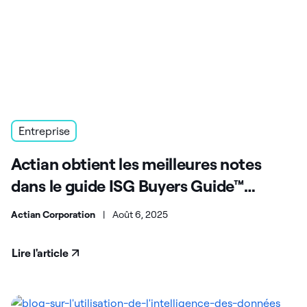
Entreprise
Actian obtient les meilleures notes
dans le guide ISG Buyers Guide™
consacré plateformes de données
Actian Corporation
|
Août 6, 2025
Lire l'article