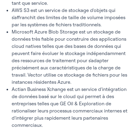
tant que service.
AWS S3 est un service de stockage d'objets qui
s'affranchit des limites de taille de volume imposées
par les systèmes de fichiers traditionnels.
Microsoft Azure Blob Storage est un stockage de
données très fiable pour construire des applications
cloud natives telles que des bases de données qui
peuvent faire évoluer le stockage indépendamment
des ressources de traitement pour s'adapter
précisément aux caractéristiques de la charge de
travail. Vector utilise ce stockage de fichiers pour les
instances résidentes Azure.
Actian Business Xchange est un service d'intégration
de données basé sur le cloud qui permet à des
entreprises telles que GE Oil & Exploration de
rationaliser leurs processus commerciaux internes et
d'intégrer plus rapidement leurs partenaires
commerciaux.