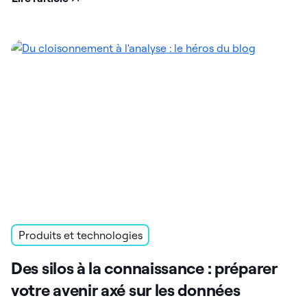
Produits et technologies
Des silos à la connaissance : préparer
votre avenir axé sur les données