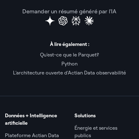
Demander un résumé généré par l'IA
À lire également :
Qu'est-ce que le Parquet?
Python
L'architecture ouverte d'Actian Data observabilité
Données + Intelligence
Solutions
artificielle
Énergie et services
Plateforme Actian Data
publics