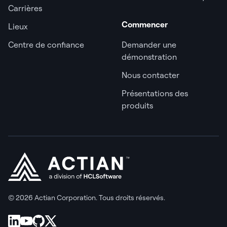
Carrières
Commencer
Lieux
Centre de confiance
Demander une
démonstration
Nous contacter
Présentations des
produits
© 2026 Actian Corporation. Tous droits réservés.