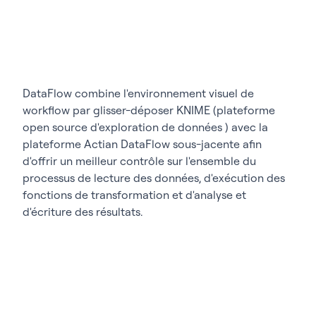
DataFlow combine l'environnement visuel de
workflow par glisser-déposer KNIME (plateforme
open source d'exploration de données ) avec la
plateforme Actian DataFlow sous-jacente afin
d'offrir un meilleur contrôle sur l'ensemble du
processus de lecture des données, d'exécution des
fonctions de transformation et d'analyse et
d'écriture des résultats.