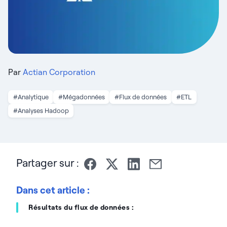
Par
Actian Corporation
#Analytique
#Mégadonnées
#Flux de données
#ETL
#Analyses Hadoop
Partager sur :
Dans cet article :
Résultats du flux de données :