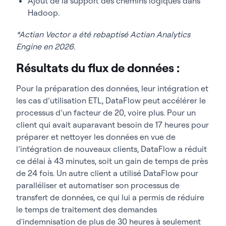
Ajout de la support des chemins logiques dans
Hadoop.
*Actian Vector a été rebaptisé Actian Analytics
Engine en 2026.
Résultats du flux de données :
Pour la préparation des données, leur intégration et
les cas d’utilisation ETL, DataFlow peut accélérer le
processus d’un facteur de 20, voire plus. Pour un
client qui avait auparavant besoin de 17 heures pour
préparer et nettoyer les données en vue de
l’intégration de nouveaux clients, DataFlow a réduit
ce délai à 43 minutes, soit un gain de temps de près
de 24 fois. Un autre client a utilisé DataFlow pour
paralléliser et automatiser son processus de
transfert de données, ce qui lui a permis de réduire
le temps de traitement des demandes
d'indemnisation de plus de 30 heures à seulement