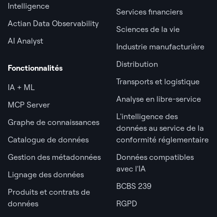
Intelligence
Services financiers
Actian Data Observability
Sciences de la vie
AI Analyst
Industrie manufacturière
Distribution
Fonctionnalités
Transports et logistique
IA + ML
Analyse en libre-service
MCP Server
L'intelligence des
Graphe de connaissances
données au service de la
Catalogue de données
conformité réglementaire
Gestion des métadonnées
Données compatibles
avec l'IA
Lignage des données
BCBS 239
Produits et contrats de
données
RGPD