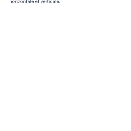
horizontale et verticale.