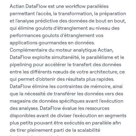
Actian DataFlow est une workflow parallèles
permettant l'accès, la transformation, la préparation
et l'analyse prédictive des données de bout en bout,
qui élimine goulots d’étranglement au niveau des
performances goulots d’étranglement vos
applications gourmandes en données.
Complémentaire du moteur analytique Actian,
DataFlow exploite simultanéité, le parallélisme et le
pipelining pour accélérer le transfert des données
entre les différents nœuds de votre architecture, ce
qui permet d'obtenir des résultats plus rapides.
DataFlow élimine les contraintes de mémoire, ainsi
que la nécessité de transférer les données vers des
magasins de données spécifiques avant l'exécution
des analyses. DataFlow évalue les ressources
disponibles avant de diviser l'exécution en segments
plus petits pouvant être exécutés en parallèle afin
de tirer pleinement parti de la scalabilité