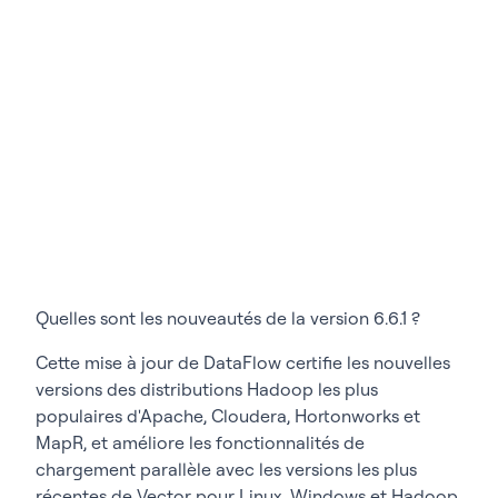
Quelles sont les nouveautés de la version 6.6.1 ?
Cette mise à jour de DataFlow certifie les nouvelles
versions des distributions Hadoop les plus
populaires d'Apache, Cloudera, Hortonworks et
MapR, et améliore les fonctionnalités de
chargement parallèle avec les versions les plus
récentes de Vector pour Linux, Windows et Hadoop.