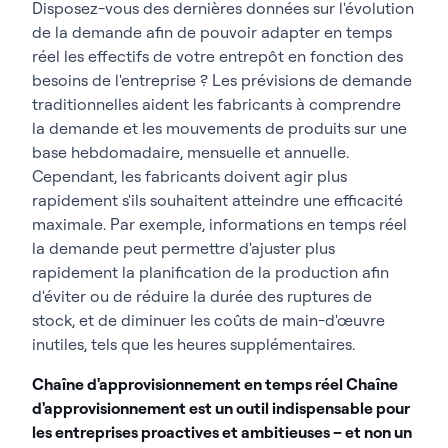
Disposez-vous des dernières données sur l'évolution
de la demande afin de pouvoir adapter en temps
réel les effectifs de votre entrepôt en fonction des
besoins de l'entreprise ? Les prévisions de demande
traditionnelles aident les fabricants à comprendre
la demande et les mouvements de produits sur une
base hebdomadaire, mensuelle et annuelle.
Cependant, les fabricants doivent agir plus
rapidement s'ils souhaitent atteindre une efficacité
maximale. Par exemple, informations en temps réel
la demande peut permettre d'ajuster plus
rapidement la planification de la production afin
d'éviter ou de réduire la durée des ruptures de
stock, et de diminuer les coûts de main-d'œuvre
inutiles, tels que les heures supplémentaires.
Chaîne d'approvisionnement en temps réel Chaîne
d'approvisionnement est un outil indispensable pour
les entreprises proactives et ambitieuses – et non un