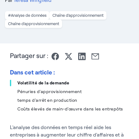
#Analyse de données
Chaîne d'approvisionnement
Chaîne d'approvisionnement
Partager sur :
Dans cet article :
Volatilité de la demande
Pénuries d'approvisionnement
temps d'arrêt en production
Coûts élevés de main-d'œuvre dans les entrepôts
L'analyse des données en temps réel aide les
entreprises à augmenter leur chiffre d'affaires et à