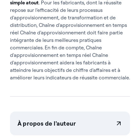
simple atout
. Pour les fabricants, dont la réussite
repose sur l'efficacité de leurs processus
d'approvisionnement, de transformation et de
distribution, Chaîne d'approvisionnement en temps
réel Chaîne d'approvisionnement doit faire partie
intégrante de leurs meilleures pratiques
commerciales. En fin de compte, Chaîne
d'approvisionnement en temps réel Chaîne
d'approvisionnement aidera les fabricants à
atteindre leurs objectifs de chiffre d'affaires et à
améliorer leurs indicateurs de réussite commerciale.
À propos de l'auteur
Teresa Wingfield