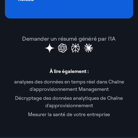
Demander un résumé généré par l'IA
À lire également :
analyses des données en temps réel dans Chaîne
d'approvisionnement Management
Décryptage des données analytiques de Chaîne
d'approvisionnement
Mesurer la santé de votre entreprise