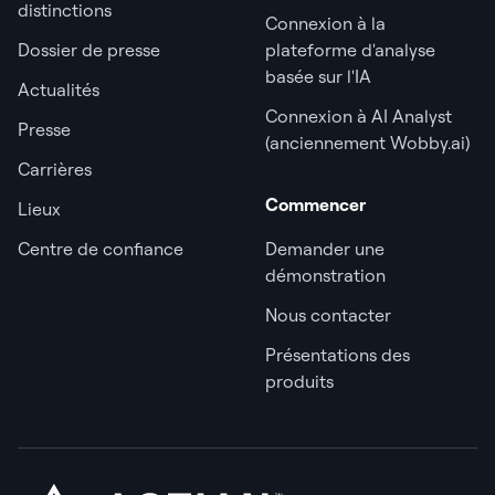
distinctions
Connexion à la
Dossier de presse
plateforme d'analyse
basée sur l'IA
Actualités
Connexion à AI Analyst
Presse
(anciennement Wobby.ai)
Carrières
Commencer
Lieux
Centre de confiance
Demander une
démonstration
Nous contacter
Présentations des
produits