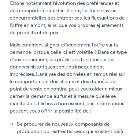
Citons notamment l'évolution des préférences et
des comportements des clients, les manœuvres
concurrentielles des entreprises, les fluctuations de
l'offre en amont, ainsi que vos propres ajustements
de produits et de prix.
Mais comment aligner efficacement l'offre sur la
demande lorsque celle-ci est volatile ? Dans ce type
d'environnement, les prévisions fondées sur les
données historiques sont intrinsèquement
imprécises. L'analyse des données en temps réel sur
le comportement des clients et des données de
point de vente en continu peut vous aider à mieux
cerner la demande au fur et à mesure qu'elle se
manifeste. Utilisées à bon escient, ces informations
peuvent vous offrir la possibilité de :
Se procurer de nouveaux composants de
production ou réaffecter ceux qui existent déjà.