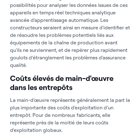
possibilités pour analyser les données issues de ces
appareils en temps réel techniques analytique
avancée d'apprentissage automatique. Les
constructeurs seraient ainsi en mesure d'identifier et
de résoudre les problèmes potentiels liés aux
équipements de la chaîne de production avant
qu'ils ne surviennent, et de repérer plus rapidement
goulots d’étranglement les problèmes d'assurance
qualité.
Coûts élevés de main-d'œuvre
dans les entrepôts
La main-d'œuvre représente généralement la part la
plus importante des coûts d'exploitation d'un
entrepôt. Pour de nombreux fabricants, elle
représente près de la moitié de leurs coûts
d'exploitation globaux.