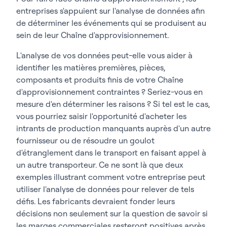
entreprises s'appuient sur l'analyse de données afin
de déterminer les événements qui se produisent au
sein de leur Chaîne d'approvisionnement.
L'analyse de vos données peut-elle vous aider à
identifier les matières premières, pièces,
composants et produits finis de votre Chaîne
d'approvisionnement contraintes ? Seriez-vous en
mesure d'en déterminer les raisons ? Si tel est le cas,
vous pourriez saisir l'opportunité d'acheter les
intrants de production manquants auprès d'un autre
fournisseur ou de résoudre un goulot
d'étranglement dans le transport en faisant appel à
un autre transporteur. Ce ne sont là que deux
exemples illustrant comment votre entreprise peut
utiliser l'analyse de données pour relever de tels
défis. Les fabricants devraient fonder leurs
décisions non seulement sur la question de savoir si
les marges commerciales resteront positives après