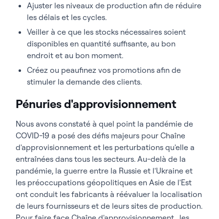
Ajuster les niveaux de production afin de réduire
les délais et les cycles.
Veiller à ce que les stocks nécessaires soient
disponibles en quantité suffisante, au bon
endroit et au bon moment.
Créez ou peaufinez vos promotions afin de
stimuler la demande des clients.
Pénuries d'approvisionnement
Nous avons constaté à quel point la pandémie de
COVID-19 a posé des défis majeurs pour Chaîne
d'approvisionnement et les perturbations qu'elle a
entraînées dans tous les secteurs. Au-delà de la
pandémie, la guerre entre la Russie et l'Ukraine et
les préoccupations géopolitiques en Asie de l'Est
ont conduit les fabricants à réévaluer la localisation
de leurs fournisseurs et de leurs sites de production.
Pour faire face Chaîne d'approvisionnement , les