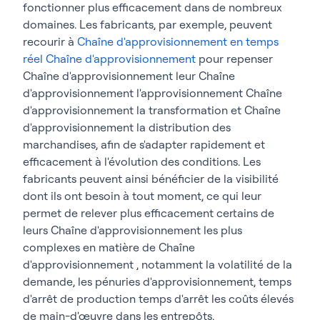
fonctionner plus efficacement dans de nombreux
domaines. Les fabricants, par exemple, peuvent
recourir à
Chaîne d'approvisionnement en temps
réel Chaîne d'approvisionnement
pour repenser
Chaîne d'approvisionnement leur Chaîne
d'approvisionnement l'approvisionnement Chaîne
d'approvisionnement la transformation et Chaîne
d'approvisionnement la distribution des
marchandises, afin de s'adapter rapidement et
efficacement à l'évolution des conditions. Les
fabricants peuvent ainsi bénéficier de la visibilité
dont ils ont besoin à tout moment, ce qui leur
permet de relever plus efficacement certains de
leurs Chaîne d'approvisionnement les plus
complexes en matière de Chaîne
d'approvisionnement , notamment la volatilité de la
demande, les pénuries d'approvisionnement, temps
d'arrêt de production temps d'arrêt les coûts élevés
de main-d'œuvre dans les entrepôts.