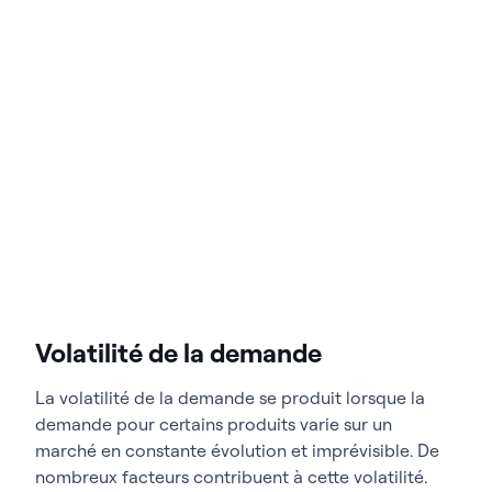
Volatilité de la demande
La volatilité de la demande se produit lorsque la
demande pour certains produits varie sur un
marché en constante évolution et imprévisible. De
nombreux facteurs contribuent à cette volatilité.