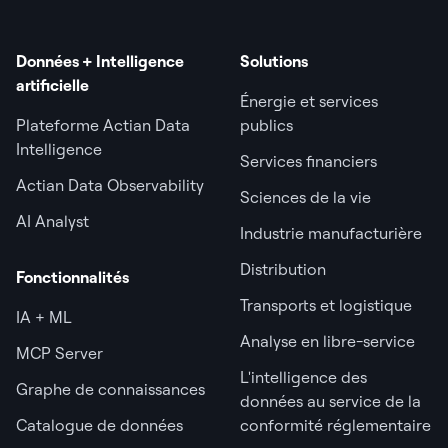
Données + Intelligence
Solutions
artificielle
Énergie et services
Plateforme Actian Data
publics
Intelligence
Services financiers
Actian Data Observability
Sciences de la vie
AI Analyst
Industrie manufacturière
Distribution
Fonctionnalités
Transports et logistique
IA + ML
Analyse en libre-service
MCP Server
L'intelligence des
Graphe de connaissances
données au service de la
Catalogue de données
conformité réglementaire