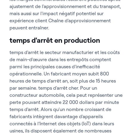
ajustement de l'approvisionnement et du transport,
mais aussi sur l'impact négatif potentiel sur
expérience client Chaîne d'approvisionnement
peuvent entraîner.
temps d'arrêt en production
temps d'arrêt le secteur manufacturier et les coûts
de main-d'œuvre dans les entrepôts comptent
parmi les principales causes d'inefficacité
opérationnelle. Un fabricant moyen subit 800
heures de temps d'arrêt an, soit plus de 15 heures
par semaine. temps d'arrêt cher. Pour un
constructeur automobile, cela peut représenter une
perte pouvant atteindre 22 000 dollars par minute
temps d'arrêt. Alors qu'un nombre croissant de
fabricants intègrent davantage d'appareils
connectés à l'Internet des objets (IoT) dans leurs
usines, ils disposent également de nombreuses