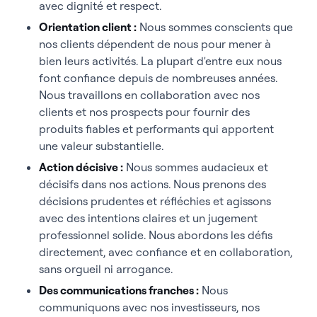
avec dignité et respect.
Orientation client :
Nous sommes conscients que
nos clients dépendent de nous pour mener à
bien leurs activités. La plupart d'entre eux nous
font confiance depuis de nombreuses années.
Nous travaillons en collaboration avec nos
clients et nos prospects pour fournir des
produits fiables et performants qui apportent
une valeur substantielle.
Action décisive :
Nous sommes audacieux et
décisifs dans nos actions. Nous prenons des
décisions prudentes et réfléchies et agissons
avec des intentions claires et un jugement
professionnel solide. Nous abordons les défis
directement, avec confiance et en collaboration,
sans orgueil ni arrogance.
Des communications franches :
Nous
communiquons avec nos investisseurs, nos