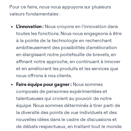
Pour ce faire, nous nous appuyons sur plusieurs
valeurs fondamentales :
L'innovation :
Nous croyons en l'innovation dans
toutes les fonctions. Nous nous engageons à être
à la pointe de la technologie en recherchant
ambitieusement des possibilités d'amélioration
en élargissant notre portefeuille de brevets, en
affinant notre approche, en continuant à innover
et en améliorant les produits et les services que
nous offrons à nos clients.
Faire équipe pour gagner :
Nous sommes
composés de personnes expérimentées et
talentueuses qui croient au pouvoir de notre
équipe. Nous sommes déterminés à tirer parti de
la diversité des points de vue individuels et des
nouvelles idées dans le cadre de discussions et
de débats respectueux, en traitant tout le monde