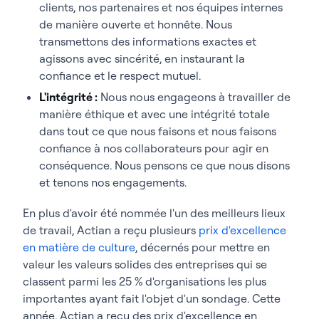
clients, nos partenaires et nos équipes internes
de manière ouverte et honnête. Nous
transmettons des informations exactes et
agissons avec sincérité, en instaurant la
confiance et le respect mutuel.
L'intégrité :
Nous nous engageons à travailler de
manière éthique et avec une intégrité totale
dans tout ce que nous faisons et nous faisons
confiance à nos collaborateurs pour agir en
conséquence. Nous pensons ce que nous disons
et tenons nos engagements.
En plus d'avoir été nommée l'un des meilleurs lieux
de travail, Actian a reçu plusieurs
prix d'excellence
en matière de culture
, décernés pour mettre en
valeur les valeurs solides des entreprises qui se
classent parmi les 25 % d'organisations les plus
importantes ayant fait l'objet d'un sondage. Cette
année, Actian a reçu des prix d'excellence en