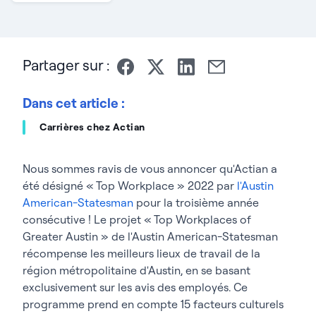
Partager sur :
Dans cet article :
Carrières chez Actian
Nous sommes ravis de vous annoncer qu'Actian a
été désigné « Top Workplace » 2022 par
l'Austin
American-Statesman
pour la troisième année
consécutive ! Le projet « Top Workplaces of
Greater Austin » de l'Austin American-Statesman
récompense les meilleurs lieux de travail de la
région métropolitaine d'Austin, en se basant
exclusivement sur les avis des employés. Ce
programme prend en compte 15 facteurs culturels