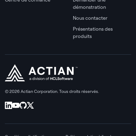
démonstration
Nous contacter
Présentations des
produits
© 2026 Actian Corporation. Tous droits réservés.