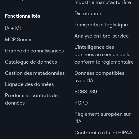
Industrie manufacturière
Distribution
Fonctionnalités
Transports et logistique
IA + ML
Analyse en libre-service
MCP Server
L'intelligence des
Graphe de connaissances
données au service de la
Catalogue de données
conformité réglementaire
Gestion des métadonnées
Données compatibles
avec l'IA
Lignage des données
BCBS 239
Produits et contrats de
données
RGPD
Règlement européen sur
l’IA
Conformité à la loi HIPAA