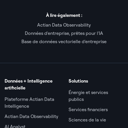
À lire également :
Actian Data Observability
Données d'entreprise, prêtes pour l'IA
Base de données vectorielle d'entreprise
Données + Intelligence
Solutions
artificielle
Énergie et services
Plateforme Actian Data
publics
Intelligence
Services financiers
Actian Data Observability
Sciences de la vie
AI Analyst