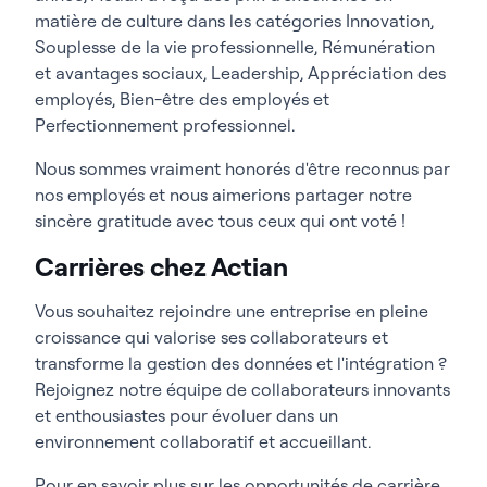
matière de culture dans les catégories Innovation,
Souplesse de la vie professionnelle, Rémunération
et avantages sociaux, Leadership, Appréciation des
employés, Bien-être des employés et
Perfectionnement professionnel.
Nous sommes vraiment honorés d'être reconnus par
nos employés et nous aimerions partager notre
sincère gratitude avec tous ceux qui ont voté !
Carrières chez Actian
Vous souhaitez rejoindre une entreprise en pleine
croissance qui valorise ses collaborateurs et
transforme la gestion des données et l'intégration ?
Rejoignez notre équipe de collaborateurs innovants
et enthousiastes pour évoluer dans un
environnement collaboratif et accueillant.
Pour en savoir plus sur les opportunités de carrière