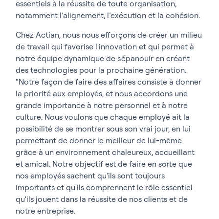
essentiels à la réussite de toute organisation,
notamment l’alignement, l’exécution et la cohésion.
Chez Actian, nous nous efforçons de créer un milieu
de travail qui favorise l'innovation et qui permet à
notre équipe dynamique de s'épanouir en créant
des technologies pour la prochaine génération.
"Notre façon de faire des affaires consiste à donner
la priorité aux employés, et nous accordons une
grande importance à notre personnel et à notre
culture. Nous voulons que chaque employé ait la
possibilité de se montrer sous son vrai jour, en lui
permettant de donner le meilleur de lui-même
grâce à un environnement chaleureux, accueillant
et amical. Notre objectif est de faire en sorte que
nos employés sachent qu'ils sont toujours
importants et qu'ils comprennent le rôle essentiel
qu'ils jouent dans la réussite de nos clients et de
notre entreprise.