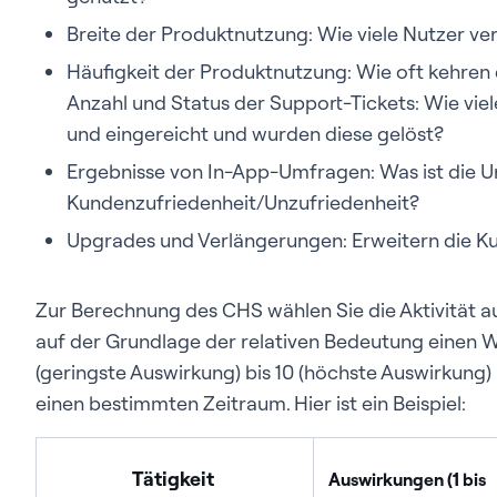
Breite der Produktnutzung: Wie viele Nutzer v
Häufigkeit der Produktnutzung: Wie oft kehren
Anzahl und Status der Support-Tickets: Wie vie
und eingereicht und wurden diese gelöst?
Ergebnisse von In-App-Umfragen: Was ist die U
Kundenzufriedenheit/Unzufriedenheit?
Upgrades und Verlängerungen: Erweitern die K
Zur Berechnung des CHS wählen Sie die Aktivität au
auf der Grundlage der relativen Bedeutung einen Wer
(geringste Auswirkung) bis 10 (höchste Auswirkung) 
einen bestimmten Zeitraum. Hier ist ein Beispiel:
Tätigkeit
Auswirkungen (1 bis