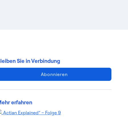
leiben Sie in Verbindung
Abonnieren
ehr erfahren