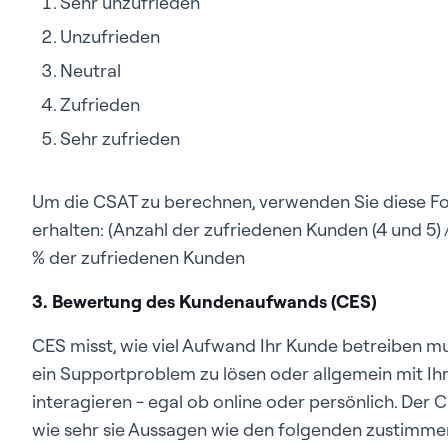
Sehr unzufrieden
Unzufrieden
Neutral
Zufrieden
Sehr zufrieden
Um die CSAT zu berechnen, verwenden Sie diese Fo
erhalten:
(Anzahl der zufriedenen Kunden (4 und 5)
% der zufriedenen Kunden
3. Bewertung des Kundenaufwands (CES)
CES misst, wie viel Aufwand Ihr Kunde betreiben mu
ein Supportproblem zu lösen oder allgemein mit 
interagieren - egal ob online oder persönlich. Der 
wie sehr sie Aussagen wie den folgenden zustimme