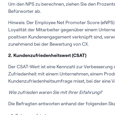
Um den NPS zu berechnen, ziehen Sie den Prozents
Befürworter ab.
Hinweis: Der Employee Net Promoter Score (eNPS)
Loyalität der Mitarbeiter gegenüber einem Untern
positiven Kundenengagement verknüpft sind, ver
zunehmend bei der Bewertung von CX.
2. Kundenzufriedenheitswert (CSAT)
Der CSAT-Wert ist eine Kennzahl zur Verbesserung 
Zufriedenheit mit einem Unternehmen, einem Produk
Kundenzufriedenheitsumfrage misst, bei der eine Var
Wie zufrieden waren Sie mit Ihrer Erfahrung?
Die Befragten antworten anhand der folgenden Ska