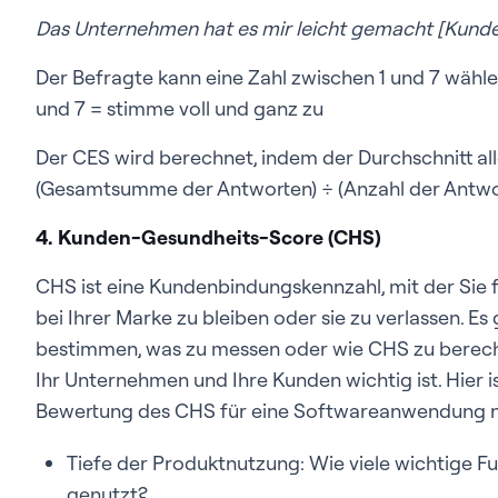
Das Unternehmen hat es mir leicht gemacht [Kunde
Der Befragte kann eine Zahl zwischen 1 und 7 wähle
und 7 = stimme voll und ganz zu
Der CES wird berechnet, indem der Durchschnitt all
(Gesamtsumme der Antworten) ÷ (Anzahl der Antwo
4. Kunden-Gesundheits-Score (CHS)
CHS ist eine Kundenbindungskennzahl, mit der Sie f
bei Ihrer Marke zu bleiben oder sie zu verlassen. E
bestimmen, was zu messen oder wie CHS zu berechn
Ihr Unternehmen und Ihre Kunden wichtig ist.
Hier i
Bewertung des CHS für eine Softwareanwendung nü
Tiefe der Produktnutzung: Wie viele wichtige 
genutzt?