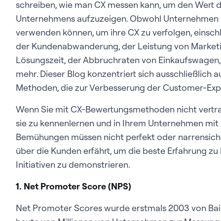
schreiben, wie man CX messen kann, um den Wert 
Unternehmens aufzuzeigen. Obwohl Unternehmen vie
verwenden können, um ihre CX zu verfolgen, einschl
der Kundenabwanderung, der Leistung von Marketi
Lösungszeit, der Abbruchraten von Einkaufswagen,
mehr. Dieser Blog konzentriert sich ausschließlich
Methoden, die zur Verbesserung der Customer-Exp
Wenn Sie mit CX-Bewertungsmethoden nicht vertraut
sie zu kennenlernen und in Ihrem Unternehmen mit 
Bemühungen müssen nicht perfekt oder narrensicher 
über die Kunden erfährt, um die beste Erfahrung zu 
Initiativen zu demonstrieren.
1. Net Promoter Score (NPS)
Net Promoter Scores wurde erstmals 2003 von Bai