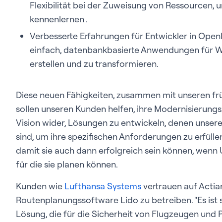
Flexibilität bei der Zuweisung von Ressourcen, 
kennenlernen .
Verbesserte Erfahrungen für Entwickler in Ope
einfach, datenbankbasierte Anwendungen für
erstellen und zu transformieren.
Diese neuen Fähigkeiten, zusammen mit unseren f
sollen unseren Kunden helfen, ihre Modernisierungsz
Vision wider, Lösungen zu entwickeln, denen unsere
sind, um ihre spezifischen Anforderungen zu erfüllen
damit sie auch dann erfolgreich sein können, wenn U
für die sie planen können.
Kunden wie
Lufthansa Systems
vertrauen auf Acti
Routenplanungssoftware Lido zu betreiben. "Es ist 
Lösung, die für die Sicherheit von Flugzeugen und 