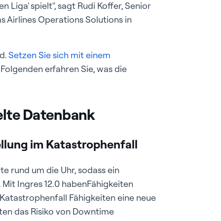
en Liga' spielt", sagt Rudi Koffer, Senior
 Airlines Operations Solutions in
nd.
Setzen Sie sich mit einem
 Folgenden erfahren Sie, was die
kelte Datenbank
llung im Katastrophenfall
e rund um die Uhr, sodass ein
Mit Ingres 12.0 habenFähigkeiten
atastrophenfall Fähigkeiten eine neue
ten das Risiko von Downtime