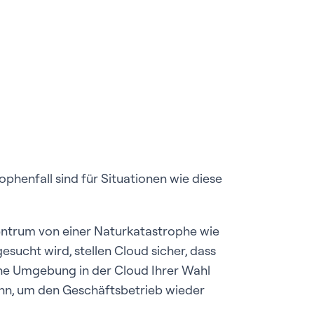
phenfall sind für Situationen wie diese
ntrum von einer Naturkatastrophe wie
ucht wird, stellen Cloud sicher, dass
eine Umgebung in der Cloud Ihrer Wahl
nn, um den Geschäftsbetrieb wieder