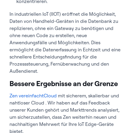
konzentrieren.
In industriellen IoT (IIOT) eröffnet die Möglichkeit,
Daten von Handheld-Geräten in die Datenbank zu
replizieren, ohne ein Gateway zu benötigen und
ohne neuen Code zu erstellen, neue
Anwendungsfälle und Möglichkeiten. Dies
ermöglicht die Datenerfassung in Echtzeit und eine
schnellere Entscheidungsfindung für die
Prozesssteuerung, Fernüberwachung und den
Außendienst.
Bessere Ergebnisse an der Grenze
Zen vereinfachtCloud
mit sicherem, skalierbar und
nahtloser Cloud . Wir haben auf das Feedback
unserer Kunden gehört und Markttrends analysiert,
um sicherzustellen, dass Zen weiterhin neuen und
nachhaltigen Mehrwert für Ihre IoT Edge-Geräte
bietet.