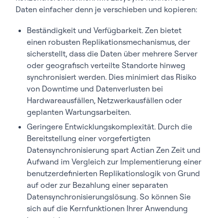
Daten einfacher denn je verschieben und kopieren:
Beständigkeit und Verfügbarkeit. Zen bietet
einen robusten Replikationsmechanismus, der
sicherstellt, dass die Daten über mehrere Server
oder geografisch verteilte Standorte hinweg
synchronisiert werden. Dies minimiert das Risiko
von Downtime und Datenverlusten bei
Hardwareausfällen, Netzwerkausfällen oder
geplanten Wartungsarbeiten.
Geringere Entwicklungskomplexität. Durch die
Bereitstellung einer vorgefertigten
Datensynchronisierung spart Actian Zen Zeit und
Aufwand im Vergleich zur Implementierung einer
benutzerdefinierten Replikationslogik von Grund
auf oder zur Bezahlung einer separaten
Datensynchronisierungslösung. So können Sie
sich auf die Kernfunktionen Ihrer Anwendung