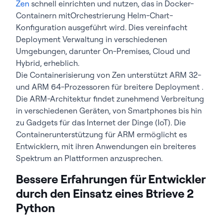
Zen
schnell einrichten und nutzen, das in Docker-
Containern mitOrchestrierung Helm-Chart-
Konfiguration ausgeführt wird. Dies vereinfacht
Deployment Verwaltung in verschiedenen
Umgebungen, darunter On-Premises, Cloud und
Hybrid, erheblich.
Die Containerisierung von Zen unterstützt ARM 32-
und ARM 64-Prozessoren für breitere Deployment .
Die ARM-Architektur findet zunehmend Verbreitung
in verschiedenen Geräten, von Smartphones bis hin
zu Gadgets für das Internet der Dinge (IoT). Die
Containerunterstützung für ARM ermöglicht es
Entwicklern, mit ihren Anwendungen ein breiteres
Spektrum an Plattformen anzusprechen.
Bessere Erfahrungen für Entwickler
durch den Einsatz eines Btrieve 2
Python