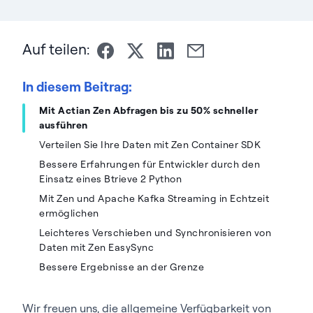
Auf teilen:
In diesem Beitrag:
Mit Actian Zen Abfragen bis zu 50% schneller
ausführen
Verteilen Sie Ihre Daten mit Zen Container SDK
Bessere Erfahrungen für Entwickler durch den
Einsatz eines Btrieve 2 Python
Mit Zen und Apache Kafka Streaming in Echtzeit
ermöglichen
Leichteres Verschieben und Synchronisieren von
Daten mit Zen EasySync
Bessere Ergebnisse an der Grenze
Wir freuen uns, die allgemeine Verfügbarkeit von