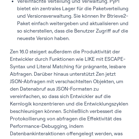
Vereinfachte Verteilung und Verwaltung. PyPI
bietet ein zentrales Lager für die Paketverteilung
und Versionsverwaltung. Sie können Ihr Btrieve2-
Paket einfach weitergeben und aktualisieren und
so sicherstellen, dass die Benutzer Zugriff auf die
neueste Version haben.
Zen 16.0 steigert außerdem die Produktivität der
Entwickler durch Funktionen wie LIKE mit ESCAPE-
Syntax und Literal Matching für prägnante, lesbare
Abfragen. Darüber hinaus unterstützt Zen jetzt
JSON-Abfragen mit verschachtelten Objekten, um
den Datenabruf aus JSON-Formaten zu
vereinfachen, so dass sich Entwickler auf die
Kernlogik konzentrieren und die Entwicklungszyklen
beschleunigen können. Schließlich verbessert die
Protokollierung von abfragen die Effektivität des
Performance-Debugging, indem
Datenbankinteraktionen offengelegt werden, was