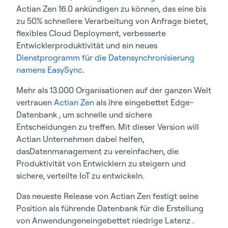
Actian Zen 16.0 ankündigen zu können, das eine bis
zu 50% schnellere Verarbeitung von Anfrage bietet,
flexibles Cloud Deployment, verbesserte
Entwicklerproduktivität und ein neues
Dienstprogramm für die Datensynchronisierung
namens EasySync
.
Mehr als 13.000 Organisationen auf der ganzen Welt
vertrauen
Actian Zen
als ihre eingebettet Edge-
Datenbank , um schnelle und sichere
Entscheidungen zu treffen. Mit dieser Version will
Actian Unternehmen dabei helfen,
dasDatenmanagement zu vereinfachen, die
Produktivität von Entwicklern zu steigern und
sichere, verteilte IoT zu entwickeln.
Das neueste Release von Actian Zen festigt seine
Position als führende Datenbank für die Erstellung
von Anwendungeneingebettet niedrige Latenz .