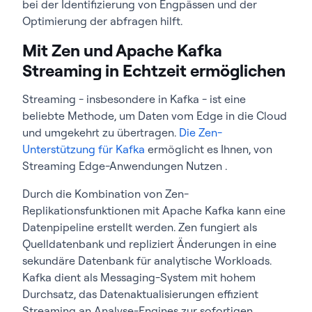
bei der Identifizierung von Engpässen und der
Optimierung der abfragen hilft.
Mit Zen und Apache Kafka
Streaming in Echtzeit ermöglichen
Streaming - insbesondere in Kafka - ist eine
beliebte
Methode, um Daten vom Edge in die Cloud
und umgekehrt zu übertragen.
Die Zen-
Unterstützung für Kafka
ermöglicht es Ihnen, von
Streaming Edge-Anwendungen Nutzen .
Durch die Kombination von Zen-
Replikationsfunktionen mit Apache Kafka kann eine
Datenpipeline erstellt werden. Zen fungiert als
Quelldatenbank und repliziert Änderungen in eine
sekundäre Datenbank für analytische Workloads.
Kafka dient als Messaging-System mit hohem
Durchsatz, das Datenaktualisierungen effizient
Streaming an Analyse-Engines zur sofortigen