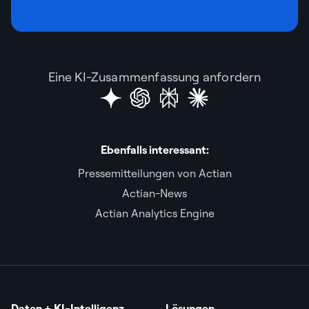
Eine KI-Zusammenfassung anfordern
Ebenfalls interessant:
Pressemitteilungen von Actian
Actian-News
Actian Analytics Engine
Daten + KI-Intelligenz
Lösungen