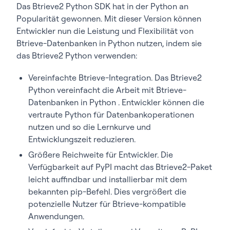
Das Btrieve2 Python SDK hat in der Python an
Popularität gewonnen. Mit dieser Version können
Entwickler nun die Leistung und Flexibilität von
Btrieve-Datenbanken in Python nutzen, indem sie
das Btrieve2 Python verwenden:
Vereinfachte Btrieve-Integration. Das Btrieve2
Python vereinfacht die Arbeit mit Btrieve-
Datenbanken in Python . Entwickler können die
vertraute Python für Datenbankoperationen
nutzen und so die Lernkurve und
Entwicklungszeit reduzieren.
Größere Reichweite für Entwickler. Die
Verfügbarkeit auf PyPI macht das Btrieve2-Paket
leicht auffindbar und installierbar mit dem
bekannten pip-Befehl. Dies vergrößert die
potenzielle Nutzer für Btrieve-kompatible
Anwendungen.