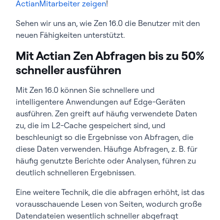
ActianMitarbeiter zeigen
!
Sehen wir uns an, wie Zen 16.0 die Benutzer mit den
neuen Fähigkeiten unterstützt.
Mit Actian Zen Abfragen bis zu 50%
schneller ausführen
Mit Zen 16.0 können Sie schnellere und
intelligentere Anwendungen auf Edge-Geräten
ausführen. Zen greift auf häufig verwendete Daten
zu, die im L2-Cache gespeichert sind, und
beschleunigt so die Ergebnisse von Abfragen, die
diese Daten verwenden. Häufige Abfragen, z. B. für
häufig genutzte Berichte oder Analysen, führen zu
deutlich schnelleren Ergebnissen.
Eine weitere Technik, die die abfragen erhöht, ist das
vorausschauende Lesen von Seiten, wodurch große
Datendateien wesentlich schneller abgefragt