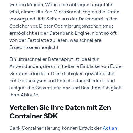
werden können. Wenn eine abfragen ausgeführt
wird, nimmt die Zen MicroKernel-Engine die Daten
vorweg und lädt Seiten aus der Datendatei in den
Speicher vor. Dieser Optimierungsmechanismus
ermöglicht es der Datenbank-Engine, nicht so oft
von der Festplatte zu lesen, was schnellere
Ergebnisse ermöglicht.
Ein ultraschneller Datenabruf ist ideal für
Anwendungen, die unmittelbare Einblicke von Edge-
Geräten erfordern. Diese Fähigkeit gewährleistet
Echtzeitanalysen und Entscheidungsfindung und
steigert die Gesamteffizienz und Reaktionsfähigkeit
Ihrer Abläufe.
Verteilen Sie Ihre Daten mit Zen
Container SDK
Dank Containerisierung können Entwickler
Actian