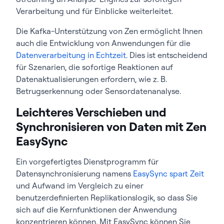
Verarbeitung und für Einblicke weiterleitet.
Die Kafka-Unterstützung von Zen ermöglicht Ihnen
auch die Entwicklung von Anwendungen für die
Datenverarbeitung in Echtzeit
. Dies ist entscheidend
für Szenarien, die sofortige Reaktionen auf
Datenaktualisierungen erfordern, wie z. B.
Betrugserkennung oder Sensordatenanalyse.
Leichteres Verschieben und
Synchronisieren von Daten mit Zen
EasySync
Ein vorgefertigtes Dienstprogramm für
Datensynchronisierung namens
EasySync spart Zeit
und Aufwand im Vergleich zu einer
benutzerdefinierten Replikationslogik, so dass Sie
sich auf die Kernfunktionen der Anwendung
konzentrieren können. Mit EasySync können Sie