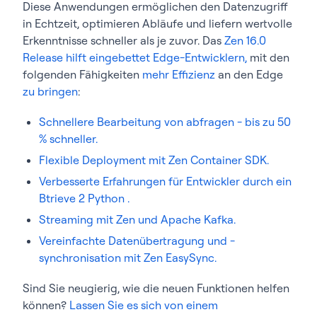
Diese Anwendungen ermöglichen den Datenzugriff
in Echtzeit, optimieren Abläufe und liefern wertvolle
Erkenntnisse schneller als je zuvor. Das
Zen 16.0
Release hilft eingebettet Edge-Entwicklern,
mit den
folgenden Fähigkeiten
mehr Effizienz
an den Edge
zu bringen
:
Schnellere Bearbeitung von abfragen - bis zu 50
% schneller.
Flexible Deployment mit Zen Container SDK.
Verbesserte Erfahrungen für Entwickler durch ein
Btrieve 2 Python .
Streaming mit Zen und Apache Kafka.
Vereinfachte Datenübertragung und -
synchronisation mit Zen EasySync.
Sind Sie neugierig, wie die neuen Funktionen helfen
können?
Lassen Sie es sich von einem