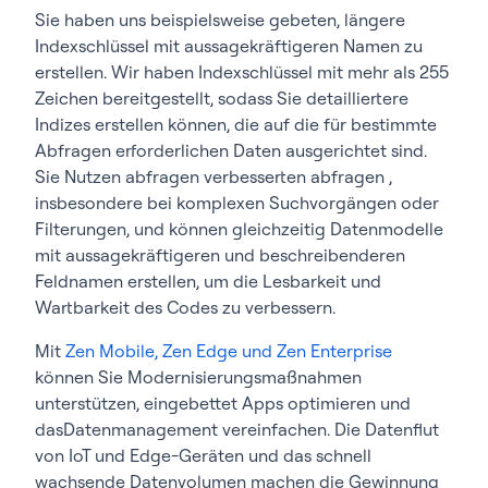
Sie haben uns beispielsweise gebeten, längere
Indexschlüssel mit aussagekräftigeren Namen zu
erstellen. Wir haben Indexschlüssel mit mehr als 255
Zeichen bereitgestellt, sodass Sie detailliertere
Indizes erstellen können, die auf die für bestimmte
Abfragen erforderlichen Daten ausgerichtet sind.
Sie Nutzen abfragen verbesserten abfragen ,
insbesondere bei komplexen Suchvorgängen oder
Filterungen, und können gleichzeitig Datenmodelle
mit aussagekräftigeren und beschreibenderen
Feldnamen erstellen, um die Lesbarkeit und
Wartbarkeit des Codes zu verbessern.
Mit
Zen Mobile, Zen Edge und Zen Enterprise
können Sie Modernisierungsmaßnahmen
unterstützen, eingebettet Apps optimieren und
dasDatenmanagement vereinfachen. Die Datenflut
von IoT und Edge-Geräten und das schnell
wachsende Datenvolumen machen die Gewinnung