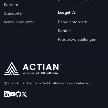
Karriere
Los geht’s
Standorte
Vertrauenscenter
Demo anfordern
Kontakt
Produktvorstellungen
© 2026 Actian Germany GmbH. Alle Rechte vorbehalten.