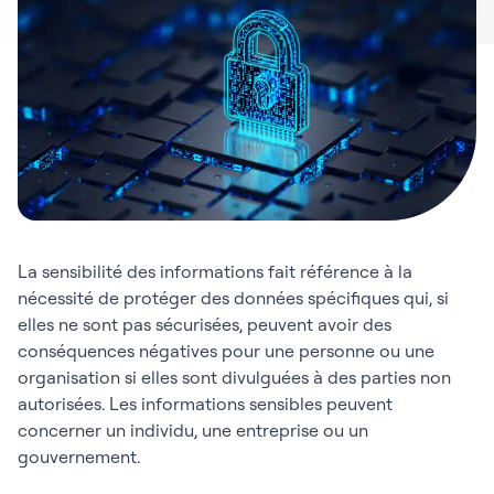
La sensibilité des informations fait référence à la
nécessité de protéger des données spécifiques qui, si
elles ne sont pas sécurisées, peuvent avoir des
conséquences négatives pour une personne ou une
organisation si elles sont divulguées à des parties non
autorisées. Les informations sensibles peuvent
concerner un individu, une entreprise ou un
gouvernement.