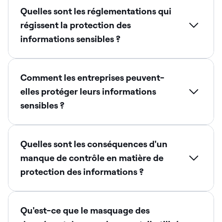
Quelles sont les réglementations qui
régissent la protection des
informations sensibles ?
Comment les entreprises peuvent-
elles protéger leurs informations
sensibles ?
Quelles sont les conséquences d'un
manque de contrôle en matière de
protection des informations ?
Qu'est-ce que le masquage des