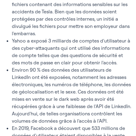
fichiers contenant des informations sensibles sur les
accidents de Tesla. Bien que les données soient
protégées par des contrôles internes, un initié a
divulgué les fichiers pour mettre son employeur dans
l'embarras.
Yahoo a exposé 3 milliards de comptes d'utilisateur à
des cyber-attaquants qui ont utilisé des informations
de compte telles que des questions de sécurité et
des mots de passe en clair pour obtenir l'accès.
Environ 90 % des données des utilisateurs de
LinkedIn ont été exposées, notamment les adresses
électroniques, les numéros de téléphone, les données
de géolocalisation et le sexe. Ces données ont été
mises en vente sur le dark web après avoir été
récupérées grâce à une faiblesse de l'API de LinkedIn.
Aujourd'hui, de telles organisations contrôlent les
volumes de données grâce à l'accès à l'API.
En 2019, Facebook a découvert que 533 millions de
données d'utilisateur étaient disponibles à la vente