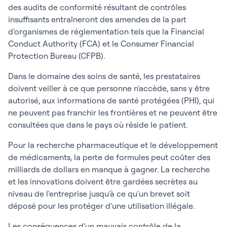
des audits de conformité résultant de contrôles
insuffisants entraîneront des amendes de la part
d'organismes de réglementation tels que la Financial
Conduct Authority (FCA) et le Consumer Financial
Protection Bureau (CFPB).
Dans le domaine des soins de santé, les prestataires
doivent veiller à ce que personne n'accède, sans y être
autorisé, aux informations de santé protégées (PHI), qui
ne peuvent pas franchir les frontières et ne peuvent être
consultées que dans le pays où réside le patient.
Pour la recherche pharmaceutique et le développement
de médicaments, la perte de formules peut coûter des
milliards de dollars en manque à gagner. La recherche
et les innovations doivent être gardées secrètes au
niveau de l'entreprise jusqu'à ce qu'un brevet soit
déposé pour les protéger d'une utilisation illégale.
Les conséquences d'un mauvais contrôle de la