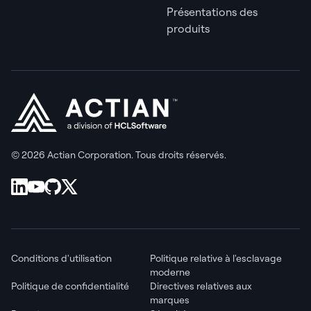
Présentations des
produits
© 2026 Actian Corporation. Tous droits réservés.
Conditions d'utilisation
Politique relative à l'esclavage
moderne
Politique de confidentialité
Directives relatives aux
marques