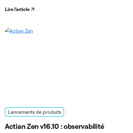
Lire l'article
Lancements de produits
Actian Zen v16.10 : observabilité