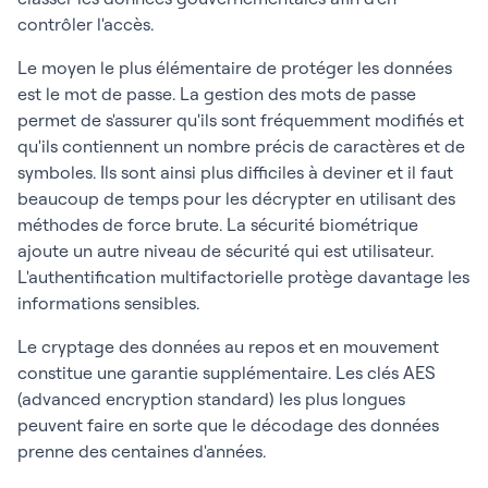
contrôler l'accès.
Le moyen le plus élémentaire de protéger les données
est le mot de passe. La gestion des mots de passe
permet de s'assurer qu'ils sont fréquemment modifiés et
qu'ils contiennent un nombre précis de caractères et de
symboles. Ils sont ainsi plus difficiles à deviner et il faut
beaucoup de temps pour les décrypter en utilisant des
méthodes de force brute. La sécurité biométrique
ajoute un autre niveau de sécurité qui est utilisateur.
L'authentification multifactorielle protège davantage les
informations sensibles.
Le cryptage des données au repos et en mouvement
constitue une garantie supplémentaire. Les clés AES
(advanced encryption standard) les plus longues
peuvent faire en sorte que le décodage des données
prenne des centaines d'années.