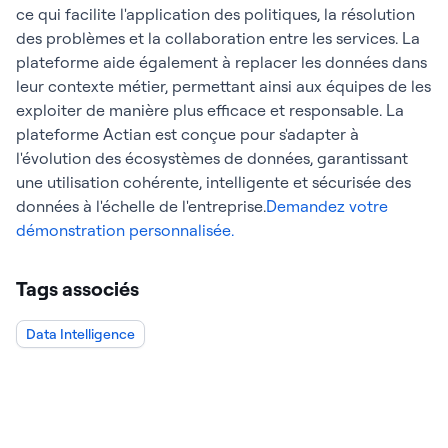
ce qui facilite l'application des politiques, la résolution
des problèmes et la collaboration entre les services. La
plateforme aide également à replacer les données dans
leur contexte métier, permettant ainsi aux équipes de les
exploiter de manière plus efficace et responsable. La
plateforme Actian est conçue pour s'adapter à
l'évolution des écosystèmes de données, garantissant
une utilisation cohérente, intelligente et sécurisée des
données à l'échelle de l'entreprise.
Demandez votre
démonstration personnalisée.
Tags associés
Data Intelligence