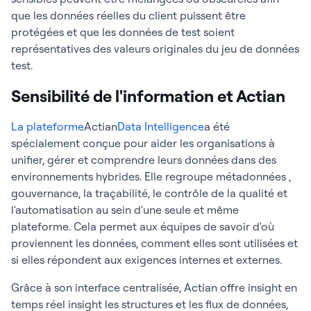
que les données réelles du client puissent être
protégées et que les données de test soient
représentatives des valeurs originales du jeu de données
test.
Sensibilité de l'information et Actian
La plateforme
Actian
Data Intelligence
a été
spécialement conçue pour aider les organisations à
unifier, gérer et comprendre leurs données dans des
environnements hybrides. Elle regroupe métadonnées ,
gouvernance, la traçabilité, le contrôle de la qualité et
l'automatisation au sein d'une seule et même
plateforme. Cela permet aux équipes de savoir d'où
proviennent les données, comment elles sont utilisées et
si elles répondent aux exigences internes et externes.
Grâce à son interface centralisée, Actian offre insight en
temps réel insight les structures et les flux de données,