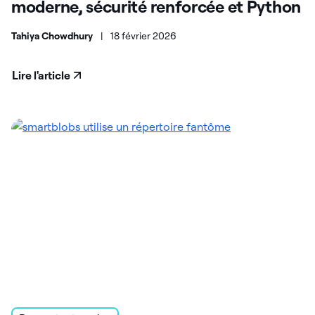
moderne, sécurité renforcée et Python
Tahiya Chowdhury
|
18 février 2026
Lire l'article