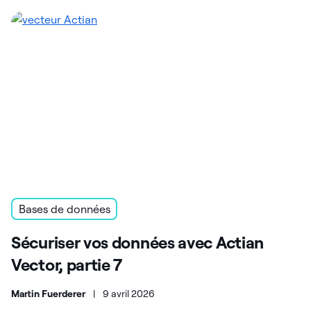
Bases de données
Sécuriser vos données avec Actian
Vector, partie 7
Martin Fuerderer
|
9 avril 2026