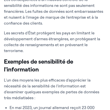
sensibilité des informations ne sont pas seulement
financières. Les fuites de données sont embarrassantes
et nuisent à l'image de marque de l'entreprise et à la
confiance des clients.
Les secrets d'État protègent les pays en limitant le
développement d'armes étrangères, en protégeant la
collecte de renseignements et en prévenant le
terrorisme.
Exemples de sensibilité de
l'information
L'un des moyens les plus efficaces d'apprécier la
nécessité de la sensibilité de l'information est
d'examiner quelques exemples de pertes de données
très médiatisées :
En mai 2023, un journal allemand reçoit 23 000