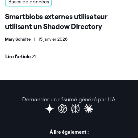
Bases de données
Smartblobs externes utilisateur
utilisant un Shadow Directory
Mary Schulte
|
15 janvier 2026
Lire l'article
Demander un résumé généré par l'IA
À lire également :