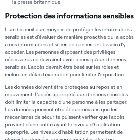
la presse britannique.
Protection des informations sensibles
L'un des meilleurs moyens de protéger les informations
sensibles est d'évaluer de manière proactive qui a accès
à ces informations et si ces personnes ont besoin d'y
accéder. Les personnes disposant des privilèges
nécessaires ne devraient avoir accès qu'aux données
sensibles. L'accès devrait être basé sur les rôles et
inclure un délai d'expiration pour limiter l'exposition.
Les données doivent être protégées au repos et en
mouvement. L'accès approprié aux données sensibles
doit limiter la capacité d'une personne à les partager.
Les données peuvent être étiquetées afin que les
mécanismes de sécurité puissent vérifier que l'accès
provient d'une entité ayant le niveau d'habilitation
approprié. Les niveaux d'habilitation permettent de
classer les données gouvernementales afin d'en