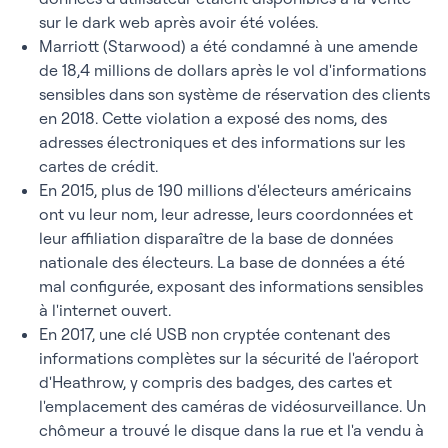
sur le dark web après avoir été volées.
Marriott (Starwood) a été condamné à une amende
de 18,4 millions de dollars après le vol d'informations
sensibles dans son système de réservation des clients
en 2018. Cette violation a exposé des noms, des
adresses électroniques et des informations sur les
cartes de crédit.
En 2015, plus de 190 millions d'électeurs américains
ont vu leur nom, leur adresse, leurs coordonnées et
leur affiliation disparaître de la base de données
nationale des électeurs. La base de données a été
mal configurée, exposant des informations sensibles
à l'internet ouvert.
En 2017, une clé USB non cryptée contenant des
informations complètes sur la sécurité de l'aéroport
d'Heathrow, y compris des badges, des cartes et
l'emplacement des caméras de vidéosurveillance. Un
chômeur a trouvé le disque dans la rue et l'a vendu à