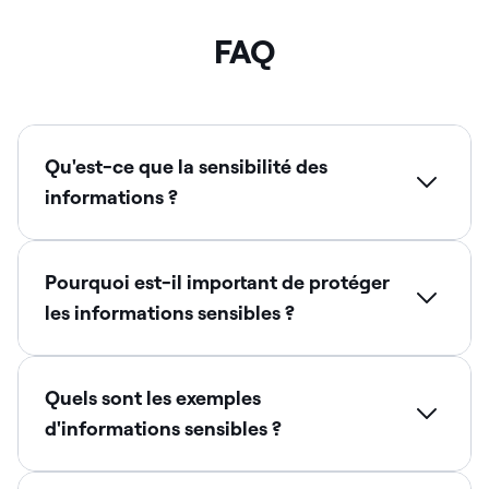
FAQ
Qu'est-ce que la sensibilité des
informations ?
Pourquoi est-il important de protéger
les informations sensibles ?
Quels sont les exemples
d'informations sensibles ?