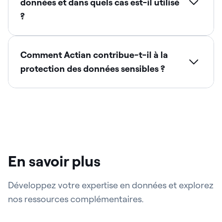
données et dans quels cas est-il utilisé
?
Comment Actian contribue-t-il à la
protection des données sensibles ?
En savoir plus
Développez votre expertise en données et explorez
nos ressources complémentaires.