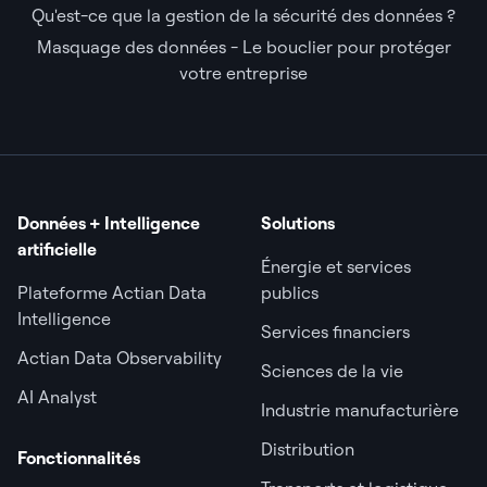
Qu'est-ce que la gestion de la sécurité des données ?
Masquage des données - Le bouclier pour protéger
votre entreprise
Données + Intelligence
Solutions
artificielle
Énergie et services
Plateforme Actian Data
publics
Intelligence
Services financiers
Actian Data Observability
Sciences de la vie
AI Analyst
Industrie manufacturière
Distribution
Fonctionnalités