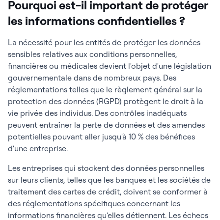
Pourquoi est-il important de protéger
les informations confidentielles ?
La nécessité pour les entités de protéger les données
sensibles relatives aux conditions personnelles,
financières ou médicales devient l'objet d'une législation
gouvernementale dans de nombreux pays. Des
réglementations telles que le règlement général sur la
protection des données (RGPD) protègent le droit à la
vie privée des individus. Des contrôles inadéquats
peuvent entraîner la perte de données et des amendes
potentielles pouvant aller jusqu'à 10 % des bénéfices
d'une entreprise.
Les entreprises qui stockent des données personnelles
sur leurs clients, telles que les banques et les sociétés de
traitement des cartes de crédit, doivent se conformer à
des réglementations spécifiques concernant les
informations financières qu'elles détiennent. Les échecs