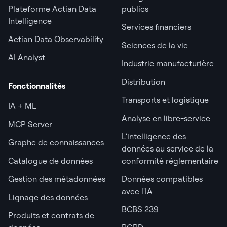
Plateforme Actian Data
publics
Intelligence
Services financiers
Actian Data Observability
Sciences de la vie
AI Analyst
Industrie manufacturière
Distribution
Fonctionnalités
Transports et logistique
IA + ML
Analyse en libre-service
MCP Server
L'intelligence des
Graphe de connaissances
données au service de la
Catalogue de données
conformité réglementaire
Gestion des métadonnées
Données compatibles
avec l'IA
Lignage des données
BCBS 239
Produits et contrats de