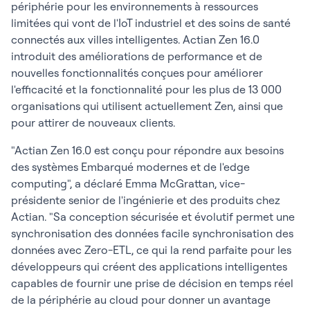
périphérie pour les environnements à ressources
limitées qui vont de l'IoT industriel et des soins de santé
connectés aux villes intelligentes. Actian Zen 16.0
introduit des améliorations de performance et de
nouvelles fonctionnalités conçues pour améliorer
l'efficacité et la fonctionnalité pour les plus de 13 000
organisations qui utilisent actuellement Zen, ainsi que
pour attirer de nouveaux clients.
"Actian Zen 16.0 est conçu pour répondre aux besoins
des systèmes Embarqué modernes et de l'edge
computing", a déclaré Emma McGrattan, vice-
présidente senior de l'ingénierie et des produits chez
Actian. "Sa conception sécurisée et évolutif permet une
synchronisation des données facile synchronisation des
données avec Zero-ETL, ce qui la rend parfaite pour les
développeurs qui créent des applications intelligentes
capables de fournir une prise de décision en temps réel
de la périphérie au cloud pour donner un avantage