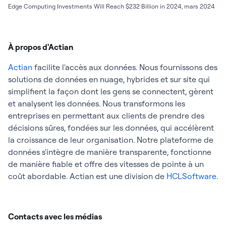
Edge Computing Investments Will Reach $232 Billion in 2024, mars 2024
À propos d'Actian
Actian
facilite l'accès aux données. Nous fournissons des
solutions de données en nuage, hybrides et sur site qui
simplifient la façon dont les gens se connectent, gèrent
et analysent les données. Nous transformons les
entreprises en permettant aux clients de prendre des
décisions sûres, fondées sur les données, qui accélèrent
la croissance de leur organisation. Notre plateforme de
données s'intègre de manière transparente, fonctionne
de manière fiable et offre des vitesses de pointe à un
coût abordable. Actian est une division de
HCLSoftware
.
Contacts avec les médias