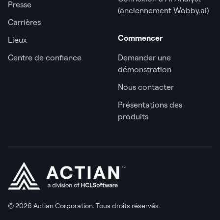
Presse
(anciennement Wobby.ai)
Carrières
Commencer
Lieux
Centre de confiance
Demander une
démonstration
Nous contacter
Présentations des
produits
© 2026 Actian Corporation. Tous droits réservés.