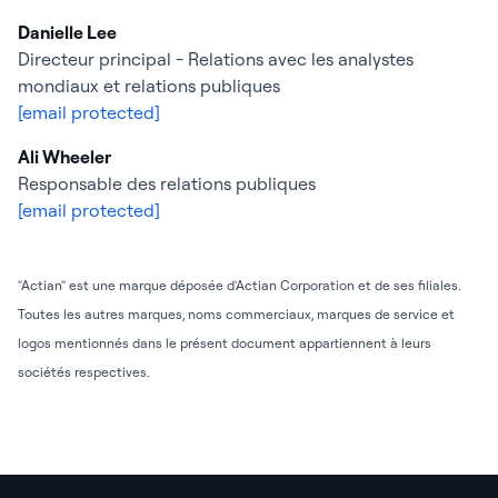
Danielle Lee
Directeur principal - Relations avec les analystes
mondiaux et relations publiques
[email protected]
Ali Wheeler
Responsable des relations publiques
[email protected]
"Actian" est une marque déposée d'Actian Corporation et de ses filiales.
Toutes les autres marques, noms commerciaux, marques de service et
logos mentionnés dans le présent document appartiennent à leurs
sociétés respectives.