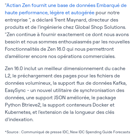
"
Actian Zen fournit une base de données Embarqué de
haute performance, légère et autogérée
pour notre
entreprise ", a déclaré Trent Maynard, directeur des
produits et de l'ingénierie chez Global Shop Solutions.
"Zen continue à fournir exactement ce dont nous avons
besoin et nous sommes enthousiasmés par les nouvelles
Fonctionnalités de Zen 16.0 qui nous permettront
d'améliorer encore nos opérations commerciales.
Zen 16.0 inclut un meilleur dimensionnement du cache
L2, le préchargement des pages pour les fichiers de
données volumineux, la support flux de données Kafka,
EasySync - un nouvel utilitaire de synchronisation des
données, une support JSON améliorée, le package
Python Btrieve2, la support conteneurs Docker et
Kubernetes, et l'extension de la longueur des clés
d'indexation.
*Source : Communiqué de presse IDC, New IDC Spending Guide Forecasts