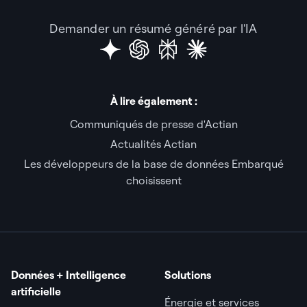
Demander un résumé généré par l'IA
À lire également :
Communiqués de presse d'Actian
Actualités Actian
Les développeurs de la base de données Embarqué
choisissent
Données + Intelligence
Solutions
artificielle
Énergie et services