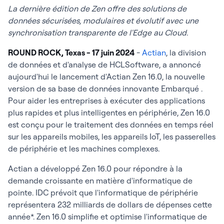
La dernière édition de Zen offre des solutions de
données sécurisées, modulaires et évolutif avec une
synchronisation transparente de l'Edge au Cloud.
ROUND ROCK, Texas - 17 juin 2024
-
Actian
, la division
de données et d'analyse de HCLSoftware, a annoncé
aujourd'hui le lancement d'Actian Zen 16.0, la nouvelle
version de sa base de données innovante Embarqué .
Pour aider les entreprises à exécuter des applications
plus rapides et plus intelligentes en périphérie, Zen 16.0
est conçu pour le traitement des données en temps réel
sur les appareils mobiles, les appareils IoT, les passerelles
de périphérie et les machines complexes.
Actian a développé Zen 16.0 pour répondre à la
demande croissante en matière d'informatique de
pointe. IDC prévoit que l'informatique de périphérie
représentera 232 milliards de dollars de dépenses cette
année*. Zen 16.0 simplifie et optimise l'informatique de