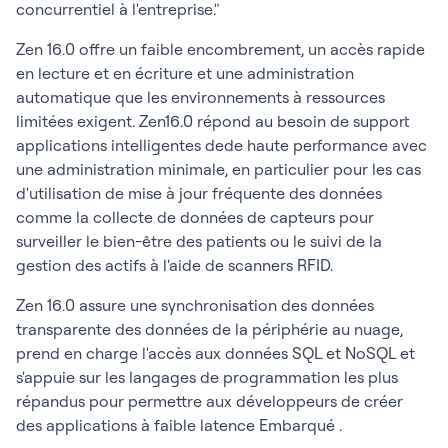
concurrentiel à l'entreprise."
Zen 16.0 offre un faible encombrement, un accès rapide
en lecture et en écriture et une administration
automatique que les environnements à ressources
limitées exigent. Zen16.0 répond au besoin de support
applications intelligentes dede haute performance avec
une administration minimale, en particulier pour les cas
d'utilisation de mise à jour fréquente des données
comme la collecte de données de capteurs pour
surveiller le bien-être des patients ou le suivi de la
gestion des actifs à l'aide de scanners RFID.
Zen 16.0 assure une synchronisation des données
transparente des données de la périphérie au nuage,
prend en charge l'accès aux données SQL et NoSQL et
s'appuie sur les langages de programmation les plus
répandus pour permettre aux développeurs de créer
des applications à faible latence Embarqué .