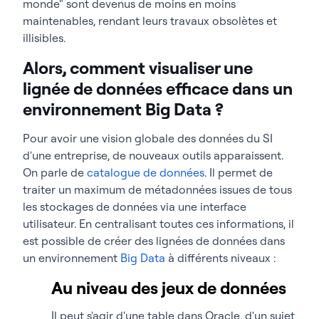
monde" sont devenus de moins en moins
maintenables, rendant leurs travaux obsolètes et
illisibles.
Alors, comment visualiser une
lignée de données efficace dans un
environnement Big Data ?
Pour avoir une vision globale des données du SI
d'une entreprise, de nouveaux outils apparaissent.
On parle de
catalogue de données
. Il permet de
traiter un maximum de métadonnées issues de tous
les stockages de données via une interface
utilisateur. En centralisant toutes ces informations, il
est possible de créer des lignées de données dans
un environnement
Big Data
à différents niveaux :
Au niveau des jeux de données
Il peut s'agir d'une table dans Oracle, d'un sujet