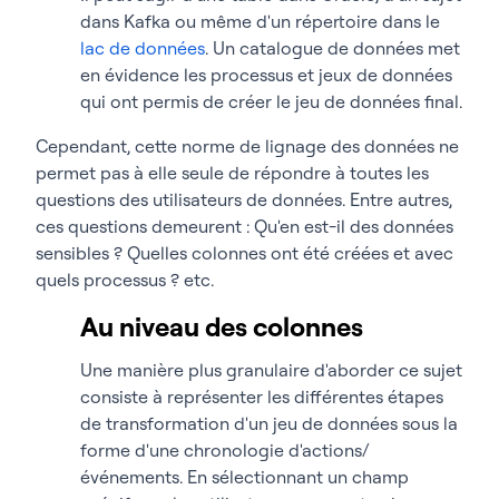
dans Kafka ou même d'un répertoire dans le
lac de données
. Un catalogue de données met
en évidence les processus et jeux de données
qui ont permis de créer le jeu de données final.
Cependant, cette norme de lignage des données ne
permet pas à elle seule de répondre à toutes les
questions des utilisateurs de données. Entre autres,
ces questions demeurent : Qu'en est-il des données
sensibles ? Quelles colonnes ont été créées et avec
quels processus ? etc.
Au niveau des colonnes
Une manière plus granulaire d'aborder ce sujet
consiste à représenter les différentes étapes
de transformation d'un jeu de données sous la
forme d'une chronologie d'actions/
événements. En sélectionnant un champ