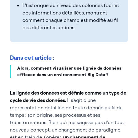
L'historique au niveau des colonnes fournit
des informations détaillées, montrant
comment chaque champ est modifié au fil
des différentes actions.
Dans cet article :
Alors, comment visualiser une lignée de données
efficace dans un environnement Big Data ?
La lignée des données est définie comme un type de
cycle de vie des données.
Il s'agit d'une
représentation détaillée de toute donnée au fil du
temps : son origine, ses processus et ses
transformations. Bien qu'il ne s'agisse pas d'un tout
nouveau concept, un changement de paradigme
est en train de s'opérer,
un changement de