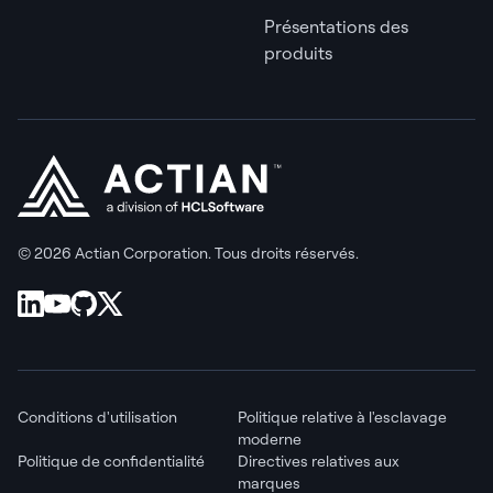
Présentations des
produits
© 2026 Actian Corporation. Tous droits réservés.
Conditions d'utilisation
Politique relative à l'esclavage
moderne
Politique de confidentialité
Directives relatives aux
marques