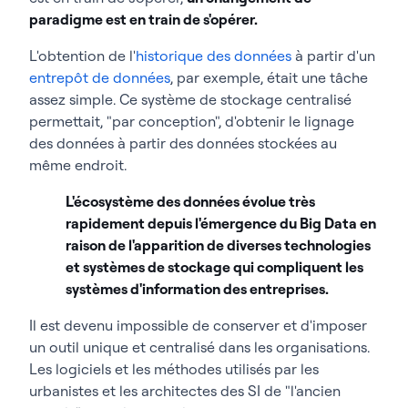
paradigme est en train de s'opérer.
L'obtention de l'
historique des données
à partir d'un
entrepôt de données
, par exemple, était une tâche
assez simple. Ce système de stockage centralisé
permettait, "par conception", d'obtenir le lignage
des données à partir des données stockées au
même endroit.
L'écosystème des données évolue très
rapidement depuis l'émergence du Big Data en
raison de l'apparition de diverses technologies
et systèmes de stockage qui compliquent les
systèmes d'information des entreprises.
Il est devenu impossible de conserver et d'imposer
un outil unique et centralisé dans les organisations.
Les logiciels et les méthodes utilisés par les
urbanistes et les architectes des SI de "l'ancien