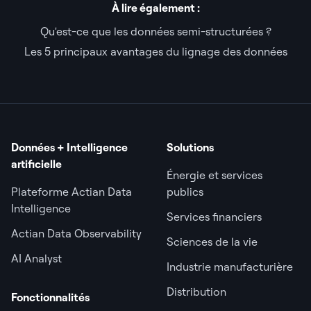
À lire également :
Qu'est-ce que les données semi-structurées ?
Les 5 principaux avantages du lignage des données
Données + Intelligence
Solutions
artificielle
Énergie et services
Plateforme Actian Data
publics
Intelligence
Services financiers
Actian Data Observability
Sciences de la vie
AI Analyst
Industrie manufacturière
Distribution
Fonctionnalités