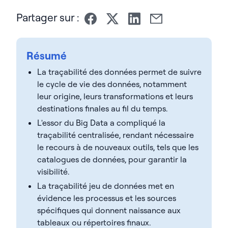
Partager sur :
Résumé
La traçabilité des données permet de suivre
le cycle de vie des données, notamment
leur origine, leurs transformations et leurs
destinations finales au fil du temps.
L'essor du Big Data a compliqué la
traçabilité centralisée, rendant nécessaire
le recours à de nouveaux outils, tels que les
catalogues de données, pour garantir la
visibilité.
La traçabilité jeu de données met en
évidence les processus et les sources
spécifiques qui donnent naissance aux
tableaux ou répertoires finaux.