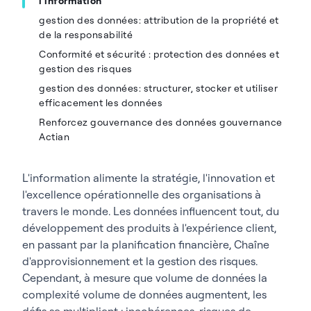
l'information
gestion des données: attribution de la propriété et
de la responsabilité
Conformité et sécurité : protection des données et
gestion des risques
gestion des données: structurer, stocker et utiliser
efficacement les données
Renforcez gouvernance des données gouvernance
Actian
L'information alimente la stratégie, l'innovation et
l'excellence opérationnelle des organisations à
travers le monde. Les données influencent tout, du
développement des produits à l'expérience client,
en passant par la planification financière, Chaîne
d'approvisionnement et la gestion des risques.
Cependant, à mesure que volume de données la
complexité volume de données augmentent, les
défis se multiplient : incohérences, risques de