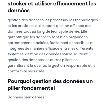
stocker et utiliser efficacement les
données
gestion des données les processus, les technologies
et les pratiques qui support gestion efficace des
données tout au long de leur cycle de vie. Elle
garantit que les données sont bien organisées,
correctement stockées, facilement accessibles et
intégrées de manière efficace entre les différents
systèmes. gestion des données solide soutient
gestion des données les autres piliers en
garantissant la qualité, la gestion responsable et la
conformité sécurisée.
Pourquoi gestion des données un
pilier fondamental
Données bien gérées :