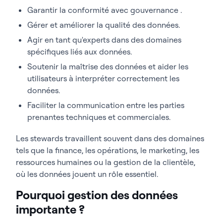
Garantir la conformité avec gouvernance .
Gérer et améliorer la qualité des données.
Agir en tant qu'experts dans des domaines
spécifiques liés aux données.
Soutenir la maîtrise des données et aider les
utilisateurs à interpréter correctement les
données.
Faciliter la communication entre les parties
prenantes techniques et commerciales.
Les stewards travaillent souvent dans des domaines
tels que la finance, les opérations, le marketing, les
ressources humaines ou la gestion de la clientèle,
où les données jouent un rôle essentiel.
Pourquoi gestion des données
importante ?