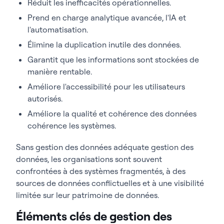
Réduit les inefficacités opérationnelles.
Prend en charge analytique avancée, l'IA et
l'automatisation.
Élimine la duplication inutile des données.
Garantit que les informations sont stockées de
manière rentable.
Améliore l'accessibilité pour les utilisateurs
autorisés.
Améliore la qualité et cohérence des données
cohérence les systèmes.
Sans gestion des données adéquate gestion des
données, les organisations sont souvent
confrontées à des systèmes fragmentés, à des
sources de données conflictuelles et à une visibilité
limitée sur leur patrimoine de données.
Éléments clés de gestion des