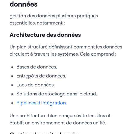
données
gestion des données plusieurs pratiques
essentielles, notamment :
Architecture des données
Un plan structuré définissant comment les données
circulent à travers les systèmes. Cela comprend :
Bases de données.
Entrepôts de données.
Lacs de données.
Solutions de stockage dans le cloud.
Pipelines d'intégration.
Une architecture bien conçue évite les silos et
établit un environnement de données unifié.