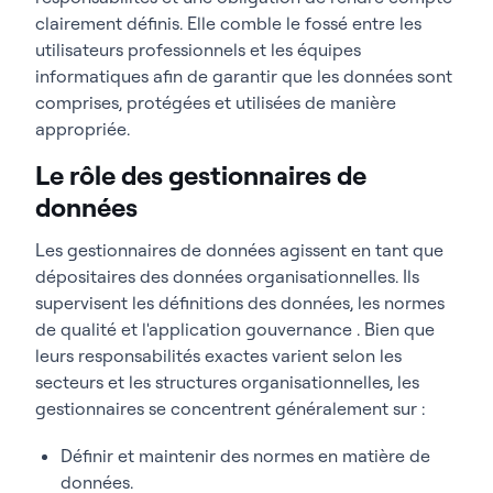
clairement définis. Elle comble le fossé entre les
utilisateurs professionnels et les équipes
informatiques afin de garantir que les données sont
comprises, protégées et utilisées de manière
appropriée.
Le rôle des gestionnaires de
données
Les gestionnaires de données agissent en tant que
dépositaires des données organisationnelles. Ils
supervisent les définitions des données, les normes
de qualité et l'application gouvernance . Bien que
leurs responsabilités exactes varient selon les
secteurs et les structures organisationnelles, les
gestionnaires se concentrent généralement sur :
Définir et maintenir des normes en matière de
données.