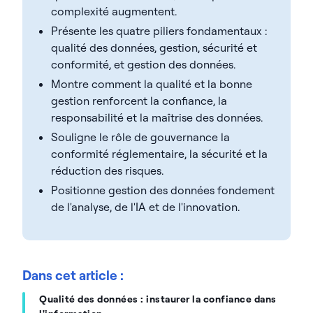
complexité augmentent.
Présente les quatre piliers fondamentaux :
qualité des données, gestion, sécurité et
conformité, et gestion des données.
Montre comment la qualité et la bonne
gestion renforcent la confiance, la
responsabilité et la maîtrise des données.
Souligne le rôle de gouvernance la
conformité réglementaire, la sécurité et la
réduction des risques.
Positionne gestion des données fondement
de l'analyse, de l'IA et de l'innovation.
Dans cet article :
Qualité des données : instaurer la confiance dans