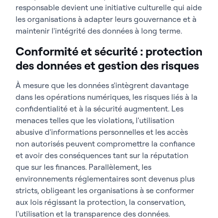
responsable devient une initiative culturelle qui aide
les organisations à adapter leurs gouvernance et à
maintenir l'intégrité des données à long terme.
Conformité et sécurité : protection
des données et gestion des risques
À mesure que les données s'intègrent davantage
dans les opérations numériques, les risques liés à la
confidentialité et à la sécurité augmentent. Les
menaces telles que les violations, l'utilisation
abusive d'informations personnelles et les accès
non autorisés peuvent compromettre la confiance
et avoir des conséquences tant sur la réputation
que sur les finances. Parallèlement, les
environnements réglementaires sont devenus plus
stricts, obligeant les organisations à se conformer
aux lois régissant la protection, la conservation,
l'utilisation et la transparence des données.