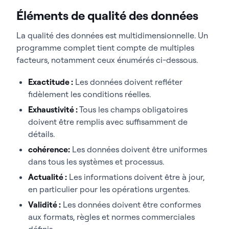
Éléments de qualité des données
La qualité des données est multidimensionnelle. Un
programme complet tient compte de multiples
facteurs, notamment ceux énumérés ci-dessous.
Exactitude :
Les données doivent refléter
fidèlement les conditions réelles.
Exhaustivité :
Tous les champs obligatoires
doivent être remplis avec suffisamment de
détails.
cohérence:
Les données doivent être uniformes
dans tous les systèmes et processus.
Actualité :
Les informations doivent être à jour,
en particulier pour les opérations urgentes.
Validité :
Les données doivent être conformes
aux formats, règles et normes commerciales
définis.