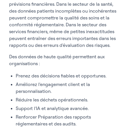
prévisions financières. Dans le secteur de la santé,
des données patients incomplètes ou incohérentes
peuvent compromettre la qualité des soins et la
conformité réglementaire. Dans le secteur des
services financiers, même de petites inexactitudes
peuvent entraîner des erreurs importantes dans les
rapports ou des erreurs d'évaluation des risques.
Des données de haute qualité permettent aux
organisations :
Prenez des décisions fiables et opportunes.
Améliorez l'engagement client et la
personnalisation.
Réduire les déchets opérationnels.
Support l'IA et analytique avancée.
Renforcer Préparation des rapports
réglementaires et des audits.