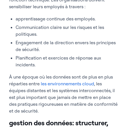
sensibiliser leurs employés à travers :
apprentissage continue des employés.
Communication claire sur les risques et les
politiques.
Engagement de la direction envers les principes
de sécurité.
Planification et exercices de réponse aux
incidents.
À une époque où les données sont de plus en plus
réparties entre
les environnements cloud
, les
équipes distantes et les systèmes interconnectés, il
est plus important que jamais de mettre en place
des pratiques rigoureuses en matière de conformité
et de sécurité.
gestion des données: structurer,