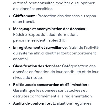
autorisé peut consulter, modifier ou supprimer
des données sensibles.
Chiffrement :
Protection des données au repos
et en transit.
Masquage et anonymisation des données :
Réduire l'exposition des informations
personnelles identifiables (PII).
Enregistrement et surveillance :
Suivi de l'activité
du système afin d'identifier tout comportement
anormal.
Classification des données :
Catégorisation des
données en fonction de leur sensibilité et de leur
niveau de risque.
Politiques de conservation et d'élimination :
Garantir que les données sont stockées et
détruites conformément à la réglementation.
Audits de conformité :
Évaluations régulières