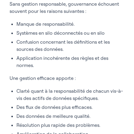
Sans gestion responsable, gouvernance échouent
souvent pour les raisons suivantes :
Manque de responsabilité.
Systèmes en silo déconnectés ou en silo
Confusion concernant les définitions et les
sources des données.
Application incohérente des règles et des
normes.
Une gestion efficace apporte :
Clarté quant à la responsabilité de chacun vis-à-
vis des actifs de données spécifiques.
Des flux de données plus efficaces.
Des données de meilleure qualité.
Résolution plus rapide des problèmes.
Amélioration de la collaboration