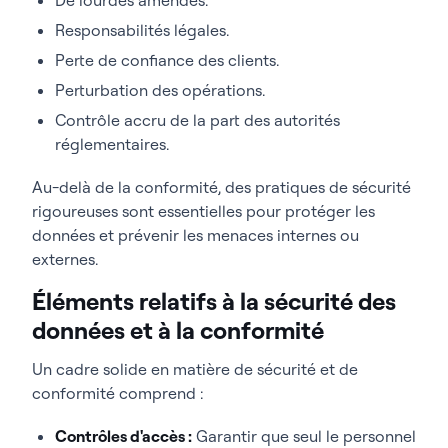
Responsabilités légales.
Perte de confiance des clients.
Perturbation des opérations.
Contrôle accru de la part des autorités
réglementaires.
Au-delà de la conformité, des pratiques de sécurité
rigoureuses sont essentielles pour protéger les
données et prévenir les menaces internes ou
externes.
Éléments relatifs à la sécurité des
données et à la conformité
Un cadre solide en matière de sécurité et de
conformité comprend :
Contrôles d'accès :
Garantir que seul le personnel