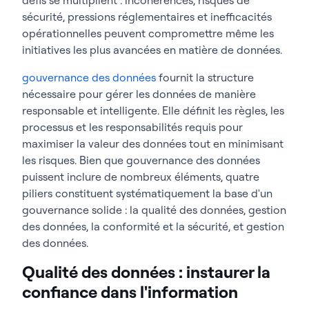
sécurité, pressions réglementaires et inefficacités
opérationnelles peuvent compromettre même les
initiatives les plus avancées en matière de données.
gouvernance des données
fournit la structure
nécessaire pour gérer les données de manière
responsable et intelligente. Elle définit les règles, les
processus et les responsabilités requis pour
maximiser la valeur des données tout en minimisant
les risques. Bien que gouvernance des données
puissent inclure de nombreux éléments, quatre
piliers constituent systématiquement la base d'un
gouvernance solide : la qualité des données, gestion
des données, la conformité et la sécurité, et gestion
des données.
Qualité des données : instaurer la
confiance dans l'information