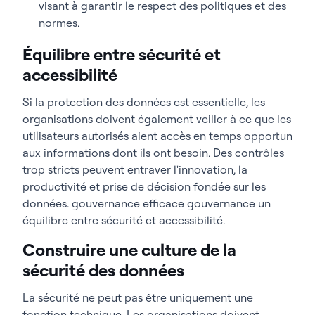
visant à garantir le respect des politiques et des
normes.
Équilibre entre sécurité et
accessibilité
Si la protection des données est essentielle, les
organisations doivent également veiller à ce que les
utilisateurs autorisés aient accès en temps opportun
aux informations dont ils ont besoin. Des contrôles
trop stricts peuvent entraver l'innovation, la
productivité et prise de décision fondée sur les
données. gouvernance efficace gouvernance un
équilibre entre sécurité et accessibilité.
Construire une culture de la
sécurité des données
La sécurité ne peut pas être uniquement une
fonction technique. Les organisations doivent