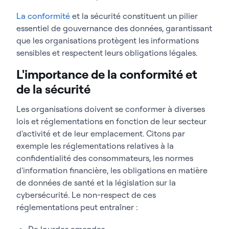
La conformité
et la sécurité constituent un pilier
essentiel de gouvernance des données, garantissant
que les organisations protègent les informations
sensibles et respectent leurs obligations légales.
L'importance de la conformité et
de la sécurité
Les organisations doivent se conformer à diverses
lois et réglementations en fonction de leur secteur
d'activité et de leur emplacement. Citons par
exemple les réglementations relatives à la
confidentialité des consommateurs, les normes
d'information financière, les obligations en matière
de données de santé et la législation sur la
cybersécurité. Le non-respect de ces
réglementations peut entraîner :
De lourdes amendes.