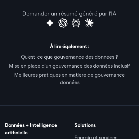
Demander un résumé généré par l'IA
À lire également :
Qu'est-ce que gouvernance des données ?
Mise en place d'un gouvernance des données inclusif
Meilleures pratiques en matière de gouvernance
données
Données + Intelligence
Solutions
artificielle
Énergie et services