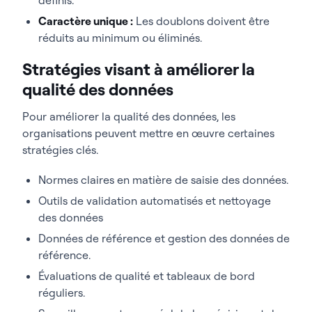
Caractère unique :
Les doublons doivent être
réduits au minimum ou éliminés.
Stratégies visant à améliorer la
qualité des données
Pour améliorer la qualité des données, les
organisations peuvent mettre en œuvre certaines
stratégies clés.
Normes claires en matière de saisie des données.
Outils de validation automatisés et nettoyage
des données
Données de référence et gestion des données de
référence.
Évaluations de qualité et tableaux de bord
réguliers.