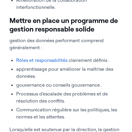
interfonctionnelle.
Mettre en place un programme de
gestion responsable solide
gestion des données performant comprend
généralement :
Rôles et responsabilités
clairement définis
.
apprentissage pour améliorer la maîtrise des
données.
gouvernance ou conseils gouvernance .
Processus d'escalade des problèmes et de
résolution des conflits.
Communication régulière sur les politiques, les
normes et les attentes.
Lorsqu'elle est soutenue par la direction, la gestion