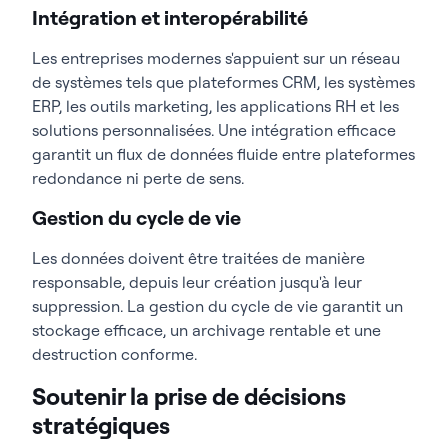
Intégration et interopérabilité
Les entreprises modernes s'appuient sur un réseau
de systèmes tels que plateformes CRM, les systèmes
ERP, les outils marketing, les applications RH et les
solutions personnalisées. Une intégration efficace
garantit un flux de données fluide entre plateformes
redondance ni perte de sens.
Gestion du cycle de vie
Les données doivent être traitées de manière
responsable, depuis leur création jusqu'à leur
suppression. La gestion du cycle de vie garantit un
stockage efficace, un archivage rentable et une
destruction conforme.
Soutenir la prise de décisions
stratégiques