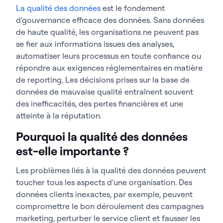
La qualité des données
est le fondement
d'gouvernance efficace des données. Sans données
de haute qualité, les organisations ne peuvent pas
se fier aux informations issues des analyses,
automatiser leurs processus en toute confiance ou
répondre aux exigences réglementaires en matière
de reporting. Les décisions prises sur la base de
données de mauvaise qualité entraînent souvent
des inefficacités, des pertes financières et une
atteinte à la réputation.
Pourquoi la qualité des données
est-elle importante ?
Les problèmes liés à la qualité des données peuvent
toucher tous les aspects d'une organisation. Des
données clients inexactes, par exemple, peuvent
compromettre le bon déroulement des campagnes
marketing, perturber le service client et fausser les