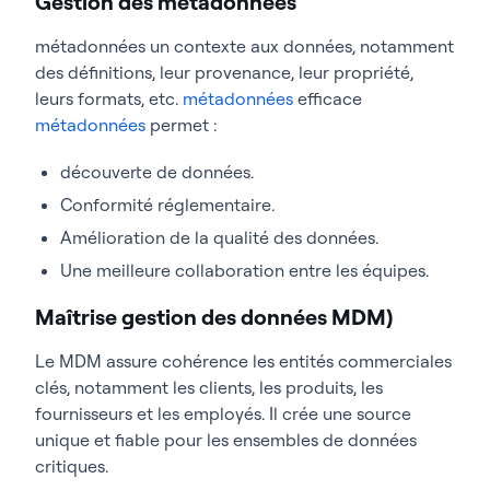
Gestion des métadonnées
métadonnées un contexte aux données, notamment
des définitions, leur provenance, leur propriété,
leurs formats, etc.
métadonnées
efficace
métadonnées
permet :
découverte de données.
Conformité réglementaire.
Amélioration de la qualité des données.
Une meilleure collaboration entre les équipes.
Maîtrise gestion des données MDM)
Le MDM assure cohérence les entités commerciales
clés, notamment les clients, les produits, les
fournisseurs et les employés. Il crée une source
unique et fiable pour les ensembles de données
critiques.