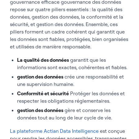
gouvernance efficace gouvernance des données
repose sur quatre piliers essentiels : la qualité des
données, gestion des données, la conformité et la
sécurité, et gestion des données. Ensemble, ces
piliers forment un cadre cohérent qui garantit que
les données sont fiables, protégées, bien organisées
et utilisées de manière responsable.
La qualité des données
garantit que les
informations sont exactes, cohérentes et fiables.
gestion des données
crée une responsabilité et
une supervision humaine.
Conformité et sécurité
Protéger les données et
respecter les obligations réglementaires.
gestion des données
gère et conserve les
données tout au long de leur cycle de vie.
La plateforme Actian Data Intelligence
est conçue
pour rendre les données accessibles, transparentes,