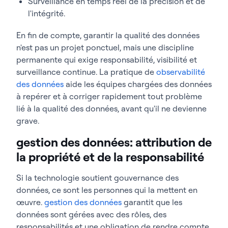
Surveillance en temps réel de la précision et de
l'intégrité.
En fin de compte, garantir la qualité des données
n'est pas un projet ponctuel, mais une discipline
permanente qui exige responsabilité, visibilité et
surveillance continue. La pratique de
observabilité
des données
aide les équipes chargées des données
à repérer et à corriger rapidement tout problème
lié à la qualité des données, avant qu'il ne devienne
grave.
gestion des données: attribution de
la propriété et de la responsabilité
Si la technologie soutient gouvernance des
données, ce sont les personnes qui la mettent en
œuvre.
gestion des données
garantit que les
données sont gérées avec des rôles, des
responsabilités et une obligation de rendre compte