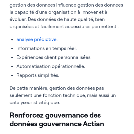
gestion des données influence gestion des données
la capacité d'une organisation à innover et à
évoluer. Des données de haute qualité, bien
organisées et facilement accessibles permettent :
analyse prédictive.
informations en temps réel.
Expériences client personnalisées.
Automatisation opérationnelle.
Rapports simplifiés.
De cette manière, gestion des données pas
seulement une fonction technique, mais aussi un
catalyseur stratégique.
Renforcez gouvernance des
données gouvernance Actian