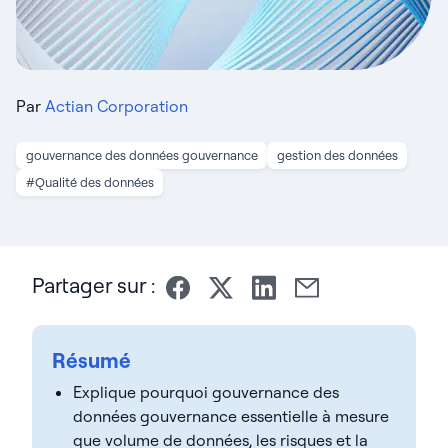
Par
Actian Corporation
gouvernance des données gouvernance
gestion des données
#Qualité des données
Partager sur :
Résumé
Explique pourquoi gouvernance des
données gouvernance essentielle à mesure
que volume de données, les risques et la