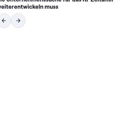
eiterentwickeln muss