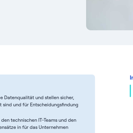
I
 Datenqualität und stellen sicher,
t sind und für Entscheidungsfindung
en den technischen IT-Teams und den
nsätze in für das Unternehmen