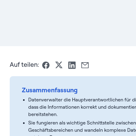
Auf teilen:
Zusammenfassung
Datenverwalter die Hauptverantwortlichen für die
dass die Informationen korrekt und dokumentier
bereitstehen.
Sie fungieren als wichtige Schnittstelle zwisch
Geschäftsbereichen und wandeln komplexe Date