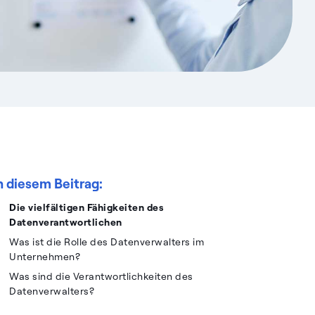
n diesem Beitrag:
Die vielfältigen Fähigkeiten des
Datenverantwortlichen
Was ist die Rolle des Datenverwalters im
Unternehmen?
Was sind die Verantwortlichkeiten des
Datenverwalters?