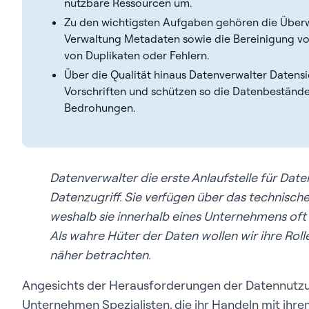
nutzbare Ressourcen um.
Zu den wichtigsten Aufgaben gehören die Über
Verwaltung Metadaten sowie die Bereinigung vo
von Duplikaten oder Fehlern.
Über die Qualität hinaus Datenverwalter Datensi
Vorschriften und schützen so die Datenbestände
Bedrohungen.
Datenverwalter die erste Anlaufstelle für Date
Datenzugriff. Sie verfügen über das technisch
weshalb sie innerhalb eines Unternehmens oft
Als wahre Hüter der Daten wollen wir ihre Rol
näher betrachten.
Angesichts der Herausforderungen der Datennutz
Unternehmen Spezialisten, die ihr Handeln mit ihr