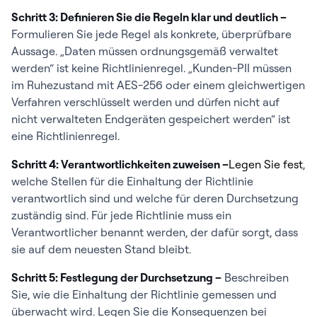
Schritt 3: Definieren Sie die Regeln klar und deutlich –
Formulieren Sie jede Regel als konkrete, überprüfbare
Aussage. „Daten müssen ordnungsgemäß verwaltet
werden“ ist keine Richtlinienregel. „Kunden-PII müssen
im Ruhezustand mit AES-256 oder einem gleichwertigen
Verfahren verschlüsselt werden und dürfen nicht auf
nicht verwalteten Endgeräten gespeichert werden“ ist
eine Richtlinienregel.
Schritt 4: Verantwortlichkeiten zuweisen –
Legen Sie fest
,
welche Stellen für die Einhaltung der Richtlinie
verantwortlich sind und welche für deren Durchsetzung
zuständig sind. Für jede Richtlinie muss ein
Verantwortlicher benannt werden, der dafür sorgt, dass
sie auf dem neuesten Stand bleibt.
Schritt 5: Festlegung der Durchsetzung –
Beschreiben
Sie, wie die Einhaltung der Richtlinie gemessen und
überwacht wird. Legen Sie die Konsequenzen bei