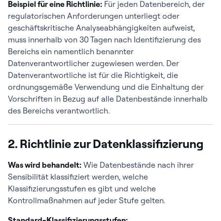
Beispiel für eine Richtlinie:
Für jeden Datenbereich, der
regulatorischen Anforderungen unterliegt oder
geschäftskritische Analyseabhängigkeiten aufweist,
muss innerhalb von 30 Tagen nach Identifizierung des
Bereichs ein namentlich benannter
Datenverantwortlicher zugewiesen werden. Der
Datenverantwortliche ist für die Richtigkeit, die
ordnungsgemäße Verwendung und die Einhaltung der
Vorschriften in Bezug auf alle Datenbestände innerhalb
des Bereichs verantwortlich.
2. Richtlinie zur Datenklassifizierung
Was wird behandelt:
Wie Datenbestände nach ihrer
Sensibilität klassifiziert werden, welche
Klassifizierungsstufen es gibt und welche
Kontrollmaßnahmen auf jeder Stufe gelten.
Standard-Klassifizierungsstufen: