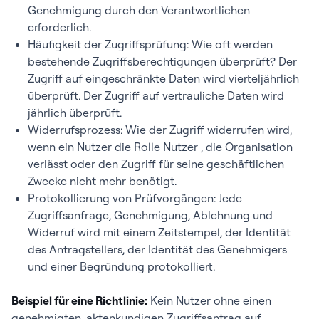
Genehmigung durch den Verantwortlichen
erforderlich.
Häufigkeit der Zugriffsprüfung: Wie oft werden
bestehende Zugriffsberechtigungen überprüft? Der
Zugriff auf eingeschränkte Daten wird vierteljährlich
überprüft. Der Zugriff auf vertrauliche Daten wird
jährlich überprüft.
Widerrufsprozess: Wie der Zugriff widerrufen wird,
wenn ein Nutzer die Rolle Nutzer , die Organisation
verlässt oder den Zugriff für seine geschäftlichen
Zwecke nicht mehr benötigt.
Protokollierung von Prüfvorgängen: Jede
Zugriffsanfrage, Genehmigung, Ablehnung und
Widerruf wird mit einem Zeitstempel, der Identität
des Antragstellers, der Identität des Genehmigers
und einer Begründung protokolliert.
Beispiel für eine Richtlinie:
Kein Nutzer ohne einen
genehmigten, aktenkundigen Zugriffsantrag auf