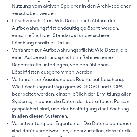
Nutzung vom aktiven Speicher in den Archivspeicher
verschoben werden.
Löschvorschriften: Wie Daten nach Ablauf der
Aufbewahrungsfrist endgültig gelöscht werden,
einschließlich der Standards für die sichere
Löschung sensibler Daten.
Verfahren zur Aufbewahrungspflicht: Wie Daten, die
einer Aufbewahrungspflicht im Rahmen eines
Rechtsstreits unterliegen, von den üblichen
Löschfristen ausgenommen werden.
Verfahren zur Ausübung des Rechts auf Löschung:
Wie Löschungsanträge gemäß DSGVO und CCPA
bearbeitet werden, einschließlich der Ermittlung aller
Systeme, in denen die Daten der betroffenen Person
gespeichert sind, und der Bestätigung der Löschung
in allen diesen Systemen.
Verantwortung der Eigentümer: Die Dateneigentümer
sind dafür verantwortlich, sicherzustellen, dass für die