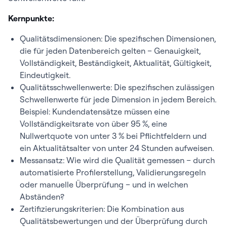
Kernpunkte:
Qualitätsdimensionen: Die spezifischen Dimensionen,
die für jeden Datenbereich gelten – Genauigkeit,
Vollständigkeit, Beständigkeit, Aktualität, Gültigkeit,
Eindeutigkeit.
Qualitätsschwellenwerte: Die spezifischen zulässigen
Schwellenwerte für jede Dimension in jedem Bereich.
Beispiel: Kundendatensätze müssen eine
Vollständigkeitsrate von über 95 %, eine
Nullwertquote von unter 3 % bei Pflichtfeldern und
ein Aktualitätsalter von unter 24 Stunden aufweisen.
Messansatz: Wie wird die Qualität gemessen – durch
automatisierte Profilerstellung, Validierungsregeln
oder manuelle Überprüfung – und in welchen
Abständen?
Zertifizierungskriterien: Die Kombination aus
Qualitätsbewertungen und der Überprüfung durch