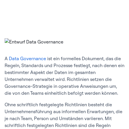
A
Data Governance
ist ein formelles Dokument, das die
Regeln, Standards und Prozesse festlegt, nach denen ein
bestimmter Aspekt der Daten im gesamten
Unternehmen verwaltet wird. Richtlinien setzen die
Governance-Strategie in operative Anweisungen um,
die von den Teams einheitlich befolgt werden können.
Ohne schriftlich festgelegte Richtlinien besteht die
Unternehmensführung aus informellen Erwartungen, die
je nach Team, Person und Umständen variieren. Mit
schriftlich festgelegten Richtlinien sind die Regeln