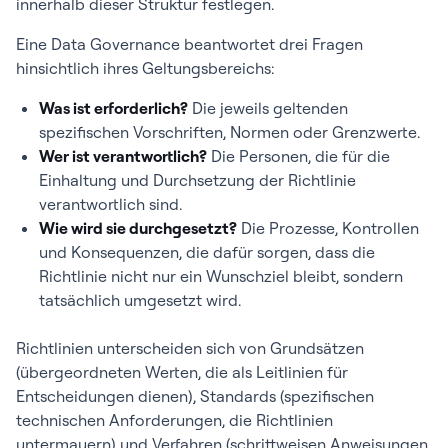
innerhalb dieser Struktur festlegen.
Eine Data Governance beantwortet drei Fragen
hinsichtlich ihres Geltungsbereichs:
Was ist erforderlich?
Die jeweils geltenden
spezifischen Vorschriften, Normen oder Grenzwerte.
Wer ist verantwortlich?
Die Personen, die für die
Einhaltung und Durchsetzung der Richtlinie
verantwortlich sind.
Wie wird sie durchgesetzt?
Die Prozesse, Kontrollen
und Konsequenzen, die dafür sorgen, dass die
Richtlinie nicht nur ein Wunschziel bleibt, sondern
tatsächlich umgesetzt wird.
Richtlinien unterscheiden sich von Grundsätzen
(übergeordneten Werten, die als Leitlinien für
Entscheidungen dienen), Standards (spezifischen
technischen Anforderungen, die Richtlinien
untermauern) und Verfahren (schrittweisen Anweisungen