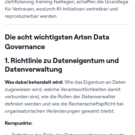
Zertifizierung Training festlegen, schaffen die Grundlage
für Vertrauen, wodurch KI-Initiativen vertretbar und
reproduzierbar werden.
Die acht wichtigsten Arten Data
Governance
1. Richtlinie zu Dateneigentum und
Datenverwaltung
Was dabei behandelt wird:
Wie das Eigentum an Daten
zugewiesen wird, welche Verantwortlichkeiten damit
verbunden sind, wie die Rollen der Datenverwalter
definiert werden und wie die Rechenschaftspflicht bei
organisatorischen Veränderungen gewahrt bleibt.
Kernpunkte: