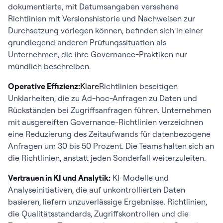
dokumentierte, mit Datumsangaben versehene
Richtlinien mit Versionshistorie und Nachweisen zur
Durchsetzung vorlegen können, befinden sich in einer
grundlegend anderen Prüfungssituation als
Unternehmen, die ihre Governance-Praktiken nur
mündlich beschreiben.
Operative Effizienz:
Klare
Richtlinien beseitigen
Unklarheiten, die zu Ad-hoc-Anfragen zu Daten und
Rückständen bei Zugriffsanfragen führen. Unternehmen
mit ausgereiften Governance-Richtlinien verzeichnen
eine Reduzierung des Zeitaufwands für datenbezogene
Anfragen um 30 bis 50 Prozent. Die Teams halten sich an
die Richtlinien, anstatt jeden Sonderfall weiterzuleiten.
Vertrauen in KI und Analytik:
KI-Modelle und
Analyseinitiativen, die auf unkontrollierten Daten
basieren, liefern unzuverlässige Ergebnisse. Richtlinien,
die Qualitätsstandards, Zugriffskontrollen und die