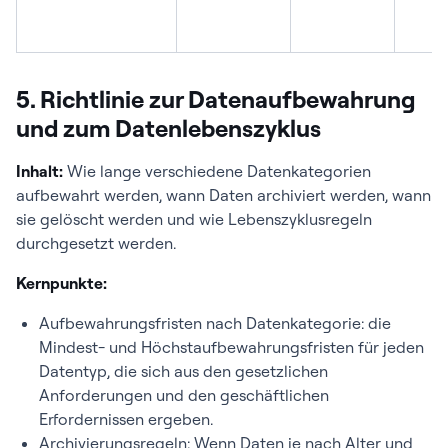
5. Richtlinie zur Datenaufbewahrung
und zum Datenlebenszyklus
Inhalt:
Wie lange verschiedene Datenkategorien
aufbewahrt werden, wann Daten archiviert werden, wann
sie gelöscht werden und wie Lebenszyklusregeln
durchgesetzt werden.
Kernpunkte:
Aufbewahrungsfristen nach Datenkategorie: die
Mindest- und Höchstaufbewahrungsfristen für jeden
Datentyp, die sich aus den gesetzlichen
Anforderungen und den geschäftlichen
Erfordernissen ergeben.
Archivierungsregeln: Wenn Daten je nach Alter und