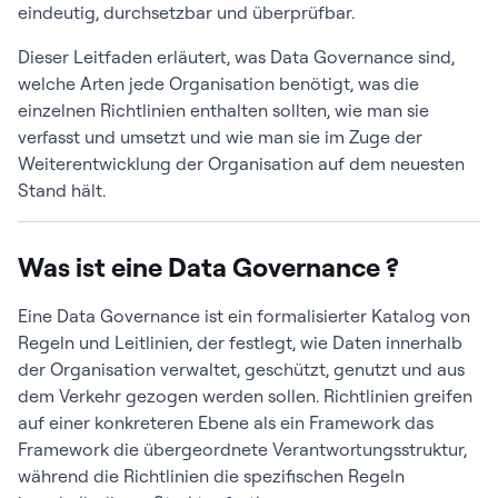
eindeutig, durchsetzbar und überprüfbar.
Dieser Leitfaden erläutert, was Data Governance sind,
welche Arten jede Organisation benötigt, was die
einzelnen Richtlinien enthalten sollten, wie man sie
verfasst und umsetzt und wie man sie im Zuge der
Weiterentwicklung der Organisation auf dem neuesten
Stand hält.
Was ist eine Data Governance ?
Eine Data Governance ist ein formalisierter Katalog von
Regeln und Leitlinien, der festlegt, wie Daten innerhalb
der Organisation verwaltet, geschützt, genutzt und aus
dem Verkehr gezogen werden sollen. Richtlinien greifen
auf einer konkreteren Ebene als ein Framework das
Framework die übergeordnete Verantwortungsstruktur,
während die Richtlinien die spezifischen Regeln