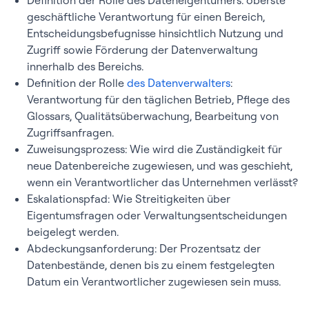
Definition der Rolle des Dateneigentümers: oberste
geschäftliche Verantwortung für einen Bereich,
Entscheidungsbefugnisse hinsichtlich Nutzung und
Zugriff sowie Förderung der Datenverwaltung
innerhalb des Bereichs.
Definition der Rolle
des Datenverwalters
:
Verantwortung für den täglichen Betrieb, Pflege des
Glossars, Qualitätsüberwachung, Bearbeitung von
Zugriffsanfragen.
Zuweisungsprozess: Wie wird die Zuständigkeit für
neue Datenbereiche zugewiesen, und was geschieht,
wenn ein Verantwortlicher das Unternehmen verlässt?
Eskalationspfad: Wie Streitigkeiten über
Eigentumsfragen oder Verwaltungsentscheidungen
beigelegt werden.
Abdeckungsanforderung: Der Prozentsatz der
Datenbestände, denen bis zu einem festgelegten
Datum ein Verantwortlicher zugewiesen sein muss.