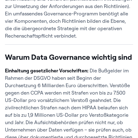
zur Umsetzung der Anforderungen aus den Richtlinien).
Ein umfassendes Governance-Programm benötigt alle
vier Komponenten, doch Richtlinien bilden die Ebene,
die die übergeordnete Strategie mit der operativen
Rechenschaftspflicht verbindet.
Warum Data Governance wichtig sind
Einhaltung gesetzlicher Vorschriften:
Die Bußgelder im
Rahmen der DSGVO haben seit Beginn der
Durchsetzung 6 Milliarden Euro überschritten. Verstöße
gegen den CCPA werden mit Strafen von bis zu 7.500
US-Dollar pro vorsätzlichem Verstoß geahndet. Die
zivilrechtlichen Strafen nach dem HIPAA belaufen sich
auf bis zu 1,9 Millionen US-Dollar pro Verstoßkategorie
und Jahr. Die Aufsichtsbehörden prüfen nicht nur, ob
Unternehmen über Daten verfügen – sie prüfen auch, ob
diese über dokumentierte und durchgesetzte Richtlinien