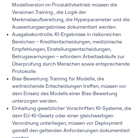
Modellversion im Produktivbetrieb müssen die
Versionen Training , die Logik der
Merkmalsaufbereitung, die Hyperparameter und die
Auswertungsergebnisse dokumentiert werden.
Ausgabekontrolle: KI-Ergebnisse in risikoreichen
Bereichen – Kreditentscheidungen, medizinische
Empfehlungen, Einstellungsentscheidungen,
Betrugswarnungen – erfordern Arbeitsabläufe zur
Überprüfung durch Menschen sowie entsprechende
Protokolle.
Bias-Bewertung: Training für Modelle, die
weitreichende Entscheidungen treffen, müssen vor
dem Einsatz des Modells einer Bias-Bewertung
unterzogen werden.
Einhaltung gesetzlicher Vorschriften: KI-Systeme, die
dem EU-KI-Gesetz oder einer gleichwertigen
Verordnung unterliegen, müssen vor Deployment
gemäß den geltenden Anforderungen dokumentiert
werden.