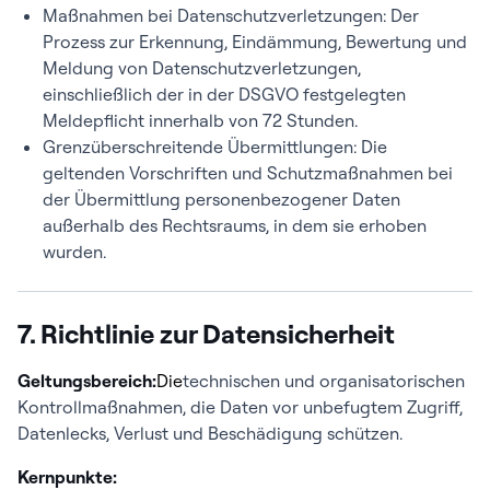
Maßnahmen bei Datenschutzverletzungen: Der
Prozess zur Erkennung, Eindämmung, Bewertung und
Meldung von Datenschutzverletzungen,
einschließlich der in der DSGVO festgelegten
Meldepflicht innerhalb von 72 Stunden.
Grenzüberschreitende Übermittlungen: Die
geltenden Vorschriften und Schutzmaßnahmen bei
der Übermittlung personenbezogener Daten
außerhalb des Rechtsraums, in dem sie erhoben
wurden.
7. Richtlinie zur Datensicherheit
Geltungsbereich:
Die
technischen und organisatorischen
Kontrollmaßnahmen, die Daten vor unbefugtem Zugriff,
Datenlecks, Verlust und Beschädigung schützen.
Kernpunkte: