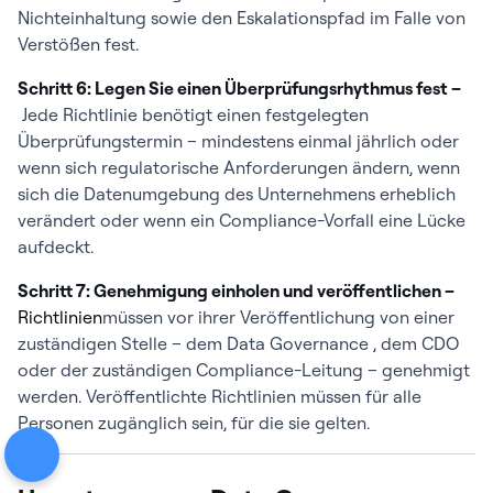
Nichteinhaltung sowie den Eskalationspfad im Falle von
Verstößen fest.
Schritt 6: Legen Sie einen Überprüfungsrhythmus fest –
Jede Richtlinie benötigt einen festgelegten
Überprüfungstermin – mindestens einmal jährlich oder
wenn sich regulatorische Anforderungen ändern, wenn
sich die Datenumgebung des Unternehmens erheblich
verändert oder wenn ein Compliance-Vorfall eine Lücke
aufdeckt.
Schritt 7: Genehmigung einholen und veröffentlichen –
Richtlinien
müssen vor ihrer Veröffentlichung von einer
zuständigen Stelle – dem Data Governance , dem CDO
oder der zuständigen Compliance-Leitung – genehmigt
werden. Veröffentlichte Richtlinien müssen für alle
Personen zugänglich sein, für die sie gelten.