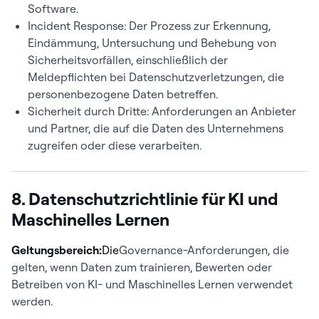
Software.
Incident Response: Der Prozess zur Erkennung,
Eindämmung, Untersuchung und Behebung von
Sicherheitsvorfällen, einschließlich der
Meldepflichten bei Datenschutzverletzungen, die
personenbezogene Daten betreffen.
Sicherheit durch Dritte: Anforderungen an Anbieter
und Partner, die auf die Daten des Unternehmens
zugreifen oder diese verarbeiten.
8. Datenschutzrichtlinie für KI und
Maschinelles Lernen
Geltungsbereich:
Die
Governance-Anforderungen, die
gelten, wenn Daten zum trainieren, Bewerten oder
Betreiben von KI- und Maschinelles Lernen verwendet
werden.