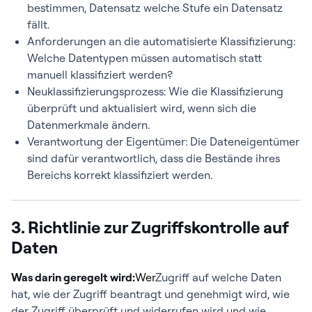
bestimmen, Datensatz welche Stufe ein Datensatz
fällt.
Anforderungen an die automatisierte Klassifizierung:
Welche Datentypen müssen automatisch statt
manuell klassifiziert werden?
Neuklassifizierungsprozess: Wie die Klassifizierung
überprüft und aktualisiert wird, wenn sich die
Datenmerkmale ändern.
Verantwortung der Eigentümer: Die Dateneigentümer
sind dafür verantwortlich, dass die Bestände ihres
Bereichs korrekt klassifiziert werden.
3. Richtlinie zur Zugriffskontrolle auf
Daten
Was darin geregelt wird:
Wer
Zugriff auf welche Daten
hat, wie der Zugriff beantragt und genehmigt wird, wie
der Zugriff überprüft und widerrufen wird und wie