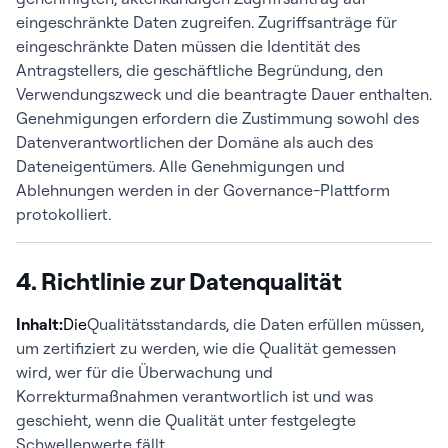
eingeschränkte Daten zugreifen. Zugriffsanträge für
eingeschränkte Daten müssen die Identität des
Antragstellers, die geschäftliche Begründung, den
Verwendungszweck und die beantragte Dauer enthalten.
Genehmigungen erfordern die Zustimmung sowohl des
Datenverantwortlichen der Domäne als auch des
Dateneigentümers. Alle Genehmigungen und
Ablehnungen werden in der Governance-Plattform
protokolliert.
4. Richtlinie zur Datenqualität
Inhalt:
Die
Qualitätsstandards, die Daten erfüllen müssen,
um zertifiziert zu werden, wie die Qualität gemessen
wird, wer für die Überwachung und
Korrekturmaßnahmen verantwortlich ist und was
geschieht, wenn die Qualität unter festgelegte
Schwellenwerte fällt.