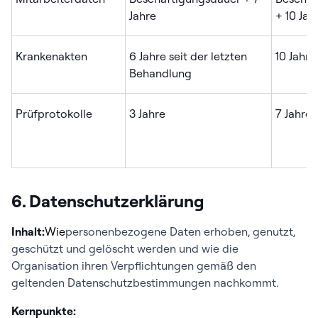
Jahre
+ 10 Jah
Krankenakten
6 Jahre seit der letzten
10 Jahre
Behandlung
Prüfprotokolle
3 Jahre
7 Jahre
6. Datenschutzerklärung
Inhalt:
Wie
personenbezogene Daten erhoben, genutzt,
geschützt und gelöscht werden und wie die
Organisation ihren Verpflichtungen gemäß den
geltenden Datenschutzbestimmungen nachkommt.
Kernpunkte: