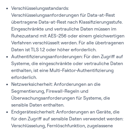
Verschlüsselungsstandards:
Verschlüsselungsanforderungen für Data-at-Rest
übertragene Data-at-Rest nach Klassifizierungsstufe.
Eingeschränkte und vertrauliche Daten müssen im
Ruhezustand mit AES-256 oder einem gleichwertigen
Verfahren verschlüsselt werden. Für alle übertragenen
Daten ist TLS 1.2 oder höher erforderlich.
Authentifizierungsanforderungen: Für den Zugriff auf
Systeme, die eingeschränkte oder vertrauliche Daten
enthalten, ist eine Multi-Faktor-Authentifizierung
erforderlich.
Netzwerksicherheit: Anforderungen an die
Segmentierung, Firewall-Regeln und
Überwachungsanforderungen für Systeme, die
sensible Daten enthalten.
Endgerätesicherheit: Anforderungen an Geräte, die
für den Zugriff auf sensible Daten verwendet werden:
Verschlüsselung, Fernlöschfunktion, zugelassene