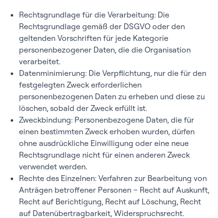
Rechtsgrundlage für die Verarbeitung: Die
Rechtsgrundlage gemäß der DSGVO oder den
geltenden Vorschriften für jede Kategorie
personenbezogener Daten, die die Organisation
verarbeitet.
Datenminimierung: Die Verpflichtung, nur die für den
festgelegten Zweck erforderlichen
personenbezogenen Daten zu erheben und diese zu
löschen, sobald der Zweck erfüllt ist.
Zweckbindung: Personenbezogene Daten, die für
einen bestimmten Zweck erhoben wurden, dürfen
ohne ausdrückliche Einwilligung oder eine neue
Rechtsgrundlage nicht für einen anderen Zweck
verwendet werden.
Rechte des Einzelnen: Verfahren zur Bearbeitung von
Anträgen betroffener Personen – Recht auf Auskunft,
Recht auf Berichtigung, Recht auf Löschung, Recht
auf Datenübertragbarkeit, Widerspruchsrecht.