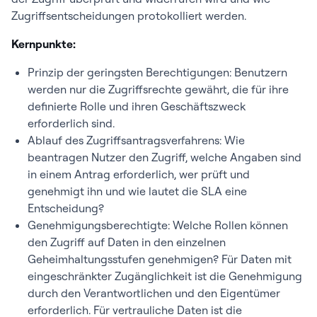
Zugriffsentscheidungen protokolliert werden.
Kernpunkte:
Prinzip der geringsten Berechtigungen: Benutzern
werden nur die Zugriffsrechte gewährt, die für ihre
definierte Rolle und ihren Geschäftszweck
erforderlich sind.
Ablauf des Zugriffsantragsverfahrens: Wie
beantragen Nutzer den Zugriff, welche Angaben sind
in einem Antrag erforderlich, wer prüft und
genehmigt ihn und wie lautet die SLA eine
Entscheidung?
Genehmigungsberechtigte: Welche Rollen können
den Zugriff auf Daten in den einzelnen
Geheimhaltungsstufen genehmigen? Für Daten mit
eingeschränkter Zugänglichkeit ist die Genehmigung
durch den Verantwortlichen und den Eigentümer
erforderlich. Für vertrauliche Daten ist die