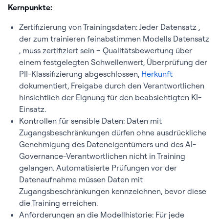
Kernpunkte:
Zertifizierung von Trainingsdaten: Jeder Datensatz ,
der zum trainieren feinabstimmen Modells Datensatz
, muss zertifiziert sein – Qualitätsbewertung über
einem festgelegten Schwellenwert, Überprüfung der
PII-Klassifizierung abgeschlossen,
Herkunft
dokumentiert, Freigabe durch den Verantwortlichen
hinsichtlich der Eignung für den beabsichtigten KI-
Einsatz.
Kontrollen für sensible Daten: Daten mit
Zugangsbeschränkungen dürfen ohne ausdrückliche
Genehmigung des Dateneigentümers und des AI-
Governance-Verantwortlichen nicht in Training
gelangen. Automatisierte Prüfungen vor der
Datenaufnahme müssen Daten mit
Zugangsbeschränkungen kennzeichnen, bevor diese
die Training erreichen.
Anforderungen an die Modellhistorie: Für jede