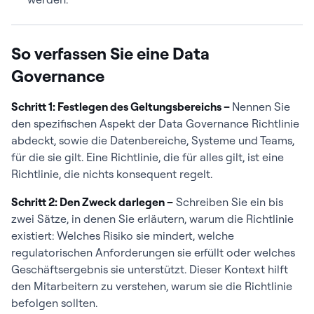
So verfassen Sie eine Data
Governance
Schritt 1: Festlegen des Geltungsbereichs –
Nennen Sie
den spezifischen Aspekt der Data Governance Richtlinie
abdeckt, sowie die Datenbereiche, Systeme und Teams,
für die sie gilt. Eine Richtlinie, die für alles gilt, ist eine
Richtlinie, die nichts konsequent regelt.
Schritt 2: Den Zweck darlegen –
Schreiben Sie ein bis
zwei Sätze, in denen Sie erläutern, warum die Richtlinie
existiert: Welches Risiko sie mindert, welche
regulatorischen Anforderungen sie erfüllt oder welches
Geschäftsergebnis sie unterstützt. Dieser Kontext hilft
den Mitarbeitern zu verstehen, warum sie die Richtlinie
befolgen sollten.