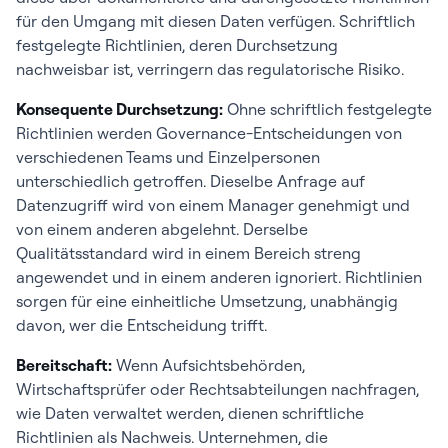
für den Umgang mit diesen Daten verfügen. Schriftlich
festgelegte Richtlinien, deren Durchsetzung
nachweisbar ist, verringern das regulatorische Risiko.
Konsequente Durchsetzung:
Ohne schriftlich festgelegte
Richtlinien werden Governance-Entscheidungen von
verschiedenen Teams und Einzelpersonen
unterschiedlich getroffen. Dieselbe Anfrage auf
Datenzugriff wird von einem Manager genehmigt und
von einem anderen abgelehnt. Derselbe
Qualitätsstandard wird in einem Bereich streng
angewendet und in einem anderen ignoriert. Richtlinien
sorgen für eine einheitliche Umsetzung, unabhängig
davon, wer die Entscheidung trifft.
Bereitschaft:
Wenn Aufsichtsbehörden,
Wirtschaftsprüfer oder Rechtsabteilungen nachfragen,
wie Daten verwaltet werden, dienen schriftliche
Richtlinien als Nachweis. Unternehmen, die