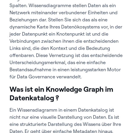
Spalten. Wissensdiagramme stellen Daten als ein
Netzwerk miteinander verbundener Einheiten und
Beziehungen dar. Stellen Sie sich das als eine
dynamische Karte Ihres Datenökosystems vor, in der
jeder Datenpunkt ein Knotenpunkt ist und die
Verbindungen zwischen ihnen die entscheidenden
Links sind, die den Kontext und die Bedeutung
offenbaren. Diese Vernetzung ist das entscheidende
Unterscheidungsmerkmal, das eine einfache
Bestandsaufnahme in einen leistungsstarken Motor
für Data Governance verwandelt.
Was ist ein Knowledge Graph im
Datenkatalog ?
Ein Wissensdiagramm in einem Datenkatalog ist
nicht nur eine visuelle Darstellung von Daten. Es ist
eine strukturierte Darstellung des Wissens über Ihre
Daten. Er geht über einfache Metadaten hinaus,