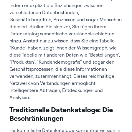
indem er explizit die Beziehungen zwischen
verschiedenen Datenbeständen,
Geschäftsbegriffen, Prozessen und sogar Menschen
definiert. Stellen Sie sich vor, Sie fügen Ihrem
Datenkatalog semantische Verständnisschichten
hinzu. Anstatt nur zu wissen, dass Sie eine Tabelle
"Kunde" haben, zeigt Ihnen der Wissensgraph, wie
diese Tabelle mit anderen Daten wie "Bestellungen",
"Produkten", "Kundendemografie" und sogar den
Geschäftsprozessen, die diese Informationen
verwenden, zusammenhängt. Dieses reichhaltige
Netzwerk von Verbindungen ermöglicht
intelligentere Abfragen, Entdeckungen und
Analysen.
Traditionelle Datenkataloge: Die
Beschränkungen
Herkömmliche Datenkataloge konzentrieren sich in