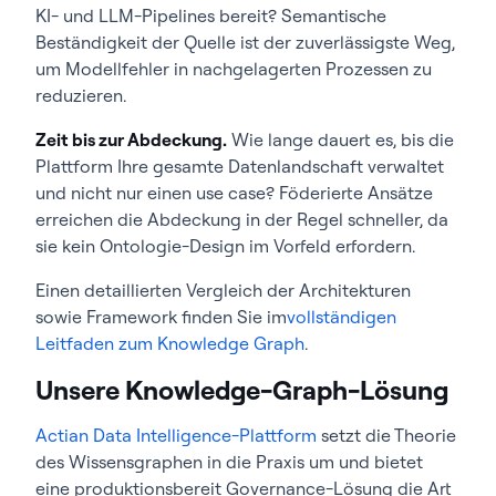
KI- und LLM-Pipelines bereit? Semantische
Beständigkeit der Quelle ist der zuverlässigste Weg,
um Modellfehler in nachgelagerten Prozessen zu
reduzieren.
Zeit bis zur Abdeckung.
Wie lange dauert es, bis die
Plattform Ihre gesamte Datenlandschaft verwaltet
und nicht nur einen use case? Föderierte Ansätze
erreichen die Abdeckung in der Regel schneller, da
sie kein Ontologie-Design im Vorfeld erfordern.
Einen detaillierten Vergleich der Architekturen
sowie Framework finden Sie im
vollständigen
Leitfaden zum Knowledge Graph
.
Unsere Knowledge-Graph-Lösung
Actian Data Intelligence-Plattform
setzt die Theorie
des Wissensgraphen in die Praxis um und bietet
eine produktionsbereit Governance-Lösung die Art