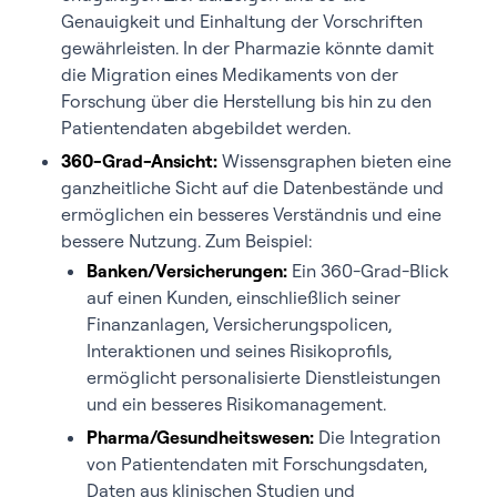
Genauigkeit und Einhaltung der Vorschriften
gewährleisten. In der Pharmazie könnte damit
die Migration eines Medikaments von der
Forschung über die Herstellung bis hin zu den
Patientendaten abgebildet werden.
360-Grad-Ansicht:
Wissensgraphen bieten eine
ganzheitliche Sicht auf die Datenbestände und
ermöglichen ein besseres Verständnis und eine
bessere Nutzung. Zum Beispiel:
Banken/Versicherungen:
Ein 360-Grad-Blick
auf einen Kunden, einschließlich seiner
Finanzanlagen, Versicherungspolicen,
Interaktionen und seines Risikoprofils,
ermöglicht personalisierte Dienstleistungen
und ein besseres Risikomanagement.
Pharma/Gesundheitswesen:
Die Integration
von Patientendaten mit Forschungsdaten,
Daten aus klinischen Studien und