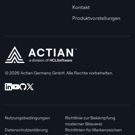
Kontakt
Produktvorstellungen
© 2026 Actian Germany GmbH. Alle Rechte vorbehalten.
Nutzungsbedingungen
Richtlinie zur Bekämpfung
moderner Sklaverei
Datenschutzerklärung
Richtlinien für Markenzeichen