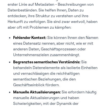
erster Linie auf Metadaten - Beschreibungen von
Datenbeständen. Sie helfen Ihnen, Daten zu
entdecken, ihre Struktur zu verstehen und ihre
Herkunft zu verfolgen. Sie sind zwar wertvoll, haben
aber oft mit Problemen zu kämpfen:
Fehlender Kontext:
Sie können Ihnen den Namen
eines Datensatz nennen, aber nicht, wie er mit
anderen Daten, Geschäftsprozessen oder
Unternehmenszielen zusammenhängt.
Begrenztes semantisches Verständnis:
Sie
behandeln Datenelemente als isolierte Einheiten
und vernachlässigen die reichhaltigen
semantischen Beziehungen, die den
Geschäftseinblick fördern.
Manuelle Aktualisierungen:
Sie erfordern häufig
manuelle Aktualisierungen und haben
Schwierigkeiten, mit der Dynamik der