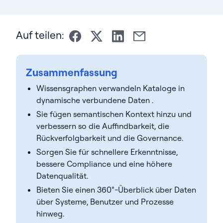
Auf teilen:
Zusammenfassung
Wissensgraphen verwandeln Kataloge in
dynamische verbundene Daten .
Sie fügen semantischen Kontext hinzu und
verbessern so die Auffindbarkeit, die
Rückverfolgbarkeit und die Governance.
Sorgen Sie für schnellere Erkenntnisse,
bessere Compliance und eine höhere
Datenqualität.
Bieten Sie einen 360°-Überblick über Daten
über Systeme, Benutzer und Prozesse
hinweg.