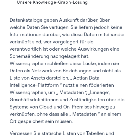
Unsere Knowledge-Graph-Lösung
Datenkataloge geben Auskunft darüber, über
welche Daten Sie verfügen. Sie liefern jedoch keine
Informationen darüber, wie diese Daten miteinander
verknüpft sind, wer vorgelagert für sie
verantwortlich ist oder welche Auswirkungen eine
Schemaänderung nachgelagert hat.
Wissensgraphen schließen diese Lücke, indem sie
Daten als Netzwerk von Beziehungen und nicht als
Liste von Assets darstellen. „ Actian Data
Intelligence-Plattform “ nutzt einen föderierten
Wissensgraphen, um „ Metadaten “, „Lineage“,
Geschäftsdefinitionen und Zuständigkeiten über die
Systeme von Cloud und On-Premises hinweg zu
verknüpfen, ohne dass alle „ Metadaten “ an einem
Ort gespeichert sein müssen.
Vergessen Sie statische Listen von Tabellen und