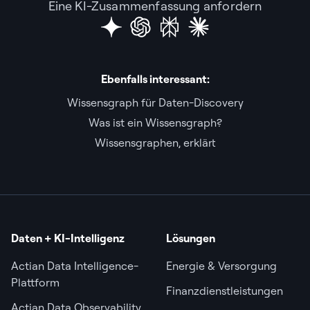
Eine KI-Zusammenfassung anfordern
Ebenfalls interessant:
Wissensgraph für Daten-Discovery
Was ist ein Wissensgraph?
Wissensgraphen, erklärt
Daten + KI-Intelligenz
Lösungen
Actian Data Intelligence-
Energie & Versorgung
Plattform
Finanzdienstleistungen
Actian Data Observability