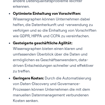
andere Datenqualitätsprobleme leichter
erkennen.
Optimierte Einhaltung von Vorschriften:
Wissensgraphen können Unternehmen dabei
helfen, die Datenherkunft und -verwendung zu
verfolgen und so die Einhaltung von Vorschriften
wie GDPR, HIPPA und CCPA zu vereinfachen.
Gesteigerte geschäftliche Agilität:
Wissensgraphen bieten einen klaren und
umfassenden Überblick über die Daten und
ermöglichen es Geschäftsanwendern, data-
driven Entscheidungen schneller und effektiver
zu treffen.
Geringere Kosten:
Durch die Automatisierung
von Daten-Discovery und Governance-
Prozessen können Unternehmen die mit dem
manuellen Datenmanagement verbundenen
Kosten senken.