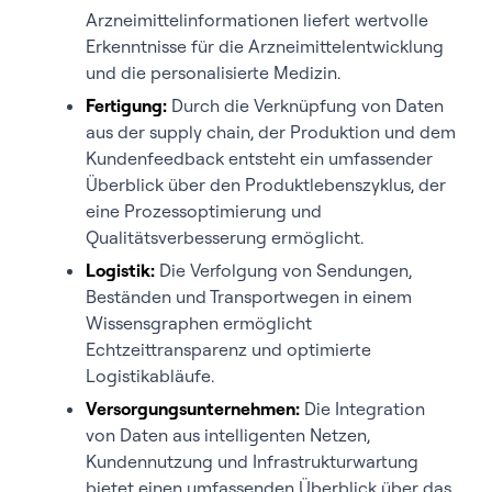
Arzneimittelinformationen liefert wertvolle
Erkenntnisse für die Arzneimittelentwicklung
und die personalisierte Medizin.
Fertigung:
Durch die Verknüpfung von Daten
aus der supply chain, der Produktion und dem
Kundenfeedback entsteht ein umfassender
Überblick über den Produktlebenszyklus, der
eine Prozessoptimierung und
Qualitätsverbesserung ermöglicht.
Logistik:
Die Verfolgung von Sendungen,
Beständen und Transportwegen in einem
Wissensgraphen ermöglicht
Echtzeittransparenz und optimierte
Logistikabläufe.
Versorgungsunternehmen:
Die Integration
von Daten aus intelligenten Netzen,
Kundennutzung und Infrastrukturwartung
bietet einen umfassenden Überblick über das