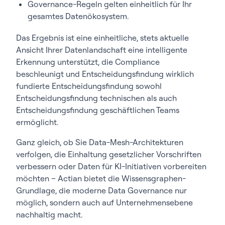
Governance-Regeln gelten einheitlich für Ihr
gesamtes Datenökosystem.
Das Ergebnis ist eine einheitliche, stets aktuelle
Ansicht Ihrer Datenlandschaft eine intelligente
Erkennung unterstützt, die Compliance
beschleunigt und Entscheidungsfindung wirklich
fundierte Entscheidungsfindung sowohl
Entscheidungsfindung technischen als auch
Entscheidungsfindung geschäftlichen Teams
ermöglicht.
Ganz gleich, ob Sie Data-Mesh-Architekturen
verfolgen, die Einhaltung gesetzlicher Vorschriften
verbessern oder Daten für KI-Initiativen vorbereiten
möchten – Actian bietet die Wissensgraphen-
Grundlage, die moderne Data Governance nur
möglich, sondern auch auf Unternehmensebene
nachhaltig macht.