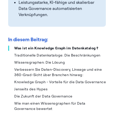
Leistungsstarke, KI-fähige und skalierbar
Data Governance automatisierten
Verknüpfungen.
In diesem Beitrag:
Was ist ein Knowledge Graph im Datenkatalog ?
Traditionelle Datenkataloge: Die Beschränkungen
Wissensgraphen: Die Lösung
Verbessern Sie Daten-Discovery, Lineage und eine
360-Grad-Sicht über Branchen hinweg:
Knowledge Graph - Vorteile für die Data Governance
Jenseits des Hypes
Die Zukunft der Data Governance
Wie man einen Wissensgraphen für Data
Governance bewertet