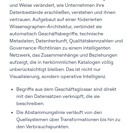
und Weise verändert, wie Unternehmen ihre
Datenbestände erschließen, verstehen und ihnen
vertrauen. Aufgebaut auf einer föderierten
Wissensgraphen-Architektur,
verbindet sie
automatisch Geschäftsbegriffe, technische
Metadaten, Datenherkunft, Qualitätskennzahlen und
Governance-Richtlinien zu einem intelligenten
Netzwerk, das Zusammenhänge und Beziehungen
aufzeigt, die in herkömmlichen Katalogen völlig
unberücksichtigt bleiben. Das ist nicht nur
Visualisierung, sondern operative Intelligenz.
Begriffe aus dem Geschäftsglossar sind direkt
mit den Datensätzen verknüpft, die sie
beschreiben.
Die Abstammungslinie verläuft von den
Quellsystemen über Transformationen bis hin zu
den Verbrauchspunkten.