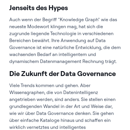
Jenseits des Hypes
Auch wenn der Begriff "Knowledge Graph" wie das
neueste Modewort klingen mag, hat sich die
zugrunde liegende Technologie in verschiedenen
Bereichen bewährt. Ihre Anwendung auf Data
Governance ist eine natürliche Entwicklung, die dem
wachsenden Bedarf an intelligentem und
dynamischem Datenmanagement Rechnung trägt.
Die Zukunft der Data Governance
Viele Trends kommen und gehen. Aber
Wissensgraphen, die von Datenintelligenz
angetrieben werden, sind anders. Sie stellen einen
grundlegenden Wandel in der Art und Weise dar,
wie wir über Data Governance denken. Sie gehen
über einfache Kataloge hinaus und schaffen ein
wirklich vernetztes und intelligentes