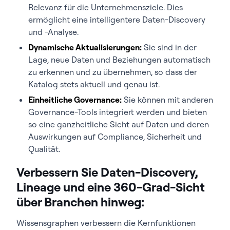
Relevanz für die Unternehmensziele. Dies
ermöglicht eine intelligentere Daten-Discovery
und -Analyse.
Dynamische Aktualisierungen:
Sie sind in der
Lage, neue Daten und Beziehungen automatisch
zu erkennen und zu übernehmen, so dass der
Katalog stets aktuell und genau ist.
Einheitliche Governance:
Sie können mit anderen
Governance-Tools integriert werden und bieten
so eine ganzheitliche Sicht auf Daten und deren
Auswirkungen auf Compliance, Sicherheit und
Qualität.
Verbessern Sie Daten-Discovery,
Lineage und eine 360-Grad-Sicht
über Branchen hinweg:
Wissensgraphen verbessern die Kernfunktionen