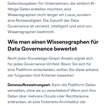
Datenökosystem. Für Unternehmen, die wirklich KI-
fähige Daten erstellen möchten, sind
Wissensgraphen nicht länger ein Luxus, sondern
eine Notwendigkeit. Die Zukunft der Data
Governance ist vernetzt, intelligent und wird von
Wissensgraphen bestimmt.
Wie man einen Wissensgraphen für
Data Governance bewertet
Nicht jeder Knowledge-Graph-Ansatz eignet sich
für jedes Governance-Umfeld. Bevor Sie sich für
eine Plattform entscheiden, sollten Sie diese anhand
der folgenden fünf Kriterien bewerten:
Datenaufbewahrungsort.
Kann die Plattform Daten
verwalten, ohne sie zu verschieben? Wenn sich Ihre
Daten über mehrere Clouds oder Rechtsräume
erstrecken, ist eine föderierte Architektur der