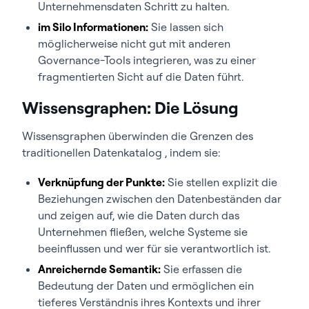
Unternehmensdaten Schritt zu halten.
im Silo Informationen:
Sie lassen sich
möglicherweise nicht gut mit anderen
Governance-Tools integrieren, was zu einer
fragmentierten Sicht auf die Daten führt.
Wissensgraphen: Die Lösung
Wissensgraphen überwinden die Grenzen des
traditionellen Datenkatalog , indem sie:
Verknüpfung der Punkte:
Sie stellen explizit die
Beziehungen zwischen den Datenbeständen dar
und zeigen auf, wie die Daten durch das
Unternehmen fließen, welche Systeme sie
beeinflussen und wer für sie verantwortlich ist.
Anreichernde Semantik:
Sie erfassen die
Bedeutung der Daten und ermöglichen ein
tieferes Verständnis ihres Kontexts und ihrer