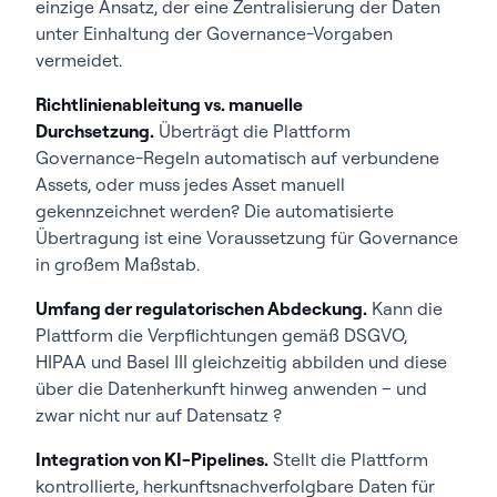
einzige Ansatz, der eine Zentralisierung der Daten
unter Einhaltung der Governance-Vorgaben
vermeidet.
Richtlinienableitung vs. manuelle
Durchsetzung.
Überträgt die Plattform
Governance-Regeln automatisch auf verbundene
Assets, oder muss jedes Asset manuell
gekennzeichnet werden? Die automatisierte
Übertragung ist eine Voraussetzung für Governance
in großem Maßstab.
Umfang der regulatorischen Abdeckung.
Kann die
Plattform die Verpflichtungen gemäß DSGVO,
HIPAA und Basel III gleichzeitig abbilden und diese
über die Datenherkunft hinweg anwenden – und
zwar nicht nur auf Datensatz ?
Integration von KI-Pipelines.
Stellt die Plattform
kontrollierte, herkunftsnachverfolgbare Daten für