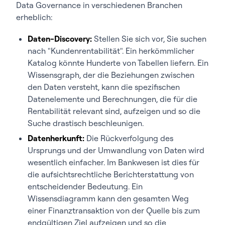
Data Governance in verschiedenen Branchen
erheblich:
Daten-Discovery:
Stellen Sie sich vor, Sie suchen
nach "Kundenrentabilität". Ein herkömmlicher
Katalog könnte Hunderte von Tabellen liefern. Ein
Wissensgraph, der die Beziehungen zwischen
den Daten versteht, kann die spezifischen
Datenelemente und Berechnungen, die für die
Rentabilität relevant sind, aufzeigen und so die
Suche drastisch beschleunigen.
Datenherkunft:
Die Rückverfolgung des
Ursprungs und der Umwandlung von Daten wird
wesentlich einfacher. Im Bankwesen ist dies für
die aufsichtsrechtliche Berichterstattung von
entscheidender Bedeutung. Ein
Wissensdiagramm kann den gesamten Weg
einer Finanztransaktion von der Quelle bis zum
endgültigen Ziel aufzeigen und so die