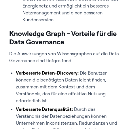
Energienetz und ermöglicht ein besseres
Netzmanagement und einen besseren
Kundenservice.
Knowledge Graph - Vorteile für die
Data Governance
Die Auswirkungen von Wissensgraphen auf die Data
Governance sind tiefgreifend:
Verbesserte Daten-Discovery:
Die Benutzer
können die benötigten Daten leicht finden,
zusammen mit dem Kontext und dem
Verständnis, das für eine effektive Nutzung
erforderlich ist.
Verbesserte Datenqualität:
Durch das
Verständnis der Datenbeziehungen können
Unternehmen Inkonsistenzen, Redundanzen und