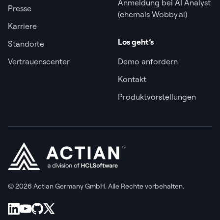
Anmeldung bei AI Analyst
Presse
(ehemals Wobby.ai)
Karriere
Los geht’s
Standorte
Vertrauenscenter
Demo anfordern
Kontakt
Produktvorstellungen
© 2026 Actian Germany GmbH. Alle Rechte vorbehalten.