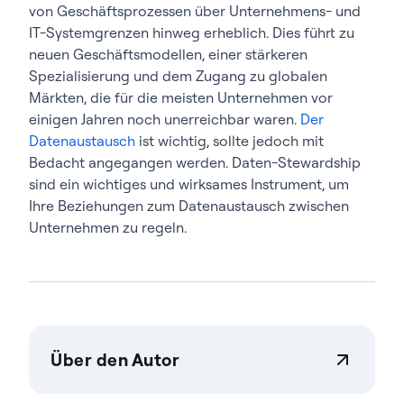
von Geschäftsprozessen über Unternehmens- und
IT-Systemgrenzen hinweg erheblich. Dies führt zu
neuen Geschäftsmodellen, einer stärkeren
Spezialisierung und dem Zugang zu globalen
Märkten, die für die meisten Unternehmen vor
einigen Jahren noch unerreichbar waren.
Der
Datenaustausch
ist wichtig, sollte jedoch mit
Bedacht angegangen werden. Daten-Stewardship
sind ein wichtiges und wirksames Instrument, um
Ihre Beziehungen zum Datenaustausch zwischen
Unternehmen zu regeln.
Über den Autor
Actian Germany GmbH