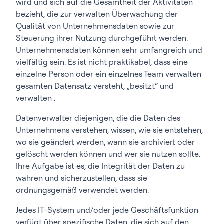
wird und sich auf die Gesamtheit der Aktivitäten
bezieht, die zur verwalten Überwachung der
Qualität von Unternehmensdaten sowie zur
Steuerung ihrer Nutzung durchgeführt werden.
Unternehmensdaten können sehr umfangreich und
vielfältig sein. Es ist nicht praktikabel, dass eine
einzelne Person oder ein einzelnes Team verwalten
gesamten Datensatz versteht, „besitzt“ und
verwalten .
Datenverwalter diejenigen, die die Daten des
Unternehmens verstehen, wissen, wie sie entstehen,
wo sie geändert werden, wann sie archiviert oder
gelöscht werden können und wer sie nutzen sollte.
Ihre Aufgabe ist es, die Integrität der Daten zu
wahren und sicherzustellen, dass sie
ordnungsgemäß verwendet werden.
Jedes IT-System und/oder jede Geschäftsfunktion
verfügt über spezifische Daten, die sich auf den