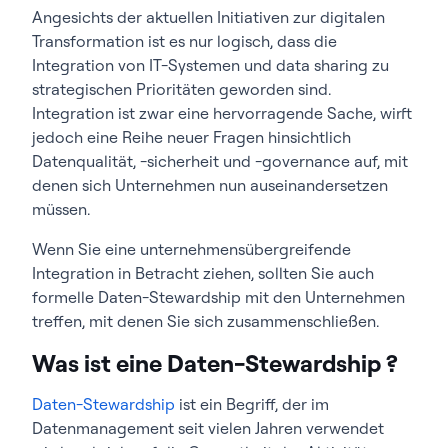
Angesichts der aktuellen Initiativen zur digitalen
Transformation ist es nur logisch, dass die
Integration von IT-Systemen und data sharing zu
strategischen Prioritäten geworden sind.
Integration ist zwar eine hervorragende Sache, wirft
jedoch eine Reihe neuer Fragen hinsichtlich
Datenqualität, -sicherheit und -governance auf, mit
denen sich Unternehmen nun auseinandersetzen
müssen.
Wenn Sie eine unternehmensübergreifende
Integration in Betracht ziehen, sollten Sie auch
formelle Daten-Stewardship mit den Unternehmen
treffen, mit denen Sie sich zusammenschließen.
Was ist eine Daten-Stewardship ?
Daten-Stewardship
ist ein Begriff, der im
Datenmanagement seit vielen Jahren verwendet