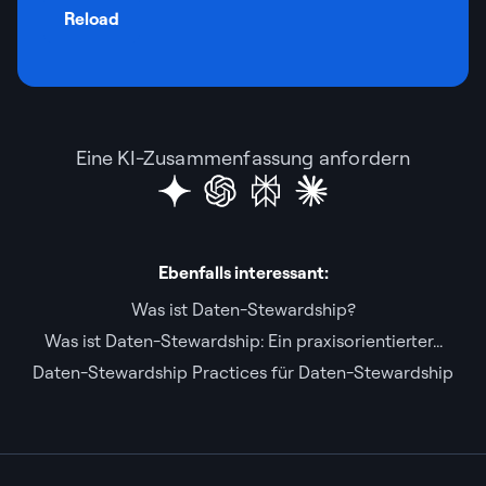
Reload
Eine KI-Zusammenfassung anfordern
Ebenfalls interessant:
Was ist Daten-Stewardship?
Was ist Daten-Stewardship: Ein praxisorientierter...
Daten-Stewardship Practices für Daten-Stewardship