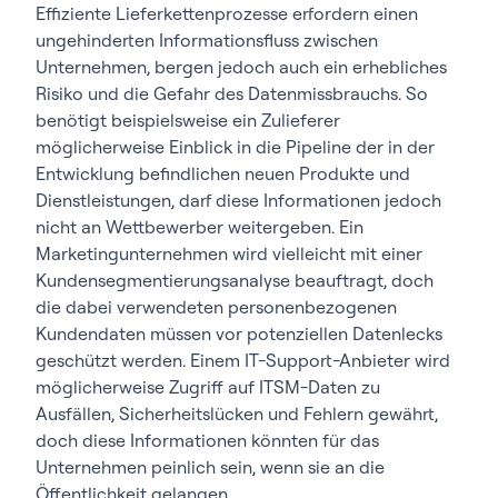
Effiziente Lieferkettenprozesse erfordern einen
ungehinderten Informationsfluss zwischen
Unternehmen, bergen jedoch auch ein erhebliches
Risiko und die Gefahr des Datenmissbrauchs. So
benötigt beispielsweise ein Zulieferer
möglicherweise Einblick in die Pipeline der in der
Entwicklung befindlichen neuen Produkte und
Dienstleistungen, darf diese Informationen jedoch
nicht an Wettbewerber weitergeben. Ein
Marketingunternehmen wird vielleicht mit einer
Kundensegmentierungsanalyse beauftragt, doch
die dabei verwendeten personenbezogenen
Kundendaten müssen vor potenziellen Datenlecks
geschützt werden. Einem IT-Support-Anbieter wird
möglicherweise Zugriff auf ITSM-Daten zu
Ausfällen, Sicherheitslücken und Fehlern gewährt,
doch diese Informationen könnten für das
Unternehmen peinlich sein, wenn sie an die
Öffentlichkeit gelangen.