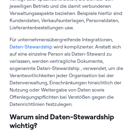
jeweiligen Betrieb und die damit verbundenen
Verwaltungsaspekte beziehen. Beispiele hierfür sind
Kundendaten, Verkaufsunterlagen, Personaldaten,
Lieferantenbestellungen usw.
Für unternehmensübergreifende Integrationen,
Daten-Stewardship
wird komplizierter. Anstatt sich
auf eine einzelne Person als Daten-Steward zu
verlassen, werden vertragliche Dokumente,
sogenannte Daten-Stewardship , verwendet, um die
Verantwortlichkeiten jeder Organisation bei der
Datenverwaltung, Einschränkungen hinsichtlich der
Nutzung oder Weitergabe von Daten sowie
Offenlegungspflichten bei Verstößen gegen die
Datenrichtlinien festzulegen.
Warum sind Daten-Stewardship
wichtig?