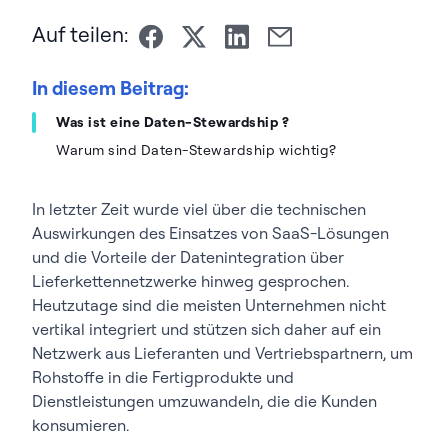
Auf teilen:
In diesem Beitrag:
Was ist eine Daten-Stewardship ?
Warum sind Daten-Stewardship wichtig?
In letzter Zeit wurde viel über die technischen
Auswirkungen des Einsatzes von SaaS-Lösungen
und die Vorteile der Datenintegration über
Lieferkettennetzwerke hinweg gesprochen.
Heutzutage sind die meisten Unternehmen nicht
vertikal integriert und stützen sich daher auf ein
Netzwerk aus Lieferanten und Vertriebspartnern, um
Rohstoffe in die Fertigprodukte und
Dienstleistungen umzuwandeln, die die Kunden
konsumieren.