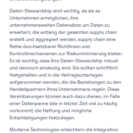
Daten-Stewardship sind wichtig, da sie es
Unternehmen ermöglichen, ihre
unternehmensweiten Datensätze um Daten zu
erweitern, die entlang der gesamten supply chain
erstellt und aggregiert werden, supply chain eine
Reihe durchsetzbarer Richtlinien und
Kontrollmechanismen zur Risikominimierung bieten.
Es ist wichtig, dass Ihre Daten-Stewardship robust
und dennoch eindeutig sind. Sie sollten schriftlich
festgehalten und in die Vertragsunterlagen
aufgenommen werden, die die Beziehungen zu den
Handelspartnern Ihres Unternehmens regeln. Diese
Vereinbarungen können auch dazu dienen, im Falle
einer Datenpanne (die in letzter Zeit viel zu häufig
vorkommt) die Haftung und mögliche
Entschädigungen festzulegen.
Moderne Technologien erleichtern die Integration