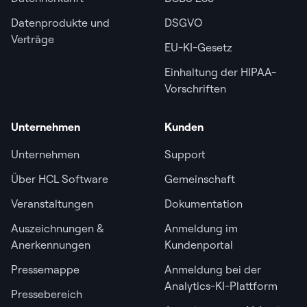
Datenprodukte und
DSGVO
Verträge
EU-KI-Gesetz
Einhaltung der HIPAA-
Vorschriften
Unternehmen
Kunden
Unternehmen
Support
Über HCL Software
Gemeinschaft
Veranstaltungen
Dokumentation
Auszeichnungen &
Anmeldung im
Anerkennungen
Kundenportal
Pressemappe
Anmeldung bei der
Analytics-KI-Plattform
Pressebereich