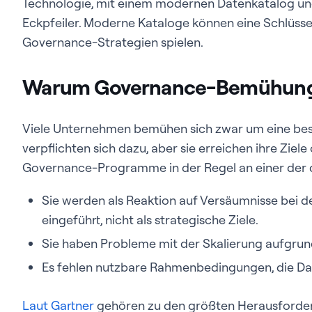
Technologie, mit einem modernen Datenkatalog und 
Eckpfeiler. Moderne Kataloge können eine Schlüss
Governance-Strategien spielen.
Warum Governance-Bemühunge
Viele Unternehmen bemühen sich zwar um eine be
verpflichten sich dazu, aber sie erreichen ihre Ziele 
Governance-Programme in der Regel an einer der dre
Sie werden als Reaktion auf Versäumnisse bei d
eingeführt, nicht als strategische Ziele.
Sie haben Probleme mit der Skalierung aufgrund 
Es fehlen nutzbare Rahmenbedingungen, die Da
Laut Gartner
gehören zu den größten Herausforder