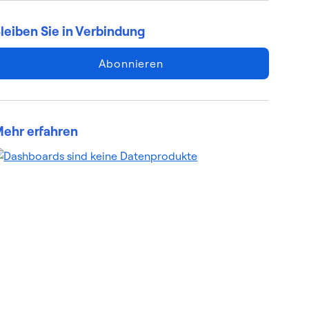
leiben Sie in Verbindung
Abonnieren
ehr erfahren