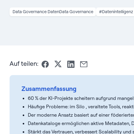
Data Governance DatenData Governance
#Datenintelligenz
Auf teilen:
Zusammenfassung
60 % der KI-Projekte scheitern aufgrund mange
Häufige Probleme: im Silo , veraltete Tools, reakt
Der moderne Ansatz basiert auf einer föderiert
Datenkataloge ermöglichen aktive Metadaten, 
Stärkt das Vertrauen, verbessert Scalability und