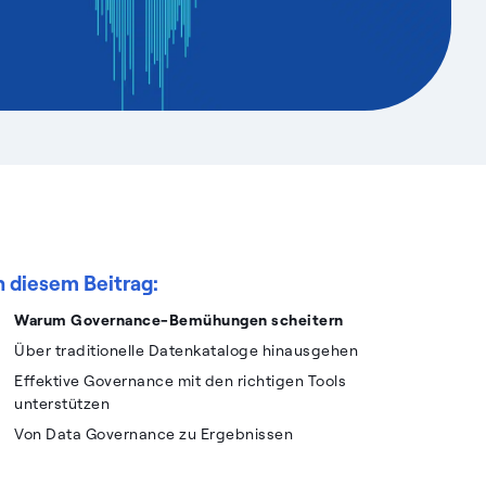
n diesem Beitrag:
Warum Governance-Bemühungen scheitern
Über traditionelle Datenkataloge hinausgehen
Effektive Governance mit den richtigen Tools
unterstützen
Von Data Governance zu Ergebnissen