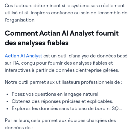
Ces facteurs déterminent si le système sera réellement
utilisé et s'il inspirera confiance au sein de l'ensemble de
l'organisation.
Comment Actian AI Analyst fournit
des analyses fiables
Actian AI Analyst
est un outil d'analyse de données basé
sur l'IA, conçu pour fournir des analyses fiables et
interactives à partir de données d'entreprise gérées.
Notre outil permet aux utilisateurs professionnels de :
Posez vos questions en langage naturel.
Obtenez des réponses précises et explicables.
Explorez les données sans tableau de bord ni SQL.
Par ailleurs, cela permet aux équipes chargées des
données de :