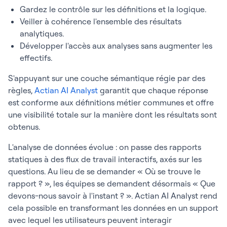
Gardez le contrôle sur les définitions et la logique.
Veiller à cohérence l'ensemble des résultats
analytiques.
Développer l'accès aux analyses sans augmenter les
effectifs.
S'appuyant sur une couche sémantique régie par des
règles,
Actian AI Analyst
garantit que chaque réponse
est conforme aux définitions métier communes et offre
une visibilité totale sur la manière dont les résultats sont
obtenus.
L'analyse de données évolue : on passe des rapports
statiques à des flux de travail interactifs, axés sur les
questions. Au lieu de se demander « Où se trouve le
rapport ? », les équipes se demandent désormais « Que
devons-nous savoir à l'instant ? ». Actian AI Analyst rend
cela possible en transformant les données en un support
avec lequel les utilisateurs peuvent interagir