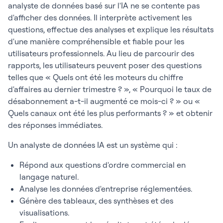
analyste de données basé sur l'IA ne se contente pas
d'afficher des données. Il interprète activement les
questions, effectue des analyses et explique les résultats
d'une manière compréhensible et fiable pour les
utilisateurs professionnels. Au lieu de parcourir des
rapports, les utilisateurs peuvent poser des questions
telles que « Quels ont été les moteurs du chiffre
d'affaires au dernier trimestre ? », « Pourquoi le taux de
désabonnement a-t-il augmenté ce mois-ci ? » ou «
Quels canaux ont été les plus performants ? » et obtenir
des réponses immédiates.
Un analyste de données IA est un système qui :
Répond aux questions d'ordre commercial en
langage naturel.
Analyse les données d'entreprise réglementées.
Génère des tableaux, des synthèses et des
visualisations.