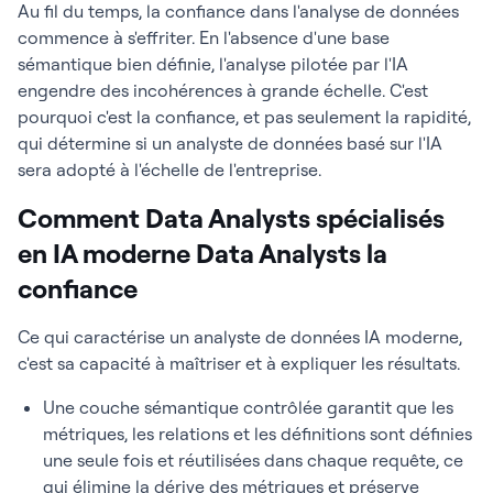
Au fil du temps, la confiance dans l'analyse de données
commence à s'effriter. En l'absence d'une base
sémantique bien définie, l'analyse pilotée par l'IA
engendre des incohérences à grande échelle. C'est
pourquoi c'est la confiance, et pas seulement la rapidité,
qui détermine si un analyste de données basé sur l'IA
sera adopté à l'échelle de l'entreprise.
Comment Data Analysts spécialisés
en IA moderne Data Analysts la
confiance
Ce qui caractérise un analyste de données IA moderne,
c'est sa capacité à maîtriser et à expliquer les résultats.
Une couche sémantique contrôlée garantit que les
métriques, les relations et les définitions sont définies
une seule fois et réutilisées dans chaque requête, ce
qui élimine la dérive des métriques et préserve