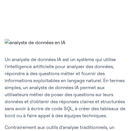
Un analyste de données IA est un système qui utilise
l'intelligence artificielle pour analyser des données,
répondre à des questions métier et fournir des
informations exploitables en langage naturel. En termes
simples, un analyste de données IA permet aux
utilisateurs métier de poser des questions sur leurs
données et d'obtenir des réponses claires et structurées
sans avoir à écrire de code SQL, à créer des tableaux de
bord ou à faire appel à des équipes techniques.
Contrairement aux outils d'analyse traditionnels, un