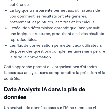
cohérence.
La logique transparente permet aux utilisateurs de
voir comment les résultats ont été générés,
notamment les jointures, les filtres et les calculs.
L'exécution déterministe garantit que l'analyse suit
une logique structurée, produisant ainsi des résultats
reproductibles.
Les flux de conversation permettent aux utilisateurs
de poser des questions complémentaires sans perdre
le fil de la conversation.
Cette approche permet aux organisations d'étendre
l'accès aux analyses sans compromettre la précision ni le
contrôle.
Data Analysts IA dans la pile de
données
Un analyste de données basé sur l'IA ne remplace ni