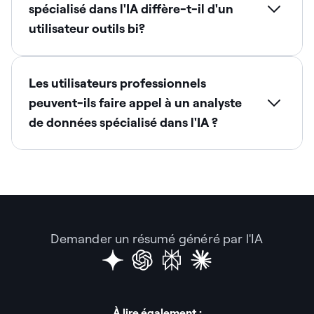
spécialisé dans l'IA diffère-t-il d'un
utilisateur outils bi?
Les utilisateurs professionnels
peuvent-ils faire appel à un analyste
de données spécialisé dans l'IA ?
Demander un résumé généré par l'IA
À lire également :