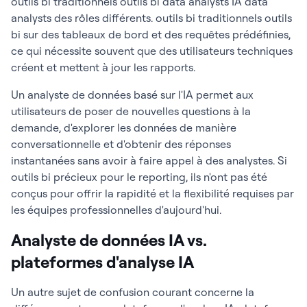
outils bi traditionnels outils bi data analysts IA data
analysts des rôles différents. outils bi traditionnels outils
bi sur des tableaux de bord et des requêtes prédéfinies,
ce qui nécessite souvent que des utilisateurs techniques
créent et mettent à jour les rapports.
Un analyste de données basé sur l'IA permet aux
utilisateurs de poser de nouvelles questions à la
demande, d'explorer les données de manière
conversationnelle et d'obtenir des réponses
instantanées sans avoir à faire appel à des analystes. Si
outils bi précieux pour le reporting, ils n'ont pas été
conçus pour offrir la rapidité et la flexibilité requises par
les équipes professionnelles d'aujourd'hui.
Analyste de données IA vs.
plateformes d'analyse IA
Un autre sujet de confusion courant concerne la