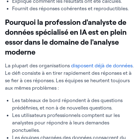
Explique comment les résultats ont été calculés.
Fournit des réponses cohérentes et reproductibles.
Pourquoi la profession d'analyste de
données spécialisé en IA est en plein
essor dans le domaine de l'analyse
moderne
La plupart des organisations
disposent déjà de données
.
Le défi consiste à en tirer rapidement des réponses et à
se fier à ces réponses. Les équipes se heurtent toujours
aux mêmes problèmes :
Les tableaux de bord répondent à des questions
prédéfinies, et non à de nouvelles questions.
Les utilisateurs professionnels comptent sur les
analystes pour répondre à leurs demandes
ponctuelles.
Les équipes chargées des données consacrent du