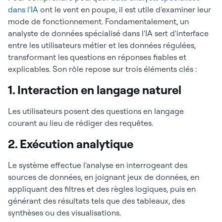
dans l'IA
ont le vent en poupe, il est utile d'examiner leur
mode de fonctionnement. Fondamentalement, un
analyste de données spécialisé dans l'IA sert d'interface
entre les utilisateurs métier et les données régulées,
transformant les questions en réponses fiables et
explicables. Son rôle repose sur trois éléments clés :
1. Interaction en langage naturel
Les utilisateurs posent des questions en langage
courant au lieu de rédiger des requêtes.
2. Exécution analytique
Le système effectue l'analyse en interrogeant des
sources de données, en joignant jeux de données, en
appliquant des filtres et des règles logiques, puis en
générant des résultats tels que des tableaux, des
synthèses ou des visualisations.