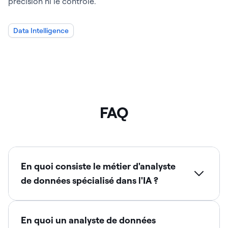
précision ni le contrôle.
Data Intelligence
FAQ
En quoi consiste le métier d'analyste
de données spécialisé dans l'IA ?
En quoi un analyste de données