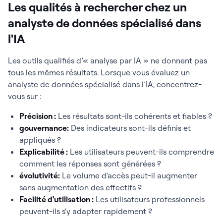
Les qualités à rechercher chez un
analyste de données spécialisé dans
l'IA
Les outils qualifiés d’« analyse par IA » ne donnent pas
tous les mêmes résultats. Lorsque vous évaluez un
analyste de données spécialisé dans l’IA, concentrez-
vous sur :
Précision :
Les résultats sont-ils cohérents et fiables ?
gouvernance:
Des indicateurs sont-ils définis et
appliqués ?
Explicabilité :
Les utilisateurs peuvent-ils comprendre
comment les réponses sont générées ?
évolutivité:
Le volume d'accès peut-il augmenter
sans augmentation des effectifs ?
Facilité d'utilisation :
Les utilisateurs professionnels
peuvent-ils s'y adapter rapidement ?