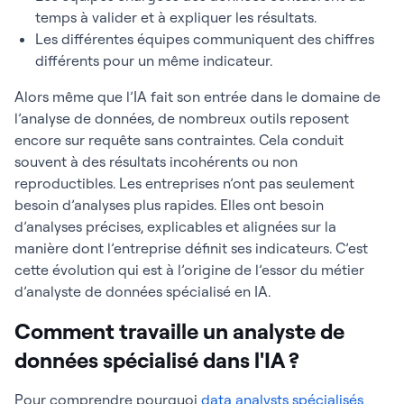
temps à valider et à expliquer les résultats.
Les différentes équipes communiquent des chiffres
différents pour un même indicateur.
Alors même que l’IA fait son entrée dans le domaine de
l’analyse de données, de nombreux outils reposent
encore sur requête sans contraintes. Cela conduit
souvent à des résultats incohérents ou non
reproductibles. Les entreprises n’ont pas seulement
besoin d’analyses plus rapides. Elles ont besoin
d’analyses précises, explicables et alignées sur la
manière dont l’entreprise définit ses indicateurs. C’est
cette évolution qui est à l’origine de l’essor du métier
d’analyste de données spécialisé en IA.
Comment travaille un analyste de
données spécialisé dans l'IA ?
Pour comprendre pourquoi
data analysts spécialisés