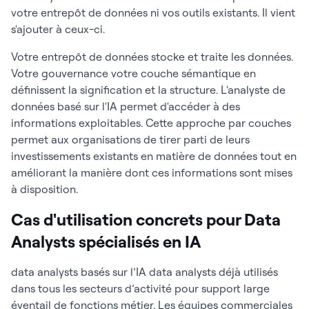
votre entrepôt de données ni vos outils existants. Il vient
s'ajouter à ceux-ci.
Votre entrepôt de données stocke et traite les données.
Votre gouvernance votre couche sémantique en
définissent la signification et la structure. L'analyste de
données basé sur l'IA permet d'accéder à des
informations exploitables. Cette approche par couches
permet aux organisations de tirer parti de leurs
investissements existants en matière de données tout en
améliorant la manière dont ces informations sont mises
à disposition.
Cas d'utilisation concrets pour Data
Analysts spécialisés en IA
data analysts basés sur l’IA data analysts déjà utilisés
dans tous les secteurs d’activité pour support large
éventail de fonctions métier. Les équipes commerciales