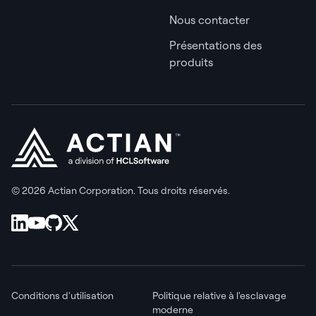
Nous contacter
Présentations des
produits
© 2026 Actian Corporation. Tous droits réservés.
Conditions d'utilisation
Politique relative à l'esclavage
moderne