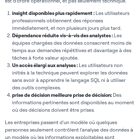
est d'ordre opérationnel, et pas seulement technique.
insight disponibles plus rapidement :
Les utilisateurs
professionnels obtiennent des réponses
immédiatement, et non plusieurs jours plus tard.
Dépendance réduite vis-à-vis des analystes :
Les
équipes chargées des données consacrent moins de
temps aux demandes répétitives et davantage à des
tâches à forte valeur ajoutée.
Un accès élargi aux analyses :
Les utilisateurs non
initiés à la technique peuvent explorer les données
sans avoir à apprendre le langage SQL ni à utiliser
des outils complexes.
prise de décision meilleure prise de décision:
Des
informations pertinentes sont disponibles au moment
où des décisions doivent être prises.
Les entreprises passent d'un modèle où quelques
personnes seulement contrôlent l'analyse des données à
un modèle où les informations exploitables sont