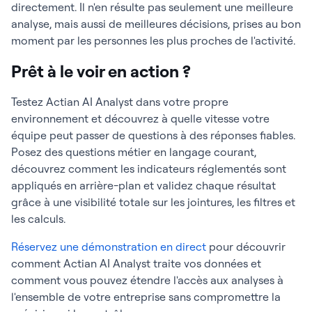
directement. Il n'en résulte pas seulement une meilleure
analyse, mais aussi de meilleures décisions, prises au bon
moment par les personnes les plus proches de l'activité.
Prêt à le voir en action ?
Testez Actian AI Analyst dans votre propre
environnement et découvrez à quelle vitesse votre
équipe peut passer de questions à des réponses fiables.
Posez des questions métier en langage courant,
découvrez comment les indicateurs réglementés sont
appliqués en arrière-plan et validez chaque résultat
grâce à une visibilité totale sur les jointures, les filtres et
les calculs.
Réservez une démonstration en direct
pour découvrir
comment Actian AI Analyst traite vos données et
comment vous pouvez étendre l'accès aux analyses à
l'ensemble de votre entreprise sans compromettre la