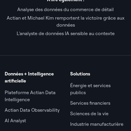
Analyse des données du commerce de détail
Actian et Michael Kim remportent la victoire grâce aux
données
L'analyste de données IA sensible au contexte
Données + Intelligence
Solutions
artificielle
Énergie et services
Plateforme Actian Data
publics
Intelligence
Services financiers
Actian Data Observability
Sciences de la vie
AI Analyst
Industrie manufacturière