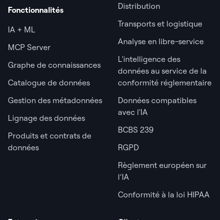
Distribution
Fonctionnalités
Transports et logistique
IA + ML
Analyse en libre-service
MCP Server
L'intelligence des
Graphe de connaissances
données au service de la
Catalogue de données
conformité réglementaire
Gestion des métadonnées
Données compatibles
avec l'IA
Lignage des données
BCBS 239
Produits et contrats de
données
RGPD
Règlement européen sur
l’IA
Conformité à la loi HIPAA