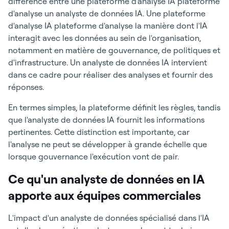
différence entre une plateforme d'analyse IA plateforme
d'analyse un analyste de données IA. Une plateforme
d'analyse IA plateforme d'analyse la manière dont l'IA
interagit avec les données au sein de l'organisation,
notamment en matière de gouvernance, de politiques et
d'infrastructure. Un analyste de données IA intervient
dans ce cadre pour réaliser des analyses et fournir des
réponses.
En termes simples, la plateforme définit les règles, tandis
que l'analyste de données IA fournit les informations
pertinentes. Cette distinction est importante, car
l'analyse ne peut se développer à grande échelle que
lorsque gouvernance l'exécution vont de pair.
Ce qu'un analyste de données en IA
apporte aux équipes commerciales
L'impact d'un analyste de données spécialisé dans l'IA