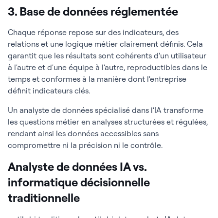
3. Base de données réglementée
Chaque réponse repose sur des indicateurs, des
relations et une logique métier clairement définis. Cela
garantit que les résultats sont cohérents d'un utilisateur
à l'autre et d'une équipe à l'autre, reproductibles dans le
temps et conformes à la manière dont l'entreprise
définit indicateurs clés.
Un analyste de données spécialisé dans l'IA transforme
les questions métier en analyses structurées et régulées,
rendant ainsi les données accessibles sans
compromettre ni la précision ni le contrôle.
Analyste de données IA vs.
informatique décisionnelle
traditionnelle