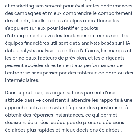
et marketing s’en servent pour évaluer les performances
des campagnes et mieux comprendre le comportement
des clients, tandis que les équipes opérationnelles
s’appuient sur eux pour identifier goulots
d’étranglement suivre les tendances en temps réel. Les
équipes financières utilisent data analysts basés sur l’IA
data analysts analyser le chiffre d’affaires, les marges et
les principaux facteurs de prévision, et les dirigeants
peuvent accéder directement aux performances de
l’entreprise sans passer par des tableaux de bord ou des
intermédiaires.
Dans la pratique, les organisations passent d'une
attitude passive consistant à attendre les rapports à une
approche active consistant à poser des questions et à
obtenir des réponses instantanées, ce qui permet
décisions éclairées les équipes de prendre décisions
éclairées plus rapides et mieux décisions éclairées .