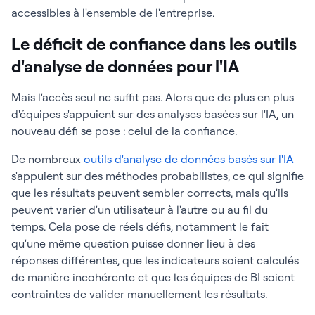
accessibles à l'ensemble de l'entreprise.
Le déficit de confiance dans les outils
d'analyse de données pour l'IA
Mais l'accès seul ne suffit pas. Alors que de plus en plus
d'équipes s'appuient sur des analyses basées sur l'IA, un
nouveau défi se pose : celui de la confiance.
De nombreux
outils d'analyse de données basés sur l'IA
s'appuient sur des méthodes probabilistes, ce qui signifie
que les résultats peuvent sembler corrects, mais qu'ils
peuvent varier d'un utilisateur à l'autre ou au fil du
temps. Cela pose de réels défis, notamment le fait
qu'une même question puisse donner lieu à des
réponses différentes, que les indicateurs soient calculés
de manière incohérente et que les équipes de BI soient
contraintes de valider manuellement les résultats.