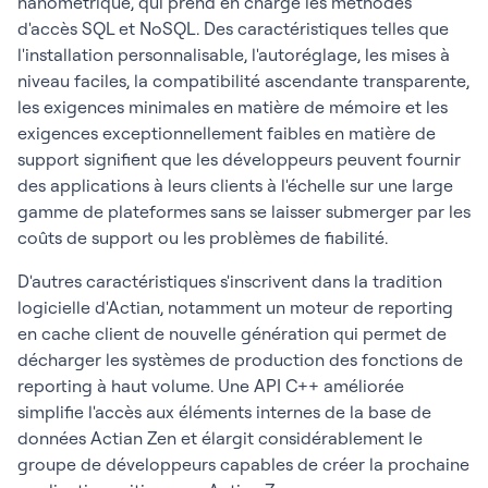
nanométrique, qui prend en charge les méthodes
d'accès SQL et NoSQL. Des caractéristiques telles que
l'installation personnalisable, l'autoréglage, les mises à
niveau faciles, la compatibilité ascendante transparente,
les exigences minimales en matière de mémoire et les
exigences exceptionnellement faibles en matière de
support signifient que les développeurs peuvent fournir
des applications à leurs clients à l'échelle sur une large
gamme de plateformes sans se laisser submerger par les
coûts de support ou les problèmes de fiabilité.
D'autres caractéristiques s'inscrivent dans la tradition
logicielle d'Actian, notamment un moteur de reporting
en cache client de nouvelle génération qui permet de
décharger les systèmes de production des fonctions de
reporting à haut volume. Une API C++ améliorée
simplifie l'accès aux éléments internes de la base de
données Actian Zen et élargit considérablement le
groupe de développeurs capables de créer la prochaine