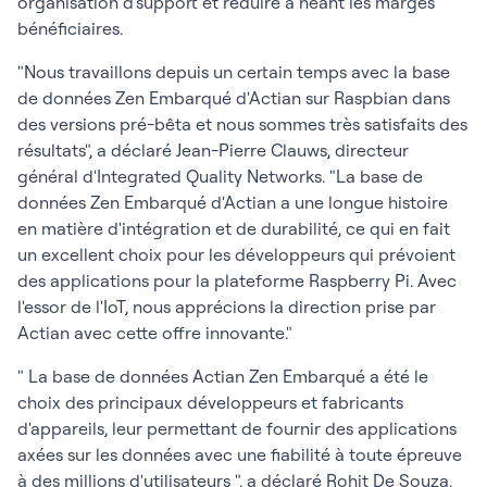
organisation d'support et réduire à néant les marges
bénéficiaires.
"Nous travaillons depuis un certain temps avec la base
de données Zen Embarqué d'Actian sur Raspbian dans
des versions pré-bêta et nous sommes très satisfaits des
résultats", a déclaré Jean-Pierre Clauws, directeur
général d'Integrated Quality Networks. "La base de
données Zen Embarqué d'Actian a une longue histoire
en matière d'intégration et de durabilité, ce qui en fait
un excellent choix pour les développeurs qui prévoient
des applications pour la plateforme Raspberry Pi. Avec
l'essor de l'IoT, nous apprécions la direction prise par
Actian avec cette offre innovante."
" La base de données Actian Zen Embarqué a été le
choix des principaux développeurs et fabricants
d'appareils, leur permettant de fournir des applications
axées sur les données avec une fiabilité à toute épreuve
à des millions d'utilisateurs ", a déclaré Rohit De Souza,