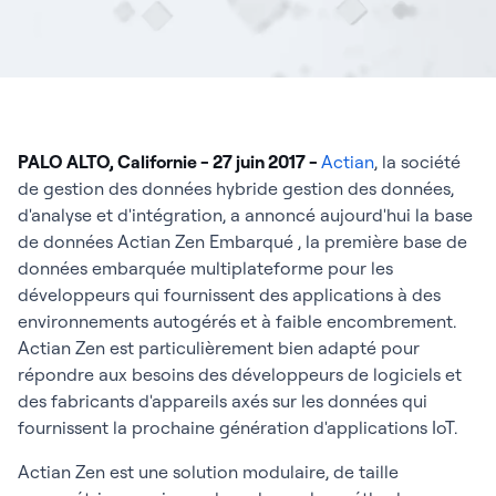
PALO ALTO, Californie - 27 juin 2017 -
Actian
, la société
de gestion des données hybride gestion des données,
d'analyse et d'intégration, a annoncé aujourd'hui la base
de données Actian Zen Embarqué , la première base de
données embarquée multiplateforme pour les
développeurs qui fournissent des applications à des
environnements autogérés et à faible encombrement.
Actian Zen est particulièrement bien adapté pour
répondre aux besoins des développeurs de logiciels et
des fabricants d'appareils axés sur les données qui
fournissent la prochaine génération d'applications IoT.
Actian Zen est une solution modulaire, de taille