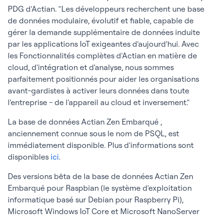
PDG d'Actian. "Les développeurs recherchent une base
de données modulaire, évolutif et fiable, capable de
gérer la demande supplémentaire de données induite
par les applications IoT exigeantes d'aujourd'hui. Avec
les Fonctionnalités complètes d'Actian en matière de
cloud, d'intégration et d'analyse, nous sommes
parfaitement positionnés pour aider les organisations
avant-gardistes à activer leurs données dans toute
l'entreprise - de l'appareil au cloud et inversement."
La base de données Actian Zen Embarqué ,
anciennement connue sous le nom de PSQL, est
immédiatement disponible. Plus d'informations sont
disponibles
ici
.
Des versions bêta de la base de données Actian Zen
Embarqué pour Raspbian (le système d'exploitation
informatique basé sur Debian pour Raspberry Pi),
Microsoft Windows IoT Core et Microsoft NanoServer