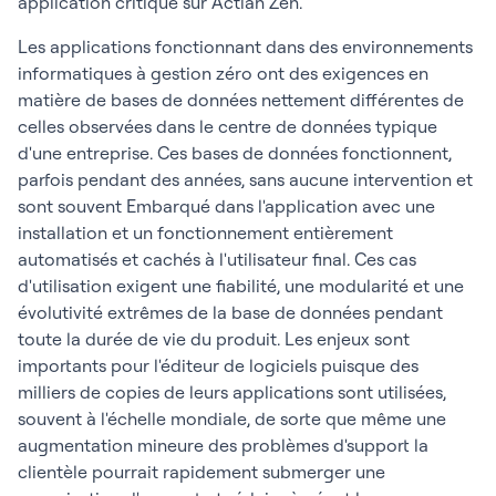
application critique sur Actian Zen.
Les applications fonctionnant dans des environnements
informatiques à gestion zéro ont des exigences en
matière de bases de données nettement différentes de
celles observées dans le centre de données typique
d'une entreprise. Ces bases de données fonctionnent,
parfois pendant des années, sans aucune intervention et
sont souvent Embarqué dans l'application avec une
installation et un fonctionnement entièrement
automatisés et cachés à l'utilisateur final. Ces cas
d'utilisation exigent une fiabilité, une modularité et une
évolutivité extrêmes de la base de données pendant
toute la durée de vie du produit. Les enjeux sont
importants pour l'éditeur de logiciels puisque des
milliers de copies de leurs applications sont utilisées,
souvent à l'échelle mondiale, de sorte que même une
augmentation mineure des problèmes d'support la
clientèle pourrait rapidement submerger une