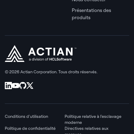
Présentations des
produits
© 2026 Actian Corporation. Tous droits réservés.
Conditions d'utilisation
Politique relative à l'esclavage
moderne
Politique de confidentialité
Directives relatives aux