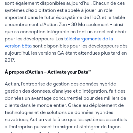
sont également disponibles aujourd'hui. Chacun de ces
systèmes d'exploitation est appelé à jouer un rôle
important dans le futur écosystème de l'IdO, et le faible
encombrement d'Actian Zen - 30 Mo seulement - ainsi
que sa conception intégrable en font un excellent choix
pour les développeurs. Les
téléchargements de la
version bêta
sont disponibles pour les développeurs dès
aujourd'hui, les versions GA étant attendues plus tard en
2017.
À propos d'Actian –
Activate your Data™
Actian, l'entreprise de gestion des données hybride
gestion des données, d'analyse et d'intégration, fait des
données un avantage concurrentiel pour des milliers de
clients dans le monde entier. Grâce au déploiement de
technologies et de solutions de données hybrides
novatrices, Actian veille à ce que les systèmes essentiels
à l'entreprise puissent transiger et s'intégrer de façon