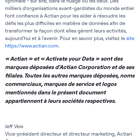
optimale - sur site, dans le nuage ou les deux. Des
milliers d'organisations avant-gardistes du monde entier
font confiance à Actian pour les aider à résoudre les
défis les plus difficiles en matière de données afin de
transformer la façon dont elles gèrent leurs activités,
aujourd'hui et à l'avenir. Pour en savoir plus, visitez le
site
https://www.actian.com.
« Actian » et « Activate your Data » sont des
marques déposées d'Actian Corporation et de ses
filiales. Toutes les autres marques déposées, noms
commerciaux, marques de service et logos
mentionnés dans le présent document
appartiennent à leurs sociétés respectives.
Jeff Veis
Vice-président directeur et directeur marketing, Actian