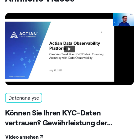
Datenanalyse
Können Sie Ihren KYC-Daten
vertrauen? Gewährleistung der
Genauigkeit durch Beobachtbarkeit
Video ansehen