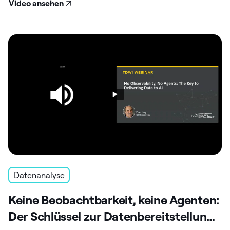
Video ansehen
Datenanalyse
Keine Beobachtbarkeit, keine Agenten:
Der Schlüssel zur Datenbereitstellung