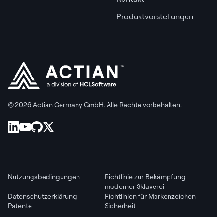
Produktvorstellungen
© 2026 Actian Germany GmbH. Alle Rechte vorbehalten.
Nutzungsbedingungen
Richtlinie zur Bekämpfung
moderner Sklaverei
Datenschutzerklärung
Richtlinien für Markenzeichen
Patente
Sicherheit