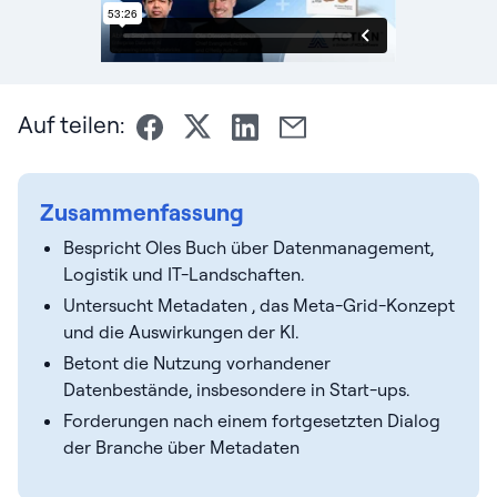
Auf teilen:
Zusammenfassung
Bespricht Oles Buch über Datenmanagement,
Logistik und IT-Landschaften.
Untersucht Metadaten , das Meta-Grid-Konzept
und die Auswirkungen der KI.
Betont die Nutzung vorhandener
Datenbestände, insbesondere in Start-ups.
Forderungen nach einem fortgesetzten Dialog
der Branche über Metadaten