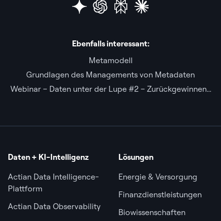
Ebenfalls interessant:
Metamodell
Grundlagen des Managements von Metadaten
Webinar – Daten unter der Lupe #2 – Zurückgewinnen...
Daten + KI-Intelligenz
Lösungen
Actian Data Intelligence-
Energie & Versorgung
Plattform
Finanzdienstleistungen
Actian Data Observability
Biowissenschaften