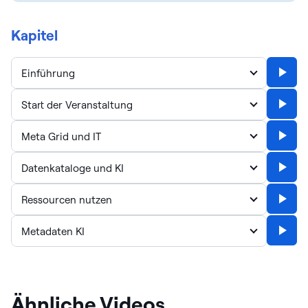
Kapitel
Einführung
Start der Veranstaltung
Meta Grid und IT
Datenkataloge und KI
Ressourcen nutzen
Metadaten KI
Ähnliche Videos