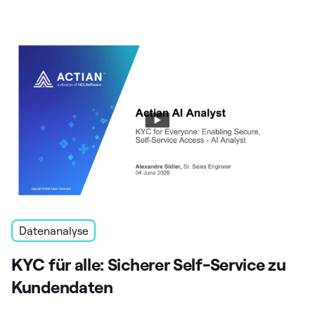
Datenanalyse
KYC für alle: Sicherer Self-Service zu
Kundendaten