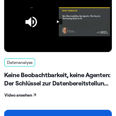
Datenanalyse
Keine Beobachtbarkeit, keine Agenten:
Der Schlüssel zur Datenbereitstellung
für KI
Video ansehen