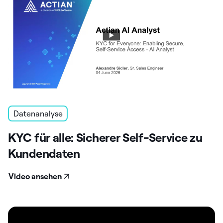
Datenanalyse
KYC für alle: Sicherer Self-Service zu
Kundendaten
Video ansehen