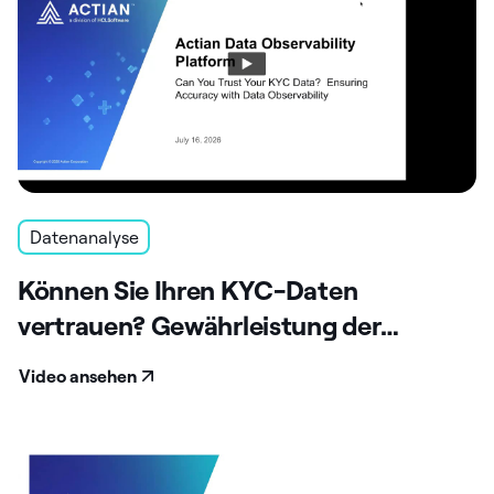
Datenanalyse
Können Sie Ihren KYC-Daten
vertrauen? Gewährleistung der
Genauigkeit durch Beobachtbarkeit
Video ansehen