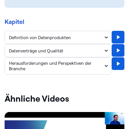
Kapitel
Definition von Datenprodukten
Datenverträge und Qualität
Herausforderungen und Perspektiven der
Branche
Ähnliche Videos