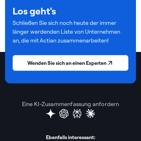
Los geht's
Schließen Sie sich noch heute der immer
länger werdenden Liste von Unternehmen
an, die mit Actian zusammenarbeiten!
Wenden Sie sich an einen Experten
Eine KI-Zusammenfassung anfordern
Ebenfalls interessant: