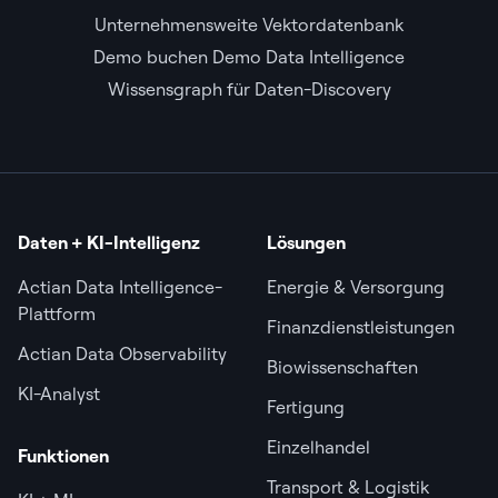
Unternehmensweite Vektordatenbank
Demo buchen Demo Data Intelligence
Wissensgraph für Daten-Discovery
Daten + KI-Intelligenz
Lösungen
Actian Data Intelligence-
Energie & Versorgung
Plattform
Finanzdienstleistungen
Actian Data Observability
Biowissenschaften
KI-Analyst
Fertigung
Einzelhandel
Funktionen
Transport & Logistik