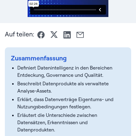
Auf teilen:
Zusammenfassung
Definiert Datenintelligenz in den Bereichen
Entdeckung, Governance und Qualität.
Beschreibt Datenprodukte als verwaltete
Analyse-Assets.
Erklärt, dass Datenverträge Eigentums- und
Nutzungsbedingungen festlegen.
Erläutert die Unterschiede zwischen
Datensätzen, Erkenntnissen und
Datenprodukten.