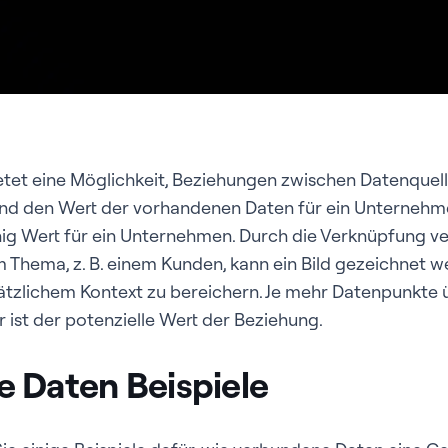
tet eine Möglichkeit, Beziehungen zwischen Datenquel
und den Wert der vorhandenen Daten für ein Unternehm
nig Wert für ein Unternehmen. Durch die Verknüpfung v
 Thema, z. B. einem Kunden, kann ein Bild gezeichnet 
ätzlichem Kontext zu bereichern. Je mehr Datenpunkte ü
r ist der potenzielle Wert der Beziehung.
 Daten Beispiele