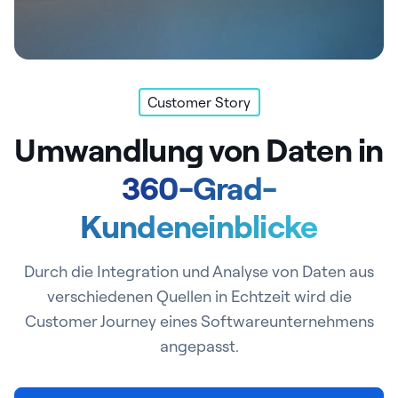
Customer Story
Umwandlung von Daten in
360-Grad-
Kundeneinblicke
Durch die Integration und Analyse von Daten aus
verschiedenen Quellen in Echtzeit wird die
Customer Journey eines Softwareunternehmens
angepasst.