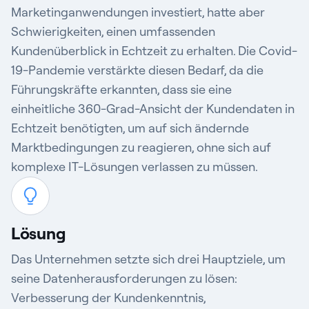
Marketinganwendungen investiert, hatte aber
Schwierigkeiten, einen umfassenden
Kundenüberblick in Echtzeit zu erhalten. Die Covid-
19-Pandemie verstärkte diesen Bedarf, da die
Führungskräfte erkannten, dass sie eine
einheitliche 360-Grad-Ansicht der Kundendaten in
Echtzeit benötigten, um auf sich ändernde
Marktbedingungen zu reagieren, ohne sich auf
komplexe IT-Lösungen verlassen zu müssen.
Lösung
Das Unternehmen setzte sich drei Hauptziele, um
seine Datenherausforderungen zu lösen:
Verbesserung der Kundenkenntnis,