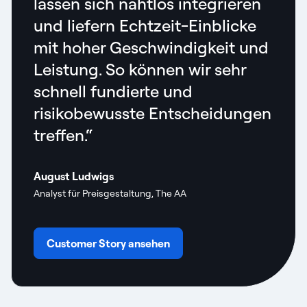
lassen sich nahtlos integrieren
und liefern Echtzeit-Einblicke
mit hoher Geschwindigkeit und
Leistung. So können wir sehr
schnell fundierte und
risikobewusste Entscheidungen
treffen.“
August Ludwigs
Analyst für Preisgestaltung, The AA
Customer Story ansehen