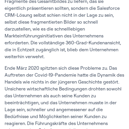
Fragmente des Gesamtbildes zu liefern, das sie
eigentlich präsentieren sollten, sondern die Salesforce
CRM-Lösung selbst schien nicht in der Lage zu sein,
selbst diese fragmentierten Bilder so schnell
darzustellen, wie es die schnelllebigen
Markteinführungsinitiativen des Unternehmens
erforderten. Die vollständige 360-Grad-Kundenansicht,
die in Echtzeit zugänglich ist, blieb dem Unternehmen
weiterhin verwehrt.
Ende März 2020 spitzten sich diese Probleme zu. Das
Auftreten der Covid-19-Pandemie hatte die Dynamik des
Handels wie nichts in der jüngeren Geschichte gestört.
Unsichere wirtschaftliche Bedingungen drohten sowohl
das Unternehmen als auch seine Kunden zu
beeinträchtigen, und das Unternehmen musste in der
Lage sein, schneller und angemessener auf die
Bedürfnisse und Möglichkeiten seiner Kunden zu
reagieren. Die Führungskräfte des Unternehmens