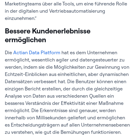
Marketingteams über alle Tools, um eine führende Rolle
in der digitalen und Vertriebsautomatisierung
einzunehmen.“
Bessere Kundenerlebnisse
ermöglichen
Die
Actian Data Platform
hat es dem Unternehmen
ermöglicht, wesentlich agiler und datengesteuerter zu
werden, indem sie die Möglichkeiten zur Gewinnung von
Echtzeit-Einblicken aus einheitlichen, aber dynamischen
Datensätzen verbessert hat. Die Benutzer können einen
einzigen Bericht erstellen, der durch die gleichzeitige
Analyse von Daten aus verschiedenen Quellen ein
besseres Verständnis der Effektivität einer Maßnahme
ermöglicht. Die Erkenntnisse sind genauer, werden
innerhalb von Millisekunden geliefert und ermöglichen
es Entscheidungsträgern auf allen Unternehmensebenen
zu verstehen, wie gut die Bemühungen funktionieren.