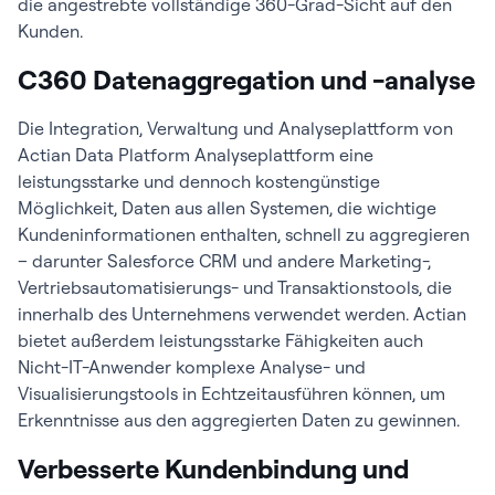
die angestrebte vollständige 360-Grad-Sicht auf den
Kunden.
C360 Datenaggregation und -analyse
Die Integration, Verwaltung und Analyseplattform von
Actian Data Platform Analyseplattform eine
leistungsstarke und dennoch kostengünstige
Möglichkeit, Daten aus allen Systemen, die wichtige
Kundeninformationen enthalten, schnell zu aggregieren
– darunter Salesforce CRM und andere Marketing-,
Vertriebsautomatisierungs- und Transaktionstools, die
innerhalb des Unternehmens verwendet werden. Actian
bietet außerdem leistungsstarke Fähigkeiten auch
Nicht-IT-Anwender komplexe Analyse- und
Visualisierungstools in Echtzeitausführen können, um
Erkenntnisse aus den aggregierten Daten zu gewinnen.
Verbesserte Kundenbindung und