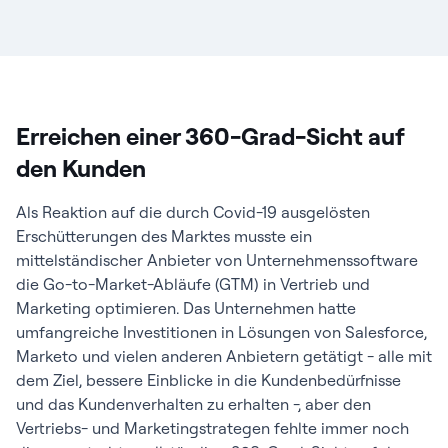
Erreichen einer 360-Grad-Sicht auf
den Kunden
Als Reaktion auf die durch Covid-19 ausgelösten
Erschütterungen des Marktes musste ein
mittelständischer Anbieter von Unternehmenssoftware
die Go-to-Market-Abläufe (GTM) in Vertrieb und
Marketing optimieren. Das Unternehmen hatte
umfangreiche Investitionen in Lösungen von Salesforce,
Marketo und vielen anderen Anbietern getätigt - alle mit
dem Ziel, bessere Einblicke in die Kundenbedürfnisse
und das Kundenverhalten zu erhalten -, aber den
Vertriebs- und Marketingstrategen fehlte immer noch