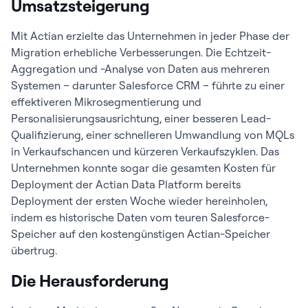
Umsatzsteigerung
Mit Actian erzielte das Unternehmen in jeder Phase der
Migration erhebliche Verbesserungen. Die Echtzeit-
Aggregation und -Analyse von Daten aus mehreren
Systemen – darunter Salesforce CRM – führte zu einer
effektiveren Mikrosegmentierung und
Personalisierungsausrichtung, einer besseren Lead-
Qualifizierung, einer schnelleren Umwandlung von MQLs
in Verkaufschancen und kürzeren Verkaufszyklen. Das
Unternehmen konnte sogar die gesamten Kosten für
Deployment der Actian Data Platform bereits
Deployment der ersten Woche wieder hereinholen,
indem es historische Daten vom teuren Salesforce-
Speicher auf den kostengünstigen Actian-Speicher
übertrug.
Die Herausforderung