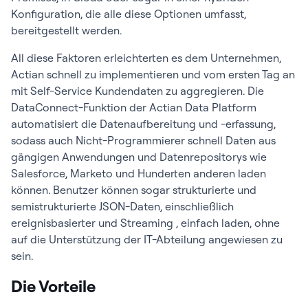
Konfiguration, die alle diese Optionen umfasst,
bereitgestellt werden.
All diese Faktoren erleichterten es dem Unternehmen,
Actian schnell zu implementieren und vom ersten Tag an
mit Self-Service Kundendaten zu aggregieren. Die
DataConnect-Funktion der Actian Data Platform
automatisiert die Datenaufbereitung und -erfassung,
sodass auch Nicht-Programmierer schnell Daten aus
gängigen Anwendungen und Datenrepositorys wie
Salesforce, Marketo und Hunderten anderen laden
können. Benutzer können sogar strukturierte und
semistrukturierte JSON-Daten, einschließlich
ereignisbasierter und Streaming , einfach laden, ohne
auf die Unterstützung der IT-Abteilung angewiesen zu
sein.
Die Vorteile