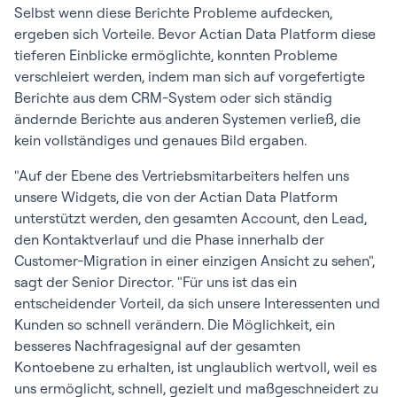
Selbst wenn diese Berichte Probleme aufdecken,
ergeben sich Vorteile. Bevor Actian Data Platform diese
tieferen Einblicke ermöglichte, konnten Probleme
verschleiert werden, indem man sich auf vorgefertigte
Berichte aus dem CRM-System oder sich ständig
ändernde Berichte aus anderen Systemen verließ, die
kein vollständiges und genaues Bild ergaben.
"Auf der Ebene des Vertriebsmitarbeiters helfen uns
unsere Widgets, die von der Actian Data Platform
unterstützt werden, den gesamten Account, den Lead,
den Kontaktverlauf und die Phase innerhalb der
Customer-Migration in einer einzigen Ansicht zu sehen",
sagt der Senior Director. "Für uns ist das ein
entscheidender Vorteil, da sich unsere Interessenten und
Kunden so schnell verändern. Die Möglichkeit, ein
besseres Nachfragesignal auf der gesamten
Kontoebene zu erhalten, ist unglaublich wertvoll, weil es
uns ermöglicht, schnell, gezielt und maßgeschneidert zu