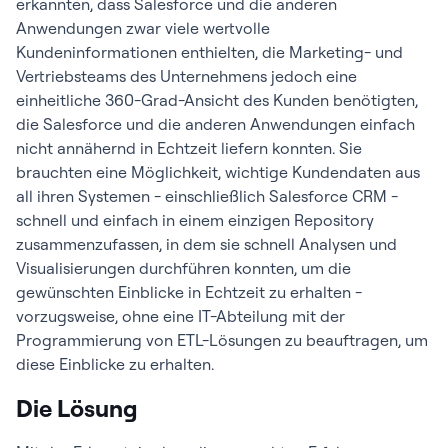
erkannten, dass Salesforce und die anderen
Anwendungen zwar viele wertvolle
Kundeninformationen enthielten, die Marketing- und
Vertriebsteams des Unternehmens jedoch eine
einheitliche 360-Grad-Ansicht des Kunden benötigten,
die Salesforce und die anderen Anwendungen einfach
nicht annähernd in Echtzeit liefern konnten. Sie
brauchten eine Möglichkeit, wichtige Kundendaten aus
all ihren Systemen - einschließlich Salesforce CRM -
schnell und einfach in einem einzigen Repository
zusammenzufassen, in dem sie schnell Analysen und
Visualisierungen durchführen konnten, um die
gewünschten Einblicke in Echtzeit zu erhalten -
vorzugsweise, ohne eine IT-Abteilung mit der
Programmierung von ETL-Lösungen zu beauftragen, um
diese Einblicke zu erhalten.
Die Lösung