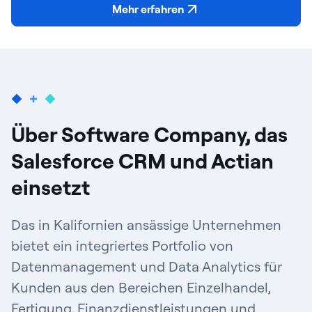
Mehr erfahren
Über Software Company, das
Salesforce CRM und Actian
einsetzt
Das in Kalifornien ansässige Unternehmen
bietet ein integriertes Portfolio von
Datenmanagement und Data Analytics für
Kunden aus den Bereichen Einzelhandel,
Fertigung, Finanzdienstleistungen und