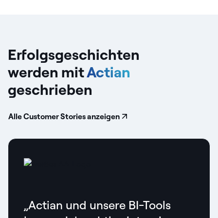
Erfolgsgeschichten
werden mit
Actian
geschrieben
Alle Customer Stories anzeigen
„Actian und unsere BI-Tools