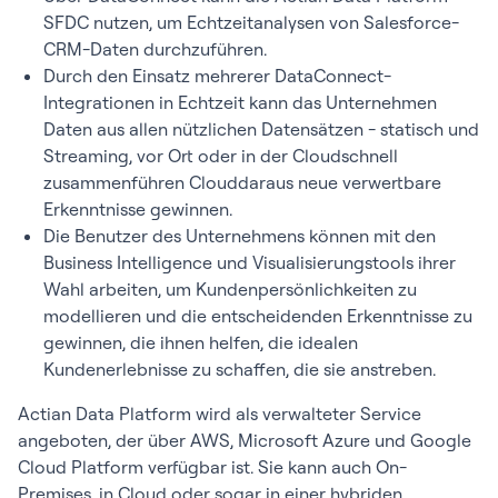
SFDC nutzen, um Echtzeitanalysen von Salesforce-
CRM-Daten durchzuführen.
Durch den Einsatz mehrerer DataConnect-
Integrationen in Echtzeit kann das Unternehmen
Daten aus allen nützlichen Datensätzen - statisch und
Streaming, vor Ort oder in der Cloudschnell
zusammenführen Clouddaraus neue verwertbare
Erkenntnisse gewinnen.
Die Benutzer des Unternehmens können mit den
Business Intelligence und Visualisierungstools ihrer
Wahl arbeiten, um Kundenpersönlichkeiten zu
modellieren und die entscheidenden Erkenntnisse zu
gewinnen, die ihnen helfen, die idealen
Kundenerlebnisse zu schaffen, die sie anstreben.
Actian Data Platform wird als verwalteter Service
angeboten, der über AWS, Microsoft Azure und Google
Cloud Platform verfügbar ist. Sie kann auch On-
Premises, in Cloud oder sogar in einer hybriden