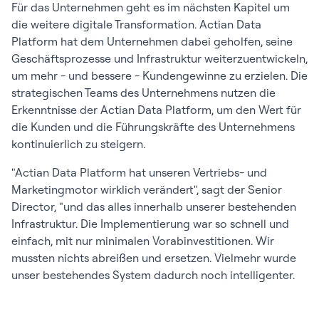
Für das Unternehmen geht es im nächsten Kapitel um
die weitere digitale Transformation. Actian Data
Platform hat dem Unternehmen dabei geholfen, seine
Geschäftsprozesse und Infrastruktur weiterzuentwickeln,
um mehr - und bessere - Kundengewinne zu erzielen. Die
strategischen Teams des Unternehmens nutzen die
Erkenntnisse der Actian Data Platform, um den Wert für
die Kunden und die Führungskräfte des Unternehmens
kontinuierlich zu steigern.
"Actian Data Platform hat unseren Vertriebs- und
Marketingmotor wirklich verändert", sagt der Senior
Director, "und das alles innerhalb unserer bestehenden
Infrastruktur. Die Implementierung war so schnell und
einfach, mit nur minimalen Vorabinvestitionen. Wir
mussten nichts abreißen und ersetzen. Vielmehr wurde
unser bestehendes System dadurch noch intelligenter.