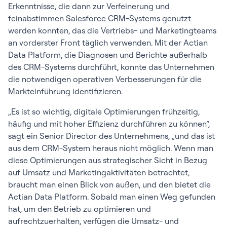
Erkenntnisse, die dann zur Verfeinerung und
feinabstimmen Salesforce CRM-Systems genutzt
werden konnten, das die Vertriebs- und Marketingteams
an vorderster Front täglich verwenden. Mit der Actian
Data Platform, die Diagnosen und Berichte außerhalb
des CRM-Systems durchführt, konnte das Unternehmen
die notwendigen operativen Verbesserungen für die
Markteinführung identifizieren.
„Es ist so wichtig, digitale Optimierungen frühzeitig,
häufig und mit hoher Effizienz durchführen zu können“,
sagt ein Senior Director des Unternehmens, „und das ist
aus dem CRM-System heraus nicht möglich. Wenn man
diese Optimierungen aus strategischer Sicht in Bezug
auf Umsatz und Marketingaktivitäten betrachtet,
braucht man einen Blick von außen, und den bietet die
Actian Data Platform. Sobald man einen Weg gefunden
hat, um den Betrieb zu optimieren und
aufrechtzuerhalten, verfügen die Umsatz- und