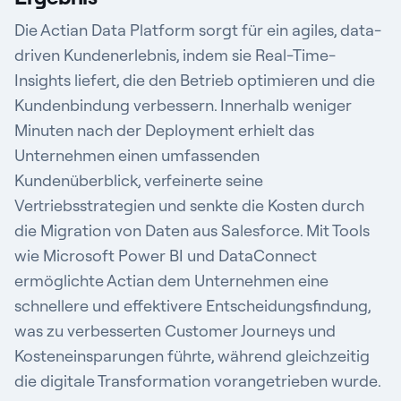
Die Actian Data Platform sorgt für ein agiles, data-
driven Kundenerlebnis, indem sie Real-Time-
Insights liefert, die den Betrieb optimieren und die
Kundenbindung verbessern. Innerhalb weniger
Minuten nach der Deployment erhielt das
Unternehmen einen umfassenden
Kundenüberblick, verfeinerte seine
Vertriebsstrategien und senkte die Kosten durch
die Migration von Daten aus Salesforce. Mit Tools
wie Microsoft Power BI und DataConnect
ermöglichte Actian dem Unternehmen eine
schnellere und effektivere Entscheidungsfindung,
was zu verbesserten Customer Journeys und
Kosteneinsparungen führte, während gleichzeitig
die digitale Transformation vorangetrieben wurde.