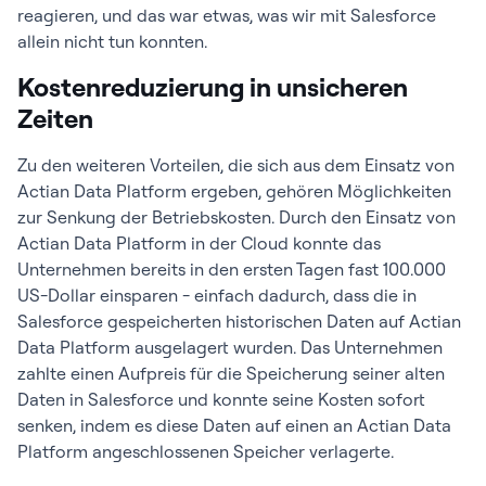
reagieren, und das war etwas, was wir mit Salesforce
allein nicht tun konnten.
Kostenreduzierung in unsicheren
Zeiten
Zu den weiteren Vorteilen, die sich aus dem Einsatz von
Actian Data Platform ergeben, gehören Möglichkeiten
zur Senkung der Betriebskosten. Durch den Einsatz von
Actian Data Platform in der Cloud konnte das
Unternehmen bereits in den ersten Tagen fast 100.000
US-Dollar einsparen - einfach dadurch, dass die in
Salesforce gespeicherten historischen Daten auf Actian
Data Platform ausgelagert wurden. Das Unternehmen
zahlte einen Aufpreis für die Speicherung seiner alten
Daten in Salesforce und konnte seine Kosten sofort
senken, indem es diese Daten auf einen an Actian Data
Platform angeschlossenen Speicher verlagerte.