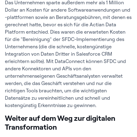
Das Unternehmen sparte außerdem mehr als 1 Million
Dollar an Kosten für andere Softwareanwendungen und
-plattformen sowie an Beratungsgebühren, mit denen es
gerechnet hatte, bevor es sich für die Actian Data
Platform entschied. Dies waren die erwarteten Kosten
für die "Bereinigung" der SFDC-Implementierung des
Unternehmens (die die schnelle, kostengünstige
Integration von Daten Dritter in Salesforce CRM
erleichtern sollte). Mit DataConnect können SFDC und
andere Konnektoren und APIs von den
unternehmenseigenen Geschäftsanalysten verwaltet
werden, die das Geschäft verstehen und nur die
richtigen Tools brauchten, um die wichtigsten
Datensätze zu vereinheitlichen und schnell und
kostengünstig Erkenntnisse zu gewinnen.
Weiter auf dem Weg zur digitalen
Transformation