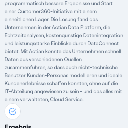
programmatisch bessere Ergebnisse und Start
einer Customer360-Initiative mit einem
einheitlichen Lager. Die Lösung fand das
Unternehmen in der Actian Data Platform, die
Echtzeitanalysen, kostengünstige Datenintegration
und leistungsstarke Einblicke durch DataConnect
bietet. Mit Actian konnte das Unternehmen schnell
Daten aus verschiedenen Quellen
zusammenführen, so dass auch nicht-technische
Benutzer Kunden-Personas modellieren und ideale
Kundenerlebnisse schaffen konnten, ohne auf die
IT-Abteilung angewiesen zu sein - und das alles mit
einem verwalteten, Cloud Service.
Ergebnis