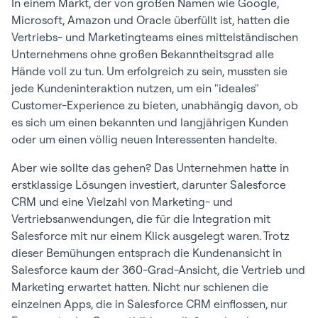
In einem Markt, der von großen Namen wie Google,
Microsoft, Amazon und Oracle überfüllt ist, hatten die
Vertriebs- und Marketingteams eines mittelständischen
Unternehmens ohne großen Bekanntheitsgrad alle
Hände voll zu tun. Um erfolgreich zu sein, mussten sie
jede Kundeninteraktion nutzen, um ein "ideales"
Customer-Experience zu bieten, unabhängig davon, ob
es sich um einen bekannten und langjährigen Kunden
oder um einen völlig neuen Interessenten handelte.
Aber wie sollte das gehen? Das Unternehmen hatte in
erstklassige Lösungen investiert, darunter Salesforce
CRM und eine Vielzahl von Marketing- und
Vertriebsanwendungen, die für die Integration mit
Salesforce mit nur einem Klick ausgelegt waren. Trotz
dieser Bemühungen entsprach die Kundenansicht in
Salesforce kaum der 360-Grad-Ansicht, die Vertrieb und
Marketing erwartet hatten. Nicht nur schienen die
einzelnen Apps, die in Salesforce CRM einflossen, nur