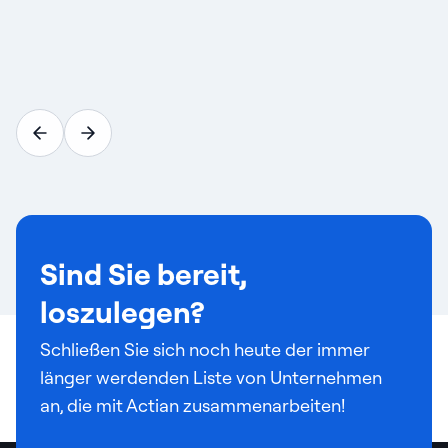
Sind Sie bereit,
loszulegen?
Schließen Sie sich noch heute der immer
länger werdenden Liste von Unternehmen
an, die mit Actian zusammenarbeiten!