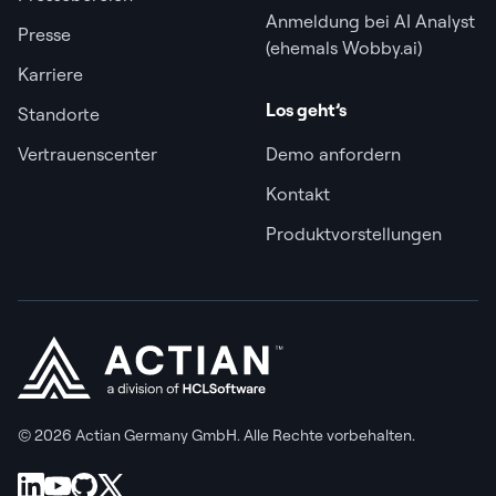
Anmeldung bei AI Analyst
Presse
(ehemals Wobby.ai)
Karriere
Los geht’s
Standorte
Vertrauenscenter
Demo anfordern
Kontakt
Produktvorstellungen
© 2026 Actian Germany GmbH. Alle Rechte vorbehalten.