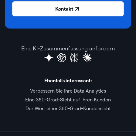
Kontakt
Eine KI-Zusammenfassung anfordern
Ebenfalls interessant:
Verbessern Sie Ihre Data Analytics
Eine 360-Grad-Sicht auf Ihren Kunden
Der Wert einer 360-Grad-Kundensicht