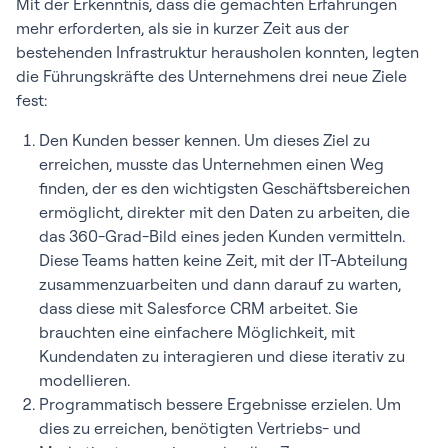
Mit der Erkenntnis, dass die gemachten Erfahrungen
mehr erforderten, als sie in kurzer Zeit aus der
bestehenden Infrastruktur herausholen konnten, legten
die Führungskräfte des Unternehmens drei neue Ziele
fest:
Den Kunden besser kennen. Um dieses Ziel zu
erreichen, musste das Unternehmen einen Weg
finden, der es den wichtigsten Geschäftsbereichen
ermöglicht, direkter mit den Daten zu arbeiten, die
das 360-Grad-Bild eines jeden Kunden vermitteln.
Diese Teams hatten keine Zeit, mit der IT-Abteilung
zusammenzuarbeiten und dann darauf zu warten,
dass diese mit Salesforce CRM arbeitet. Sie
brauchten eine einfachere Möglichkeit, mit
Kundendaten zu interagieren und diese iterativ zu
modellieren.
Programmatisch bessere Ergebnisse erzielen. Um
dies zu erreichen, benötigten Vertriebs- und