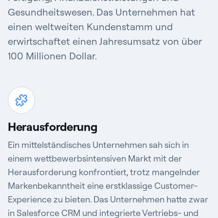
Gesundheitswesen. Das Unternehmen hat
einen weltweiten Kundenstamm und
erwirtschaftet einen Jahresumsatz von über
100 Millionen Dollar.
Herausforderung
Ein mittelständisches Unternehmen sah sich in
einem wettbewerbsintensiven Markt mit der
Herausforderung konfrontiert, trotz mangelnder
Markenbekanntheit eine erstklassige Customer-
Experience zu bieten. Das Unternehmen hatte zwar
in Salesforce CRM und integrierte Vertriebs- und