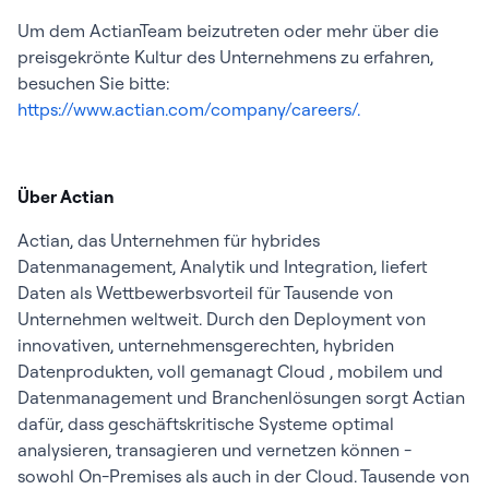
Um dem ActianTeam beizutreten oder mehr über die
preisgekrönte Kultur des Unternehmens zu erfahren,
besuchen Sie bitte:
https://www.actian.com/company/careers/.
Über Actian
Actian, das Unternehmen für hybrides
Datenmanagement, Analytik und Integration, liefert
Daten als Wettbewerbsvorteil für Tausende von
Unternehmen weltweit. Durch den Deployment von
innovativen, unternehmensgerechten, hybriden
Datenprodukten, voll gemanagt Cloud , mobilem und
Datenmanagement und Branchenlösungen sorgt Actian
dafür, dass geschäftskritische Systeme optimal
analysieren, transagieren und vernetzen können -
sowohl On-Premises als auch in der Cloud. Tausende von