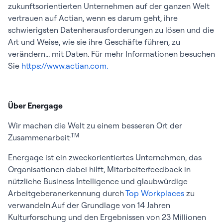
zukunftsorientierten Unternehmen auf der ganzen Welt
vertrauen auf Actian, wenn es darum geht, ihre
schwierigsten Datenherausforderungen zu lösen und die
Art und Weise, wie sie ihre Geschäfte führen, zu
verändern... mit Daten. Für mehr Informationen besuchen
Sie
https://www.actian.com.
Über Energage
Wir machen die Welt zu einem besseren Ort der
.TM
Zusammenarbeit
Energage ist ein zweckorientiertes Unternehmen, das
Organisationen dabei hilft, Mitarbeiterfeedback in
nützliche Business Intelligence und glaubwürdige
Arbeitgeberanerkennung durch
Top Workplaces
zu
verwandeln.Auf der Grundlage von 14 Jahren
Kulturforschung und den Ergebnissen von 23 Millionen