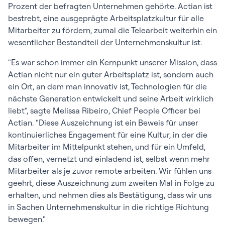
Prozent der befragten Unternehmen gehörte. Actian ist
bestrebt, eine ausgeprägte Arbeitsplatzkultur für alle
Mitarbeiter zu fördern, zumal die Telearbeit weiterhin ein
wesentlicher Bestandteil der Unternehmenskultur ist.
"Es war schon immer ein Kernpunkt unserer Mission, dass
Actian nicht nur ein guter Arbeitsplatz ist, sondern auch
ein Ort, an dem man innovativ ist, Technologien für die
nächste Generation entwickelt und seine Arbeit wirklich
liebt", sagte Melissa Ribeiro, Chief People Officer bei
Actian. "Diese Auszeichnung ist ein Beweis für unser
kontinuierliches Engagement für eine Kultur, in der die
Mitarbeiter im Mittelpunkt stehen, und für ein Umfeld,
das offen, vernetzt und einladend ist, selbst wenn mehr
Mitarbeiter als je zuvor remote arbeiten. Wir fühlen uns
geehrt, diese Auszeichnung zum zweiten Mal in Folge zu
erhalten, und nehmen dies als Bestätigung, dass wir uns
in Sachen Unternehmenskultur in die richtige Richtung
bewegen."