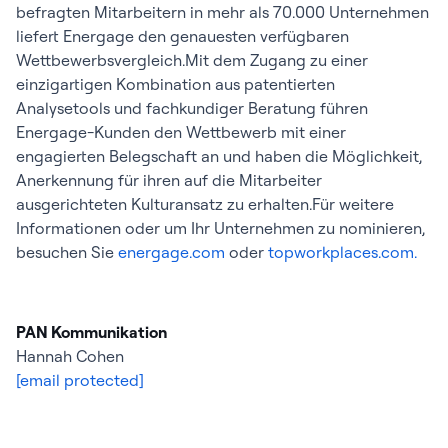
befragten Mitarbeitern in mehr als 70.000 Unternehmen
liefert Energage den genauesten verfügbaren
Wettbewerbsvergleich.Mit dem Zugang zu einer
einzigartigen Kombination aus patentierten
Analysetools und fachkundiger Beratung führen
Energage-Kunden den Wettbewerb mit einer
engagierten Belegschaft an und haben die Möglichkeit,
Anerkennung für ihren auf die Mitarbeiter
ausgerichteten Kulturansatz zu erhalten.Für weitere
Informationen oder um Ihr Unternehmen zu nominieren,
besuchen Sie
energage.com
oder
topworkplaces.com.
PAN Kommunikation
Hannah Cohen
[email protected]