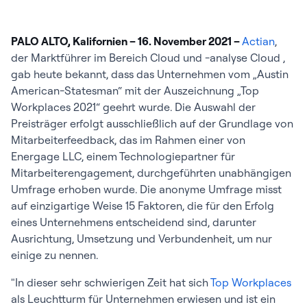
PALO ALTO, Kalifornien – 16. November 2021 –
Actian
,
der Marktführer im Bereich Cloud und -analyse Cloud ,
gab heute bekannt, dass das Unternehmen vom „Austin
American-Statesman“ mit der Auszeichnung „Top
Workplaces 2021“ geehrt wurde. Die Auswahl der
Preisträger erfolgt ausschließlich auf der Grundlage von
Mitarbeiterfeedback, das im Rahmen einer von
Energage LLC, einem Technologiepartner für
Mitarbeiterengagement, durchgeführten unabhängigen
Umfrage erhoben wurde. Die anonyme Umfrage misst
auf einzigartige Weise 15 Faktoren, die für den Erfolg
eines Unternehmens entscheidend sind, darunter
Ausrichtung, Umsetzung und Verbundenheit, um nur
einige zu nennen.
"In dieser sehr schwierigen Zeit hat sich
Top Workplaces
als Leuchtturm für Unternehmen erwiesen und ist ein