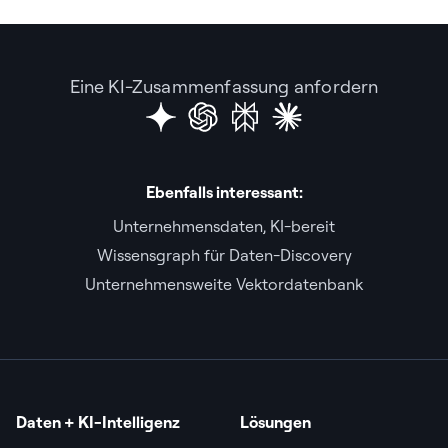
Eine KI-Zusammenfassung anfordern
Ebenfalls interessant:
Unternehmensdaten, KI-bereit
Wissensgraph für Daten-Discovery
Unternehmensweite Vektordatenbank
Daten + KI-Intelligenz
Lösungen