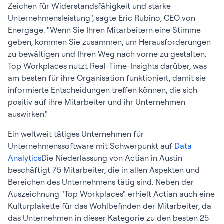
Zeichen für Widerstandsfähigkeit und starke
Unternehmensleistung", sagte Eric Rubino, CEO von
Energage. "Wenn Sie Ihren Mitarbeitern eine Stimme
geben, kommen Sie zusammen, um Herausforderungen
zu bewältigen und Ihren Weg nach vorne zu gestalten.
Top Workplaces nutzt Real-Time-Insights darüber, was
am besten für ihre Organisation funktioniert, damit sie
informierte Entscheidungen treffen können, die sich
positiv auf ihre Mitarbeiter und ihr Unternehmen
auswirken."
Ein weltweit tätiges Unternehmen für
Unternehmenssoftware mit Schwerpunkt auf
Data
Analytics
Die Niederlassung von Actian in Austin
beschäftigt 75 Mitarbeiter, die in allen Aspekten und
Bereichen des Unternehmens tätig sind. Neben der
Auszeichnung "Top Workplaces" erhielt Actian auch eine
Kulturplakette für das Wohlbefinden der Mitarbeiter, da
das Unternehmen in dieser Kategorie zu den besten 25