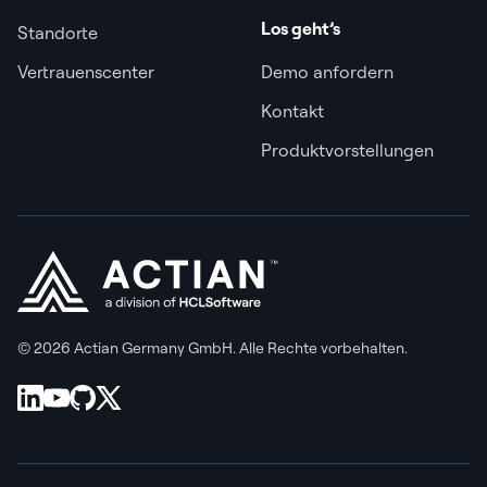
Los geht’s
Standorte
Vertrauenscenter
Demo anfordern
Kontakt
Produktvorstellungen
© 2026 Actian Germany GmbH. Alle Rechte vorbehalten.