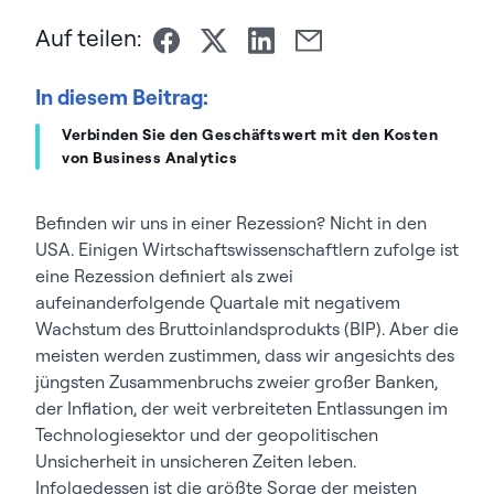
Auf teilen:
In diesem Beitrag:
Verbinden Sie den Geschäftswert mit den Kosten
von Business Analytics
Befinden wir uns in einer Rezession? Nicht in den
USA. Einigen Wirtschaftswissenschaftlern zufolge ist
eine Rezession definiert als zwei
aufeinanderfolgende Quartale mit negativem
Wachstum des Bruttoinlandsprodukts (BIP). Aber die
meisten werden zustimmen, dass wir angesichts des
jüngsten Zusammenbruchs zweier großer Banken,
der Inflation, der weit verbreiteten Entlassungen im
Technologiesektor und der geopolitischen
Unsicherheit in unsicheren Zeiten leben.
Infolgedessen ist die größte Sorge der meisten