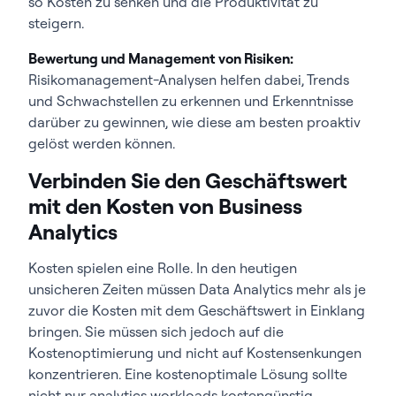
so Kosten zu senken und die Produktivität zu
steigern.
Bewertung und Management von Risiken:
Risikomanagement-Analysen helfen dabei, Trends
und Schwachstellen zu erkennen und Erkenntnisse
darüber zu gewinnen, wie diese am besten proaktiv
gelöst werden können.
Verbinden Sie den Geschäftswert
mit den Kosten von Business
Analytics
Kosten spielen eine Rolle. In den heutigen
unsicheren Zeiten müssen Data Analytics mehr als je
zuvor die Kosten mit dem Geschäftswert in Einklang
bringen. Sie müssen sich jedoch auf die
Kostenoptimierung und nicht auf Kostensenkungen
konzentrieren. Eine kostenoptimale Lösung sollte
nicht nur analytics workloads kostengünstig