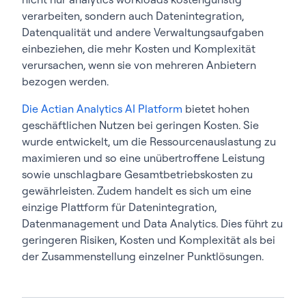
verarbeiten, sondern auch Datenintegration,
Datenqualität und andere Verwaltungsaufgaben
einbeziehen, die mehr Kosten und Komplexität
verursachen, wenn sie von mehreren Anbietern
bezogen werden.
Die Actian Analytics AI Platform
bietet hohen
geschäftlichen Nutzen bei geringen Kosten. Sie
wurde entwickelt, um die Ressourcenauslastung zu
maximieren und so eine unübertroffene Leistung
sowie unschlagbare Gesamtbetriebskosten zu
gewährleisten. Zudem handelt es sich um eine
einzige Plattform für Datenintegration,
Datenmanagement und Data Analytics. Dies führt zu
geringeren Risiken, Kosten und Komplexität als bei
der Zusammenstellung einzelner Punktlösungen.