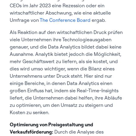
CEOs im Jahr 2023 eine Rezession oder ein
wirtschaftlicher Abschwung, wie eine aktuelle
Umfrage von
The Conference Board
ergab.
Als Reaktion auf den wirtschaftlichen Druck prüfen
viele Unternehmen ihre Technologieausgaben
genauer, und die Data Analytics bildet dabei keine
Ausnahme. Analytik bietet jedoch die Möglichkeit,
mehr Geschäftswert zu liefern, als sie kostet, und
dies wird umso wichtiger, wenn die Bilanz eines
Unternehmens unter Druck steht. Hier sind nur
einige Bereiche, in denen Data Analytics einen
großen Einfluss hat, indem sie Real-Time-Insights
liefert, die Unternehmen dabei helfen, ihre Abläufe
zu optimieren, um den Umsatz zu steigern und
Kosten zu senken.
Optimierung von Preisgestaltung und
Verkaufsförderung:
Durch die Analyse des