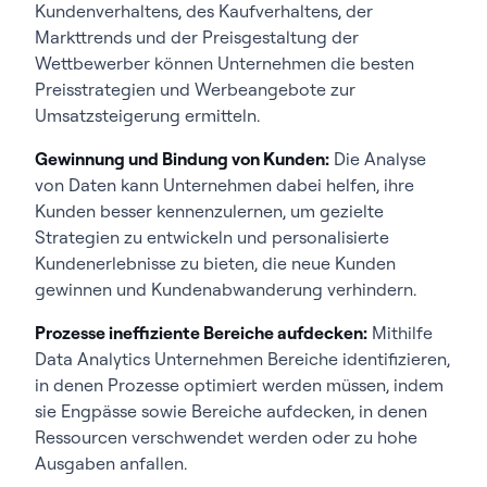
Kundenverhaltens, des Kaufverhaltens, der
Markttrends und der Preisgestaltung der
Wettbewerber können Unternehmen die besten
Preisstrategien und Werbeangebote zur
Umsatzsteigerung ermitteln.
Gewinnung und Bindung von Kunden:
Die Analyse
von Daten kann Unternehmen dabei helfen, ihre
Kunden besser kennenzulernen, um gezielte
Strategien zu entwickeln und personalisierte
Kundenerlebnisse zu bieten, die neue Kunden
gewinnen und Kundenabwanderung verhindern.
Prozesse ineffiziente Bereiche aufdecken:
Mithilfe
Data Analytics Unternehmen Bereiche identifizieren,
in denen Prozesse optimiert werden müssen, indem
sie Engpässe sowie Bereiche aufdecken, in denen
Ressourcen verschwendet werden oder zu hohe
Ausgaben anfallen.