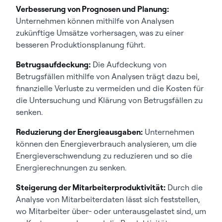
Verbesserung von Prognosen und Planung:
Unternehmen können mithilfe von Analysen
zukünftige Umsätze vorhersagen, was zu einer
besseren Produktionsplanung führt.
Betrugsaufdeckung:
Die Aufdeckung von
Betrugsfällen mithilfe von Analysen trägt dazu bei,
finanzielle Verluste zu vermeiden und die Kosten für
die Untersuchung und Klärung von Betrugsfällen zu
senken.
Reduzierung der Energieausgaben:
Unternehmen
können den Energieverbrauch analysieren, um die
Energieverschwendung zu reduzieren und so die
Energierechnungen zu senken.
Steigerung der Mitarbeiterproduktivität:
Durch die
Analyse von Mitarbeiterdaten lässt sich feststellen,
wo Mitarbeiter über- oder unterausgelastet sind, um