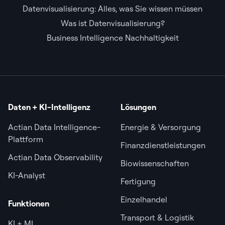
Datenvisualisierung: Alles, was Sie wissen müssen
Was ist Datenvisualisierung?
Business Intelligence Nachhaltigkeit
Daten + KI-Intelligenz
Lösungen
Actian Data Intelligence-
Energie & Versorgung
Plattform
Finanzdienstleistungen
Actian Data Observability
Biowissenschaften
KI-Analyst
Fertigung
Einzelhandel
Funktionen
Transport & Logistik
KI + ML