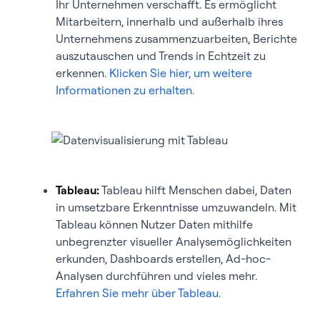
Ihr Unternehmen verschafft. Es ermöglicht
Mitarbeitern, innerhalb und außerhalb ihres
Unternehmens zusammenzuarbeiten, Berichte
auszutauschen und Trends in Echtzeit zu
erkennen.
Klicken Sie hier, um weitere
Informationen zu erhalten.
Tableau:
Tableau hilft Menschen dabei, Daten
in umsetzbare Erkenntnisse umzuwandeln. Mit
Tableau können Nutzer Daten mithilfe
unbegrenzter visueller Analysemöglichkeiten
erkunden, Dashboards erstellen, Ad-hoc-
Analysen durchführen und vieles mehr.
Erfahren Sie mehr über Tableau.