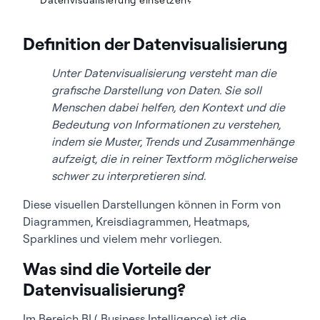
Definition der Datenvisualisierung
Unter Datenvisualisierung versteht man die
grafische Darstellung von Daten. Sie soll
Menschen dabei helfen, den Kontext und die
Bedeutung von Informationen zu verstehen,
indem sie Muster, Trends und Zusammenhänge
aufzeigt, die in reiner Textform möglicherweise
schwer zu interpretieren sind.
Diese visuellen Darstellungen können in Form von
Diagrammen, Kreisdiagrammen, Heatmaps,
Sparklines und vielem mehr vorliegen.
Was sind die Vorteile der
Datenvisualisierung?
Im Bereich BI ( Business Intelligence) ist die