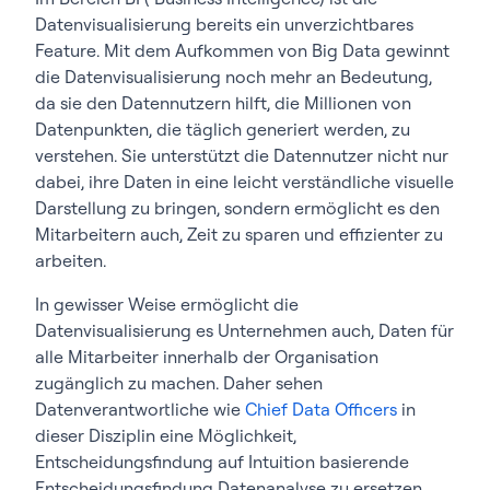
Datenvisualisierung bereits ein unverzichtbares
Feature. Mit dem Aufkommen von Big Data gewinnt
die Datenvisualisierung noch mehr an Bedeutung,
da sie den Datennutzern hilft, die Millionen von
Datenpunkten, die täglich generiert werden, zu
verstehen. Sie unterstützt die Datennutzer nicht nur
dabei, ihre Daten in eine leicht verständliche visuelle
Darstellung zu bringen, sondern ermöglicht es den
Mitarbeitern auch, Zeit zu sparen und effizienter zu
arbeiten.
In gewisser Weise ermöglicht die
Datenvisualisierung es Unternehmen auch, Daten für
alle Mitarbeiter innerhalb der Organisation
zugänglich zu machen. Daher sehen
Datenverantwortliche wie
Chief Data Officers
in
dieser Disziplin eine Möglichkeit,
Entscheidungsfindung auf Intuition basierende
Entscheidungsfindung Datenanalyse zu ersetzen.