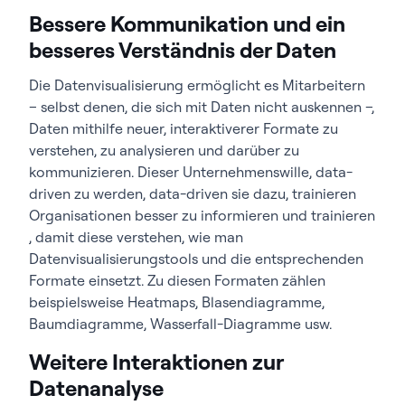
Bessere Kommunikation und ein
besseres Verständnis der Daten
Die Datenvisualisierung ermöglicht es Mitarbeitern
– selbst denen, die sich mit Daten nicht auskennen –,
Daten mithilfe neuer, interaktiverer Formate zu
verstehen, zu analysieren und darüber zu
kommunizieren. Dieser Unternehmenswille, data-
driven zu werden, data-driven sie dazu, trainieren
Organisationen besser zu informieren und trainieren
, damit diese verstehen, wie man
Datenvisualisierungstools und die entsprechenden
Formate einsetzt. Zu diesen Formaten zählen
beispielsweise Heatmaps, Blasendiagramme,
Baumdiagramme, Wasserfall-Diagramme usw.
Weitere Interaktionen zur
Datenanalyse