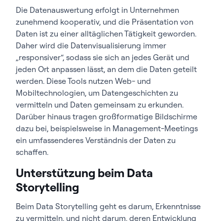
Die Datenauswertung erfolgt in Unternehmen
zunehmend kooperativ, und die Präsentation von
Daten ist zu einer alltäglichen Tätigkeit geworden.
Daher wird die Datenvisualisierung immer
„responsiver“, sodass sie sich an jedes Gerät und
jeden Ort anpassen lässt, an dem die Daten geteilt
werden. Diese Tools nutzen Web- und
Mobiltechnologien, um Datengeschichten zu
vermitteln und Daten gemeinsam zu erkunden.
Darüber hinaus tragen großformatige Bildschirme
dazu bei, beispielsweise in Management-Meetings
ein umfassenderes Verständnis der Daten zu
schaffen.
Unterstützung beim Data
Storytelling
Beim Data Storytelling geht es darum, Erkenntnisse
zu vermitteln, und nicht darum, deren Entwicklung