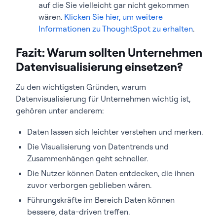
auf die Sie vielleicht gar nicht gekommen
wären.
Klicken Sie hier, um weitere
Informationen zu ThoughtSpot zu erhalten
.
Fazit: Warum sollten Unternehmen
Datenvisualisierung einsetzen?
Zu den wichtigsten Gründen, warum
Datenvisualisierung für Unternehmen wichtig ist,
gehören unter anderem:
Daten lassen sich leichter verstehen und merken.
Die Visualisierung von Datentrends und
Zusammenhängen geht schneller.
Die Nutzer können Daten entdecken, die ihnen
zuvor verborgen geblieben wären.
Führungskräfte im Bereich Daten können
bessere, data-driven treffen.