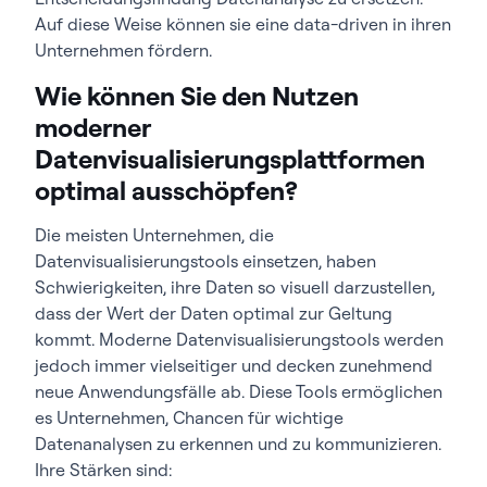
Auf diese Weise können sie eine data-driven in ihren
Unternehmen fördern.
Wie können Sie den Nutzen
moderner
Datenvisualisierungsplattformen
optimal ausschöpfen?
Die meisten Unternehmen, die
Datenvisualisierungstools einsetzen, haben
Schwierigkeiten, ihre Daten so visuell darzustellen,
dass der Wert der Daten optimal zur Geltung
kommt. Moderne Datenvisualisierungstools werden
jedoch immer vielseitiger und decken zunehmend
neue Anwendungsfälle ab. Diese Tools ermöglichen
es Unternehmen, Chancen für wichtige
Datenanalysen zu erkennen und zu kommunizieren.
Ihre Stärken sind: