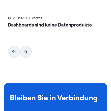
Juli 29, 2026
|
6 Lesezeit
Dashboards sind keine Datenprodukte
Bleiben Sie in Verbindung