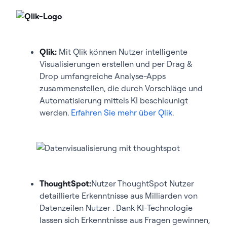
Qlik:
Mit Qlik können Nutzer intelligente
Visualisierungen erstellen und per Drag &
Drop umfangreiche Analyse-Apps
zusammenstellen, die durch Vorschläge und
Automatisierung mittels KI beschleunigt
werden.
Erfahren Sie mehr über Qlik
.
ThoughtSpot:
Nutzer ThoughtSpot Nutzer
detaillierte Erkenntnisse aus Milliarden von
Datenzeilen Nutzer . Dank KI-Technologie
lassen sich Erkenntnisse aus Fragen gewinnen,