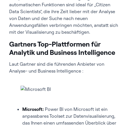
automatischen Funktionen sind ideal für „Citizen
Data Scientists“, die ihre Zeit lieber mit der Analyse
von Daten und der Suche nach neuen
Anwendungsfällen verbringen möchten, anstatt sich
mit der Visualisierung zu beschäftigen.
Gartners Top-Plattformen für
Analytik und Business Intelligence
Laut Gartner sind die führenden Anbieter von
Analyse- und Business Intelligence :
Microsoft:
Power BI von Microsoft ist ein
anpassbares Toolset zur Datenvisualisierung,
das Ihnen einen umfassenden Überblick über