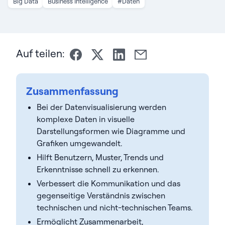
Big Data
Business Intelligence
#Daten
Auf teilen:
Zusammenfassung
Bei der Datenvisualisierung werden
komplexe Daten in visuelle
Darstellungsformen wie Diagramme und
Grafiken umgewandelt.
Hilft Benutzern, Muster, Trends und
Erkenntnisse schnell zu erkennen.
Verbessert die Kommunikation und das
gegenseitige Verständnis zwischen
technischen und nicht-technischen Teams.
Ermöglicht Zusammenarbeit,