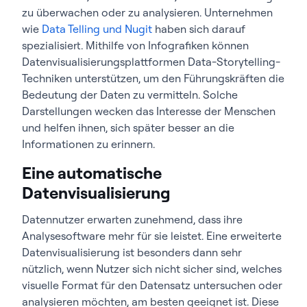
zu überwachen oder zu analysieren. Unternehmen
wie
Data Telling und
Nugit
haben sich darauf
spezialisiert. Mithilfe von Infografiken können
Datenvisualisierungsplattformen Data-Storytelling-
Techniken unterstützen, um den Führungskräften die
Bedeutung der Daten zu vermitteln. Solche
Darstellungen wecken das Interesse der Menschen
und helfen ihnen, sich später besser an die
Informationen zu erinnern.
Eine automatische
Datenvisualisierung
Datennutzer erwarten zunehmend, dass ihre
Analysesoftware mehr für sie leistet. Eine erweiterte
Datenvisualisierung ist besonders dann sehr
nützlich, wenn Nutzer sich nicht sicher sind, welches
visuelle Format für den Datensatz untersuchen oder
analysieren möchten, am besten geeignet ist. Diese