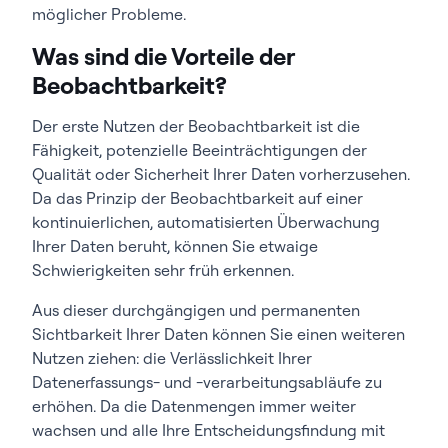
möglicher Probleme.
Was sind die Vorteile der
Beobachtbarkeit?
Der erste Nutzen der Beobachtbarkeit ist die
Fähigkeit, potenzielle Beeinträchtigungen der
Qualität oder Sicherheit Ihrer Daten vorherzusehen.
Da das Prinzip der Beobachtbarkeit auf einer
kontinuierlichen, automatisierten Überwachung
Ihrer Daten beruht, können Sie etwaige
Schwierigkeiten sehr früh erkennen.
Aus dieser durchgängigen und permanenten
Sichtbarkeit Ihrer Daten können Sie einen weiteren
Nutzen ziehen: die Verlässlichkeit Ihrer
Datenerfassungs- und -verarbeitungsabläufe zu
erhöhen. Da die Datenmengen immer weiter
wachsen und alle Ihre Entscheidungsfindung mit