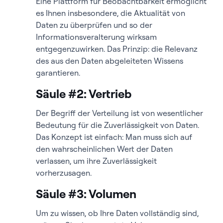
Eine Plattform für Beobachtbarkeit ermöglicht
es Ihnen insbesondere, die Aktualität von
Daten zu überprüfen und so der
Informationsveralterung wirksam
entgegenzuwirken. Das Prinzip: die Relevanz
des aus den Daten abgeleiteten Wissens
garantieren.
Säule #2: Vertrieb
Der Begriff der Verteilung ist von wesentlicher
Bedeutung für die Zuverlässigkeit von Daten.
Das Konzept ist einfach: Man muss sich auf
den wahrscheinlichen Wert der Daten
verlassen, um ihre Zuverlässigkeit
vorherzusagen.
Säule #3: Volumen
Um zu wissen, ob Ihre Daten vollständig sind,