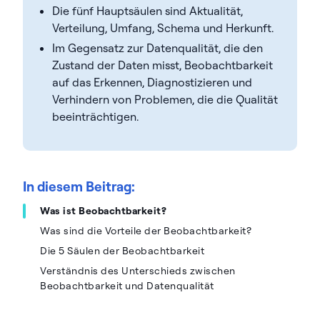
Die fünf Hauptsäulen sind Aktualität,
Verteilung, Umfang, Schema und Herkunft.
Im Gegensatz zur Datenqualität, die den
Zustand der Daten misst, Beobachtbarkeit
auf das Erkennen, Diagnostizieren und
Verhindern von Problemen, die die Qualität
beeinträchtigen.
In diesem Beitrag:
Was ist Beobachtbarkeit?
Was sind die Vorteile der Beobachtbarkeit?
Die 5 Säulen der Beobachtbarkeit
Verständnis des Unterschieds zwischen
Beobachtbarkeit und Datenqualität