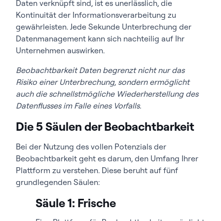
Daten verknüpft sind, ist es unerlässlich, die
Kontinuität der Informationsverarbeitung zu
gewährleisten. Jede Sekunde Unterbrechung der
Datenmanagement kann sich nachteilig auf Ihr
Unternehmen auswirken.
Beobachtbarkeit Daten begrenzt nicht nur das
Risiko einer Unterbrechung, sondern ermöglicht
auch die schnellstmögliche Wiederherstellung des
Datenflusses im Falle eines Vorfalls.
Die 5 Säulen der Beobachtbarkeit
Bei der Nutzung des vollen Potenzials der
Beobachtbarkeit geht es darum, den Umfang Ihrer
Plattform zu verstehen. Diese beruht auf fünf
grundlegenden Säulen:
Säule 1: Frische