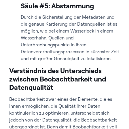
Säule #5: Abstammung
Durch die Sicherstellung der Metadaten und
die genaue Kartierung der Datenquellen ist es
möglich, wie bei einem Wasserleck in einem
Wasserhahn, Quellen und
Unterbrechungspunkte in Ihren
Datenverarbeitungsprozessen in kürzester Zeit
und mit großer Genauigkeit zu lokalisieren.
Verständnis des Unterschieds
zwischen Beobachtbarkeit und
Datenqualität
Beobachtbarkeit zwar eines der Elemente, die es
Ihnen ermöglichen, die Qualität Ihrer Daten
kontinuierlich zu optimieren, unterscheidet sich
jedoch von der Datenqualität, die Beobachtbarkeit
übergeordnet ist. Denn damit Beobachtbarkeit voll