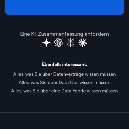
Eine KI-Zusammenfassung anfordern
Ebenfalls interessant:
Alles, was Sie über Datenverträge wissen müssen
Alles, was Sie über Data Ops wissen müssen
Alles, was Sie über eine Data Fabric wissen müssen