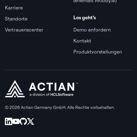
(ehemals Wobby.ai)
Karriere
Los geht’s
Standorte
Vertrauenscenter
Demo anfordern
Kontakt
Produktvorstellungen
© 2026 Actian Germany GmbH. Alle Rechte vorbehalten.