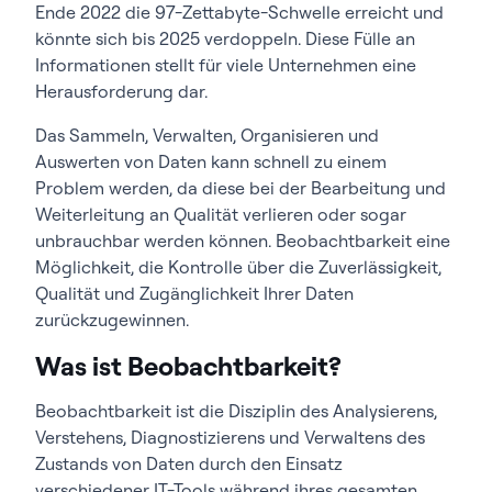
Ende 2022 die 97-Zettabyte-Schwelle erreicht und
könnte sich bis 2025 verdoppeln. Diese Fülle an
Informationen stellt für viele Unternehmen eine
Herausforderung dar.
Das Sammeln, Verwalten, Organisieren und
Auswerten von Daten kann schnell zu einem
Problem werden, da diese bei der Bearbeitung und
Weiterleitung an Qualität verlieren oder sogar
unbrauchbar werden können. Beobachtbarkeit eine
Möglichkeit, die Kontrolle über die Zuverlässigkeit,
Qualität und Zugänglichkeit Ihrer Daten
zurückzugewinnen.
Was ist Beobachtbarkeit?
Beobachtbarkeit ist die Disziplin des Analysierens,
Verstehens, Diagnostizierens und Verwaltens des
Zustands von Daten durch den Einsatz
verschiedener IT-Tools während ihres gesamten