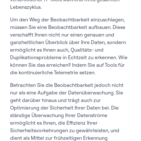
Lebenszyklus.
Um den Weg der Beobachtbarkeit einzuschlagen,
müssen Sie eine Beobachtbarkeit aufbauen. Diese
verschafft Ihnen nicht nur einen genauen und
ganzheitlichen Überblick über Ihre Daten, sondern
ermöglicht es Ihnen auch, Qualitäts- und
Duplikationsprobleme in Echtzeit zu erkennen. Wie
können Sie das erreichen? Indem Sie auf Tools für
die kontinuierliche Telemetrie setzen.
Betrachten Sie die Beobachtbarkeit jedoch nicht
nur als eine Aufgabe der Datenüberwachung. Sie
geht darüber hinaus und trägt auch zur
Optimierung der Sicherheit Ihrer Daten bei. Die
ständige Überwachung Ihrer Datenströme
ermöglicht es Ihnen, die Effizienz Ihrer
Sicherheitsvorkehrungen zu gewährleisten, und
dient als Mittel zur frühzeitigen Erkennung