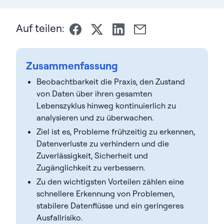
Auf teilen:
Zusammenfassung
Beobachtbarkeit die Praxis, den Zustand
von Daten über ihren gesamten
Lebenszyklus hinweg kontinuierlich zu
analysieren und zu überwachen.
Ziel ist es, Probleme frühzeitig zu erkennen,
Datenverluste zu verhindern und die
Zuverlässigkeit, Sicherheit und
Zugänglichkeit zu verbessern.
Zu den wichtigsten Vorteilen zählen eine
schnellere Erkennung von Problemen,
stabilere Datenflüsse und ein geringeres
Ausfallrisiko.