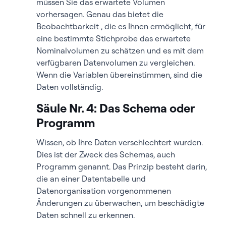
müssen Sie das erwartete Volumen
vorhersagen. Genau das bietet die
Beobachtbarkeit , die es Ihnen ermöglicht, für
eine bestimmte Stichprobe das erwartete
Nominalvolumen zu schätzen und es mit dem
verfügbaren Datenvolumen zu vergleichen.
Wenn die Variablen übereinstimmen, sind die
Daten vollständig.
Säule Nr. 4: Das Schema oder
Programm
Wissen, ob Ihre Daten verschlechtert wurden.
Dies ist der Zweck des Schemas, auch
Programm genannt. Das Prinzip besteht darin,
die an einer Datentabelle und
Datenorganisation vorgenommenen
Änderungen zu überwachen, um beschädigte
Daten schnell zu erkennen.