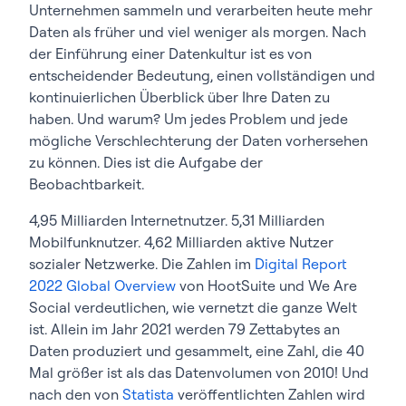
Unternehmen sammeln und verarbeiten heute mehr
Daten als früher und viel weniger als morgen. Nach
der Einführung einer Datenkultur ist es von
entscheidender Bedeutung, einen vollständigen und
kontinuierlichen Überblick über Ihre Daten zu
haben. Und warum? Um jedes Problem und jede
mögliche Verschlechterung der Daten vorhersehen
zu können. Dies ist die Aufgabe der
Beobachtbarkeit.
4,95 Milliarden Internetnutzer. 5,31 Milliarden
Mobilfunknutzer. 4,62 Milliarden aktive Nutzer
sozialer Netzwerke. Die Zahlen im
Digital Report
2022 Global Overview
von HootSuite und We Are
Social verdeutlichen, wie vernetzt die ganze Welt
ist. Allein im Jahr 2021 werden 79 Zettabytes an
Daten produziert und gesammelt, eine Zahl, die 40
Mal größer ist als das Datenvolumen von 2010! Und
nach den von
Statista
veröffentlichten Zahlen wird