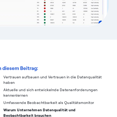
n diesem Beitrag:
Vertrauen aufbauen und Vertrauen in die Datenqualität
haben
Aktuelle und sich entwickelnde Datenanforderungen
kennenlernen
Umfassende Beobachtbarkeit als Qualitätsmonitor
Warum Unternehmen Datenqualität und
Beobachtbarkeit brauchen