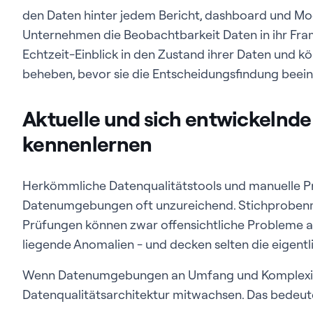
den Daten hinter jedem Bericht, dashboard und Mo
Unternehmen die Beobachtbarkeit Daten in ihr Fram
Echtzeit-Einblick in den Zustand ihrer Daten und 
beheben, bevor sie die Entscheidungsfindung beein
Aktuelle und sich entwickelnd
kennenlernen
Herkömmliche Datenqualitätstools und manuelle Pr
Datenumgebungen oft unzureichend. Stichprobenm
Prüfungen können zwar offensichtliche Probleme a
liegende Anomalien - und decken selten die eigentl
Wenn Datenumgebungen an Umfang und Komplexit
Datenqualitätsarchitektur mitwachsen. Das bedeut