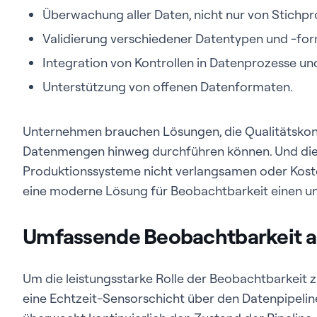
Überwachung aller Daten, nicht nur von Stichpr
Validierung verschiedener Datentypen und -for
Integration von Kontrollen in Datenprozesse un
Unterstützung von offenen Datenformaten.
Unternehmen brauchen Lösungen, die Qualitätskontr
Datenmengen hinweg durchführen können. Und die
Produktionssysteme nicht verlangsamen oder Kosten
eine moderne Lösung für Beobachtbarkeit einen un
Umfassende Beobachtbarkeit al
Um die leistungsstarke Rolle der Beobachtbarkeit zu 
eine Echtzeit-Sensorschicht über den Datenpipelin