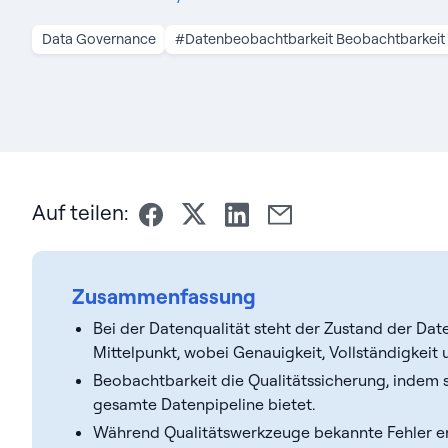
Data Governance
#Datenbeobachtbarkeit Beobachtbarkeit
Auf teilen:
Zusammenfassung
Bei der Datenqualität steht der Zustand der Da
Mittelpunkt, wobei Genauigkeit, Vollständigkei
Beobachtbarkeit die Qualitätssicherung, indem s
gesamte Datenpipeline bietet.
Während Qualitätswerkzeuge bekannte Fehler e