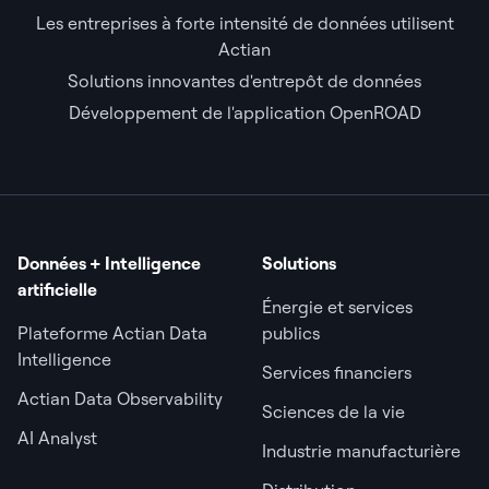
Les entreprises à forte intensité de données utilisent
Actian
Solutions innovantes d'entrepôt de données
Développement de l'application OpenROAD
Données + Intelligence
Solutions
artificielle
Énergie et services
Plateforme Actian Data
publics
Intelligence
Services financiers
Actian Data Observability
Sciences de la vie
AI Analyst
Industrie manufacturière