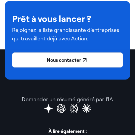
Prêt à vous lancer ?
Rejoignez la liste grandissante d’entreprises
qui travaillent déjà avec Actian.
Nous contacter
Demander un résumé généré par l'IA
À lire également :