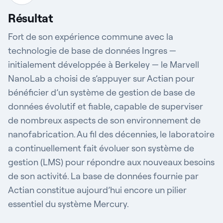
Résultat
Fort de son expérience commune avec la
technologie de base de données Ingres —
initialement développée à Berkeley — le Marvell
NanoLab a choisi de s’appuyer sur Actian pour
bénéficier d’un système de gestion de base de
données évolutif et fiable, capable de superviser
de nombreux aspects de son environnement de
nanofabrication. Au fil des décennies, le laboratoire
a continuellement fait évoluer son système de
gestion (LMS) pour répondre aux nouveaux besoins
de son activité. La base de données fournie par
Actian constitue aujourd’hui encore un pilier
essentiel du système Mercury.