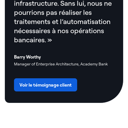
infrastructure. Sans lui, nous ne
pourrions pas réaliser les
traitements et l’automatisation
nécessaires à nos opérations
bancaires. »
Barry Worthy
Manager of Enterprise Architecture, Academy Bank
Voir le témoignage client