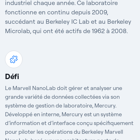
industriel chaque année. Ce laboratoire
fonctionne en continu depuis 2009,
succédant au Berkeley IC Lab et au Berkeley
Microlab, qui ont été actifs de 1962 à 2008.
Défi
Le Marvell NanoLab doit gérer et analyser une
grande variété de données collectées via son
système de gestion de laboratoire, Mercury.
Développé en interne, Mercury est un système
d’information et d’interface conçu spécifiquement
pour piloter les opérations du Berkeley Marvell