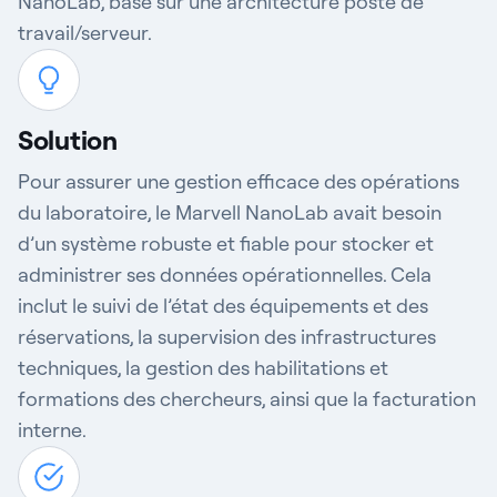
NanoLab, basé sur une architecture poste de
travail/serveur.
Solution
Pour assurer une gestion efficace des opérations
du laboratoire, le Marvell NanoLab avait besoin
d’un système robuste et fiable pour stocker et
administrer ses données opérationnelles. Cela
inclut le suivi de l’état des équipements et des
réservations, la supervision des infrastructures
techniques, la gestion des habilitations et
formations des chercheurs, ainsi que la facturation
interne.