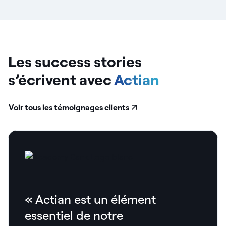
Les success stories
s’écrivent avec
Actian
Voir tous les témoignages clients
« Actian est un élément
essentiel de notre