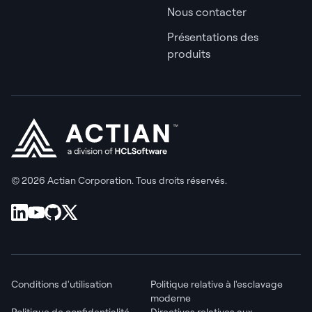
Nous contacter
Présentations des
produits
© 2026 Actian Corporation. Tous droits réservés.
Conditions d'utilisation
Politique relative à l'esclavage
moderne