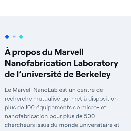
À propos du Marvell
Nanofabrication Laboratory
de l’université de Berkeley
Le Marvell NanoLab est un centre de
recherche mutualisé qui met à disposition
plus de 100 équipements de micro- et
nanofabrication pour plus de 500
chercheurs issus du monde universitaire et