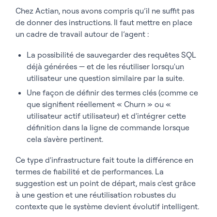
Chez Actian, nous avons compris qu’il ne suffit pas
de donner des instructions. Il faut mettre en place
un cadre de travail autour de l’agent :
La possibilité de sauvegarder des requêtes SQL
déjà générées — et de les réutiliser lorsqu'un
utilisateur une question similaire par la suite.
Une façon de définir des termes clés (comme ce
que signifient réellement « Churn » ou «
utilisateur actif utilisateur) et d'intégrer cette
définition dans la ligne de commande lorsque
cela s'avère pertinent.
Ce type d'infrastructure fait toute la différence en
termes de fiabilité et de performances. La
suggestion est un point de départ, mais c'est grâce
à une gestion et une réutilisation robustes du
contexte que le système devient évolutif intelligent.