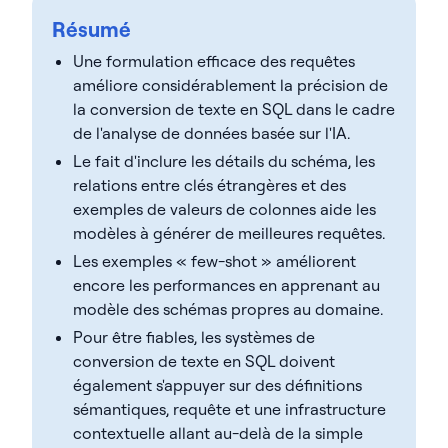
Résumé
Une formulation efficace des requêtes
améliore considérablement la précision de
la conversion de texte en SQL dans le cadre
de l'analyse de données basée sur l'IA.
Le fait d'inclure les détails du schéma, les
relations entre clés étrangères et des
exemples de valeurs de colonnes aide les
modèles à générer de meilleures requêtes.
Les exemples « few-shot » améliorent
encore les performances en apprenant au
modèle des schémas propres au domaine.
Pour être fiables, les systèmes de
conversion de texte en SQL doivent
également s'appuyer sur des définitions
sémantiques, requête et une infrastructure
contextuelle allant au-delà de la simple