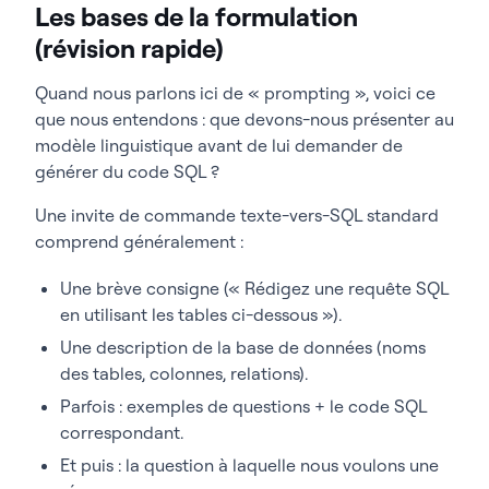
Les bases de la formulation
(révision rapide)
Quand nous parlons ici de « prompting », voici ce
que nous entendons : que devons-nous présenter au
modèle linguistique avant de lui demander de
générer du code SQL ?
Une invite de commande texte-vers-SQL standard
comprend généralement :
Une brève consigne (« Rédigez une requête SQL
en utilisant les tables ci-dessous »).
Une description de la base de données (noms
des tables, colonnes, relations).
Parfois : exemples de questions + le code SQL
correspondant.
Et puis : la question à laquelle nous voulons une