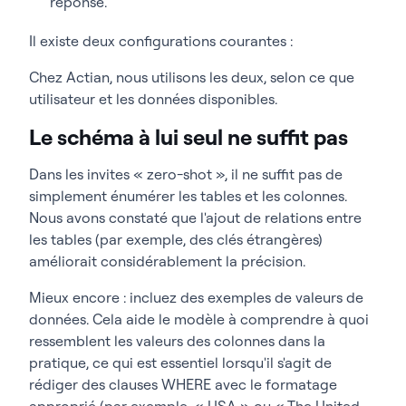
réponse.
Il existe deux configurations courantes :
Chez Actian, nous utilisons les deux, selon ce que
utilisateur et les données disponibles.
Le schéma à lui seul ne suffit pas
Dans les invites « zero-shot », il ne suffit pas de
simplement énumérer les tables et les colonnes.
Nous avons constaté que l'ajout de relations entre
les tables (par exemple, des clés étrangères)
améliorait considérablement la précision.
Mieux encore : incluez des exemples de valeurs de
données. Cela aide le modèle à comprendre à quoi
ressemblent les valeurs des colonnes dans la
pratique, ce qui est essentiel lorsqu'il s'agit de
rédiger des clauses WHERE avec le formatage
approprié (par exemple, « USA » ou « The United