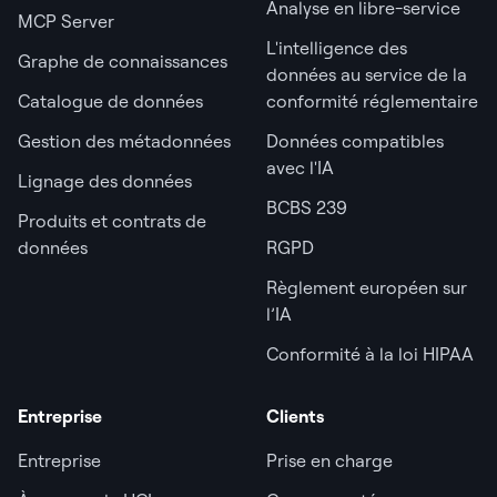
Analyse en libre-service
MCP Server
L'intelligence des
Graphe de connaissances
données au service de la
Catalogue de données
conformité réglementaire
Gestion des métadonnées
Données compatibles
avec l'IA
Lignage des données
BCBS 239
Produits et contrats de
données
RGPD
Règlement européen sur
l’IA
Conformité à la loi HIPAA
Entreprise
Clients
Entreprise
Prise en charge