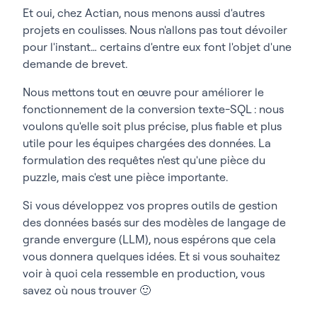
Et oui, chez Actian, nous menons aussi d'autres
projets en coulisses. Nous n'allons pas tout dévoiler
pour l'instant… certains d'entre eux font l'objet d'une
demande de brevet.
Nous mettons tout en œuvre pour améliorer le
fonctionnement de la conversion texte-SQL : nous
voulons qu'elle soit plus précise, plus fiable et plus
utile pour les équipes chargées des données. La
formulation des requêtes n'est qu'une pièce du
puzzle, mais c'est une pièce importante.
Si vous développez vos propres outils de gestion
des données basés sur des modèles de langage de
grande envergure (LLM), nous espérons que cela
vous donnera quelques idées. Et si vous souhaitez
voir à quoi cela ressemble en production, vous
savez où nous trouver 🙂