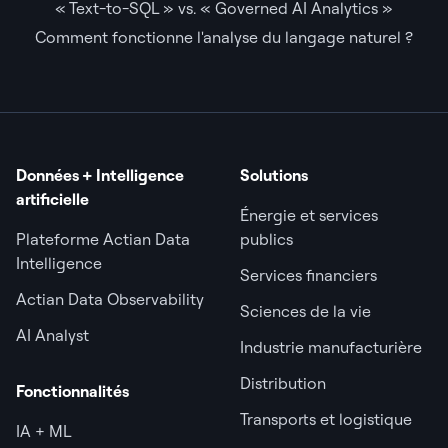
« Text-to-SQL » vs. « Governed AI Analytics »
Comment fonctionne l'analyse du langage naturel ?
Données + Intelligence
Solutions
artificielle
Énergie et services
Plateforme Actian Data
publics
Intelligence
Services financiers
Actian Data Observability
Sciences de la vie
AI Analyst
Industrie manufacturière
Distribution
Fonctionnalités
Transports et logistique
IA + ML