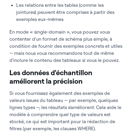
Les relations entre les tables (comme les
jointures) peuvent être comprises à partir des
exemples eux-mêmes.
En mode « single-domain », vous pouvez vous
contenter d'un format de schéma plus simple, à
condition de fournir des exemples concrets et utiles
— mais nous vous recommandons tout de même
d'inclure le contenu des tableaux si vous le pouvez.
Les données d'échantillon
améliorent la précision
Si vous fournissez également des exemples de
valeurs issues du tableau — par exemple, quelques
lignes types —, les résultats s'améliorent. Cela aide le
modèle à comprendre quel type de valeurs est
stocké, ce qui est important pour la rédaction de
filtres (par exemple, les clauses WHERE).