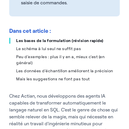
saisie de commandes.
Dans cet article :
Les bases de la formulation (révision rapide)
Le schéma à lui seul ne suffit pas
Peu d'exemples : plus il y en a, mieux c'est (en
général)
Les données d'échantillon améliorent la précision
Mais les suggestions ne font pas tout
Chez Actian, nous développons des agents IA
capables de transformer automatiquement le
langage naturel en SQL. C'est le genre de chose qui
semble relever de la magie, mais qui nécessite en
réalité un travail d'ingénierie minutieux pour