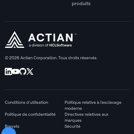
produits
© 2026 Actian Corporation. Tous droits réservés.
Conditions d'utilisation
Politique relative à l'esclavage
moderne
Politique de confidentialité
Directives relatives aux
marques
Brevets
Sécurité