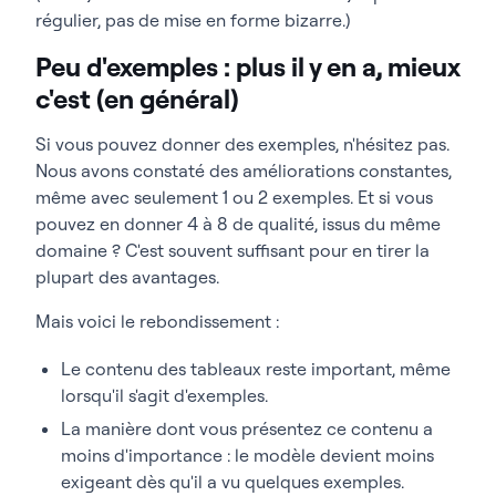
régulier, pas de mise en forme bizarre.)
Peu d'exemples : plus il y en a, mieux
c'est (en général)
Si vous pouvez donner des exemples, n'hésitez pas.
Nous avons constaté des améliorations constantes,
même avec seulement 1 ou 2 exemples. Et si vous
pouvez en donner 4 à 8 de qualité, issus du même
domaine ? C'est souvent suffisant pour en tirer la
plupart des avantages.
Mais voici le rebondissement :
Le contenu des tableaux reste important, même
lorsqu'il s'agit d'exemples.
La manière dont vous présentez ce contenu a
moins d'importance : le modèle devient moins
exigeant dès qu'il a vu quelques exemples.