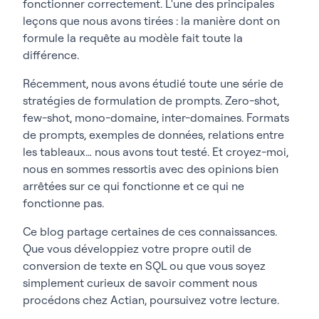
fonctionner correctement. L'une des principales
leçons que nous avons tirées : la manière dont on
formule la requête au modèle fait toute la
différence.
Récemment, nous avons étudié toute une série de
stratégies de formulation de prompts. Zero-shot,
few-shot, mono-domaine, inter-domaines. Formats
de prompts, exemples de données, relations entre
les tableaux… nous avons tout testé. Et croyez-moi,
nous en sommes ressortis avec des opinions bien
arrêtées sur ce qui fonctionne et ce qui ne
fonctionne pas.
Ce blog partage certaines de ces connaissances.
Que vous développiez votre propre outil de
conversion de texte en SQL ou que vous soyez
simplement curieux de savoir comment nous
procédons chez Actian, poursuivez votre lecture.