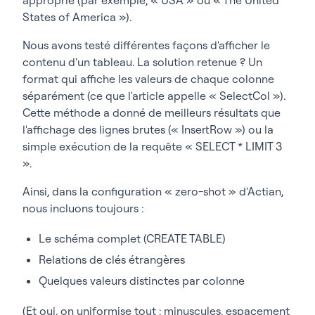
States of America »).
Nous avons testé différentes façons d'afficher le
contenu d'un tableau. La solution retenue ? Un
format qui affiche les valeurs de chaque colonne
séparément (ce que l'article appelle « SelectCol »).
Cette méthode a donné de meilleurs résultats que
l'affichage des lignes brutes (« InsertRow ») ou la
simple exécution de la requête « SELECT * LIMIT 3
».
Ainsi, dans la configuration « zero-shot » d'Actian,
nous incluons toujours :
Le schéma complet (CREATE TABLE)
Relations de clés étrangères
Quelques valeurs distinctes par colonne
(Et oui, on uniformise tout : minuscules, espacement