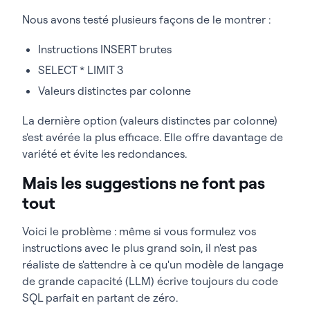
Nous avons testé plusieurs façons de le montrer :
Instructions INSERT brutes
SELECT * LIMIT 3
Valeurs distinctes par colonne
La dernière option (valeurs distinctes par colonne)
s'est avérée la plus efficace. Elle offre davantage de
variété et évite les redondances.
Mais les suggestions ne font pas
tout
Voici le problème : même si vous formulez vos
instructions avec le plus grand soin, il n'est pas
réaliste de s'attendre à ce qu'un modèle de langage
de grande capacité (LLM) écrive toujours du code
SQL parfait en partant de zéro.