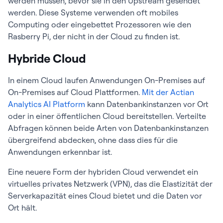
werden müssen, bevor sie in den Upstream gesendet
werden. Diese Systeme verwenden oft mobiles
Computing oder eingebettet Prozessoren wie den
Rasberry Pi, der nicht in der Cloud zu finden ist.
Hybride Cloud
In einem Cloud laufen Anwendungen On-Premises auf
On-Premises auf Cloud Plattformen.
Mit der Actian
Analytics AI Platform
kann Datenbankinstanzen vor Ort
oder in einer öffentlichen Cloud bereitstellen. Verteilte
Abfragen können beide Arten von Datenbankinstanzen
übergreifend abdecken, ohne dass dies für die
Anwendungen erkennbar ist.
Eine neuere Form der hybriden Cloud verwendet ein
virtuelles privates Netzwerk (VPN), das die Elastizität der
Serverkapazität eines Cloud bietet und die Daten vor
Ort hält.