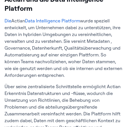
Platform
Die
Actian
Data Intelligence Platform
wurde speziell
entwickelt, um Unternehmen dabei zu unterstützen, ihre
Daten in hybriden Umgebungen zu vereinheitlichen,
verwalten und zu verstehen. Sie vereint Metadaten ,
Governance, Datenherkunft, Qualitätsüberwachung und
Automatisierung auf einer einzigen Plattform. So
können Teams nachvollziehen, woher Daten stammen,
wie sie genutzt werden und ob sie internen und externen
Anforderungen entsprechen.
Über seine zentralisierte Schnittstelle ermöglicht Actian
Erkenntnis Datenstrukturen und -flüsse, wodurch die
Umsetzung von Richtlinien, die Behebung von
Problemen und die abteilungsübergreifende
Zusammenarbeit vereinfacht werden. Die Plattform hilft
zudem dabei, Daten mit dem geschäftlichen Kontext zu