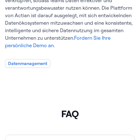
verknüpfen, sodass Teams Daten effektiver und
verantwortungsbewusster nutzen können. Die Plattform
von Actian ist darauf ausgelegt, mit sich entwickelnden
Datenökosystemen mitzuwachsen und eine konsistente,
intelligente und sichere Datennutzung im gesamten
Unternehmen zu unterstützen.
Fordern Sie Ihre
persönliche Demo an.
Datenmanagement
FAQ