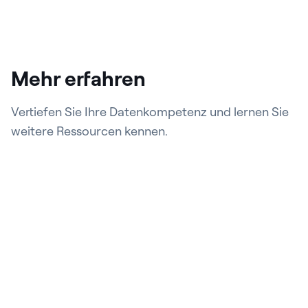
Mehr erfahren
Vertiefen Sie Ihre Datenkompetenz und lernen Sie
weitere Ressourcen kennen.