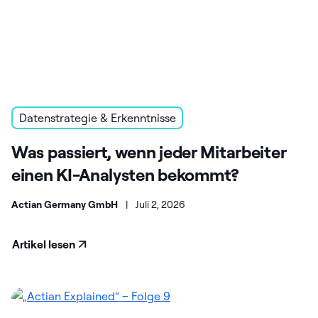
Datenstrategie & Erkenntnisse
Was passiert, wenn jeder Mitarbeiter
einen KI-Analysten bekommt?
Actian Germany GmbH
|
Juli 2, 2026
Artikel lesen