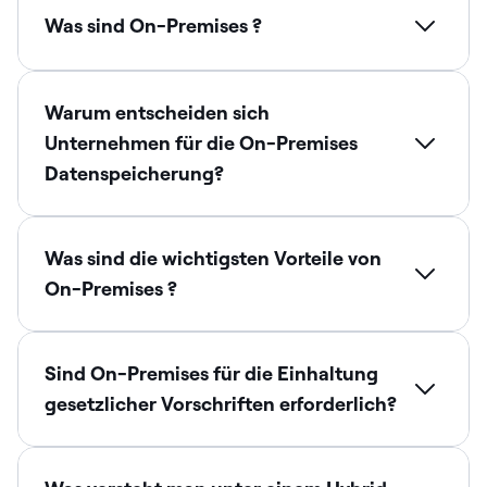
Was sind On-Premises ?
Warum entscheiden sich
Unternehmen für die On-Premises
Datenspeicherung?
Was sind die wichtigsten Vorteile von
On-Premises ?
Sind On-Premises für die Einhaltung
gesetzlicher Vorschriften erforderlich?