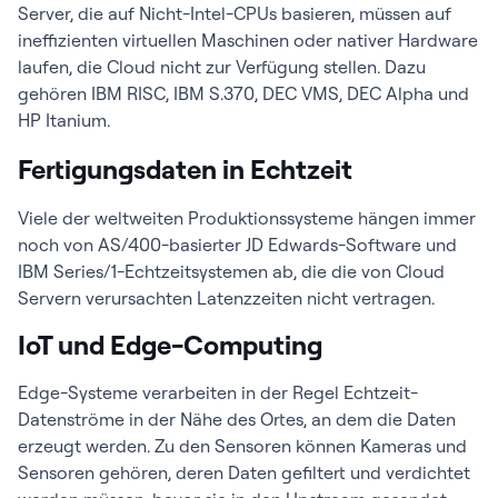
Server, die auf Nicht-Intel-CPUs basieren, müssen auf
ineffizienten virtuellen Maschinen oder nativer Hardware
laufen, die Cloud nicht zur Verfügung stellen. Dazu
gehören IBM RISC, IBM S.370, DEC VMS, DEC Alpha und
HP Itanium.
Fertigungsdaten in Echtzeit
Viele der weltweiten Produktionssysteme hängen immer
noch von AS/400-basierter JD Edwards-Software und
IBM Series/1-Echtzeitsystemen ab, die die von Cloud
Servern verursachten Latenzzeiten nicht vertragen.
IoT und Edge-Computing
Edge-Systeme verarbeiten in der Regel Echtzeit-
Datenströme in der Nähe des Ortes, an dem die Daten
erzeugt werden. Zu den Sensoren können Kameras und
Sensoren gehören, deren Daten gefiltert und verdichtet