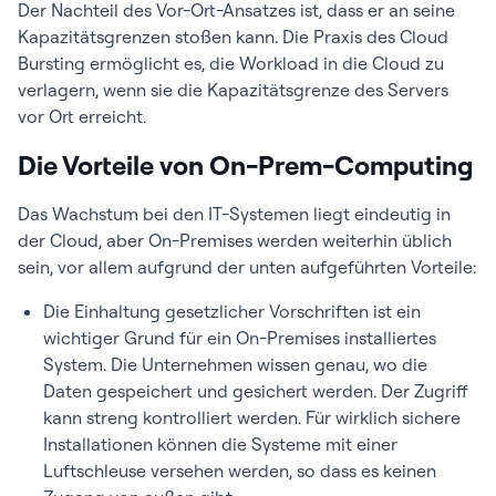
Der Nachteil des Vor-Ort-Ansatzes ist, dass er an seine
Kapazitätsgrenzen stoßen kann. Die Praxis des Cloud
Bursting ermöglicht es, die Workload in die Cloud zu
verlagern, wenn sie die Kapazitätsgrenze des Servers
vor Ort erreicht.
Die Vorteile von On-Prem-Computing
Das Wachstum bei den IT-Systemen liegt eindeutig in
der Cloud, aber On-Premises werden weiterhin üblich
sein, vor allem aufgrund der unten aufgeführten Vorteile:
Die Einhaltung gesetzlicher Vorschriften ist ein
wichtiger Grund für ein On-Premises installiertes
System. Die Unternehmen wissen genau, wo die
Daten gespeichert und gesichert werden. Der Zugriff
kann streng kontrolliert werden. Für wirklich sichere
Installationen können die Systeme mit einer
Luftschleuse versehen werden, so dass es keinen