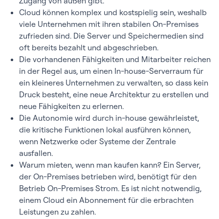
Zugang von außen gibt.
Cloud können komplex und kostspielig sein, weshalb
viele Unternehmen mit ihren stabilen On-Premises
zufrieden sind. Die Server und Speichermedien sind
oft bereits bezahlt und abgeschrieben.
Die vorhandenen Fähigkeiten und Mitarbeiter reichen
in der Regel aus, um einen In-house-Serverraum für
ein kleineres Unternehmen zu verwalten, so dass kein
Druck besteht, eine neue Architektur zu erstellen und
neue Fähigkeiten zu erlernen.
Die Autonomie wird durch in-house gewährleistet,
die kritische Funktionen lokal ausführen können,
wenn Netzwerke oder Systeme der Zentrale
ausfallen.
Warum mieten, wenn man kaufen kann? Ein Server,
der On-Premises betrieben wird, benötigt für den
Betrieb On-Premises Strom. Es ist nicht notwendig,
einem Cloud ein Abonnement für die erbrachten
Leistungen zu zahlen.