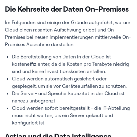
Die Kehrseite der Daten On-Premises
Im Folgenden sind einige der Gründe aufgeführt, warum
Cloud einen rasanten Aufschwung erlebt und On-
Premises bei neuen Implementierungen mittlerweile On-
Premises Ausnahme darstellen:
Die Bereitstellung von Daten in der Cloud ist
kosteneffizienter, da die Kosten pro Terabyte niedrig
sind und keine Investitionskosten anfallen.
Cloud werden automatisch gesichert oder
gespiegelt, um sie vor Geräteausfällen zu schützen.
Die Server- und Speicherkapazität in der Cloud ist
nahezu unbegrenzt.
Cloud werden sofort bereitgestellt - die IT-Abteilung
muss nicht warten, bis ein Server gekauft und
konfiguriert ist.
Actian und die Data Intelligence