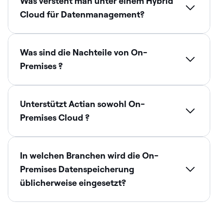
Was versteht man unter einem Hybrid
Cloud für Datenmanagement?
Was sind die Nachteile von On-
Premises ?
Unterstützt Actian sowohl On-
Premises Cloud ?
In welchen Branchen wird die On-
Premises Datenspeicherung
üblicherweise eingesetzt?