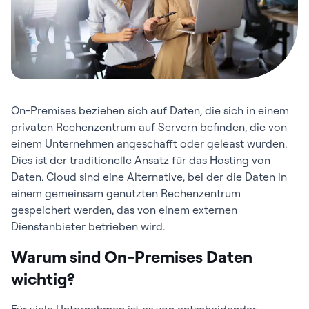
On-Premises beziehen sich auf Daten, die sich in einem
privaten Rechenzentrum auf Servern befinden, die von
einem Unternehmen angeschafft oder geleast wurden.
Dies ist der traditionelle Ansatz für das Hosting von
Daten. Cloud sind eine Alternative, bei der die Daten in
einem gemeinsam genutzten Rechenzentrum
gespeichert werden, das von einem externen
Dienstanbieter betrieben wird.
Warum sind On-Premises Daten
wichtig?