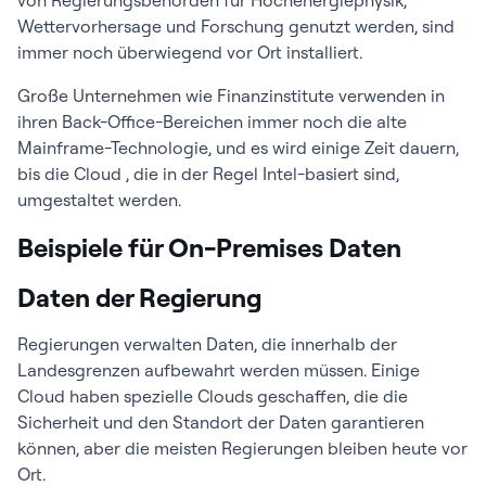
von Regierungsbehörden für Hochenergiephysik,
Wettervorhersage und Forschung genutzt werden, sind
immer noch überwiegend vor Ort installiert.
Große Unternehmen wie Finanzinstitute verwenden in
ihren Back-Office-Bereichen immer noch die alte
Mainframe-Technologie, und es wird einige Zeit dauern,
bis die Cloud , die in der Regel Intel-basiert sind,
umgestaltet werden.
Beispiele für On-Premises Daten
Daten der Regierung
Regierungen verwalten Daten, die innerhalb der
Landesgrenzen aufbewahrt werden müssen. Einige
Cloud haben spezielle Clouds geschaffen, die die
Sicherheit und den Standort der Daten garantieren
können, aber die meisten Regierungen bleiben heute vor
Ort.