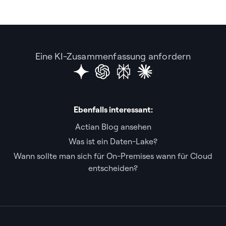
Eine KI-Zusammenfassung anfordern
Ebenfalls interessant:
Actian Blog ansehen
Was ist ein Daten-Lake?
Wann sollte man sich für On-Premises wann für Cloud
entscheiden?