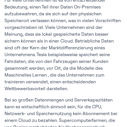
Für viele Unternehmen ist es von entscheidender
Bedeutung, einen Teil ihrer Daten On-Premises
aufzubewahren, da sie sich auf den physischen
Speicherort verlassen können, was in vielen Vorschriften
vorgeschrieben ist. Viele Unternehmen sind der
Meinung, dass sie lokal gespeicherte Daten besser
sichern können als in einer Cloud. Betriebliche Daten
sind oft der Kern der Marktdifferenzierung eines
Unternehmens. Tesla beispielsweise speichert seine
Fahrdaten, die von den Fahrzeugen seiner Kunden
gesammelt werden, vor Ort, da die Modelle des
Maschinelles Lernen , die das Unternehmen zum
trainieren verwendet, einen entscheidenden
Wettbewerbsvorteil darstellen.
Bei so großen Datenmengen und Serverkapazitäten
kann es wirtschaftlich sinnvoll sein, für die CPU,
Netzwerk- und Speichernutzung kein Abonnement bei
einem Cloud zu bezahlen. Supercomputerfarmen, die