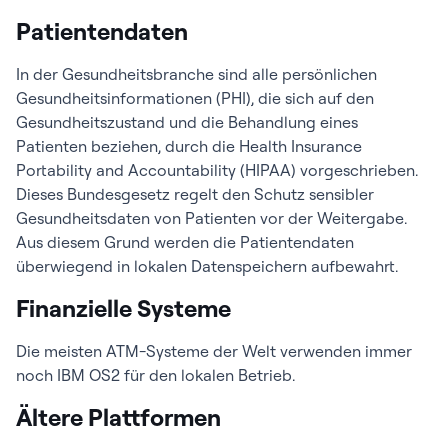
Patientendaten
In der Gesundheitsbranche sind alle persönlichen
Gesundheitsinformationen (PHI), die sich auf den
Gesundheitszustand und die Behandlung eines
Patienten beziehen, durch die Health Insurance
Portability and Accountability (HIPAA) vorgeschrieben.
Dieses Bundesgesetz regelt den Schutz sensibler
Gesundheitsdaten von Patienten vor der Weitergabe.
Aus diesem Grund werden die Patientendaten
überwiegend in lokalen Datenspeichern aufbewahrt.
Finanzielle Systeme
Die meisten ATM-Systeme der Welt verwenden immer
noch IBM OS2 für den lokalen Betrieb.
Ältere Plattformen