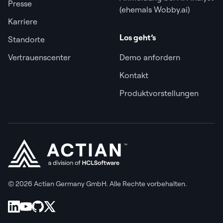
Presse
(ehemals Wobby.ai)
Karriere
Los geht’s
Standorte
Vertrauenscenter
Demo anfordern
Kontakt
Produktvorstellungen
© 2026 Actian Germany GmbH. Alle Rechte vorbehalten.