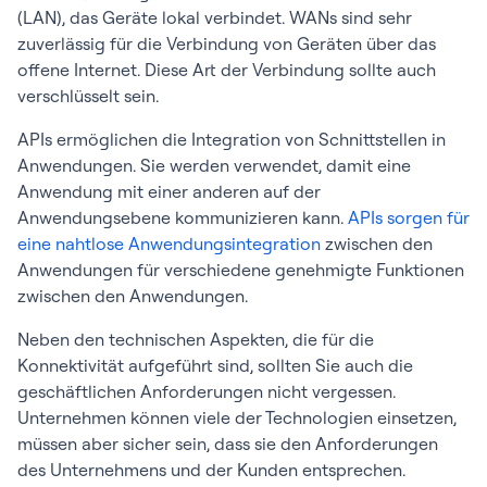
(LAN), das Geräte lokal verbindet. WANs sind sehr
zuverlässig für die Verbindung von Geräten über das
offene Internet. Diese Art der Verbindung sollte auch
verschlüsselt sein.
APIs ermöglichen die Integration von Schnittstellen in
Anwendungen. Sie werden verwendet, damit eine
Anwendung mit einer anderen auf der
Anwendungsebene kommunizieren kann.
APIs sorgen für
eine nahtlose Anwendungsintegration
zwischen den
Anwendungen für verschiedene genehmigte Funktionen
zwischen den Anwendungen.
Neben den technischen Aspekten, die für die
Konnektivität aufgeführt sind, sollten Sie auch die
geschäftlichen Anforderungen nicht vergessen.
Unternehmen können viele der Technologien einsetzen,
müssen aber sicher sein, dass sie den Anforderungen
des Unternehmens und der Kunden entsprechen.