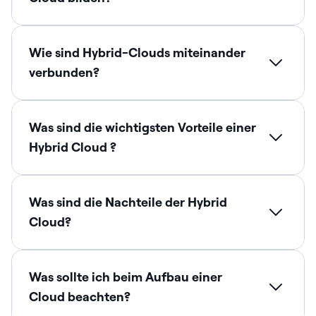
Wie sind Hybrid-Clouds miteinander
verbunden?
Was sind die wichtigsten Vorteile einer
Hybrid Cloud ?
Was sind die Nachteile der Hybrid
Cloud?
Was sollte ich beim Aufbau einer
Cloud beachten?