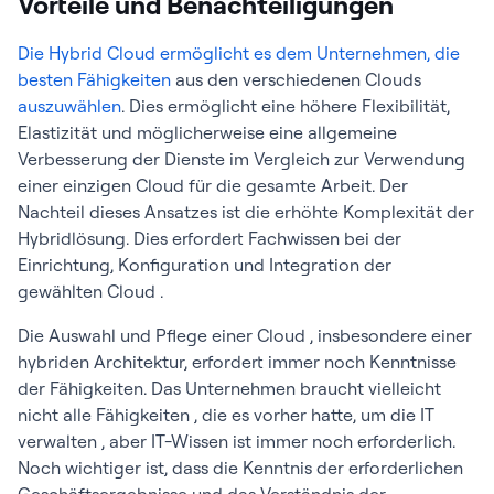
Vorteile und Benachteiligungen
Die Hybrid Cloud ermöglicht es dem Unternehmen, die
besten Fähigkeiten
aus den verschiedenen Clouds
auszuwählen
. Dies ermöglicht eine höhere Flexibilität,
Elastizität und möglicherweise eine allgemeine
Verbesserung der Dienste im Vergleich zur Verwendung
einer einzigen Cloud für die gesamte Arbeit. Der
Nachteil dieses Ansatzes ist die erhöhte Komplexität der
Hybridlösung. Dies erfordert Fachwissen bei der
Einrichtung, Konfiguration und Integration der
gewählten Cloud .
Die Auswahl und Pflege einer Cloud , insbesondere einer
hybriden Architektur, erfordert immer noch Kenntnisse
der Fähigkeiten. Das Unternehmen braucht vielleicht
nicht alle Fähigkeiten , die es vorher hatte, um die IT
verwalten , aber IT-Wissen ist immer noch erforderlich.
Noch wichtiger ist, dass die Kenntnis der erforderlichen