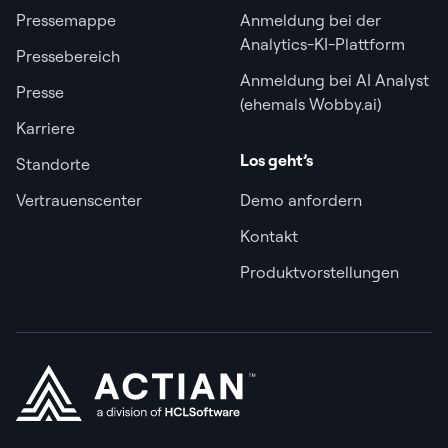
Pressemappe
Anmeldung bei der
Analytics-KI-Plattform
Pressebereich
Anmeldung bei AI Analyst
Presse
(ehemals Wobby.ai)
Karriere
Los geht’s
Standorte
Vertrauenscenter
Demo anfordern
Kontakt
Produktvorstellungen