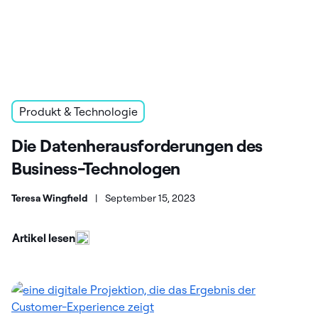
Produkt & Technologie
Die Datenherausforderungen des
Business-Technologen
Teresa Wingfield
|
September 15, 2023
Artikel lesen