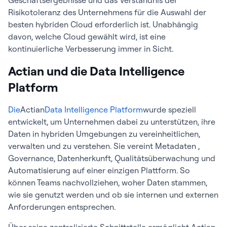
Geschäftsergebnisse und das Verständnis der
Risikotoleranz des Unternehmens für die Auswahl der
besten hybriden Cloud erforderlich ist. Unabhängig
davon, welche Cloud gewählt wird, ist eine
kontinuierliche Verbesserung immer in Sicht.
Actian und die Data Intelligence
Platform
Die
Actian
Data Intelligence Platform
wurde speziell
entwickelt, um Unternehmen dabei zu unterstützen, ihre
Daten in hybriden Umgebungen zu vereinheitlichen,
verwalten und zu verstehen. Sie vereint Metadaten ,
Governance, Datenherkunft, Qualitätsüberwachung und
Automatisierung auf einer einzigen Plattform. So
können Teams nachvollziehen, woher Daten stammen,
wie sie genutzt werden und ob sie internen und externen
Anforderungen entsprechen.