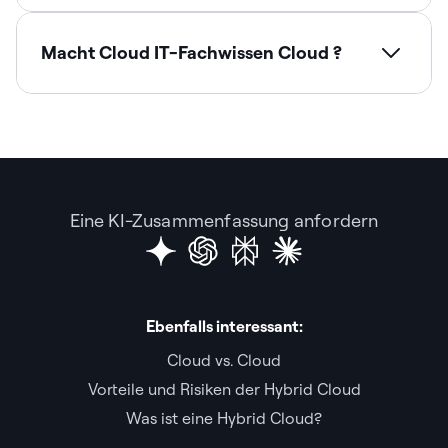
Macht Cloud IT-Fachwissen Cloud ?
Eine KI-Zusammenfassung anfordern
Ebenfalls interessant:
Cloud vs. Cloud
Vorteile und Risiken der Hybrid Cloud
Was ist eine Hybrid Cloud?