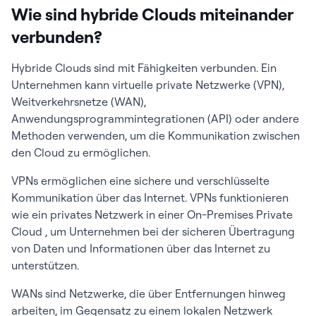
Wie sind hybride Clouds miteinander
verbunden?
Hybride Clouds sind mit Fähigkeiten verbunden. Ein
Unternehmen kann virtuelle private Netzwerke (VPN),
Weitverkehrsnetze (WAN),
Anwendungsprogrammintegrationen (API) oder andere
Methoden verwenden, um die Kommunikation zwischen
den Cloud zu ermöglichen.
VPNs ermöglichen eine sichere und verschlüsselte
Kommunikation über das Internet. VPNs funktionieren
wie ein privates Netzwerk in einer On-Premises Private
Cloud , um Unternehmen bei der sicheren Übertragung
von Daten und Informationen über das Internet zu
unterstützen.
WANs sind Netzwerke, die über Entfernungen hinweg
arbeiten, im Gegensatz zu einem lokalen Netzwerk