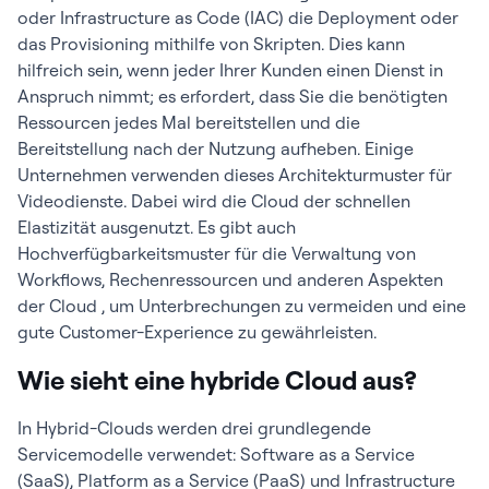
oder Infrastructure as Code (IAC) die Deployment oder
das Provisioning mithilfe von Skripten. Dies kann
hilfreich sein, wenn jeder Ihrer Kunden einen Dienst in
Anspruch nimmt; es erfordert, dass Sie die benötigten
Ressourcen jedes Mal bereitstellen und die
Bereitstellung nach der Nutzung aufheben. Einige
Unternehmen verwenden dieses Architekturmuster für
Videodienste. Dabei wird die Cloud der schnellen
Elastizität ausgenutzt. Es gibt auch
Hochverfügbarkeitsmuster für die Verwaltung von
Workflows, Rechenressourcen und anderen Aspekten
der Cloud , um Unterbrechungen zu vermeiden und eine
gute Customer-Experience zu gewährleisten.
Wie sieht eine hybride Cloud aus?
In Hybrid-Clouds werden drei grundlegende
Servicemodelle verwendet: Software as a Service
(SaaS), Platform as a Service (PaaS) und Infrastructure