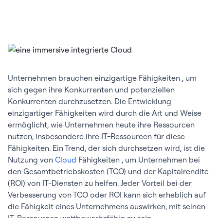
Unternehmen brauchen einzigartige Fähigkeiten , um
sich gegen ihre Konkurrenten und potenziellen
Konkurrenten durchzusetzen. Die Entwicklung
einzigartiger Fähigkeiten wird durch die Art und Weise
ermöglicht, wie Unternehmen heute ihre Ressourcen
nutzen, insbesondere ihre IT-Ressourcen für diese
Fähigkeiten. Ein Trend, der sich durchsetzen wird, ist die
Nutzung von
Cloud
Fähigkeiten , um Unternehmen bei
den Gesamtbetriebskosten (TCO) und der Kapitalrendite
(ROI) von IT-Diensten zu helfen. Jeder Vorteil bei der
Verbesserung von TCO oder ROI kann sich erheblich auf
die Fähigkeit eines Unternehmens auswirken, mit seinen