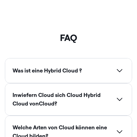
FAQ
Was ist eine Hybrid Cloud ?
Inwiefern Cloud sich Cloud Hybrid
Cloud vonCloud?
Welche Arten von Cloud können eine
Cloud bilden?