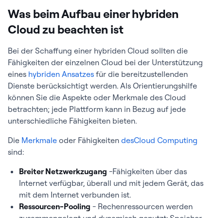
Was beim Aufbau einer hybriden
Cloud zu beachten ist
Bei der Schaffung einer hybriden Cloud sollten die
Fähigkeiten der einzelnen Cloud bei der Unterstützung
eines
hybriden Ansatzes
für die bereitzustellenden
Dienste berücksichtigt werden. Als Orientierungshilfe
können Sie die Aspekte oder Merkmale des Cloud
betrachten; jede Plattform kann in Bezug auf jede
unterschiedliche Fähigkeiten bieten.
Die
Merkmale
oder Fähigkeiten
desCloud Computing
sind:
Breiter Netzwerkzugang
-Fähigkeiten über das
Internet verfügbar, überall und mit jedem Gerät, das
mit dem Internet verbunden ist.
Ressourcen-Pooling
- Rechenressourcen werden