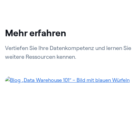
Mehr erfahren
Vertiefen Sie Ihre Datenkompetenz und lernen Sie
weitere Ressourcen kennen.