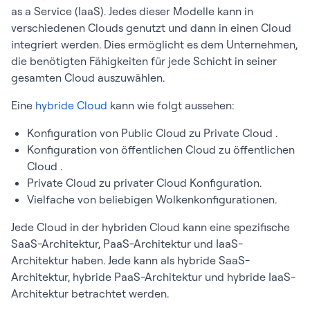
as a Service (IaaS). Jedes dieser Modelle kann in
verschiedenen Clouds genutzt und dann in einen Cloud
integriert werden. Dies ermöglicht es dem Unternehmen,
die benötigten Fähigkeiten für jede Schicht in seiner
gesamten Cloud auszuwählen.
Eine
hybride Cloud
kann wie folgt aussehen:
Konfiguration von Public Cloud zu Private Cloud .
Konfiguration von öffentlichen Cloud zu öffentlichen
Cloud .
Private Cloud zu privater Cloud Konfiguration.
Vielfache von beliebigen Wolkenkonfigurationen.
Jede Cloud in der hybriden Cloud kann eine spezifische
SaaS-Architektur, PaaS-Architektur und IaaS-
Architektur haben. Jede kann als hybride SaaS-
Architektur, hybride PaaS-Architektur und hybride IaaS-
Architektur betrachtet werden.