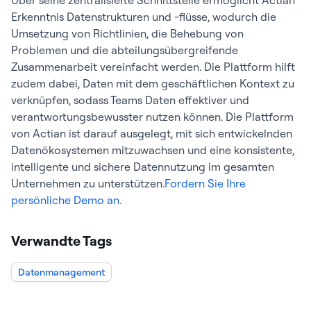
Über seine zentralisierte Schnittstelle ermöglicht Actian
Erkenntnis Datenstrukturen und -flüsse, wodurch die
Umsetzung von Richtlinien, die Behebung von
Problemen und die abteilungsübergreifende
Zusammenarbeit vereinfacht werden. Die Plattform hilft
zudem dabei, Daten mit dem geschäftlichen Kontext zu
verknüpfen, sodass Teams Daten effektiver und
verantwortungsbewusster nutzen können. Die Plattform
von Actian ist darauf ausgelegt, mit sich entwickelnden
Datenökosystemen mitzuwachsen und eine konsistente,
intelligente und sichere Datennutzung im gesamten
Unternehmen zu unterstützen.
Fordern Sie Ihre
persönliche Demo an.
Verwandte Tags
Datenmanagement