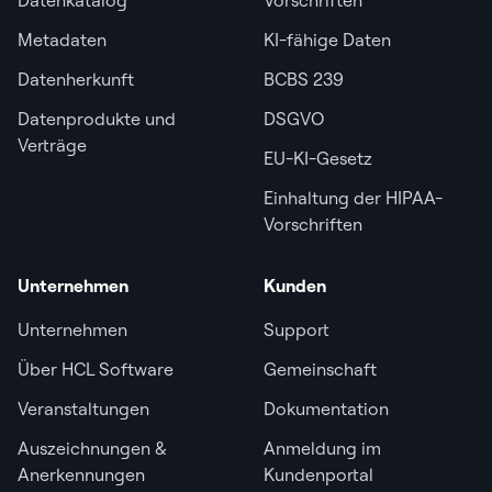
Metadaten
KI-fähige Daten
Datenherkunft
BCBS 239
Datenprodukte und
DSGVO
Verträge
EU-KI-Gesetz
Einhaltung der HIPAA-
Vorschriften
Unternehmen
Kunden
Unternehmen
Support
Über HCL Software
Gemeinschaft
Veranstaltungen
Dokumentation
Auszeichnungen &
Anmeldung im
Anerkennungen
Kundenportal