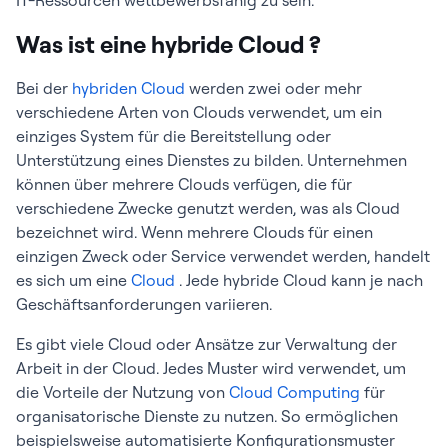
IT-Ressourcen wettbewerbsfähig zu sein.
Was ist eine hybride Cloud ?
Bei der
hybriden Cloud
werden zwei oder mehr
verschiedene Arten von Clouds verwendet, um ein
einziges System für die Bereitstellung oder
Unterstützung eines Dienstes zu bilden. Unternehmen
können über mehrere Clouds verfügen, die für
verschiedene Zwecke genutzt werden, was als Cloud
bezeichnet wird. Wenn mehrere Clouds für einen
einzigen Zweck oder Service verwendet werden, handelt
es sich um eine
Cloud
. Jede hybride Cloud kann je nach
Geschäftsanforderungen variieren.
Es gibt viele Cloud oder Ansätze zur Verwaltung der
Arbeit in der Cloud. Jedes Muster wird verwendet, um
die Vorteile der Nutzung von
Cloud Computing
für
organisatorische Dienste zu nutzen. So ermöglichen
beispielsweise automatisierte Konfigurationsmuster