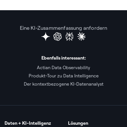
Eine KI-Zusammenfassung anfordern
Ebenfalls interessant:
Actian Data Observability
Produkt-Tour zu Data Intelligence
Der kontextbezogene KI-Datenanalyst
Daten + KI-Intelligenz
Lösungen