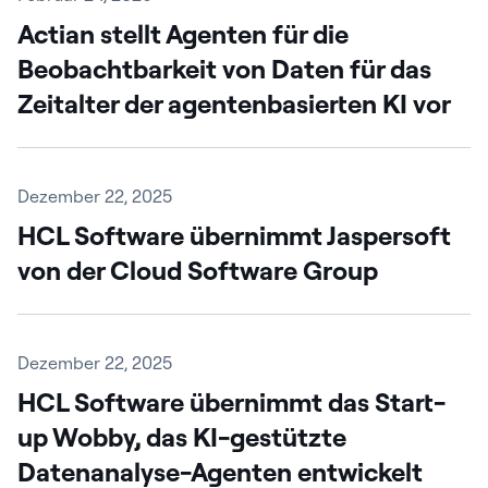
Actian stellt Agenten für die
Beobachtbarkeit von Daten für das
Zeitalter der agentenbasierten KI vor
Dezember 22, 2025
HCL Software übernimmt Jaspersoft
von der Cloud Software Group
Dezember 22, 2025
HCL Software übernimmt das Start-
up Wobby, das KI-gestützte
Datenanalyse-Agenten entwickelt