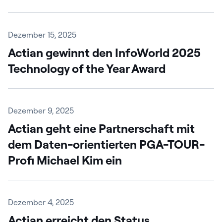
Dezember 15, 2025
Actian gewinnt den InfoWorld 2025
Technology of the Year Award
Dezember 9, 2025
Actian geht eine Partnerschaft mit
dem Daten-orientierten PGA-TOUR-
Profi Michael Kim ein
Dezember 4, 2025
Actian erreicht den Status