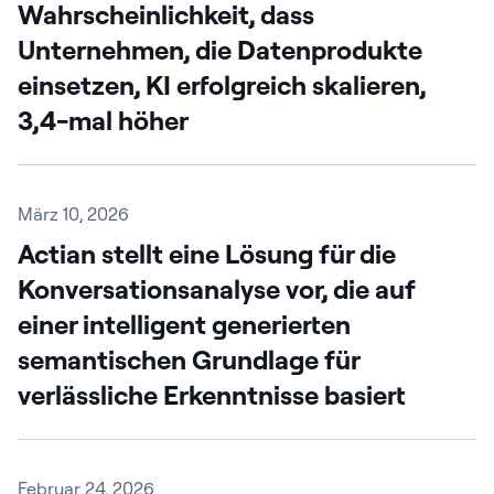
Wahrscheinlichkeit, dass
Unternehmen, die Datenprodukte
einsetzen, KI erfolgreich skalieren,
3,4-mal höher
März 10, 2026
Actian stellt eine Lösung für die
Konversationsanalyse vor, die auf
einer intelligent generierten
semantischen Grundlage für
verlässliche Erkenntnisse basiert
Februar 24, 2026