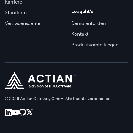
Karriere
Los geht’s
Standorte
Vertrauenscenter
Demo anfordern
Kontakt
Produktvorstellungen
© 2026 Actian Germany GmbH. Alle Rechte vorbehalten.