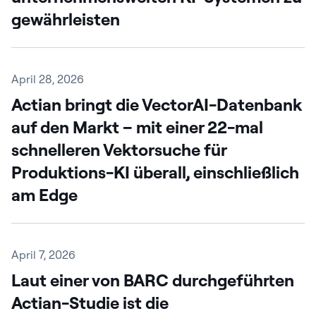
gewährleisten
April 28, 2026
Actian bringt die VectorAI-Datenbank
auf den Markt – mit einer 22-mal
schnelleren Vektorsuche für
Produktions-KI überall, einschließlich
am Edge
April 7, 2026
Laut einer von BARC durchgeführten
Actian-Studie ist die