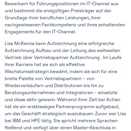
Bewerbern für Führungspositionen im IT-Channel aus
und bestimmt die endgültigen Preisträger auf der
Grundlage ihrer beruflichen Leistungen, ihrer
nachgewiesenen Fachkompetenz und ihres anhaltenden
Engagements für den IT-Channel.
Lisa McKenna kann Aufzeichnung eine erfolgreiche
Aufzeichnung Aufbau und der Leitung des weltweiten
Vertrieb über Vertriebspartner Aufzeichnung . Im Laufe
ihrer Karriere hat sie sich als effektive
Wachstumsstrategin bewährt, indem sie sich für eine
breite Palette von Vertriebspartnern – von
Wiederverkäufern und Distributoren bis hin zu
Beratungsunternehmen und Integratoren – einsetzte
und diese aktiv gewann. Während ihrer Zeit bei Actian
hat sie ein erstklassiges Partnerprogramm aufgebaut,
um das Geschäft strategisch auszubauen. Zuvor war Lisa
bei IBM und HPE tätig. Sie spricht mehrere Sprachen
fließend und verfügt über einen Master-Abschluss in