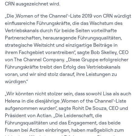
CRN ausgezeichnet wird.
„Die ‚Women of the Channel‘-Liste 2019 von CRN würdigt
einflussreiche Führungskräfte, die das Wachstum des
Vertriebskanals durch für beide Seiten vorteilhafte
Partnerschaften, herausragende Führungsqualitäten,
strategische Weitsicht und einzigartige Beiträge in
ihrem Fachgebiet vorantreiben“, sagte Bob Skelley, CEO
von The Channel Company. „Diese Gruppe erfolgreicher
Führungskräfte treibt den Erfolg des Vertriebskanals
voran, und wir sind stolz darauf, ihre Leistungen zu
würdigen.“
„Wir könnten nicht stolzer sein, dass sowohl Lisa als auch
Helena in die diesjährige ‚Women of the Channel‘-Liste
aufgenommen wurden“, sagte Rohit De Souza, CEO und
Präsident von Actian. „Die Leidenschaft, die
Führungsqualitäten und das Engagement, das beide
Frauen bei Actian einbringen, haben maßgeblich zum