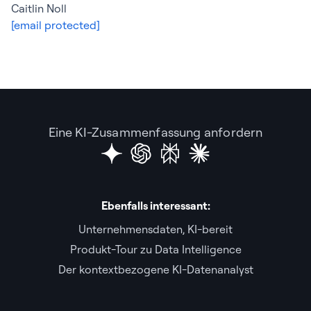
Caitlin Noll
[email protected]
Eine KI-Zusammenfassung anfordern
Ebenfalls interessant:
Unternehmensdaten, KI-bereit
Produkt-Tour zu Data Intelligence
Der kontextbezogene KI-Datenanalyst