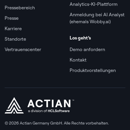
Analytics-KI-Plattform
Pressebereich
Anmeldung bei AI Analyst
Presse
(ehemals Wobby.ai)
Karriere
Los geht’s
Standorte
Vertrauenscenter
Demo anfordern
Kontakt
Produktvorstellungen
© 2026 Actian Germany GmbH. Alle Rechte vorbehalten.