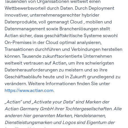
Tausenden von Organisationen weltweit einen
Wettbewerbsvorteil durch Daten. Durch Deployment
innovativer, unternehmensgerechter hybrider
Datenprodukte, voll gemanagt Cloud , mobilen und
Datenmanagement sowie Branchenlösungen stellt
Actian sicher, dass geschäftskritische Systeme sowohl
On-Premises in der Cloud optimal analysieren,
Transaktionen durchführen und Verbindungen herstellen
können. Tausende zukunftsorientierte Unternehmen
weltweit vertrauen auf Actian, um ihre schwierigsten
Datenherausforderungen zu meistern und so ihre
Geschäftsabläufe heute und in Zukunft grundlegend zu
verändern. Weitere Informationen finden Sie unter
https://www.actian.com
.
„Actian“ und „Activate your Data“ sind Marken der
Actian Germany GmbH ihrer Tochtergesellschaften. Alle
anderen hier genannten Marken, Handelsnamen,
Dienstleistungsmarken und Logos sind Eigentum der