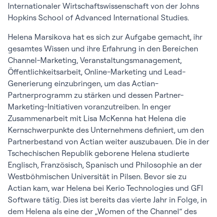
Internationaler Wirtschaftswissenschaft von der Johns
Hopkins School of Advanced International Studies.
Helena Marsikova hat es sich zur Aufgabe gemacht, ihr
gesamtes Wissen und ihre Erfahrung in den Bereichen
Channel-Marketing, Veranstaltungsmanagement,
Öffentlichkeitsarbeit, Online-Marketing und Lead-
Generierung einzubringen, um das Actian-
Partnerprogramm zu stärken und dessen Partner-
Marketing-Initiativen voranzutreiben. In enger
Zusammenarbeit mit Lisa McKenna hat Helena die
Kernschwerpunkte des Unternehmens definiert, um den
Partnerbestand von Actian weiter auszubauen. Die in der
Tschechischen Republik geborene Helena studierte
Englisch, Französisch, Spanisch und Philosophie an der
Westböhmischen Universität in Pilsen. Bevor sie zu
Actian kam, war Helena bei Kerio Technologies und GFI
Software tätig. Dies ist bereits das vierte Jahr in Folge, in
dem Helena als eine der „Women of the Channel“ des