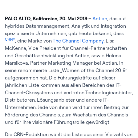
PALO ALTO, Kalifornien, 20. Mai 2019 –
Actian
, das auf
hybrides Datenmanagement, Analytik und Integration
spezialisierte Unternehmen, gab heute bekannt, dass
CRN®
, eine Marke von
The Channel Company
, Lisa
McKenna, Vice President für Channel-Partnerschaften
und Geschäftsentwicklung bei Actian, sowie Helena
Marsikova, Partner Marketing Manager bei Actian, in
seine renommierte Liste „Women of the Channel 2019“
aufgenommen hat. Die Führungskräfte auf dieser
jährlichen Liste kommen aus allen Bereichen des IT-
Channel-Ökosystems und vertreten Technologieanbieter,
Distributoren, Lösungsanbieter und andere IT-
Unternehmen. Jede von ihnen wird für ihren Beitrag zur
Förderung des Channels, zum Wachstum des Channels
und für ihre visionäre Führungsrolle gewürdigt.
Die CRN-Redaktion wählt die Liste aus einer Vielzahl von