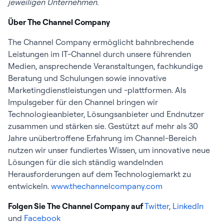
jeweiligen Unternehmen.
Über The Channel Company
The Channel Company ermöglicht bahnbrechende
Leistungen im IT-Channel durch unsere führenden
Medien, ansprechende Veranstaltungen, fachkundige
Beratung und Schulungen sowie innovative
Marketingdienstleistungen und -plattformen. Als
Impulsgeber für den Channel bringen wir
Technologieanbieter, Lösungsanbieter und Endnutzer
zusammen und stärken sie. Gestützt auf mehr als 30
Jahre unübertroffene Erfahrung im Channel-Bereich
nutzen wir unser fundiertes Wissen, um innovative neue
Lösungen für die sich ständig wandelnden
Herausforderungen auf dem Technologiemarkt zu
entwickeln.
www.thechannelcompany.com
Folgen Sie The Channel Company auf
Twitter
,
LinkedIn
und
Facebook