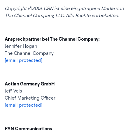
Copyright ©2019.
CRN ist eine eingetragene Marke von
The Channel Company, LLC. Alle Rechte vorbehalten.
Ansprechpartner bei The Channel Company:
Jennifer Hogan
The Channel Company
[email protected]
Actian Germany GmbH
Jeff Veis
Chief Marketing Officer
[email protected]
PAN Communications