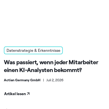
Datenstrategie & Erkenntnisse
Was passiert, wenn jeder Mitarbeiter
einen KI-Analysten bekommt?
Actian Germany GmbH
|
Juli 2, 2026
Artikel lesen