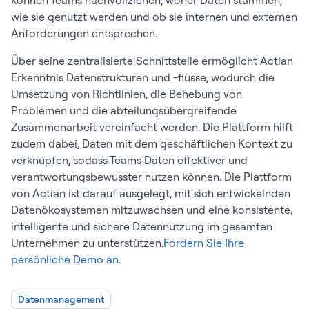
können Teams nachvollziehen, woher Daten stammen,
wie sie genutzt werden und ob sie internen und externen
Anforderungen entsprechen.
Über seine zentralisierte Schnittstelle ermöglicht Actian
Erkenntnis Datenstrukturen und -flüsse, wodurch die
Umsetzung von Richtlinien, die Behebung von
Problemen und die abteilungsübergreifende
Zusammenarbeit vereinfacht werden. Die Plattform hilft
zudem dabei, Daten mit dem geschäftlichen Kontext zu
verknüpfen, sodass Teams Daten effektiver und
verantwortungsbewusster nutzen können. Die Plattform
von Actian ist darauf ausgelegt, mit sich entwickelnden
Datenökosystemen mitzuwachsen und eine konsistente,
intelligente und sichere Datennutzung im gesamten
Unternehmen zu unterstützen.
Fordern Sie Ihre
persönliche Demo an.
Datenmanagement