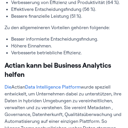
Verbesserung von Effizienz und Produktivität (64 %).
Effektivere Entscheidungsfindung (56 %).
Bessere finanzielle Leistung (51 %).
Zu den allgemeineren Vorteilen gehören folgende:
Besser informierte Entscheidungsfindung.
Höhere Einnahmen.
Verbesserte betriebliche Effizienz.
Actian kann bei Business Analytics
helfen
Die
Actian
Data Intelligence Platform
wurde speziell
entwickelt, um Unternehmen dabei zu unterstützen, ihre
Daten in hybriden Umgebungen zu vereinheitlichen,
verwalten und zu verstehen. Sie vereint Metadaten ,
Governance, Datenherkunft, Qualitätsüberwachung und
Automatisierung auf einer einzigen Plattform. So