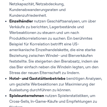
Netzkapazität, Netzabdeckung,
Kundenabwanderungsraten und
Kundenzufriedenheit.
Einzelhändler
nutzen Geschäftsanalysen, um über
Verkäufe zu berichten, Lagerbestände und
Werbeaktionen zu steuern und um nach
Produktkorrelationen zu suchen. Ein berühmtes
Beispiel für Korrelation betrifft eine US-
amerikanische Einzelhandelskette, die eine starke
Beziehung zwischen Windel- und Bierverkäufen
feststellte. Sie steigerten den Bierabsatz, indem sie
das Bier einfach neben die Windeln legten, um den
Stress der neuen Elternschaft zu lindern.
Hotel- und Gaststättenbetriebe
benötigen Analysen,
um gezielte Werbeaktionen zur Maximierung der
Auslastung durchführen zu können.
Spieleunternehmen
nutzen Spielerstatistiken, um
Cross-Sells, In-Game-Käufe und Empfehlungen zu