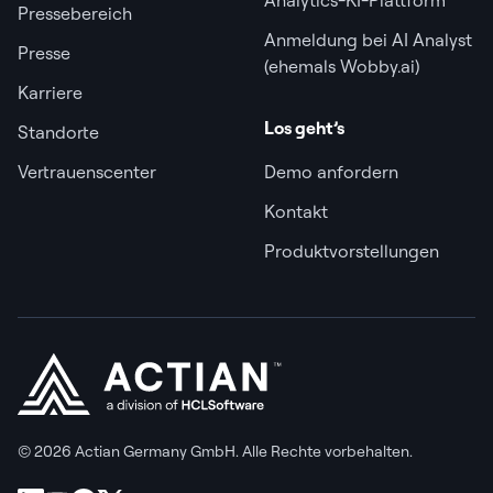
Pressebereich
Anmeldung bei AI Analyst
Presse
(ehemals Wobby.ai)
Karriere
Los geht’s
Standorte
Vertrauenscenter
Demo anfordern
Kontakt
Produktvorstellungen
© 2026 Actian Germany GmbH. Alle Rechte vorbehalten.