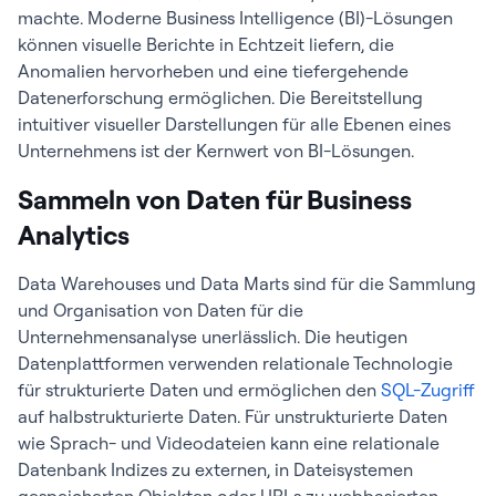
machte. Moderne Business Intelligence (BI)-Lösungen
können visuelle Berichte in Echtzeit liefern, die
Anomalien hervorheben und eine tiefergehende
Datenerforschung ermöglichen. Die Bereitstellung
intuitiver visueller Darstellungen für alle Ebenen eines
Unternehmens ist der Kernwert von BI-Lösungen.
Sammeln von Daten für Business
Analytics
Data Warehouses und Data Marts sind für die Sammlung
und Organisation von Daten für die
Unternehmensanalyse unerlässlich. Die heutigen
Datenplattformen verwenden relationale Technologie
für strukturierte Daten und ermöglichen den
SQL-Zugriff
auf halbstrukturierte Daten. Für unstrukturierte Daten
wie Sprach- und Videodateien kann eine relationale
Datenbank Indizes zu externen, in Dateisystemen