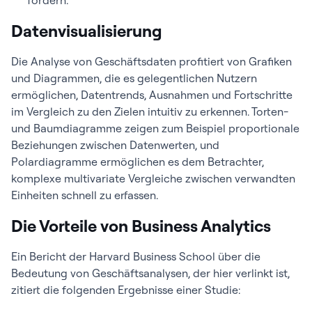
fördern.
Datenvisualisierung
Die Analyse von Geschäftsdaten profitiert von Grafiken
und Diagrammen, die es gelegentlichen Nutzern
ermöglichen, Datentrends, Ausnahmen und Fortschritte
im Vergleich zu den Zielen intuitiv zu erkennen. Torten-
und Baumdiagramme zeigen zum Beispiel proportionale
Beziehungen zwischen Datenwerten, und
Polardiagramme ermöglichen es dem Betrachter,
komplexe multivariate Vergleiche zwischen verwandten
Einheiten schnell zu erfassen.
Die Vorteile von Business Analytics
Ein Bericht der Harvard Business School über die
Bedeutung von Geschäftsanalysen, der hier verlinkt ist,
zitiert die folgenden Ergebnisse einer Studie: