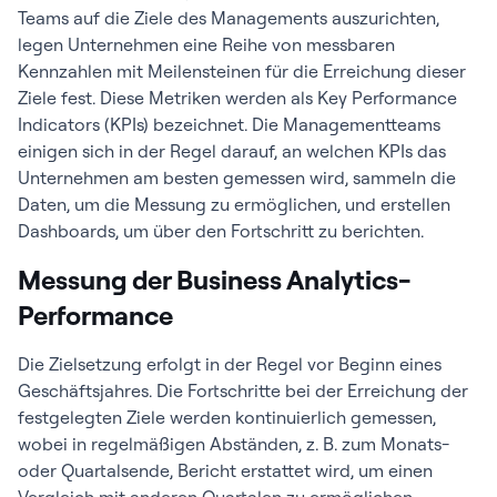
Teams auf die Ziele des Managements auszurichten,
legen Unternehmen eine Reihe von messbaren
Kennzahlen mit Meilensteinen für die Erreichung dieser
Ziele fest. Diese Metriken werden als Key Performance
Indicators (KPIs) bezeichnet. Die Managementteams
einigen sich in der Regel darauf, an welchen KPIs das
Unternehmen am besten gemessen wird, sammeln die
Daten, um die Messung zu ermöglichen, und erstellen
Dashboards, um über den Fortschritt zu berichten.
Messung der Business Analytics-
Performance
Die Zielsetzung erfolgt in der Regel vor Beginn eines
Geschäftsjahres. Die Fortschritte bei der Erreichung der
festgelegten Ziele werden kontinuierlich gemessen,
wobei in regelmäßigen Abständen, z. B. zum Monats-
oder Quartalsende, Bericht erstattet wird, um einen