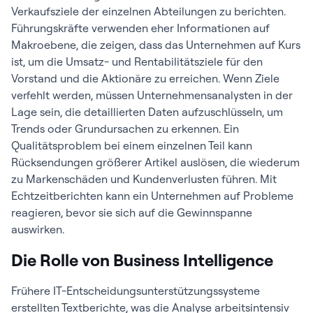
Verkaufsziele der einzelnen Abteilungen zu berichten.
Führungskräfte verwenden eher Informationen auf
Makroebene, die zeigen, dass das Unternehmen auf Kurs
ist, um die Umsatz- und Rentabilitätsziele für den
Vorstand und die Aktionäre zu erreichen. Wenn Ziele
verfehlt werden, müssen Unternehmensanalysten in der
Lage sein, die detaillierten Daten aufzuschlüsseln, um
Trends oder Grundursachen zu erkennen. Ein
Qualitätsproblem bei einem einzelnen Teil kann
Rücksendungen größerer Artikel auslösen, die wiederum
zu Markenschäden und Kundenverlusten führen. Mit
Echtzeitberichten kann ein Unternehmen auf Probleme
reagieren, bevor sie sich auf die Gewinnspanne
auswirken.
Die Rolle von Business Intelligence
Frühere IT-Entscheidungsunterstützungssysteme
erstellten Textberichte, was die Analyse arbeitsintensiv