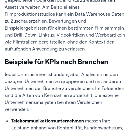
gespeicherten Objekten oder URLs zu webbasierten
Assets verwalten. Am Beispiel eines
Filmproduktionsstudios kann ein Data Warehouse Daten
zu Zuschauerzahlen, Bewertungen und
Einspielergebnissen für einen bestimmten Film sammeln
und Drill-Down-Links zu Videokritiken und Werbeartikeln
wie Filmtrailern bereitstellen, ohne den Kontext der
aufrufenden Anwendung zu verlassen.
Beispiele für KPIs nach Branchen
Jedes Unternehmen ist anders, aber Analysten neigen
dazu, ein Unternehmen zu gruppieren und mit anderen
Unternehmen der Branche zu vergleichen. Im Folgenden
sind die Arten von Kennzahlen aufgeführt, die externe
Unternehmensanalysten bei ihren Vergleichen
verwenden:
Telekommunikationsunternehmen
messen ihre
Leistung anhand von Rentabilität, Kundenwachstum,