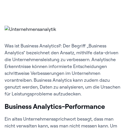
Was ist Business Analytics?: Der Begriff „Business
Analytics“ bezeichnet den Ansatz, mithilfe data-driven
die Unternehmensleistung zu verbessern. Analytische
Erkenntnisse können informierte Entscheidungen
schrittweise Verbesserungen im Unternehmen
vorantreiben. Business Analytics kann zudem dazu
genutzt werden, Daten zu analysieren, um die Ursachen
für Leistungsprobleme aufzudecken.
Business Analytics-Performance
Ein altes Unternehmenssprichwort besagt, dass man
nicht verwalten kann, was man nicht messen kann. Um