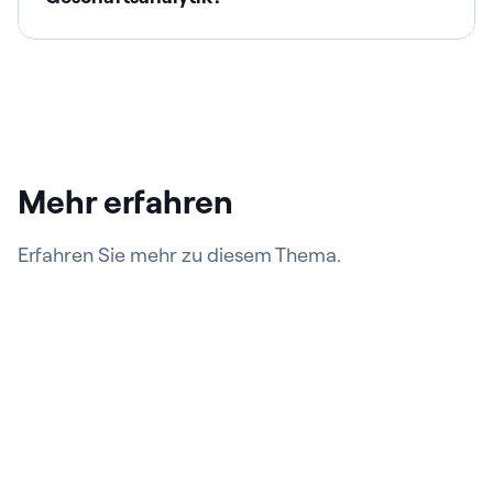
Mehr erfahren
Erfahren Sie mehr zu diesem Thema.