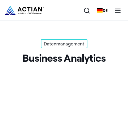
DE
Produkte
Datenmanagement
Lösungen
Business Analytics
Kunden
Unternehmen
Ressourcen