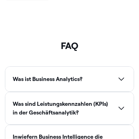
FAQ
Was ist Business Analytics?
Was sind Leistungskennzahlen (KPIs)
in der Geschäftsanalytik?
Inwiefern Business Intelligence die