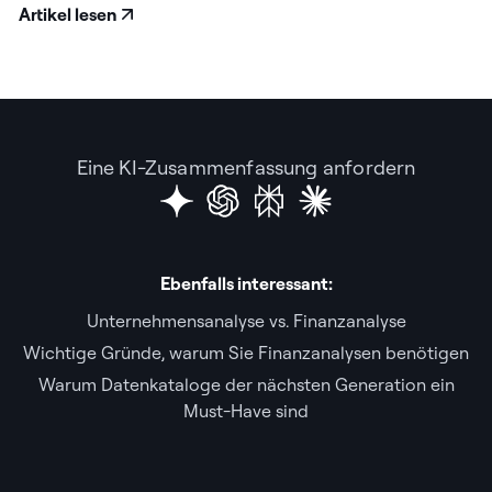
Artikel lesen
Eine KI-Zusammenfassung anfordern
Ebenfalls interessant:
Unternehmensanalyse vs. Finanzanalyse
Wichtige Gründe, warum Sie Finanzanalysen benötigen
Warum Datenkataloge der nächsten Generation ein
Must-Have sind