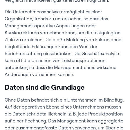
Vergleich mit anderen Quartalen zu ermöglichen.
Die Unternehmensanalyse ermöglicht es einer
Organisation, Trends zu untersuchen, so dass das
Management operative Anpassungen oder
Kurskorrekturen vornehmen kann, um die festgelegten
Ziele zu erreichen. Die bloße Meldung von Fakten ohne
begleitende Erklärungen kann den Wert der
Berichterstattung einschränken. Die Geschäftsanalyse
kann oft die Ursachen von Leistungsproblemen
aufdecken, so dass die Managementteams wirksame
Änderungen vornehmen können.
Daten sind die Grundlage
Ohne Daten befindet sich ein Unternehmen im Blindflug.
Auf der operativen Ebene eines Unternehmens müssen
die Daten sehr detailliert sein, z. B. jede Produktposition
auf einer Rechnung. Das Management kann aggregierte
oder zusammengefasste Daten verwenden, um über die