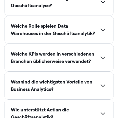
Geschäftsanalyse?
Welche Rolle spielen Data
Warehouses in der Geschäftsanalytik?
Welche KPIs werden in verschiedenen
Branchen üblicherweise verwendet?
Was sind die wichtigsten Vorteile von
Business Analytics?
Wie unterstützt Actian die
Geschäftsanalytik?