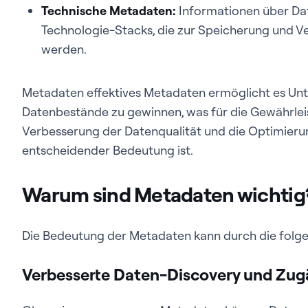
Technische Metadaten:
Informationen über Da
Technologie-Stacks, die zur Speicherung und 
werden.
Metadaten effektives Metadaten ermöglicht es Unt
Datenbestände zu gewinnen, was für die Gewährlei
Verbesserung der Datenqualität und die Optimierun
entscheidender Bedeutung ist.
Warum sind Metadaten wichtig
Die Bedeutung der Metadaten kann durch die folg
Verbesserte Daten-Discovery und Zug