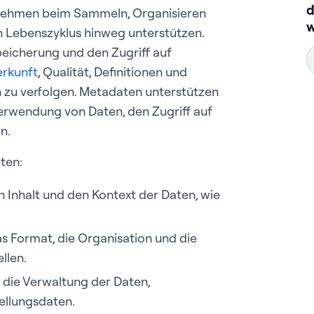
d
nehmen beim Sammeln, Organisieren
w
Lebenszyklus hinweg unterstützen.
Speicherung und den Zugriff auf
rkunft
, Qualität, Definitionen und
 zu verfolgen. Metadaten unterstützen
Verwendung von Daten, den Zugriff auf
n.
ten:
 Inhalt und den Kontext der Daten, wie
s Format, die Organisation und die
llen.
die Verwaltung der Daten,
tellungsdaten.