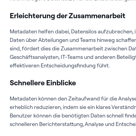
Erleichterung der Zusammenarbeit
Metadaten helfen dabei, Datensilos aufzubrechen, 
Daten über Abteilungen und Teams hinweg schaffen
sind, fördert dies die Zusammenarbeit zwischen Da
Geschäftsanalysten, IT-Teams und anderen Beteiligt
effektiveren Entscheidungsfindung führt.
Schnellere Einblicke
Metadaten können den Zeitaufwand für die Analys
erheblich reduzieren, indem sie ein klares Verständ
Benutzer können die benötigten Daten schnell find
schnelleren Berichterstattung, Analyse und Entsche