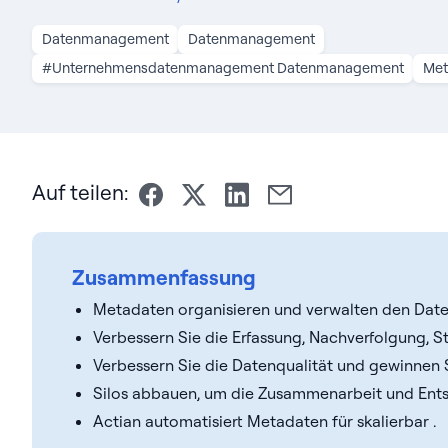
Datenmanagement
Datenmanagement
#Unternehmensdatenmanagement Datenmanagement
Met
Auf teilen:
Zusammenfassung
Metadaten organisieren und verwalten den Date
Verbessern Sie die Erfassung, Nachverfolgung, 
Verbessern Sie die Datenqualität und gewinnen S
Silos abbauen, um die Zusammenarbeit und Ents
Actian automatisiert Metadaten für skalierbar .