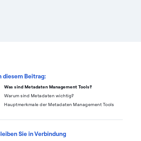
n diesem Beitrag:
Was sind Metadaten Management Tools?
Warum sind Metadaten wichtig?
Hauptmerkmale der Metadaten Management Tools
leiben Sie in Verbindung