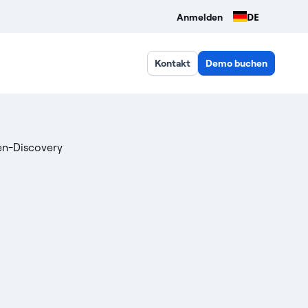
DE
Anmelden
Kontakt
Demo buchen