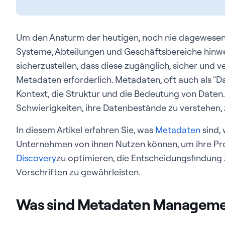
Um den Ansturm der heutigen, noch nie dagewese
Systeme, Abteilungen und Geschäftsbereiche hinwe
sicherzustellen, dass diese zugänglich, sicher und v
Metadaten erforderlich. Metadaten, oft auch als "D
Kontext, die Struktur und die Bedeutung von Date
Schwierigkeiten, ihre Datenbestände zu verstehen, 
In diesem Artikel erfahren Sie, was
Metadaten
sind,
Unternehmen von ihnen Nutzen können, um ihre Pr
Discovery
zu optimieren, die Entscheidungsfindung 
Vorschriften zu gewährleisten.
Was sind Metadaten Manageme