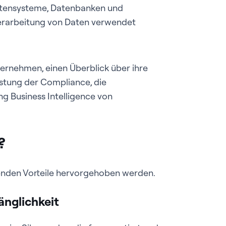
tensysteme, Datenbanken und
Verarbeitung von Daten verwendet
ernehmen, einen Überblick über ihre
stung der Compliance, die
g Business Intelligence von
?
enden Vorteile hervorgehoben werden.
änglichkeit