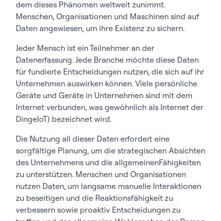
dem dieses Phänomen weltweit zunimmt.
Menschen, Organisationen und Maschinen sind auf
Daten angewiesen, um ihre Existenz zu sichern.
Jeder Mensch ist ein Teilnehmer an der
Datenerfassung. Jede Branche möchte diese Daten
für fundierte Entscheidungen nutzen, die sich auf ihr
Unternehmen auswirken können. Viele persönliche
Geräte und Geräte in Unternehmen sind mit dem
Internet verbunden, was gewöhnlich als Internet der
DingeIoT) bezeichnet wird.
Die Nutzung all dieser Daten erfordert eine
sorgfältige Planung, um die strategischen Absichten
des Unternehmens und die allgemeinenFähigkeiten
zu unterstützen. Menschen und Organisationen
nutzen Daten, um langsame manuelle Interaktionen
zu beseitigen und die Reaktionsfähigkeit zu
verbessern sowie proaktiv Entscheidungen zu