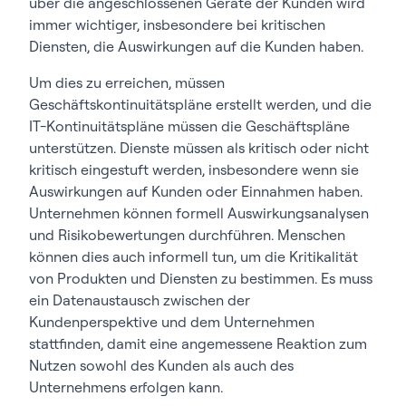
über die angeschlossenen Geräte der Kunden wird
immer wichtiger, insbesondere bei kritischen
Diensten, die Auswirkungen auf die Kunden haben.
Um dies zu erreichen, müssen
Geschäftskontinuitätspläne erstellt werden, und die
IT-Kontinuitätspläne müssen die Geschäftspläne
unterstützen. Dienste müssen als kritisch oder nicht
kritisch eingestuft werden, insbesondere wenn sie
Auswirkungen auf Kunden oder Einnahmen haben.
Unternehmen können formell Auswirkungsanalysen
und Risikobewertungen durchführen. Menschen
können dies auch informell tun, um die Kritikalität
von Produkten und Diensten zu bestimmen. Es muss
ein Datenaustausch zwischen der
Kundenperspektive und dem Unternehmen
stattfinden, damit eine angemessene Reaktion zum
Nutzen sowohl des Kunden als auch des
Unternehmens erfolgen kann.