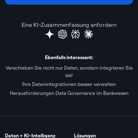
Eine KI-Zusammenfassung anfordern
Ebenfalls interessant:
Verschieben Sie nicht nur Daten, sondern integrieren Sie
sie!
Ihre Datenintegrationen besser verwalten
Herausforderungen Data Governance im Bankwesen
Daten + KI-Intelligenz
Lösungen