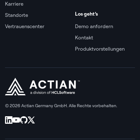
Karriere
Los geht’s
Standorte
Vertrauenscenter
Demo anfordern
Kontakt
Produktvorstellungen
© 2026 Actian Germany GmbH. Alle Rechte vorbehalten.