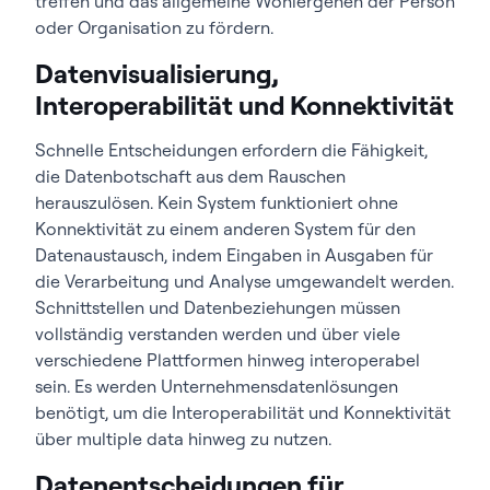
treffen und das allgemeine Wohlergehen der Person
oder Organisation zu fördern.
Datenvisualisierung,
Interoperabilität und Konnektivität
Schnelle Entscheidungen erfordern die Fähigkeit,
die Datenbotschaft aus dem Rauschen
herauszulösen. Kein System funktioniert ohne
Konnektivität zu einem anderen System für den
Datenaustausch, indem Eingaben in Ausgaben für
die Verarbeitung und Analyse umgewandelt werden.
Schnittstellen und Datenbeziehungen müssen
vollständig verstanden werden und über viele
verschiedene Plattformen hinweg interoperabel
sein. Es werden Unternehmensdatenlösungen
benötigt, um die Interoperabilität und Konnektivität
über multiple data hinweg zu nutzen.
Datenentscheidungen für