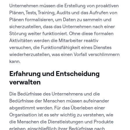
Unternehmen müssen die Erstellung von proaktiven
Plänen, Tests, Training, Audits und das Aufrufen von
Plänen formalisieren, um Daten zu sammeln und
sicherzustellen, dass das Unternehmen nach einer
Störung weiter funktioniert. Ohne diese formalen
Aktivitäten werden die Mitarbeiter reaktiv
versuchen, die Funktionsfähigkeit eines Dienstes
wiederherzustellen, was einen Vorfall verschlimmern
kann.
Erfahrung und Entscheidung
verwalten
Die Bedürfnisse des Unternehmens und die
Bedürfnisse der Menschen müssen aufeinander
abgestimmt werden. Für das Überleben einer
Organisation ist es sehr wichtig zu verstehen, wie
die Menschen die Dienstleistungen und Produkte
erleben, einschließlich ihrer Bedürfnisse nach