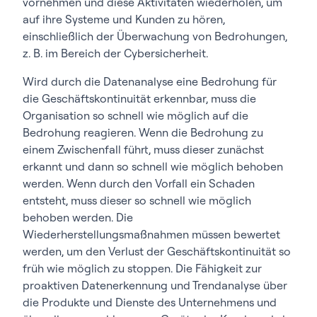
vornehmen und diese Aktivitäten wiederholen, um
auf ihre Systeme und Kunden zu hören,
einschließlich der Überwachung von Bedrohungen,
z. B. im Bereich der Cybersicherheit.
Wird durch die Datenanalyse eine Bedrohung für
die Geschäftskontinuität erkennbar, muss die
Organisation so schnell wie möglich auf die
Bedrohung reagieren. Wenn die Bedrohung zu
einem Zwischenfall führt, muss dieser zunächst
erkannt und dann so schnell wie möglich behoben
werden. Wenn durch den Vorfall ein Schaden
entsteht, muss dieser so schnell wie möglich
behoben werden. Die
Wiederherstellungsmaßnahmen müssen bewertet
werden, um den Verlust der Geschäftskontinuität so
früh wie möglich zu stoppen. Die Fähigkeit zur
proaktiven Datenerkennung und Trendanalyse über
die Produkte und Dienste des Unternehmens und