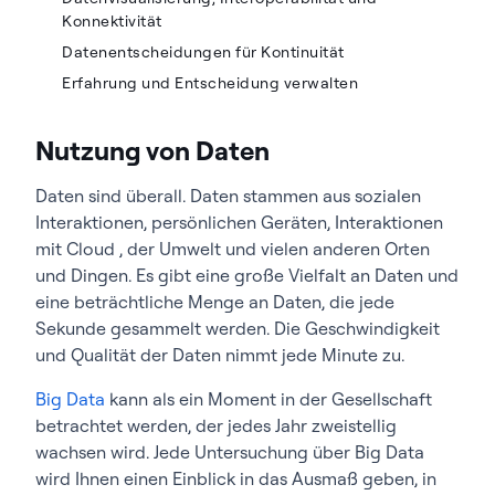
Konnektivität
Datenentscheidungen für Kontinuität
Erfahrung und Entscheidung verwalten
Nutzung von Daten
Daten sind überall. Daten stammen aus sozialen
Interaktionen, persönlichen Geräten, Interaktionen
mit Cloud , der Umwelt und vielen anderen Orten
und Dingen. Es gibt eine große Vielfalt an Daten und
eine beträchtliche Menge an Daten, die jede
Sekunde gesammelt werden. Die Geschwindigkeit
und Qualität der Daten nimmt jede Minute zu.
Big Data
kann als ein Moment in der Gesellschaft
betrachtet werden, der jedes Jahr zweistellig
wachsen wird. Jede Untersuchung über Big Data
wird Ihnen einen Einblick in das Ausmaß geben, in