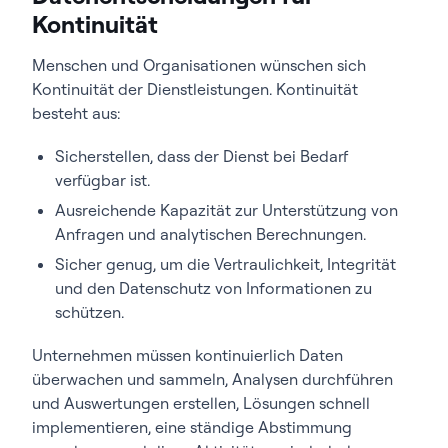
Kontinuität
Menschen und Organisationen wünschen sich
Kontinuität der Dienstleistungen. Kontinuität
besteht aus:
Sicherstellen, dass der Dienst bei Bedarf
verfügbar ist.
Ausreichende Kapazität zur Unterstützung von
Anfragen und analytischen Berechnungen.
Sicher genug, um die Vertraulichkeit, Integrität
und den Datenschutz von Informationen zu
schützen.
Unternehmen müssen kontinuierlich Daten
überwachen und sammeln, Analysen durchführen
und Auswertungen erstellen, Lösungen schnell
implementieren, eine ständige Abstimmung