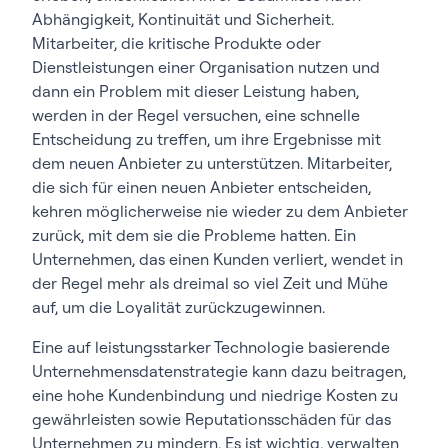
Abhängigkeit, Kontinuität und Sicherheit.
Mitarbeiter, die kritische Produkte oder
Dienstleistungen einer Organisation nutzen und
dann ein Problem mit dieser Leistung haben,
werden in der Regel versuchen, eine schnelle
Entscheidung zu treffen, um ihre Ergebnisse mit
dem neuen Anbieter zu unterstützen. Mitarbeiter,
die sich für einen neuen Anbieter entscheiden,
kehren möglicherweise nie wieder zu dem Anbieter
zurück, mit dem sie die Probleme hatten. Ein
Unternehmen, das einen Kunden verliert, wendet in
der Regel mehr als dreimal so viel Zeit und Mühe
auf, um die Loyalität zurückzugewinnen.
Eine auf leistungsstarker Technologie basierende
Unternehmensdatenstrategie kann dazu beitragen,
eine hohe Kundenbindung und niedrige Kosten zu
gewährleisten sowie Reputationsschäden für das
Unternehmen zu mindern. Es ist wichtig, verwalten