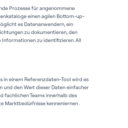
ende Prozesse für angenommene
tenkataloge einen agilen Bottom-up-
möglicht es Datenanwendern, ein
flichtungen zu dokumentieren, den
Informationen zu identifizieren. All
 in einem Referenzdaten-Tool wird es
n und den Wert dieser Daten einfacher
d fachlichen Teams innerhalb des
e Marktbedürfnisse kennenlernen .