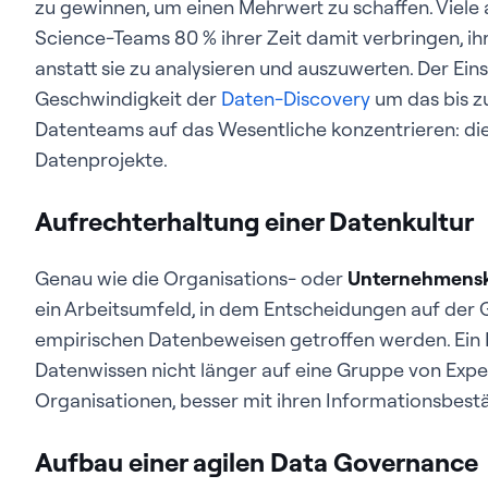
zu gewinnen, um einen Mehrwert zu schaffen. Viele
Science-Teams 80 % ihrer Zeit damit verbringen, i
anstatt sie zu analysieren und auszuwerten. Der Ein
Geschwindigkeit der
Daten-Discovery
um das bis z
Datenteams auf das Wesentliche konzentrieren: die 
Datenprojekte.
Aufrechterhaltung einer Datenkultur
Genau wie die Organisations- oder
Unternehmensk
ein Arbeitsumfeld, in dem Entscheidungen auf der
empirischen Datenbeweisen getroffen werden. Ein 
Datenwissen nicht länger auf eine Gruppe von Exper
Organisationen, besser mit ihren Informationsbe
Aufbau einer agilen Data Governance