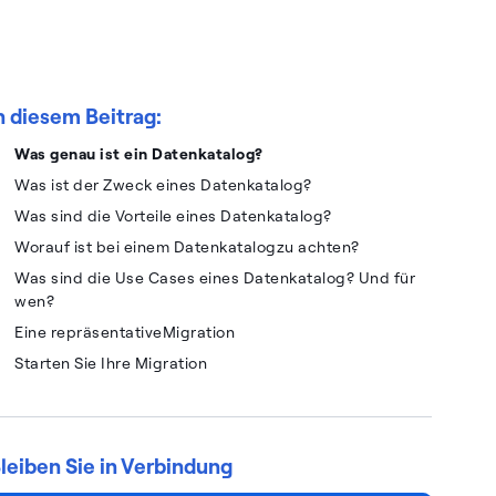
n diesem Beitrag:
Was genau ist ein Datenkatalog?
Was ist der Zweck eines Datenkatalog?
Was sind die Vorteile eines Datenkatalog?
Worauf ist bei einem Datenkatalogzu achten?
Was sind die Use Cases eines Datenkatalog? Und für
wen?
Eine repräsentativeMigration
Starten Sie Ihre Migration
leiben Sie in Verbindung