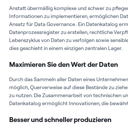
Anstatt übermäßig komplexe und schwer zu pfleg
Informationen zu implementieren, ermöglichen Da
Ansatz für Data Governance . Ein Datenkatalog er
Datenprozessregister zu erstellen, rechtliche Verp
Lebenszyklus von Daten zu verfolgen sowie sensible 
dies geschieht in einem einzigen zentralen Lager.
Maximieren Sie den Wert der Daten
Durch das Sammeln aller Daten eines Unternehmens
möglich, Querverweise auf diese Bestände zu ziehe
zu nutzen. Die Zusammenarbeit von technischen un
Datenkatalog ermöglicht Innovationen, die bewährt
Besser und schneller produzieren