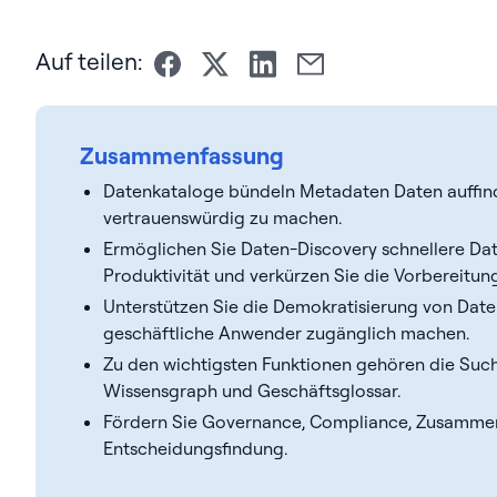
Auf teilen:
Zusammenfassung
Datenkataloge bündeln Metadaten Daten auffind
vertrauenswürdig zu machen.
Ermöglichen Sie Daten-Discovery schnellere Date
Produktivität und verkürzen Sie die Vorbereitung
Unterstützen Sie die Demokratisierung von Daten
geschäftliche Anwender zugänglich machen.
Zu den wichtigsten Funktionen gehören die Suc
Wissensgraph und Geschäftsglossar.
Fördern Sie Governance, Compliance, Zusammen
Entscheidungsfindung.