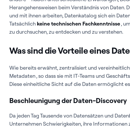
Herangehensweisen beim Verständnis von Daten. 
und mit ihnen arbeiten, Datenkatalog sich ein Date
Tatsächlich
keine technischen Fachkenntnisse
, u
zu durchsuchen, zu entdecken und zu verstehen.
Was sind die Vorteile eines Dat
Wie bereits erwähnt, zentralisiert und vereinheitl
Metadaten , so dass sie mit IT-Teams und Geschäft
Diese einheitliche Sicht auf die Daten ermöglicht e
Beschleunigung der Daten-Discovery
Da jeden Tag Tausende von Datensätzen und Datenb
Unternehmen Schwierigkeiten, ihre Informationen 