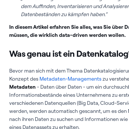
dem Auffinden, Inventarisieren und Analysieren 
Datenbeständen zu kämpfen haben.“
In diesem Artikel erfahren Sie alles, was Sie übe
müssen, die wirklich data-driven werden wollen.
Was genau ist ein Datenkatalog
Bevor man sich mit dem Thema Datenkatalogisierung 
Konzept des
Metadaten-Managements
zu versteh
Metadaten
- Daten über Daten - um ein durchsuchb
Informationsbestände eines Unternehmens zu erstel
verschiedenen Datenquellen (Big Data, Cloud-Servi
werden, werden automatisch gescannt, um es den 
nach ihren Daten zu suchen und Informationen wie d
eines Datenassets zu erhalten.