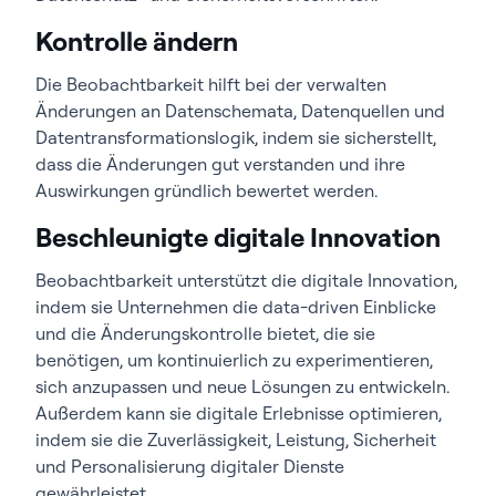
Kontrolle ändern
Die Beobachtbarkeit hilft bei der verwalten
Änderungen an Datenschemata, Datenquellen und
Datentransformationslogik, indem sie sicherstellt,
dass die Änderungen gut verstanden und ihre
Auswirkungen gründlich bewertet werden.
Beschleunigte digitale Innovation
Beobachtbarkeit unterstützt die digitale Innovation,
indem sie Unternehmen die data-driven Einblicke
und die Änderungskontrolle bietet, die sie
benötigen, um kontinuierlich zu experimentieren,
sich anzupassen und neue Lösungen zu entwickeln.
Außerdem kann sie digitale Erlebnisse optimieren,
indem sie die Zuverlässigkeit, Leistung, Sicherheit
und Personalisierung digitaler Dienste
gewährleistet.