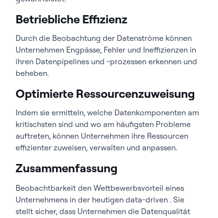
Betriebliche Effizienz
Durch die Beobachtung der Datenströme können
Unternehmen Engpässe, Fehler und Ineffizienzen in
ihren Datenpipelines und -prozessen erkennen und
beheben.
Optimierte Ressourcenzuweisung
Indem sie ermitteln, welche Datenkomponenten am
kritischsten sind und wo am häufigsten Probleme
auftreten, können Unternehmen ihre Ressourcen
effizienter zuweisen, verwalten und anpassen.
Zusammenfassung
Beobachtbarkeit den Wettbewerbsvorteil eines
Unternehmens in der heutigen data-driven . Sie
stellt sicher, dass Unternehmen die Datenqualität