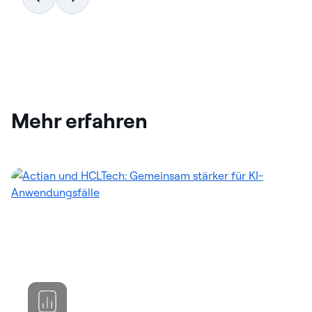
Mehr erfahren