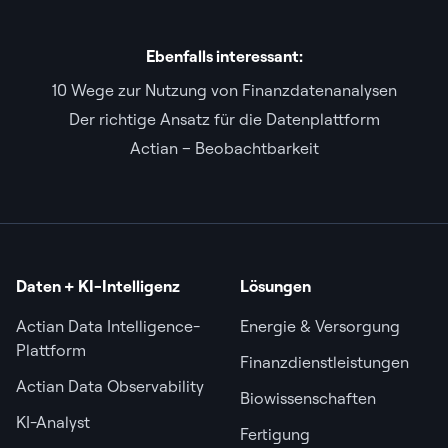
Ebenfalls interessant:
10 Wege zur Nutzung von Finanzdatenanalysen
Der richtige Ansatz für die Datenplattform
Actian – Beobachtbarkeit
Daten + KI-Intelligenz
Lösungen
Actian Data Intelligence-
Energie & Versorgung
Plattform
Finanzdienstleistungen
Actian Data Observability
Biowissenschaften
KI-Analyst
Fertigung