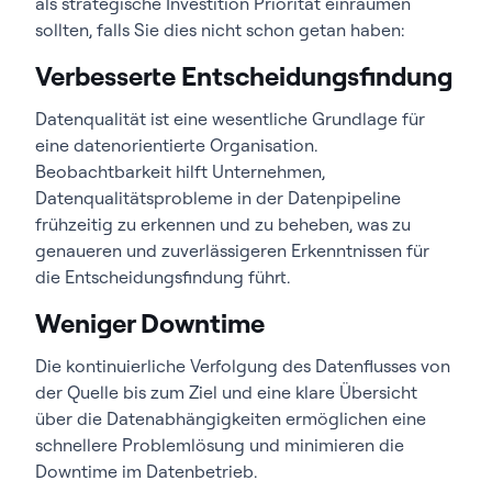
als strategische Investition Priorität einräumen
sollten, falls Sie dies nicht schon getan haben:
Verbesserte Entscheidungsfindung
Datenqualität ist eine wesentliche Grundlage für
eine datenorientierte Organisation.
Beobachtbarkeit hilft Unternehmen,
Datenqualitätsprobleme in der Datenpipeline
frühzeitig zu erkennen und zu beheben, was zu
genaueren und zuverlässigeren Erkenntnissen für
die Entscheidungsfindung führt.
Weniger Downtime
Die kontinuierliche Verfolgung des Datenflusses von
der Quelle bis zum Ziel und eine klare Übersicht
über die Datenabhängigkeiten ermöglichen eine
schnellere Problemlösung und minimieren die
Downtime im Datenbetrieb.