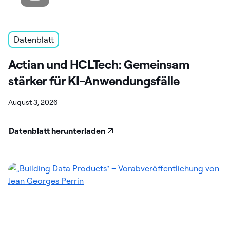
Datenblatt
Actian und HCLTech: Gemeinsam
stärker für KI-Anwendungsfälle
August 3, 2026
Datenblatt herunterladen