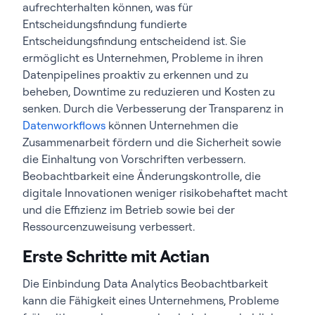
aufrechterhalten können, was für
Entscheidungsfindung fundierte
Entscheidungsfindung entscheidend ist. Sie
ermöglicht es Unternehmen, Probleme in ihren
Datenpipelines proaktiv zu erkennen und zu
beheben, Downtime zu reduzieren und Kosten zu
senken. Durch die Verbesserung der Transparenz in
Datenworkflows
können Unternehmen die
Zusammenarbeit fördern und die Sicherheit sowie
die Einhaltung von Vorschriften verbessern.
Beobachtbarkeit eine Änderungskontrolle, die
digitale Innovationen weniger risikobehaftet macht
und die Effizienz im Betrieb sowie bei der
Ressourcenzuweisung verbessert.
Erste Schritte mit Actian
Die Einbindung Data Analytics Beobachtbarkeit
kann die Fähigkeit eines Unternehmens, Probleme