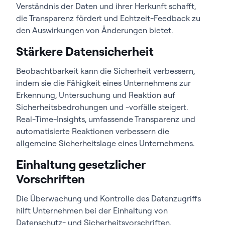
Verständnis der Daten und ihrer Herkunft schafft,
die Transparenz fördert und Echtzeit-Feedback zu
den Auswirkungen von Änderungen bietet.
Stärkere Datensicherheit
Beobachtbarkeit kann die Sicherheit verbessern,
indem sie die Fähigkeit eines Unternehmens zur
Erkennung, Untersuchung und Reaktion auf
Sicherheitsbedrohungen und -vorfälle steigert.
Real-Time-Insights, umfassende Transparenz und
automatisierte Reaktionen verbessern die
allgemeine Sicherheitslage eines Unternehmens.
Einhaltung gesetzlicher
Vorschriften
Die Überwachung und Kontrolle des Datenzugriffs
hilft Unternehmen bei der Einhaltung von
Datenschutz- und Sicherheitsvorschriften.