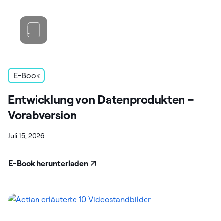
E-Book
Entwicklung von Datenprodukten –
Vorabversion
Juli 15, 2026
E-Book herunterladen