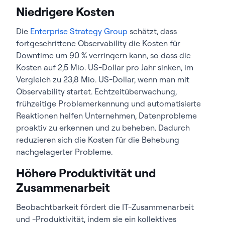
Niedrigere Kosten
Die
Enterprise Strategy Group
schätzt, dass
fortgeschrittene Observability die Kosten für
Downtime um 90 % verringern kann, so dass die
Kosten auf 2,5 Mio. US-Dollar pro Jahr sinken, im
Vergleich zu 23,8 Mio. US-Dollar, wenn man mit
Observability startet. Echtzeitüberwachung,
frühzeitige Problemerkennung und automatisierte
Reaktionen helfen Unternehmen, Datenprobleme
proaktiv zu erkennen und zu beheben. Dadurch
reduzieren sich die Kosten für die Behebung
nachgelagerter Probleme.
Höhere Produktivität und
Zusammenarbeit
Beobachtbarkeit fördert die IT-Zusammenarbeit
und -Produktivität, indem sie ein kollektives