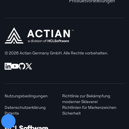
Produktvorstellungen
© 2026 Actian Germany GmbH. Alle Rechte vorbehalten.
Nutzungsbedingungen
Richtlinie zur Bekämpfung
moderner Sklaverei
Datenschutzerklärung
Richtlinien für Markenzeichen
Patente
Sicherheit