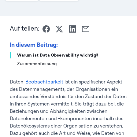
Auf teilen:
In diesem Beitrag:
Warum ist Data Observability wichtig?
Zusammenfassung
Daten-
Beobachtbarkeit
ist ein spezifischer Aspekt
des Datenmanagements, der Organisationen ein
umfassendes Verständnis für den Zustand der Daten
in ihren Systemen vermittelt. Sie trägt dazu bei, die
Beziehungen und Abhängigkeiten zwischen
Datenelementen und -komponenten innerhalb des
Datenökosystems einer Organisation zu verstehen.
Dazu gehört auch die Art und Weise, wie Daten von