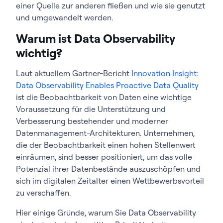
einer Quelle zur anderen fließen und wie sie genutzt
und umgewandelt werden.
Warum ist Data Observability
wichtig?
Laut aktuellem Gartner-Bericht
Innovation Insight:
Data Observability Enables Proactive Data Quality
ist die Beobachtbarkeit von Daten eine wichtige
Voraussetzung für die Unterstützung und
Verbesserung bestehender und moderner
Datenmanagement-Architekturen. Unternehmen,
die der Beobachtbarkeit einen hohen Stellenwert
einräumen, sind besser positioniert, um das volle
Potenzial ihrer Datenbestände auszuschöpfen und
sich im digitalen Zeitalter einen Wettbewerbsvorteil
zu verschaffen.
Hier einige Gründe, warum Sie Data Observability