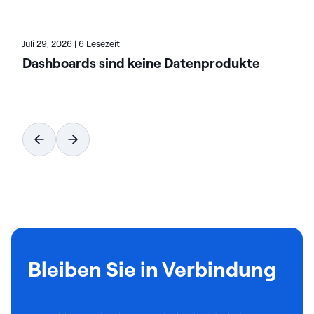
Juli 29, 2026
|
6 Lesezeit
Dashboards sind keine Datenprodukte
Bleiben Sie in Verbindung