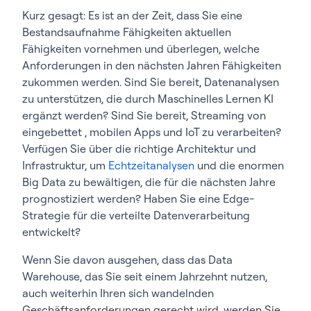
Kurz gesagt: Es ist an der Zeit, dass Sie eine
Bestandsaufnahme Fähigkeiten aktuellen
Fähigkeiten vornehmen und überlegen, welche
Anforderungen in den nächsten Jahren Fähigkeiten
zukommen werden. Sind Sie bereit, Datenanalysen
zu unterstützen, die durch Maschinelles Lernen KI
ergänzt werden? Sind Sie bereit, Streaming von
eingebettet , mobilen Apps und IoT zu verarbeiten?
Verfügen Sie über die richtige Architektur und
Infrastruktur, um
Echtzeitanalysen
und die enormen
Big Data zu bewältigen, die für die nächsten Jahre
prognostiziert werden? Haben Sie eine Edge-
Strategie für die verteilte Datenverarbeitung
entwickelt?
Wenn Sie davon ausgehen, dass das Data
Warehouse, das Sie seit einem Jahrzehnt nutzen,
auch weiterhin Ihren sich wandelnden
Geschäftsanforderungen gerecht wird, werden Sie