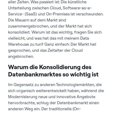
aller Zeiten. Was passiert ist: Die künstliche
Unterteilung zwischen Cloud, Software-as-a-
Service- (SaaS) und On-Premises ist verschwunden.
Die Mauern auf dem Markt sind
zusammengebrochen, und der Markt hat sich
konsolidiert. Warum ist das wichtig, fragen Sie sich
vielleicht, und was hat das mit meinem Data
Warehouse zu tun? Ganz einfach: Der Markt hat
gesprochen, und das Zeitalter der Cloud
angebrochen.
Warum die Konsolidierung des
Datenbankmarktes so wichtig ist
Im Gegensatz zu anderen Technologiemärkten, die
sich organisch weiterentwickelt haben, während die
Modernisierung neue und innovative Angebote
hervorbrachte, schlug der Datenbankmarkt einen
anderen Weg ein. Der traditionelle (On-