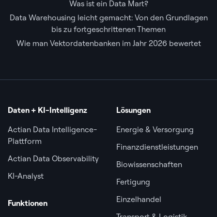
Was ist ein Data Mart?
Data Warehousing leicht gemacht: Von den Grundlagen
bis zu fortgeschrittenen Themen
Wie man Vektordatenbanken im Jahr 2026 bewertet
Daten + KI-Intelligenz
Lösungen
Actian Data Intelligence-
Energie & Versorgung
Plattform
Finanzdienstleistungen
Actian Data Observability
Biowissenschaften
KI-Analyst
Fertigung
Einzelhandel
Funktionen
Transport & Logistik