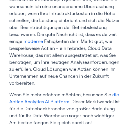
wahrscheinlich eine unangenehme Überraschung
erleben, wenn Ihre Infrastrukturkosten in die Höhe
schnellen, die Leistung einbricht und sich die Nutzer
über Beeinträchtigungen der Betriebsleistung
beschweren. Die gute Nachricht ist, dass es derzeit
einige
moderne
Fähigkeiten dem Markt gibt, wie
beispielsweise Actian – ein hybrides, Cloud Data
Warehouse, das mit allem ausgestattet ist, was Sie
benötigen, um Ihre heutigen Analyseanforderungen
zu erfüllen. Cloud Lösungen wie Actian können Ihr
Unternehmen auf neue Chancen in der Zukunft
vorbereiten.
Wenn Sie mehr erfahren möchten, besuchen Sie
die
Actian Analytics AI Platform
. Dieser Marktwandel ist
für die Datenbankbranche von großer Bedeutung
und für Ihr Data Warehouse sogar noch wichtiger.
Am besten fangen Sie gleich damit an!