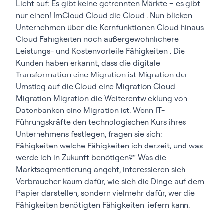
Licht auf: Es gibt keine getrennten Märkte – es gibt
nur einen! ImCloud Cloud die Cloud . Nun blicken
Unternehmen über die Kernfunktionen Cloud hinaus
Cloud Fähigkeiten noch außergewöhnlichere
Leistungs- und Kostenvorteile Fähigkeiten . Die
Kunden haben erkannt, dass die digitale
Transformation eine Migration ist Migration der
Umstieg auf die Cloud eine Migration Cloud
Migration Migration die Weiterentwicklung von
Datenbanken eine Migration ist. Wenn IT-
Führungskräfte den technologischen Kurs ihres
Unternehmens festlegen, fragen sie sich:
Fähigkeiten welche Fähigkeiten ich derzeit, und was
werde ich in Zukunft benötigen?“ Was die
Marktsegmentierung angeht, interessieren sich
Verbraucher kaum dafür, wie sich die Dinge auf dem
Papier darstellen, sondern vielmehr dafür, wer die
Fähigkeiten benötigten Fähigkeiten liefern kann.