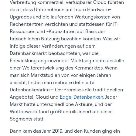
Verbreitung kommerziell verfügbarer Cloud führten
dazu, dass Unternehmen auf teure Hardware-
Upgrades und die laufenden Wartungskosten von
Rechenzentren verzichten und stattdessen für IT-
Ressourcen und -Kapazitäten auf Basis der
tatsächlichen Nutzung bezahlen konnten. Was wir
infolge dieser Veränderungen auf dem
Datenbankmarkt beobachteten, war die
Entwicklung angrenzender Marktsegmente anstelle
einer Weiterentwicklung des Kernmarktes. Wenn
man sich Marktstudien von vor einigen Jahren
ansieht, findet man mehrere definierte
Datenbankmärkte – On-Premises die traditionellen
Angebote), Cloud und
Edge-Datenbanken
. Jeder
Markt hatte unterschiedliche Akteure, und der
Wettbewerb fand größtenteils innerhalb eines
Segments statt.
Dann kam das Jahr 2019, und den Kunden ging ein