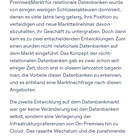
Premises)Markt für relationale Datenbanken wurde
von einigen wenigen Schlüsselakteuren dominiert,
denen es viele Jahre lang gelang, ihre Position zu
verteidigen und neue Marktteilnehmer davon
abzuhalten, ihr Geschäft zu untergraben. Doch dann
kam es zu zwei entscheidenden Entwicklungen. Zum
einen wurden nicht-relationale Datenbanken auf
dem Markt eingeführt. Das Konzept der nicht-
relationalen Datenbanken gab es zwar schon seit
einiger Zeit, doch erst in diesem Jahrzehnt begann
man, die Vorteile dieser Datenbanken zu erkennen,
und es entstand eine Marktnachfrage nach diesen
Angeboten.
Die zweite Entwicklung auf dem Datenbankmarkt
war gar keine Veränderung bei den Datenbanken
selbst, sondern eine Verlagerung der
Infrastrukturpräferenzen von On-Premises hin zu
Cloud . Das rasante Wachstum und die zunehmende