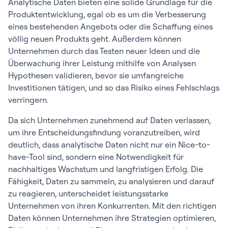
Analytische Daten bieten eine solide Grundlage für die
Produktentwicklung, egal ob es um die Verbesserung
eines bestehenden Angebots oder die Schaffung eines
völlig neuen Produkts geht. Außerdem können
Unternehmen durch das Testen neuer Ideen und die
Überwachung ihrer Leistung mithilfe von Analysen
Hypothesen validieren, bevor sie umfangreiche
Investitionen tätigen, und so das Risiko eines Fehlschlags
verringern.
Da sich Unternehmen zunehmend auf Daten verlassen,
um ihre Entscheidungsfindung voranzutreiben, wird
deutlich, dass analytische Daten nicht nur ein Nice-to-
have-Tool sind, sondern eine Notwendigkeit für
nachhaltiges Wachstum und langfristigen Erfolg. Die
Fähigkeit, Daten zu sammeln, zu analysieren und darauf
zu reagieren, unterscheidet leistungsstarke
Unternehmen von ihren Konkurrenten. Mit den richtigen
Daten können Unternehmen ihre Strategien optimieren,