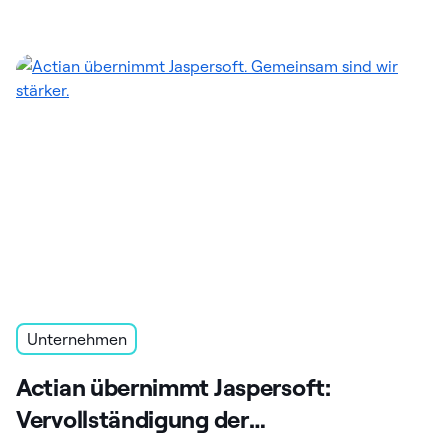
Unternehmen
Actian übernimmt Jaspersoft:
Vervollständigung der