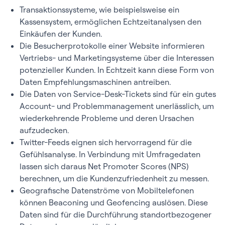
Transaktionssysteme, wie beispielsweise ein
Kassensystem, ermöglichen Echtzeitanalysen den
Einkäufen der Kunden.
Die Besucherprotokolle einer Website informieren
Vertriebs- und Marketingsysteme über die Interessen
potenzieller Kunden. In Echtzeit kann diese Form von
Daten Empfehlungsmaschinen antreiben.
Die Daten von Service-Desk-Tickets sind für ein gutes
Account- und Problemmanagement unerlässlich, um
wiederkehrende Probleme und deren Ursachen
aufzudecken.
Twitter-Feeds eignen sich hervorragend für die
Gefühlsanalyse. In Verbindung mit Umfragedaten
lassen sich daraus Net Promoter Scores (NPS)
berechnen, um die Kundenzufriedenheit zu messen.
Geografische Datenströme von Mobiltelefonen
können Beaconing und Geofencing auslösen. Diese
Daten sind für die Durchführung standortbezogener