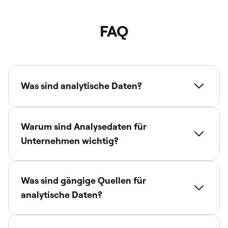
FAQ
Was sind analytische Daten?
Warum sind Analysedaten für
Unternehmen wichtig?
Was sind gängige Quellen für
analytische Daten?