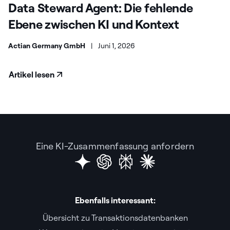
Data Steward Agent: Die fehlende
Ebene zwischen KI und Kontext
Actian Germany GmbH
|
Juni 1, 2026
Artikel lesen
Eine KI-Zusammenfassung anfordern
Ebenfalls interessant:
Übersicht zu Transaktionsdatenbanken