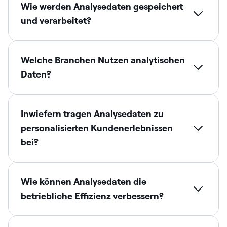
Wie werden Analysedaten gespeichert
und verarbeitet?
Welche Branchen Nutzen analytischen
Daten?
Inwiefern tragen Analysedaten zu
personalisierten Kundenerlebnissen
bei?
Wie können Analysedaten die
betriebliche Effizienz verbessern?