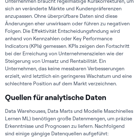
Unternehmen braucht regelmäßige Kurskorrekturen, um
sich an veränderte Märkte und Kundenpräferenzen
anzupassen. Ohne überprüfbare Daten sind diese
Änderungen eher unwirksam oder führen zu negativen
Folgen. Die Effektivität Entscheidungsfindung wird
anhand von Kennzahlen oder Key Performance
Indicators (KPIs) gemessen. KPIs zeigen den Fortschritt
bei der Erreichung von Unternehmenszielen wie der
Steigerung von Umsatz und Rentabilität. Ein
Unternehmen, das keine messbaren Verbesserungen
erzielt, wird letztlich ein geringeres Wachstum und eine
schlechtere Position auf dem Markt verzeichnen.
Quellen für analytische Daten
Data Warehouses, Data Marts und Modelle Maschinelles
Lernen ML) benötigen große Datenmengen, um präzise
Erkenntnisse und Prognosen zu liefern. Nachfolgend
sind einige gängige Datenquellen aufgeführt: