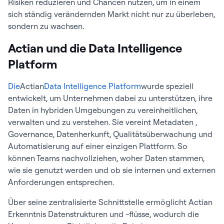
Risiken reduzieren und Chancen nutzen, um in einem
sich ständig verändernden Markt nicht nur zu überleben,
sondern zu wachsen.
Actian und die Data Intelligence
Platform
Die
Actian
Data Intelligence Platform
wurde speziell
entwickelt, um Unternehmen dabei zu unterstützen, ihre
Daten in hybriden Umgebungen zu vereinheitlichen,
verwalten und zu verstehen. Sie vereint Metadaten ,
Governance, Datenherkunft, Qualitätsüberwachung und
Automatisierung auf einer einzigen Plattform. So
können Teams nachvollziehen, woher Daten stammen,
wie sie genutzt werden und ob sie internen und externen
Anforderungen entsprechen.
Über seine zentralisierte Schnittstelle ermöglicht Actian
Erkenntnis Datenstrukturen und -flüsse, wodurch die