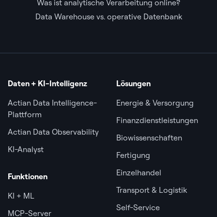
Was ist analytische Verarbeitung online?
Data Warehouse vs. operative Datenbank
Daten + KI-Intelligenz
Lösungen
Actian Data Intelligence-
Energie & Versorgung
Plattform
Finanzdienstleistungen
Actian Data Observability
Biowissenschaften
KI-Analyst
Fertigung
Einzelhandel
Funktionen
Transport & Logistik
KI + ML
Self-Service
MCP-Server