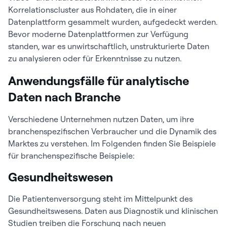
Korrelationscluster aus Rohdaten, die in einer
Datenplattform gesammelt wurden, aufgedeckt werden.
Bevor moderne Datenplattformen zur Verfügung
standen, war es unwirtschaftlich, unstrukturierte Daten
zu analysieren oder für Erkenntnisse zu nutzen.
Anwendungsfälle für analytische
Daten nach Branche
Verschiedene Unternehmen nutzen Daten, um ihre
branchenspezifischen Verbraucher und die Dynamik des
Marktes zu verstehen. Im Folgenden finden Sie Beispiele
für branchenspezifische Beispiele:
Gesundheitswesen
Die Patientenversorgung steht im Mittelpunkt des
Gesundheitswesens. Daten aus Diagnostik und klinischen
Studien treiben die Forschung nach neuen