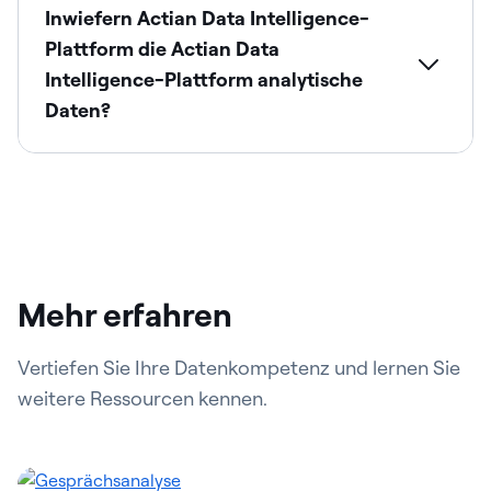
Inwiefern Actian Data Intelligence-
Plattform die Actian Data
Intelligence-Plattform analytische
Daten?
Mehr erfahren
Vertiefen Sie Ihre Datenkompetenz und lernen Sie
weitere Ressourcen kennen.