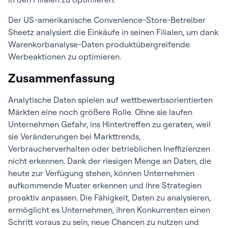
Der US-amerikanische Convenience-Store-Betreiber
Sheetz analysiert die Einkäufe in seinen Filialen, um dank
Warenkorbanalyse-Daten produktübergreifende
Werbeaktionen zu optimieren.
Zusammenfassung
Analytische Daten spielen auf wettbewerbsorientierten
Märkten eine noch größere Rolle. Ohne sie laufen
Unternehmen Gefahr, ins Hintertreffen zu geraten, weil
sie Veränderungen bei Markttrends,
Verbraucherverhalten oder betrieblichen Ineffizienzen
nicht erkennen. Dank der riesigen Menge an Daten, die
heute zur Verfügung stehen, können Unternehmen
aufkommende Muster erkennen und ihre Strategien
proaktiv anpassen. Die Fähigkeit, Daten zu analysieren,
ermöglicht es Unternehmen, ihren Konkurrenten einen
Schritt voraus zu sein, neue Chancen zu nutzen und