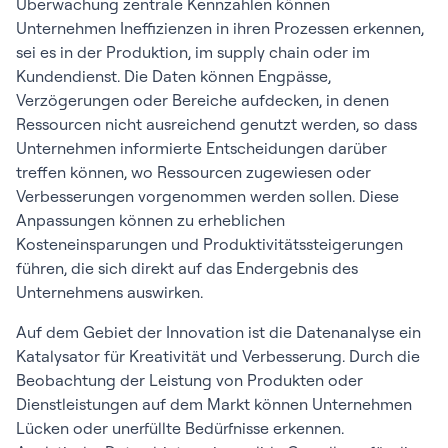
Überwachung zentrale Kennzahlen können
Unternehmen Ineffizienzen in ihren Prozessen erkennen,
sei es in der Produktion, im supply chain oder im
Kundendienst. Die Daten können Engpässe,
Verzögerungen oder Bereiche aufdecken, in denen
Ressourcen nicht ausreichend genutzt werden, so dass
Unternehmen informierte Entscheidungen darüber
treffen können, wo Ressourcen zugewiesen oder
Verbesserungen vorgenommen werden sollen. Diese
Anpassungen können zu erheblichen
Kosteneinsparungen und Produktivitätssteigerungen
führen, die sich direkt auf das Endergebnis des
Unternehmens auswirken.
Auf dem Gebiet der Innovation ist die Datenanalyse ein
Katalysator für Kreativität und Verbesserung. Durch die
Beobachtung der Leistung von Produkten oder
Dienstleistungen auf dem Markt können Unternehmen
Lücken oder unerfüllte Bedürfnisse erkennen.