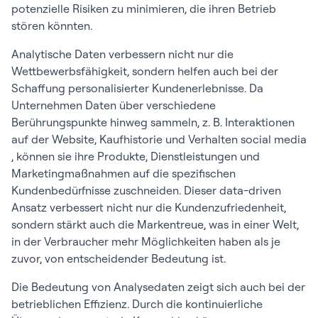
potenzielle Risiken zu minimieren, die ihren Betrieb
stören könnten.
Analytische Daten verbessern nicht nur die
Wettbewerbsfähigkeit, sondern helfen auch bei der
Schaffung personalisierter Kundenerlebnisse. Da
Unternehmen Daten über verschiedene
Berührungspunkte hinweg sammeln, z. B. Interaktionen
auf der Website, Kaufhistorie und Verhalten social media
, können sie ihre Produkte, Dienstleistungen und
Marketingmaßnahmen auf die spezifischen
Kundenbedürfnisse zuschneiden. Dieser data-driven
Ansatz verbessert nicht nur die Kundenzufriedenheit,
sondern stärkt auch die Markentreue, was in einer Welt,
in der Verbraucher mehr Möglichkeiten haben als je
zuvor, von entscheidender Bedeutung ist.
Die Bedeutung von Analysedaten zeigt sich auch bei der
betrieblichen Effizienz. Durch die kontinuierliche