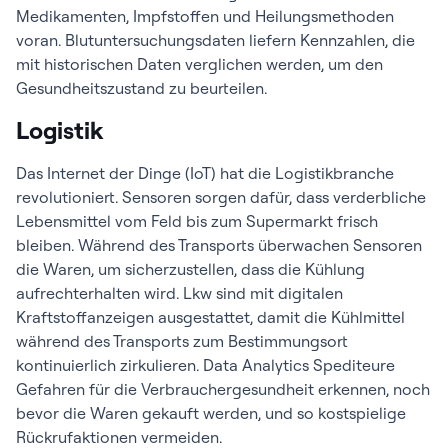
Medikamenten, Impfstoffen und Heilungsmethoden
voran. Blutuntersuchungsdaten liefern Kennzahlen, die
mit historischen Daten verglichen werden, um den
Gesundheitszustand zu beurteilen.
Logistik
Das Internet der Dinge (IoT) hat die Logistikbranche
revolutioniert. Sensoren sorgen dafür, dass verderbliche
Lebensmittel vom Feld bis zum Supermarkt frisch
bleiben. Während des Transports überwachen Sensoren
die Waren, um sicherzustellen, dass die Kühlung
aufrechterhalten wird. Lkw sind mit digitalen
Kraftstoffanzeigen ausgestattet, damit die Kühlmittel
während des Transports zum Bestimmungsort
kontinuierlich zirkulieren. Data Analytics Spediteure
Gefahren für die Verbrauchergesundheit erkennen, noch
bevor die Waren gekauft werden, und so kostspielige
Rückrufaktionen vermeiden.