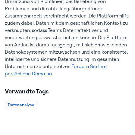
Umsetzung von Richtlinien, die Behebung von
Problemen und die abteilungsübergreifende
Zusammenarbeit vereinfacht werden. Die Plattform hilft
zudem dabei, Daten mit dem geschäftlichen Kontext zu
verknüpfen, sodass Teams Daten effektiver und
verantwortungsbewusster nutzen können. Die Plattform
von Actian ist darauf ausgelegt, mit sich entwickelnden
Datenökosystemen mitzuwachsen und eine konsistente,
intelligente und sichere Datennutzung im gesamten
Unternehmen zu unterstützen.
Fordern Sie Ihre
persönliche Demo an.
Verwandte Tags
Datenanalyse