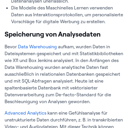
Datenanalysen unerlässlich.
Die Modelle des Maschinelles Lernen verwenden
Daten aus Interaktionsprotokollen, um personalisierte
Vorschläge für digitale Werbung zu erstellen.
Speicherung von Analysedaten
Bevor
Data Warehousing
aufkam, wurden Daten in
Dateisystemen gespeichert und mit Statistikbibliotheken
wie X11 und Box Jenkins analysiert. In den Anfängen des
Data Warehousing wurden analytische Daten fast
ausschließlich in relationalen Datenbanken gespeichert
und mit SQL-Abfragen analysiert. Heute ist eine
spaltenbasierte Datenbank mit vektorisierter
Datenverarbeitung zum De-facto-Standard für die
Beschleunigung von Analysen geworden.
Advanced Analytics
kann eine Gefühlsanalyse für
unstrukturierte Daten durchführen, z. B. in transkribierten
Video- und Audiodateien. Mit dieser Technik können