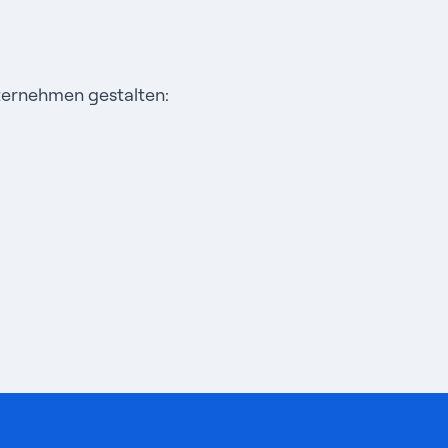
ternehmen gestalten: