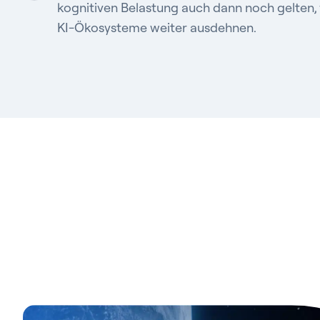
kognitiven Belastung auch dann noch gelten,
KI-Ökosysteme weiter ausdehnen.