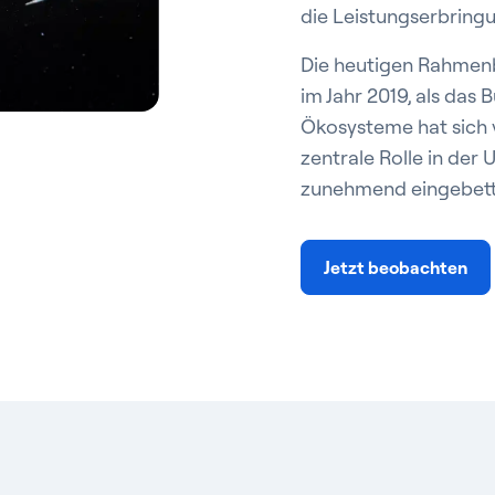
die Leistungserbringu
Die heutigen Rahmen
im Jahr 2019, als das 
Ökosysteme hat sich v
zentrale Rolle in der
zunehmend eingebette
Jetzt beobachten