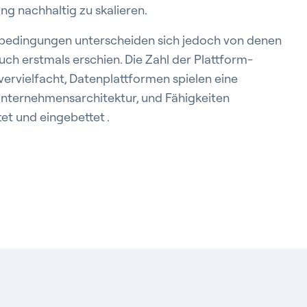
ng nachhaltig zu skalieren.
bedingungen unterscheiden sich jedoch von denen
Buch erstmals erschien. Die Zahl der Plattform-
ervielfacht, Datenplattformen spielen eine
 Unternehmensarchitektur, und Fähigkeiten
t und eingebettet .