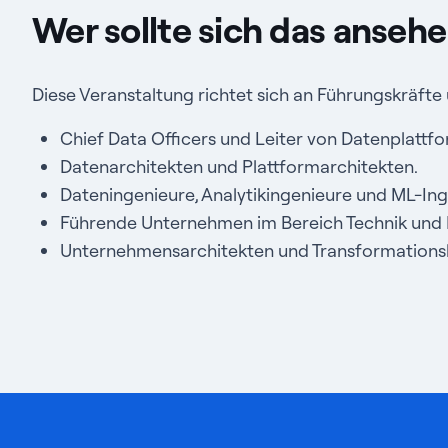
Wer sollte sich das anseh
Diese Veranstaltung richtet sich an Führungskräft
Chief Data Officers und Leiter von Datenplattf
Datenarchitekten und Plattformarchitekten.
Dateningenieure, Analytikingenieure und ML-Ing
Führende Unternehmen im Bereich Technik und 
Unternehmensarchitekten und Transformationsle