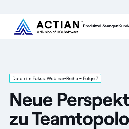
Produkte
Lösungen
Kund
Daten im Fokus: Webinar-Reihe – Folge 7
Neue Perspekt
zu Teamtopolo