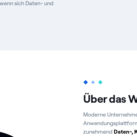
 wenn sich Daten- und
Über das W
Moderne Unternehme
Anwendungsplattforme
zunehmend
Daten-, 