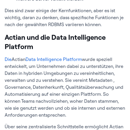
Dies sind zwar einige der Kernfunktionen, aber es ist
wichtig, daran zu denken, dass spezifische Funktionen je
nach der gewählten RDBMS variieren können.
Actian und die Data Intelligence
Platform
Die
Actian
Data Intelligence Platform
wurde speziell
entwickelt, um Unternehmen dabei zu unterstützen, ihre
Daten in hybriden Umgebungen zu vereinheitlichen,
verwalten und zu verstehen. Sie vereint Metadaten ,
Governance, Datenherkunft, Qualitätsüberwachung und
Automatisierung auf einer einzigen Plattform. So
können Teams nachvollziehen, woher Daten stammen,
wie sie genutzt werden und ob sie internen und externen
Anforderungen entsprechen.
Über seine zentralisierte Schnittstelle ermöglicht Actian