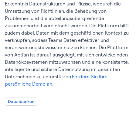
Erkenntnis Datenstrukturen und -flüsse, wodurch die
Umsetzung von Richtlinien, die Behebung von
Problemen und die abteilungsübergreifende
Zusammenarbeit vereinfacht werden. Die Plattform hilft
zudem dabei, Daten mit dem geschäftlichen Kontext zu
verknüpfen, sodass Teams Daten effektiver und
verantwortungsbewusster nutzen können. Die Plattform
von Actian ist darauf ausgelegt, mit sich entwickelnden
Datenökosystemen mitzuwachsen und eine konsistente,
intelligente und sichere Datennutzung im gesamten
Unternehmen zu unterstützen.
Fordern Sie Ihre
persönliche Demo an.
Datenbanken