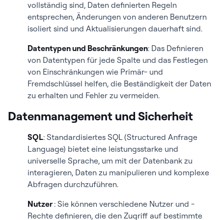
vollständig sind, Daten definierten Regeln
entsprechen, Änderungen von anderen Benutzern
isoliert sind und Aktualisierungen dauerhaft sind.
Datentypen und Beschränkungen
: Das Definieren
von Datentypen für jede Spalte und das Festlegen
von Einschränkungen wie Primär- und
Fremdschlüssel helfen, die Beständigkeit der Daten
zu erhalten und Fehler zu vermeiden.
Datenmanagement und Sicherheit
SQL
: Standardisiertes SQL (Structured Anfrage
Language) bietet eine leistungsstarke und
universelle Sprache, um mit der Datenbank zu
interagieren, Daten zu manipulieren und komplexe
Abfragen durchzuführen.
Nutzer
: Sie können verschiedene Nutzer und -
Rechte definieren, die den Zugriff auf bestimmte