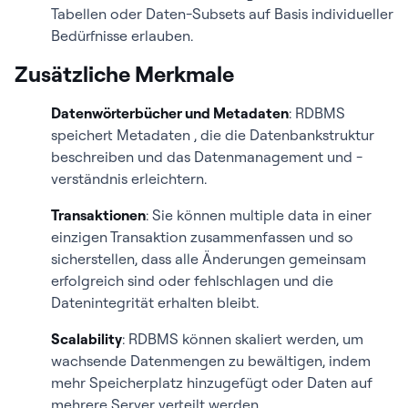
Tabellen oder Daten-Subsets auf Basis individueller
Bedürfnisse erlauben.
Zusätzliche Merkmale
Datenwörterbücher und Metadaten
: RDBMS
speichert Metadaten , die die Datenbankstruktur
beschreiben und das Datenmanagement und -
verständnis erleichtern.
Transaktionen
: Sie können multiple data in einer
einzigen Transaktion zusammenfassen und so
sicherstellen, dass alle Änderungen gemeinsam
erfolgreich sind oder fehlschlagen und die
Datenintegrität erhalten bleibt.
Scalability
: RDBMS können skaliert werden, um
wachsende Datenmengen zu bewältigen, indem
mehr Speicherplatz hinzugefügt oder Daten auf
mehrere Server verteilt werden.