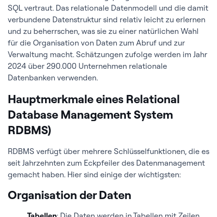
SQL vertraut. Das relationale Datenmodell und die damit
verbundene Datenstruktur sind relativ leicht zu erlernen
und zu beherrschen, was sie zu einer natürlichen Wahl
für die Organisation von Daten zum Abruf und zur
Verwaltung macht. Schätzungen zufolge werden im Jahr
2024 über 290.000 Unternehmen relationale
Datenbanken verwenden.
Hauptmerkmale eines Relational
Database Management System
RDBMS)
RDBMS verfügt über mehrere Schlüsselfunktionen, die es
seit Jahrzehnten zum Eckpfeiler des Datenmanagement
gemacht haben. Hier sind einige der wichtigsten:
Organisation der Daten
Tabellen
: Die Daten werden in Tabellen mit Zeilen