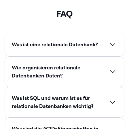
FAQ
Was ist eine relationale Datenbank?
Wie organisieren relationale
Datenbanken Daten?
Was ist SQL und warum ist es für
relationale Datenbanken wichtig?
Was sind die ACID-Eigenschaften in