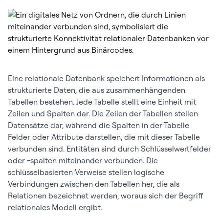
Eine relationale Datenbank speichert Informationen als
strukturierte Daten, die aus zusammenhängenden
Tabellen bestehen. Jede Tabelle stellt eine Einheit mit
Zeilen und Spalten dar. Die Zeilen der Tabellen stellen
Datensätze dar, während die Spalten in der Tabelle
Felder oder Attribute darstellen, die mit dieser Tabelle
verbunden sind. Entitäten sind durch Schlüsselwertfelder
oder -spalten miteinander verbunden. Die
schlüsselbasierten Verweise stellen logische
Verbindungen zwischen den Tabellen her, die als
Relationen bezeichnet werden, woraus sich der Begriff
relationales Modell ergibt.