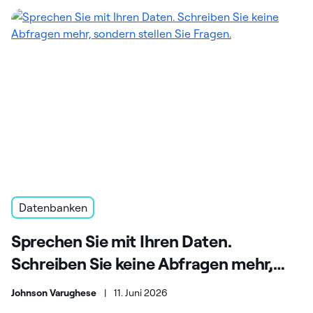
Datenbanken
Sprechen Sie mit Ihren Daten.
Schreiben Sie keine Abfragen mehr,
sondern stellen Sie Fragen.
Johnson Varughese
|
11. Juni 2026