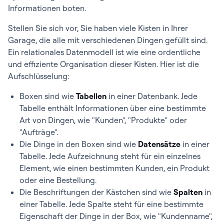
Informationen boten.
Stellen Sie sich vor, Sie haben viele Kisten in Ihrer
Garage, die alle mit verschiedenen Dingen gefüllt sind.
Ein relationales Datenmodell ist wie eine ordentliche
und effiziente Organisation dieser Kisten. Hier ist die
Aufschlüsselung:
Boxen sind wie
Tabellen
in einer Datenbank. Jede
Tabelle enthält Informationen über eine bestimmte
Art von Dingen, wie "Kunden", "Produkte" oder
"Aufträge".
Die Dinge in den Boxen sind wie
Datensätze
in einer
Tabelle. Jede Aufzeichnung steht für ein einzelnes
Element, wie einen bestimmten Kunden, ein Produkt
oder eine Bestellung.
Die Beschriftungen der Kästchen sind wie
Spalten
in
einer Tabelle. Jede Spalte steht für eine bestimmte
Eigenschaft der Dinge in der Box, wie "Kundenname",