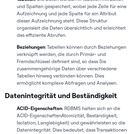
und Spalten gespeichert, wobei jede Zeile für eine
Aufzeichnung und jede Spalte für ein Attribut
dieser Aufzeichnung steht. Diese Struktur
organisiert die Daten übersichtlich und erleichtert
das effiziente Abrufen.
Beziehungen
: Tabellen können durch Beziehungen
verknüpft werden, die durch Primär- und
Fremdschlüssel definiert sind, so dass Sie
zusammengehörige Daten über verschiedene
Tabellen hinweg verbinden können. Dies
ermöglicht komplexe Abfragen und Analysen.
Datenintegrität und Beständigkeit
ACID-Eigenschaften
: RDBMS halten sich an die
ACID-EigenschaftenAtomizität, Beständigkeit,
Isolation, Langlebigkeit) und gewährleisten so die
Datenintegrität. Dies bedeutet, dass Transaktionen