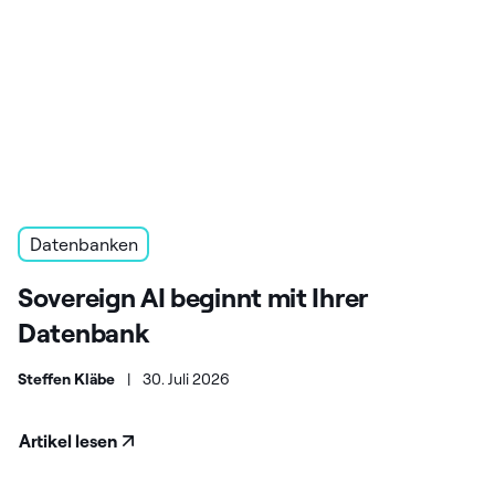
Datenbanken
Sovereign AI beginnt mit Ihrer
Datenbank
Steffen Kläbe
|
30. Juli 2026
Artikel lesen