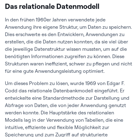
Das relationale Datenmodell
In den frühen 1960er Jahren verwendete jede
Anwendung ihre eigene Struktur, um Daten zu speichern.
Dies erschwerte es den Entwicklern, Anwendungen zu
erstellen, die die Daten nutzen konnten, da sie viel über
die jeweilige Datenstruktur wissen mussten, um auf die
benötigten Informationen zugreifen zu können. Diese
Strukturen waren ineffizient, schwer zu pflegen und nicht
für eine gute Anwendungsleistung optimiert.
Um dieses Problem zu lösen, wurde 1969 von Edgar F.
Codd das relationale Datenbankmodell eingeführt. Er
entwickelte eine Standardmethode zur Darstellung und
Abfrage von Daten, die von jeder Anwendung genutzt
werden konnte. Die Hauptstärke des relationalen
Modells lag in der Verwendung von Tabellen, die eine
intuitive, effiziente und flexible Möglichkeit zur
Speicherung und zum Zugriff auf strukturierte