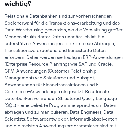
wichtig?
Relationale Datenbanken sind zur vorherrschenden
Speicherwahl für die Transaktionsverarbeitung und das
Data Warehousing geworden, wo die Verwaltung großer
Mengen strukturierter Daten unerlässlich ist. Sie
unterstützen Anwendungen, die komplexe Abfragen,
Transaktionsverarbeitung und konsistente Daten
erfordern. Daher werden sie häufig in ERP-Anwendungen
(Enterprise Resource Planning) wie SAP und Oracle,
CRM-Anwendungen (Customer Relationship
Management) wie Salesforce und Hubspot,
Anwendungen für Finanztransaktionen und E-
Commerce-Anwendungen eingesetzt. Relationale
Datenbanken verwenden Structured Query Language
(SQL) - eine beliebte Programmiersprache, um Daten
abfragen und zu manipulieren. Data Engineers, Data
Scientists, Softwareentwickler, Informatikabsolventen
und die meisten Anwendungsprogrammierer sind mit