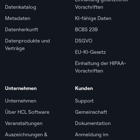
Datenkatalog
Vorschriften
Metadaten
KI-fähige Daten
Datenherkunft
BCBS 239
Datenprodukte und
DSGVO
Verträge
EU-KI-Gesetz
Einhaltung der HIPAA-
Vorschriften
Unternehmen
Kunden
Unternehmen
Support
Über HCL Software
Gemeinschaft
Veranstaltungen
Dokumentation
Auszeichnungen &
Anmeldung im