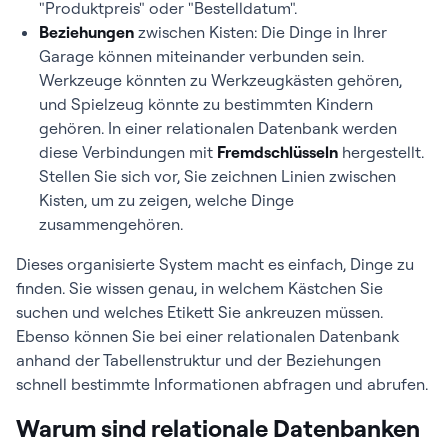
"Produktpreis" oder "Bestelldatum".
Beziehungen
zwischen Kisten: Die Dinge in Ihrer
Garage können miteinander verbunden sein.
Werkzeuge könnten zu Werkzeugkästen gehören,
und Spielzeug könnte zu bestimmten Kindern
gehören. In einer relationalen Datenbank werden
diese Verbindungen mit
Fremdschlüsseln
hergestellt.
Stellen Sie sich vor, Sie zeichnen Linien zwischen
Kisten, um zu zeigen, welche Dinge
zusammengehören.
Dieses organisierte System macht es einfach, Dinge zu
finden. Sie wissen genau, in welchem Kästchen Sie
suchen und welches Etikett Sie ankreuzen müssen.
Ebenso können Sie bei einer relationalen Datenbank
anhand der Tabellenstruktur und der Beziehungen
schnell bestimmte Informationen abfragen und abrufen.
Warum sind relationale Datenbanken