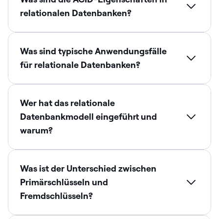
relationalen Datenbanken?
Was sind typische Anwendungsfälle
für relationale Datenbanken?
Wer hat das relationale
Datenbankmodell eingeführt und
warum?
Was ist der Unterschied zwischen
Primärschlüsseln und
Fremdschlüsseln?