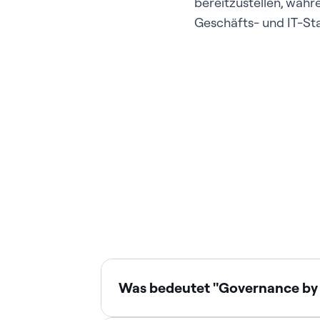
bereitzustellen, währ
Geschäfts- und IT-St
Was bedeutet "Governance by