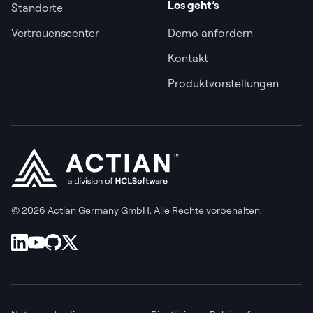
Los geht’s
Standorte
Vertrauenscenter
Demo anfordern
Kontakt
Produktvorstellungen
© 2026 Actian Germany GmbH. Alle Rechte vorbehalten.