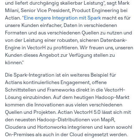
und liefert durchgängig skalierbar Leistung", sagt Mark
Milani, Senior Vice President, Product Engineering bei
Actian. "
Eine engere Integration mit Spark
macht es für
unsere Kunden einfacher, Daten in verschiedenen
Formaten und aus verschiedenen Quellen zu nutzen und
von der Leistung einer robusten, sicheren Datenbank-
Engine in VectorH zu profitieren. Wir freuen uns, unseren
Kunden dieses Angebot zur Verfügung stellen zu
können."
Die Spark-Integration ist ein weiteres Beispiel für
Actians kontinuierliches Engagement, offene
Schnittstellen und Frameworks direkt in die VectorH-
Lösung einzubinden. Auf dem heutigen Hadoop-Markt
kommen die Innovationen aus vielen verschiedenen
Quellen und Projekten. Actian VectorH 5.0 lässt sich mit
den neuesten Hadoop-Distributionen von MapR,
Cloudera und Hortonworks integrieren und kann sowohl
On-Premises als auch in der Cloud eingesetzt werden.