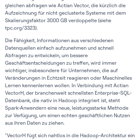
gleichen abfragen wie Actian Vector, die kürzlich die
Aufzeichnung für nicht geclusterte Systeme mit dem
Skalierungsfaktor 3000 GB verdoppelte (siehe
tpc.org/3323).
Die Fähigkeit, Informationen aus verschiedenen
Datenquellen einfach aufzunehmen und schnell
Abfragen zu entwickeln, um bessere
Geschäftsentscheidungen zu treffen, wird immer
wichtiger, insbesondere für Unternehmen, die auf
Veränderungen in Echtzeit reagieren oder Maschinelles
Lernen kennenlernen wollen. In Verbindung mit Actian
VectorH, der branchenweit schnellsten Enterprise-SQL-
Datenbank, die nativ in Hadoop integriert ist, steht
Spark-Anwendern eine neue, leistungsstarke Methode
zur Verfügung, um einen echten geschäftlichen Nutzen
aus ihren Daten zu ziehen.
"VectorH fügt sich nahtlos in die Hadoop-Architektur ein