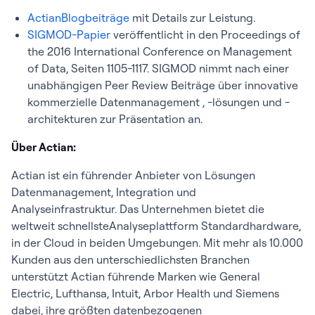
ActianBlogbeiträge
mit Details zur Leistung.
SIGMOD-Papier
veröffentlicht in den Proceedings of
the 2016 International Conference on Management
of Data, Seiten 1105-1117. SIGMOD nimmt nach einer
unabhängigen Peer Review Beiträge über innovative
kommerzielle Datenmanagement , -lösungen und -
architekturen zur Präsentation an.
Über Actian:
Actian ist ein führender Anbieter von Lösungen
Datenmanagement, Integration und
Analyseinfrastruktur. Das Unternehmen bietet die
weltweit schnellsteAnalyseplattform Standardhardware,
in der Cloud in beiden Umgebungen. Mit mehr als 10.000
Kunden aus den unterschiedlichsten Branchen
unterstützt Actian führende Marken wie General
Electric, Lufthansa, Intuit, Arbor Health und Siemens
dabei, ihre größten datenbezogenen