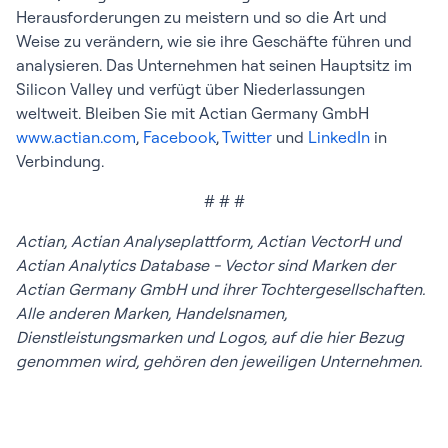
Herausforderungen zu meistern und so die Art und
Weise zu verändern, wie sie ihre Geschäfte führen und
analysieren. Das Unternehmen hat seinen Hauptsitz im
Silicon Valley und verfügt über Niederlassungen
weltweit. Bleiben Sie mit Actian Germany GmbH
www.actian.com
,
Facebook
,
Twitter
und
LinkedIn
in
Verbindung.
# # #
Actian, Actian Analyseplattform, Actian VectorH und
Actian Analytics Database - Vector sind Marken der
Actian Germany GmbH und ihrer Tochtergesellschaften.
Alle anderen Marken, Handelsnamen,
Dienstleistungsmarken und Logos, auf die hier Bezug
genommen wird, gehören den jeweiligen Unternehmen.