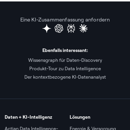
Eine KI-Zusammenfassung anfordern
Ebenfalls interessant:
Wissensgraph für Daten-Discovery
Produkt-Tour zu Data Intelligence
Der kontextbezogene KI-Datenanalyst
Daten + KI-Intelligenz
Lösungen
Actian Data Intelligence-
Energie & Versorgung