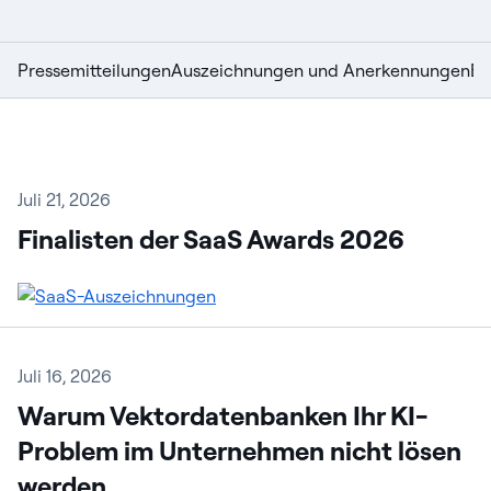
Pressemitteilungen
Auszeichnungen und Anerkennungen
Bl
Juli 21, 2026
Finalisten der SaaS Awards 2026
Juli 16, 2026
Warum Vektordatenbanken Ihr KI-
Problem im Unternehmen nicht lösen
werden