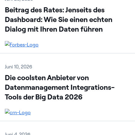
Beitrag des Rates: Jenseits des
Dashboard: Wie Sie einen echten
Dialog mit Ihren Daten führen
Juni 10, 2026
Die coolsten Anbieter von
Datenmanagement Integrations-
Tools der Big Data 2026
Juni 4, 2026