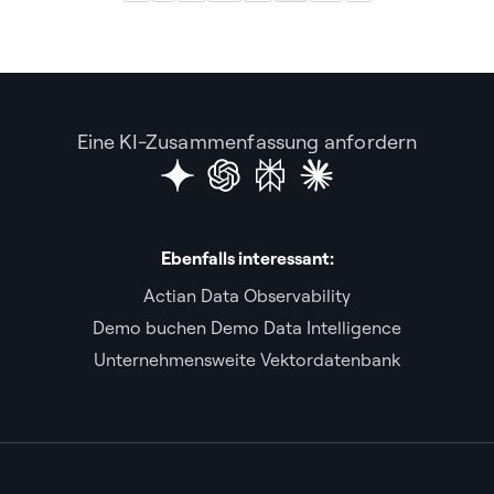
Eine KI-Zusammenfassung anfordern
Ebenfalls interessant:
Actian Data Observability
Demo buchen Demo Data Intelligence
Unternehmensweite Vektordatenbank