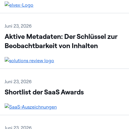
Juni 23, 2026
Aktive Metadaten: Der Schlüssel zur
Beobachtbarkeit von Inhalten
Juni 23, 2026
Shortlist der SaaS Awards
Juni 23, 2026