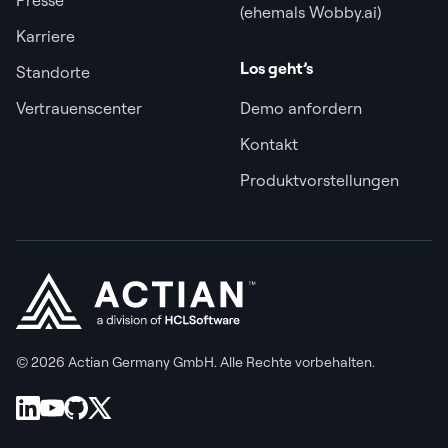
(ehemals Wobby.ai)
Karriere
Los geht’s
Standorte
Vertrauenscenter
Demo anfordern
Kontakt
Produktvorstellungen
© 2026 Actian Germany GmbH. Alle Rechte vorbehalten.