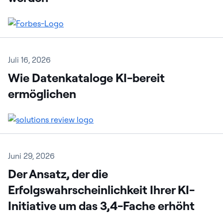
Juli 16, 2026
Wie Datenkataloge KI-bereit
ermöglichen
Juni 29, 2026
Der Ansatz, der die
Erfolgswahrscheinlichkeit Ihrer KI-
Initiative um das 3,4-Fache erhöht