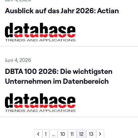
Ausblick auf das Jahr 2026: Actian
Juni 4, 2026
DBTA 100 2026: Die wichtigsten
Unternehmen im Datenbereich
1
…
10
11
12
13