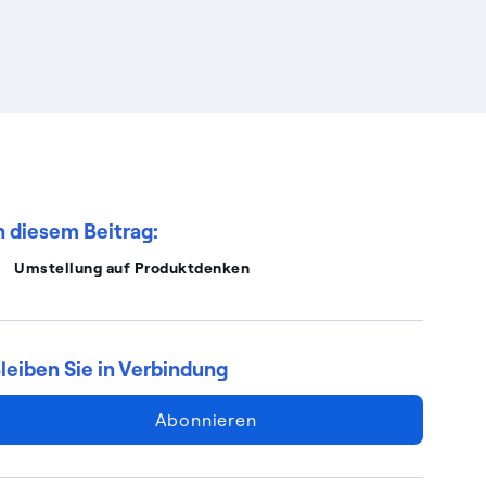
n diesem Beitrag:
Umstellung auf Produktdenken
leiben Sie in Verbindung
Abonnieren