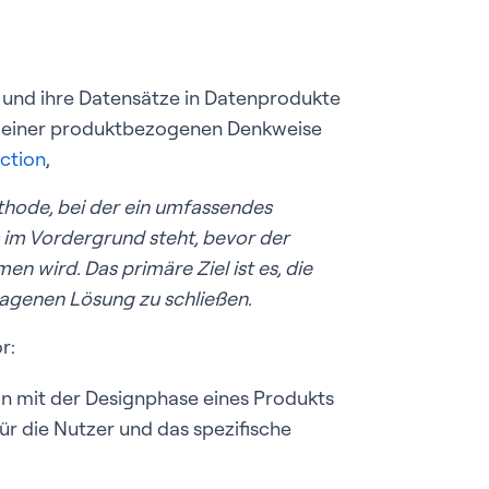
und ihre Datensätze in Datenprodukte
 einer produktbezogenen Denkweise
ction
,
thode, bei der ein umfassendes
 im Vordergrund steht, bevor der
 wird. Das primäre Ziel ist es, die
agenen Lösung zu schließen.
r:
 mit der Designphase eines Produkts
 für die Nutzer und das spezifische