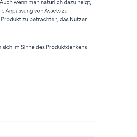
Auch wenn man natürlich dazu neigt,
die Anpassung von Assets zu
in Produkt zu betrachten, das Nutzer
n sich im Sinne des Produktdenkens