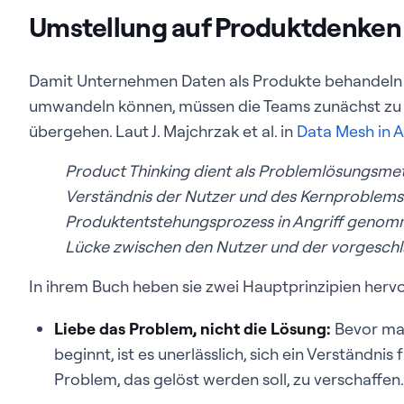
Umstellung auf Produktdenken
Damit Unternehmen Daten als Produkte behandeln 
umwandeln können, müssen die Teams zunächst zu
übergehen. Laut J. Majchrzak et al. in
Data Mesh in A
Product Thinking dient als Problemlösungsme
Verständnis der Nutzer und des Kernproblems
Produktentstehungsprozess in Angriff genommen
Lücke zwischen den Nutzer und der vorgeschl
In ihrem Buch heben sie zwei Hauptprinzipien hervo
Liebe das Problem, nicht die Lösung:
Bevor man
beginnt, ist es unerlässlich, sich ein Verständnis
Problem, das gelöst werden soll, zu verschaffen.