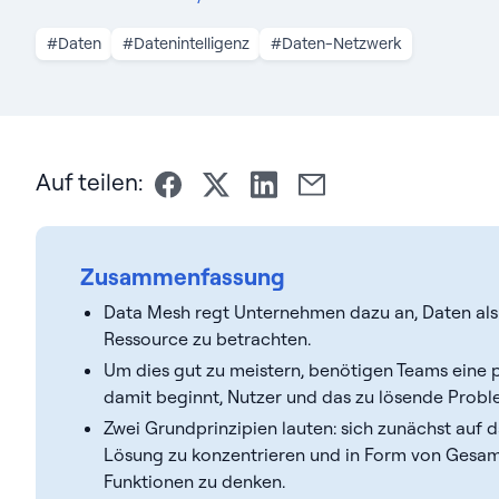
#Daten
#Datenintelligenz
#Daten-Netzwerk
Auf teilen:
Zusammenfassung
Data Mesh regt Unternehmen dazu an, Daten als 
Ressource zu betrachten.
Um dies gut zu meistern, benötigen Teams eine p
damit beginnt, Nutzer und das zu lösende Probl
Zwei Grundprinzipien lauten: sich zunächst auf 
Lösung zu konzentrieren und in Form von Gesamt
Funktionen zu denken.