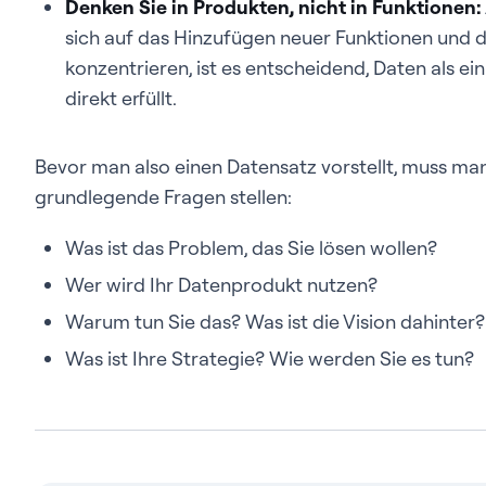
Denken Sie in Produkten, nicht in Funktionen:
sich auf das Hinzufügen neuer Funktionen und 
konzentrieren, ist es entscheidend, Daten als e
direkt erfüllt.
Bevor man also einen Datensatz vorstellt, muss ma
grundlegende Fragen stellen:
Was ist das Problem, das Sie lösen wollen?
Wer wird Ihr Datenprodukt nutzen?
Warum tun Sie das? Was ist die Vision dahinter?
Was ist Ihre Strategie? Wie werden Sie es tun?